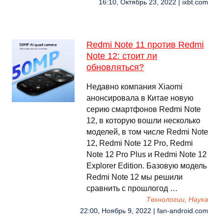
16:10, Октябрь 23, 2022 | ixbt.com
Redmi Note 11 против Redmi
Note 12: стоит ли
обновляться?
Недавно компания Xiaomi
анонсировала в Китае новую
серию смартфонов Redmi Note
12, в которую вошли несколько
моделей, в том числе Redmi Note
12, Redmi Note 12 Pro, Redmi
Note 12 Pro Plus и Redmi Note 12
Explorer Edition. Базовую модель
Redmi Note 12 мы решили
сравнить с прошлогод …
Технологии, Наука
22:00, Ноябрь 9, 2022 | fan-android.com