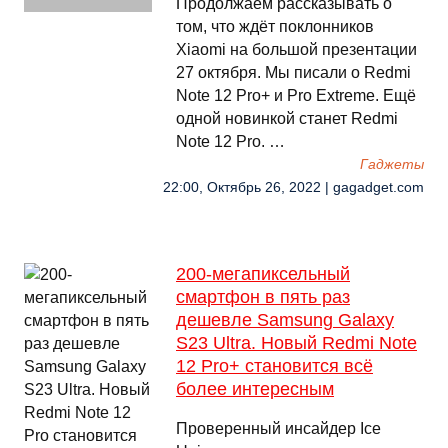
Продолжаем рассказывать о
том, что ждёт поклонников
Xiaomi на большой презентации
27 октября. Мы писали о Redmi
Note 12 Pro+ и Pro Extreme. Ещё
одной новинкой станет Redmi
Note 12 Pro. …
Гаджеты
22:00, Октябрь 26, 2022 | gagadget.com
200-мегапиксельный
смартфон в пять раз
дешевле Samsung Galaxy
S23 Ultra. Новый Redmi Note
12 Pro+ становится всё
более интересным
Проверенный инсайдер Ice