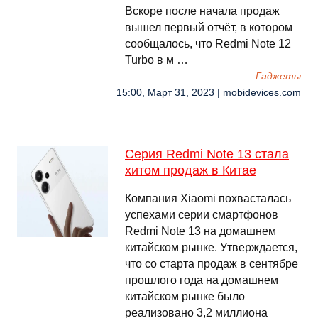
Вскоре после начала продаж
вышел первый отчёт, в котором
сообщалось, что Redmi Note 12
Turbo в м …
Гаджеты
15:00, Март 31, 2023 | mobidevices.com
Серия Redmi Note 13 стала
хитом продаж в Китае
Компания Xiaomi похвасталась
успехами серии смартфонов
Redmi Note 13 на домашнем
китайском рынке. Утверждается,
что со старта продаж в сентябре
прошлого года на домашнем
китайском рынке было
реализовано 3,2 миллиона