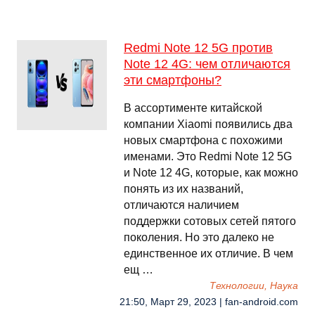
Redmi Note 12 5G против
Note 12 4G: чем отличаются
эти смартфоны?
В ассортименте китайской
компании Xiaomi появились два
новых смартфона с похожими
именами. Это Redmi Note 12 5G
и Note 12 4G, которые, как можно
понять из их названий,
отличаются наличием
поддержки сотовых сетей пятого
поколения. Но это далеко не
единственное их отличие. В чем
ещ …
Технологии, Наука
21:50, Март 29, 2023 | fan-android.com