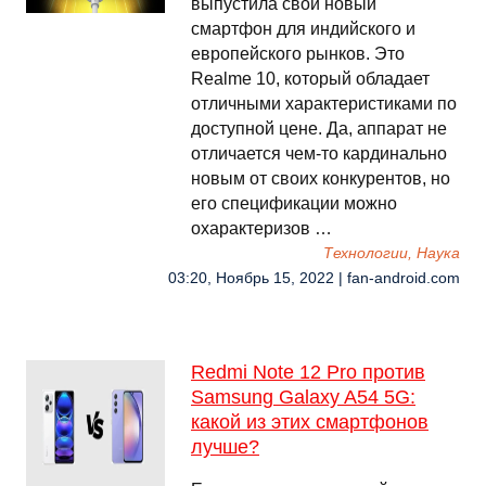
выпустила свой новый
смартфон для индийского и
европейского рынков. Это
Realme 10, который обладает
отличными характеристиками по
доступной цене. Да, аппарат не
отличается чем-то кардинально
новым от своих конкурентов, но
его спецификации можно
охарактеризов …
Технологии, Наука
03:20, Ноябрь 15, 2022 | fan-android.com
Redmi Note 12 Pro против
Samsung Galaxy A54 5G:
какой из этих смартфонов
лучше?