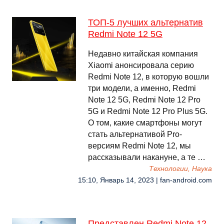
ТОП-5 лучших альтернатив
Redmi Note 12 5G
Недавно китайская компания
Xiaomi анонсировала серию
Redmi Note 12, в которую вошли
три модели, а именно, Redmi
Note 12 5G, Redmi Note 12 Pro
5G и Redmi Note 12 Pro Plus 5G.
О том, какие смартфоны могут
стать альтернативой Pro-
версиям Redmi Note 12, мы
рассказывали накануне, а те …
Технологии, Наука
15:10, Январь 14, 2023 | fan-android.com
Представлен Redmi Note 12