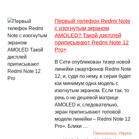
Первый телефон Redmi Note
с изогнутым экраном
AMOLED? Такой дисплей
приписывают Redmi Note 12
Pro+
В Сети опубликован тизер новой
линейки смартфонов Redmi Note
12, и, судя по нему, в серии будет
как минимум одна модель с
изогнутым экраном. Если так, то
речь о не дешевой матрице
AMOLED и, следовательно,
экран приписывают топовой
модели линейки – Redmi Note 12
Pro+. Блики …
Технологии, Наука