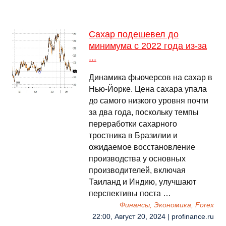
Сахар подешевел до
минимума с 2022 года из-за
...
Динамика фьючерсов на сахар в
Нью-Йорке. Цена сахара упала
до самого низкого уровня почти
за два года, поскольку темпы
переработки сахарного
тростника в Бразилии и
ожидаемое восстановление
производства у основных
производителей, включая
Таиланд и Индию, улучшают
перспективы поста …
Финансы, Экономика, Forex
22:00, Август 20, 2024 | profinance.ru