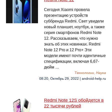
Сегодня Xiaomi провела
презентацию устройств
суббренда Redmi. Свет увидели
новый планшет, ноутбук, а также
серия смартфонов Redmi Note
12. Рассказываем, что нужно
знать об этих новинках. Redmi
Note 12 Pro и 12 Pro+ Эти
модели имеют почти идентичные
спецификации, включая 6,67-
дюйм …
Технологии, Наука
08:20, Октябрь 29, 2022 | android-help.ru
Redmi Note 12S обойдется в
22 тысячи рублей