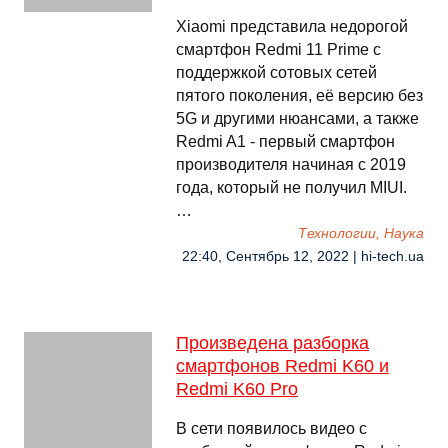
Xiaomi представила недорогой
смартфон Redmi 11 Prime с
поддержкой сотовых сетей
пятого поколения, её версию без
5G и другими нюансами, а также
Redmi A1 - первый смартфон
производителя начиная с 2019
года, который не получил MIUI.
…
Технологии, Наука
22:40, Сентябрь 12, 2022 | hi-tech.ua
Произведена разборка
смартфонов Redmi K60 и
Redmi K60 Pro
В сети появилось видео с