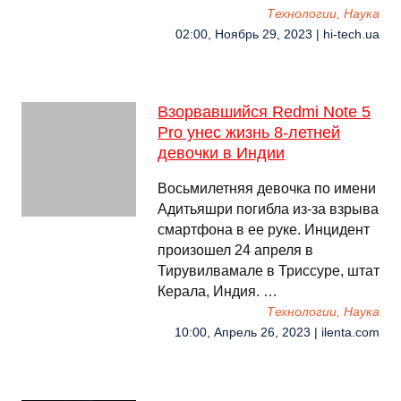
Технологии, Наука
02:00, Ноябрь 29, 2023 | hi-tech.ua
Взорвавшийся Redmi Note 5
Pro унес жизнь 8-летней
девочки в Индии
Восьмилетняя девочка по имени
Адитьяшри погибла из-за взрыва
смартфона в ее руке. Инцидент
произошел 24 апреля в
Тирувилвамале в Триссуре, штат
Керала, Индия. …
Технологии, Наука
10:00, Апрель 26, 2023 | ilenta.com