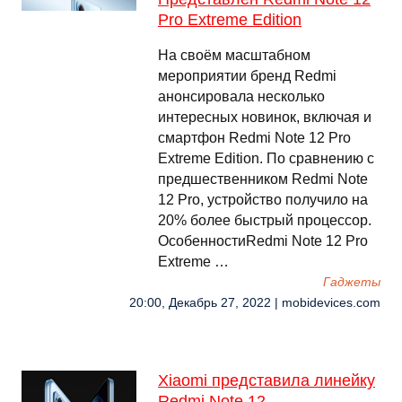
Pro Extreme Edition
На своём масштабном
мероприятии бренд Redmi
анонсировала несколько
интересных новинок, включая и
смартфон Redmi Note 12 Pro
Extreme Edition. По сравнению с
предшественником Redmi Note
12 Pro, устройство получило на
20% более быстрый процессор.
ОсобенностиRedmi Note 12 Pro
Extreme …
Гаджеты
20:00, Декабрь 27, 2022 | mobidevices.com
Xiaomi представила линейку
Redmi Note 12