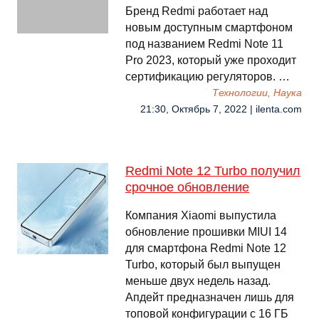
Бренд Redmi работает над
новым доступным смартфоном
под названием Redmi Note 11
Pro 2023, который уже проходит
сертификацию регуляторов. …
Технологии, Наука
21:30, Октябрь 7, 2022 | ilenta.com
Redmi Note 12 Turbo получил
срочное обновление
Компания Xiaomi выпустила
обновление прошивки MIUI 14
для смартфона Redmi Note 12
Turbo, который был выпущен
меньше двух недель назад.
Апдейт предназначен лишь для
топовой конфигурации с 16 ГБ