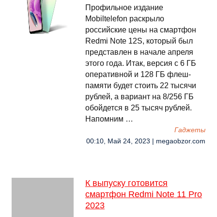
Профильное издание
Mobiltelefon раскрыло
российские цены на смартфон
Redmi Note 12S, который был
представлен в начале апреля
этого года. Итак, версия с 6 ГБ
оперативной и 128 ГБ флеш-
памяти будет стоить 22 тысячи
рублей, а вариант на 8/256 ГБ
обойдется в 25 тысяч рублей.
Напомним …
Гаджеты
00:10, Май 24, 2023 | megaobzor.com
К выпуску готовится
смартфон Redmi Note 11 Pro
2023