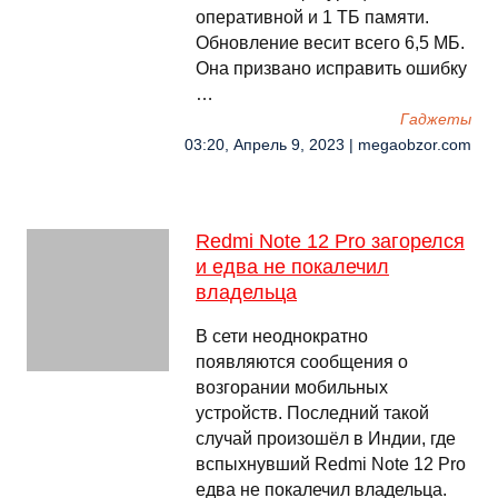
оперативной и 1 ТБ памяти.
Обновление весит всего 6,5 МБ.
Она призвано исправить ошибку
…
Гаджеты
03:20, Апрель 9, 2023 | megaobzor.com
Redmi Note 12 Pro загорелся
и едва не покалечил
владельца
В сети неоднократно
появляются сообщения о
возгорании мобильных
устройств. Последний такой
случай произошёл в Индии, где
вспыхнувший Redmi Note 12 Pro
едва не покалечил владельца.