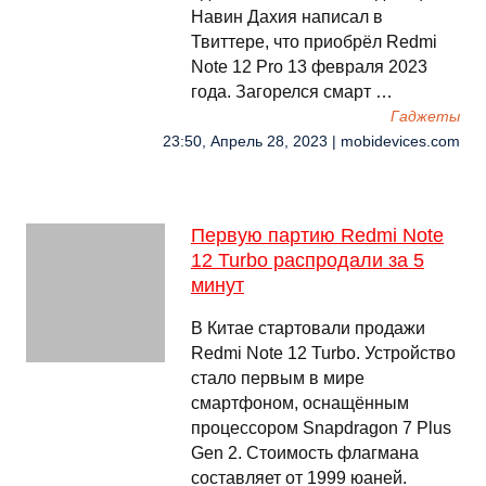
Навин Дахия написал в
Твиттере, что приобрёл Redmi
Note 12 Pro 13 февраля 2023
года. Загорелся смарт …
Гаджеты
23:50, Апрель 28, 2023 | mobidevices.com
Первую партию Redmi Note
12 Turbo распродали за 5
минут
В Китае стартовали продажи
Redmi Note 12 Turbo. Устройство
стало первым в мире
смартфоном, оснащённым
процессором Snapdragon 7 Plus
Gen 2. Стоимость флагмана
составляет от 1999 юаней.