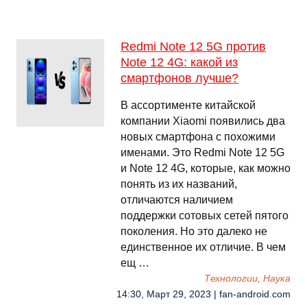
Redmi Note 12 5G против
Note 12 4G: какой из
смартфонов лучше?
В ассортименте китайской
компании Xiaomi появились два
новых смартфона с похожими
именами. Это Redmi Note 12 5G
и Note 12 4G, которые, как можно
понять из их названий,
отличаются наличием
поддержки сотовых сетей пятого
поколения. Но это далеко не
единственное их отличие. В чем
ещ …
Технологии, Наука
14:30, Март 29, 2023 | fan-android.com