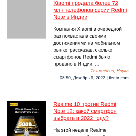
Xiaomi продала более 72
млн телефонов серии Redmi
Note в Индии
Компания Xiaomi в очередной
раз похвастала своими
достижениями на мобильном
рынке, рассказав, сколько
смартфонов Redmi было
продано в Индии. …
Технологии, Наука
08:50, Декабрь 6, 2022 | ilenta.com
Realme 10 против Redmi
Note 12: какой смартфон
выбрать в 2022 году?
На этой неделе Realme