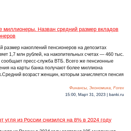
е миллионеры. Назван средний размер вкладов
онеров
й размер накоплений пенсионеров на депозитах
яет 1,7 млн рублей, на накопительных счетах — 460 тыс.
, сообщает пресс-служба ВТБ. Всего же пенсионные
ения на карты банка получают более миллиона
к.Средний возраст женщин, которым зачисляется пенсия
Финансы, Экономика, Forex
15:00, Март 31, 2023 | banki.ru
т угля из России снизился на 8% в 2024 году