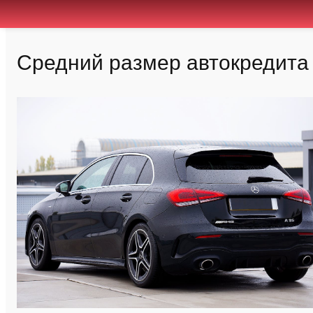
Средний размер автокредита 