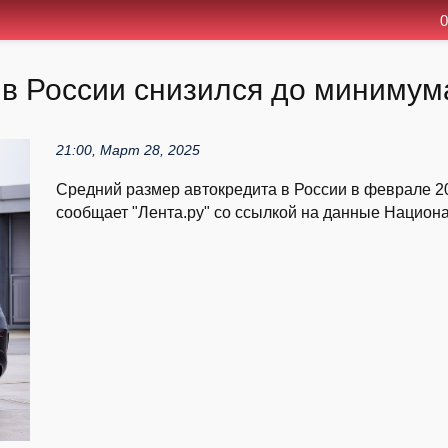
0
в России снизился до минимума
21:00, Март 28, 2025
Средний размер автокредита в России в феврале 20
сообщает "Лента.ру" со ссылкой на данные Национа