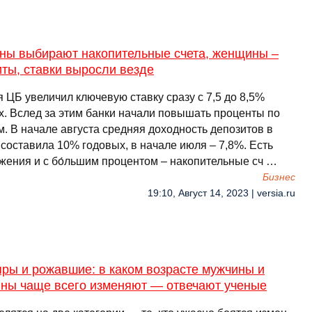
ны выбирают накопительные счета, женщины –
ты, ставки выросли везде
 ЦБ увеличил ключевую ставку сразу с 7,5 до 8,5%
х. Вслед за этим банки начали повышать проценты по
. В начале августа средняя доходность депозитов в
составила 10% годовых, в начале июля – 7,8%. Есть
жения и с бо́льшим процентом – накопительные сч …
Бизнес
19:10, Август 14, 2023 | versia.ru
ры и рожавшие: в каком возрасте мужчины и
ны чаще всего изменяют — отвечают ученые