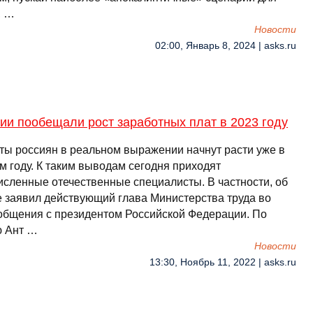
, …
Новости
02:00, Январь 8, 2024 | asks.ru
ии пообещали рост заработных плат в 2023 году
ты россиян в реальном выражении начнут расти уже в
м году. К таким выводам сегодня приходят
исленные отечественные специалисты. В частности, об
е заявил действующий глава Министерства труда во
общения с президентом Российской Федерации. По
 Ант …
Новости
13:30, Ноябрь 11, 2022 | asks.ru