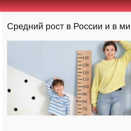
Средний рост в России и в м