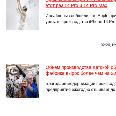
этот раз 14 Pro и 14 Pro Max
Инсайдеры сообщили, что Apple пр
урезать производство iPhone 14 Pro
02:20, Н
Объем производства детской об
фабрике вырос более чем на 20
Благодаря модернизации производ
предприятие ежегодно отшивает до