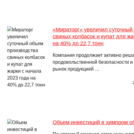
«Мираторг» увеличил суточный
свиных колбасок и купат для жа
на 40% до 22,7 тонн
Компания продолжает активно реш
продовольственной безопасности и
рынок продукцией …
Объем инвестиций в химпром об