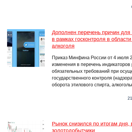
Дополнен перечень причин для
в рамках госконтроля в области
алкоголя
Приказ Минфина России от 4 июля 2
изменения в перечень индикаторов
обязательных требований при осущ
государственного контроля (надзора
оборота этилового спирта, алкого
21
Рынок снизился по итогам дня, 
золотодобытчики