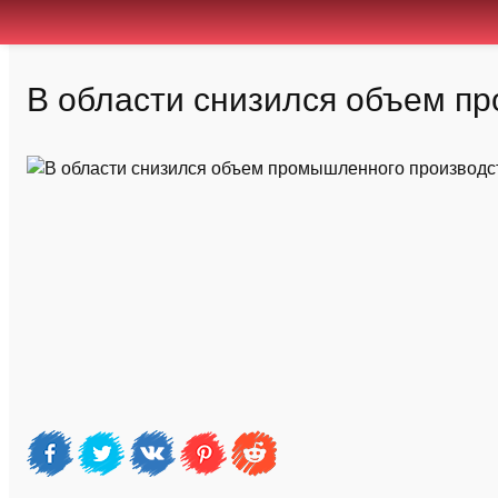
В области снизился объем п