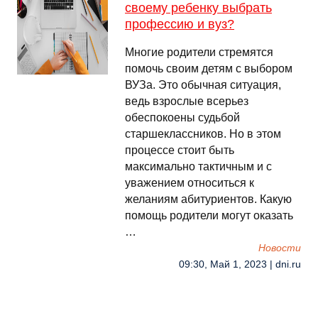
своему ребенку выбрать
профессию и вуз?
Многие родители стремятся
помочь своим детям с выбором
ВУЗа. Это обычная ситуация,
ведь взрослые всерьез
обеспокоены судьбой
старшеклассников. Но в этом
процессе стоит быть
максимально тактичным и с
уважением относиться к
желаниям абитуриентов. Какую
помощь родители могут оказать
…
Новости
09:30, Май 1, 2023 | dni.ru