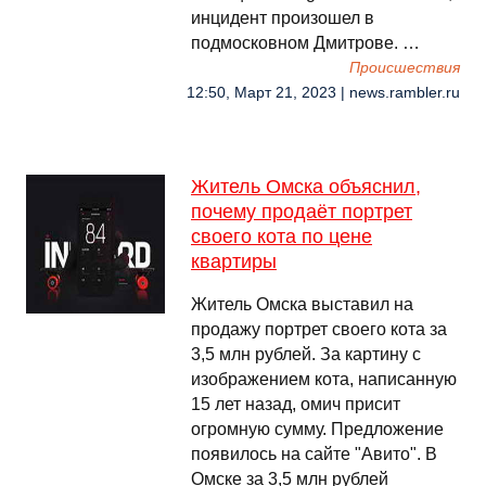
инцидент произошел в
подмосковном Дмитрове. …
Происшествия
12:50, Март 21, 2023 | news.rambler.ru
Житель Омска объяснил,
почему продаёт портрет
своего кота по цене
квартиры
Житель Омска выставил на
продажу портрет своего кота за
3,5 млн рублей. За картину с
изображением кота, написанную
15 лет назад, омич присит
огромную сумму. Предложение
появилось на сайте "Авито". В
Омске за 3,5 млн рублей