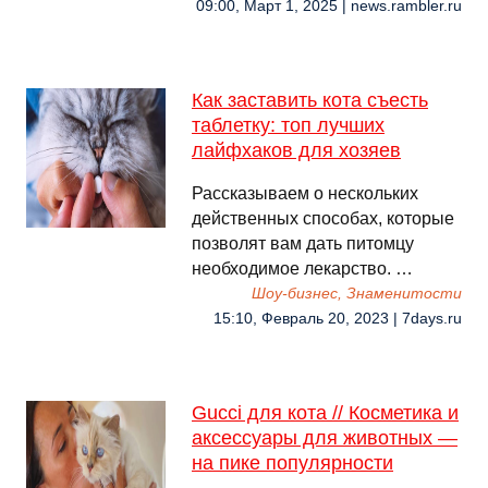
09:00, Март 1, 2025 | news.rambler.ru
Как заставить кота съесть
таблетку: топ лучших
лайфхаков для хозяев
Рассказываем о нескольких
действенных способах, которые
позволят вам дать питомцу
необходимое лекарство. …
Шоу-бизнес, Знаменитости
15:10, Февраль 20, 2023 | 7days.ru
Gucci для кота // Косметика и
аксессуары для животных —
на пике популярности