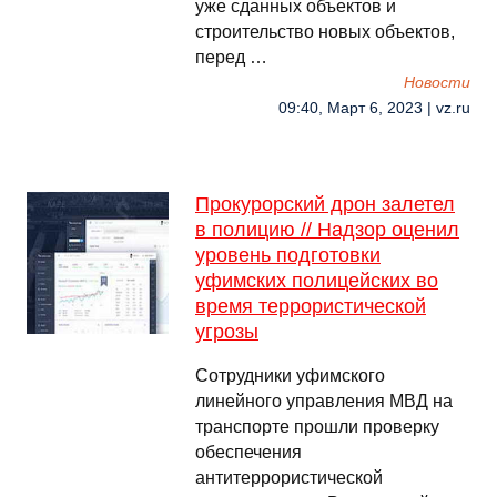
уже сданных объектов и
строительство новых объектов,
перед …
Новости
09:40, Март 6, 2023 | vz.ru
Прокурорский дрон залетел
в полицию // Надзор оценил
уровень подготовки
уфимских полицейских во
время террористической
угрозы
Сотрудники уфимского
линейного управления МВД на
транспорте прошли проверку
обеспечения
антитеррористической