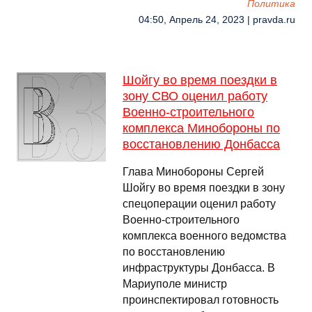
Политика
04:50, Апрель 24, 2023 | pravda.ru
Шойгу во время поездки в
зону СВО оценил работу
Военно-строительного
комплекса Минобороны по
восстановлению Донбасса
Глава Минобороны Сергей
Шойгу во время поездки в зону
спецоперации оценил работу
Военно-строительного
комплекса военного ведомства
по восстановлению
инфраструктуры Донбасса. В
Мариуполе министр
проинспектировал готовность