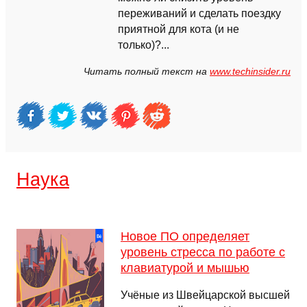
переживаний и сделать поездку
приятной для кота (и не
только)?...
Читать полный текст на
www.techinsider.ru
Наука
Новое ПО определяет
уровень стресса по работе с
клавиатурой и мышью
Учёные из Швейцарской высшей