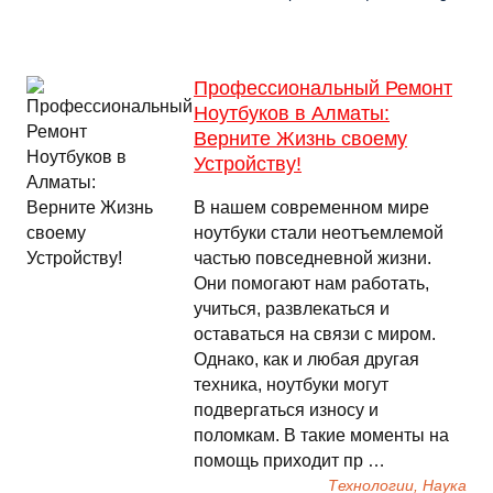
Профессиональный Ремонт
Ноутбуков в Алматы:
Верните Жизнь своему
Устройству!
В нашем современном мире
ноутбуки стали неотъемлемой
частью повседневной жизни.
Они помогают нам работать,
учиться, развлекаться и
оставаться на связи с миром.
Однако, как и любая другая
техника, ноутбуки могут
подвергаться износу и
поломкам. В такие моменты на
помощь приходит пр …
Технологии, Наука