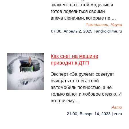
знакомства с этой моделью я
готов поделиться своими
впечатлениями, которые пе …
Технологии, Наука
07:00, Апрель 2, 2025 | androidlime.ru
Как снег на машине
приводит к ДТП
Эксперт «За рулем» советует
очищать от снега свой
автомобиль полностью, а не
только капот и лобовое стекло. И
вот почему. …
Авто
21:00, Январь 14, 2023 | zr.ru