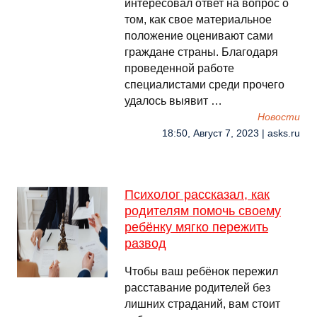
интересовал ответ на вопрос о
том, как свое материальное
положение оценивают сами
граждане страны. Благодаря
проведенной работе
специалистами среди прочего
удалось выявит …
Новости
18:50, Август 7, 2023 | asks.ru
Психолог рассказал, как
родителям помочь своему
ребёнку мягко пережить
развод
Чтобы ваш ребёнок пережил
расставание родителей без
лишних страданий, вам стоит