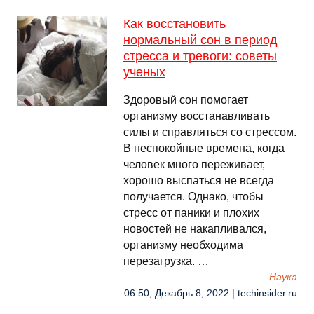
Как восстановить
нормальный сон в период
стресса и тревоги: советы
ученых
Здоровый сон помогает
организму восстанавливать
силы и справляться со стрессом.
В неспокойные времена, когда
человек много переживает,
хорошо выспаться не всегда
получается. Однако, чтобы
стресс от паники и плохих
новостей не накапливался,
организму необходима
перезагрузка. …
Наука
06:50, Декабрь 8, 2022 | techinsider.ru