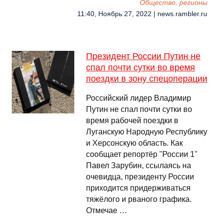
Общество, регионы
11:40, Ноябрь 27, 2022 | news.rambler.ru
Президент России Путин не
спал почти сутки во время
поездки в зону спецоперации
Российский лидер Владимир
Путин не спал почти сутки во
время рабочей поездки в
Луганскую Народную Республику
и Херсонскую область. Как
сообщает репортёр "России 1"
Павел Зарубин, ссылаясь на
очевидца, президенту России
приходится придерживаться
тяжёлого и рваного графика.
Отмечае …