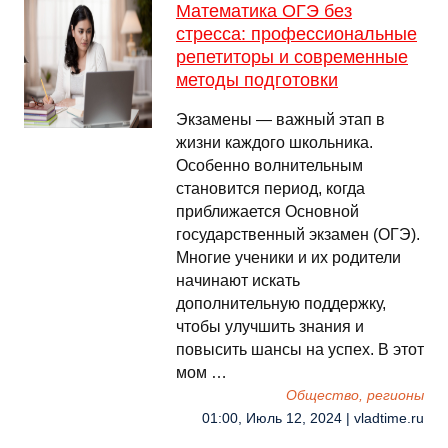
Математика ОГЭ без
стресса: профессиональные
репетиторы и современные
методы подготовки
Экзамены — важный этап в
жизни каждого школьника.
Особенно волнительным
становится период, когда
приближается Основной
государственный экзамен (ОГЭ).
Многие ученики и их родители
начинают искать
дополнительную поддержку,
чтобы улучшить знания и
повысить шансы на успех. В этот
мом …
Общество, регионы
01:00, Июль 12, 2024 | vladtime.ru