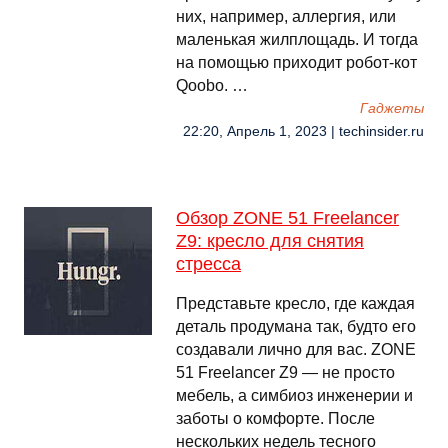
них, например, аллергия, или
маленькая жилплощадь. И тогда
на помощью приходит робот-кот
Qoobo. …
Гаджеты
22:20, Апрель 1, 2023 | techinsider.ru
Обзор ZONE 51 Freelancer
Z9: кресло для снятия
стресса
Представьте кресло, где каждая
деталь продумана так, будто его
создавали лично для вас. ZONE
51 Freelancer Z9 — не просто
мебель, а симбиоз инженерии и
заботы о комфорте. После
нескольких недель тесного