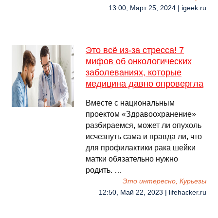
13:00, Март 25, 2024 | igeek.ru
Это всё из-за стресса! 7
мифов об онкологических
заболеваниях, которые
медицина давно опровергла
Вместе с национальным
проектом «Здравоохранение»
разбираемся, может ли опухоль
исчезнуть сама и правда ли, что
для профилактики рака шейки
матки обязательно нужно
родить. …
Это интересно, Курьезы
12:50, Май 22, 2023 | lifehacker.ru