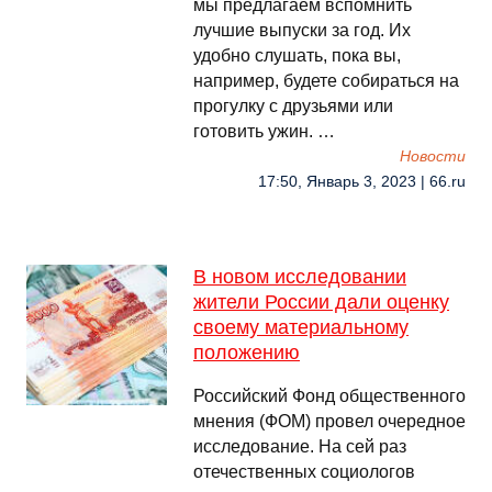
мы предлагаем вспомнить
лучшие выпуски за год. Их
удобно слушать, пока вы,
например, будете собираться на
прогулку с друзьями или
готовить ужин. …
Новости
17:50, Январь 3, 2023 | 66.ru
В новом исследовании
жители России дали оценку
своему материальному
положению
Российский Фонд общественного
мнения (ФОМ) провел очередное
исследование. На сей раз
отечественных социологов