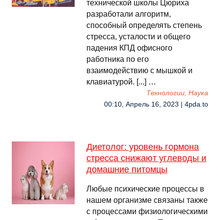
технической школы Цюриха
разработали алгоритм,
способный определять степень
стресса, усталости и общего
падения КПД офисного
работника по его
взаимодействию с мышкой и
клавиатурой. [...] …
Технологии, Наука
00:10, Апрель 16, 2023 | 4pda.to
Диетолог: уровень гормона
стресса снижают углеводы и
домашние питомцы
Любые психические процессы в
нашем организме связаны также
с процессами физиологическими