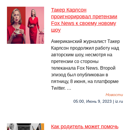
Такер Карлсон
проигнорировал претензии
Fox News к своему новому
шоу
Американский журналист Такер
Карлсон продолжил работу над
авторским шоу, несмотря на
претензии со стороны
телеканала Fox News. Второй
эпизод был опубликован в
пятницу, 8 июня, на платформе
Twitter. …
Новости
05:00, Июнь 9, 2023 | iz.ru
Как родитель может помочь