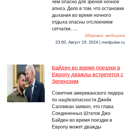
чем опасно для зрения ночное
апноэ. Дело в том, что остановки
дыхания во время ночного
отдыха опасны отслоением
сетчатки. …
Здоровье, медицина
23:00, Август 19, 2024 | medpulse.ru
Байден во время поездки в
Европу дважды встретится с
Зеленским
Советник американского лидера
по нацбезопасности Джейк
Салливан заявил, что глава
Соединенных Штатов Джо
Байден во время поездки в
Европу может дважды