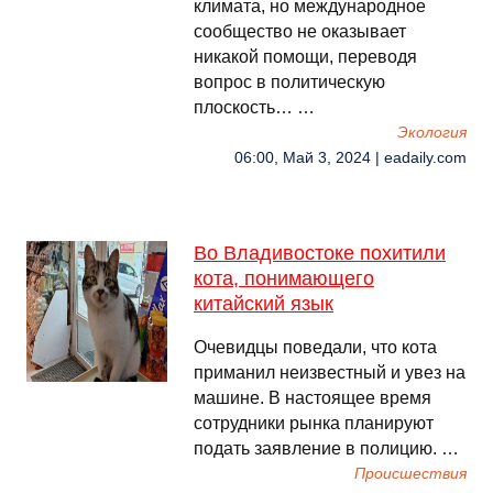
климата, но международное
сообщество не оказывает
никакой помощи, переводя
вопрос в политическую
плоскость… …
Экология
06:00, Май 3, 2024 | eadaily.com
Во Владивостоке похитили
кота, понимающего
китайский язык
Очевидцы поведали, что кота
приманил неизвестный и увез на
машине. В настоящее время
сотрудники рынка планируют
подать заявление в полицию. …
Происшествия