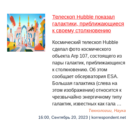
Телескоп Hubble показал
галактики, приближающиеся
к своему столкновению
Космический телескоп Hubble
сделал фото космического
объекта Arp 107, состоящего из
пары галактик, приближающихся
к столкновению. Об этом
сообщает обсерватория ESA.
Большая галактика (слева на
этом изображении) относится к
чрезвычайно энергичному типу
галактик, известных как гала …
Технологии, Наука
16:00, Сентябрь 20, 2023 | korrespondent.net