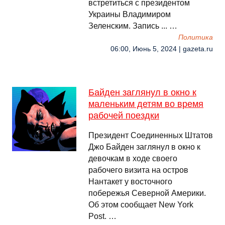
встретиться с президентом
Украины Владимиром
Зеленским. Запись ... …
Политика
06:00, Июнь 5, 2024 | gazeta.ru
Байден заглянул в окно к
маленьким детям во время
рабочей поездки
Президент Соединенных Штатов
Джо Байден заглянул в окно к
девочкам в ходе своего
рабочего визита на остров
Нантакет у восточного
побережья Северной Америки.
Об этом сообщает New York
Post. …