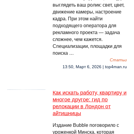
выглядеть ваш ролик: свет, цвет,
движение камеры, настроение
кадра. При этом найти
подходящего оператора для
рекламного проекта — задача
сложнее, чем кажется.
Специализации, площадки для
поиска …
Cтатьи
13:50, Март 6, 2026 | top4man.ru
Как искать работу, квартиру и
многое другое: гид по
релокации в Лондон от
айтишницы
Издание Bubble поговорило с
уроженкой Минска, которая