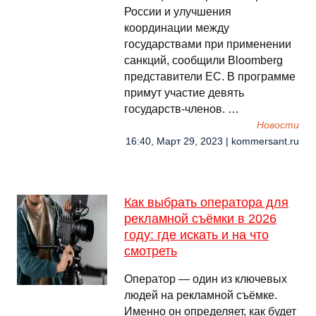
России и улучшения
координации между
государствами при применении
санкций, сообщили Bloomberg
представители ЕС. В программе
примут участие девять
государств-членов. …
Новости
16:40, Март 29, 2023 | kommersant.ru
Как выбрать оператора для
рекламной съёмки в 2026
году: где искать и на что
смотреть
Оператор — один из ключевых
людей на рекламной съёмке.
Именно он определяет, как будет