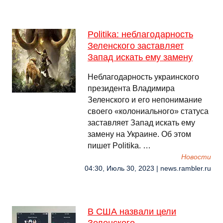
Politika: неблагодарность
Зеленского заставляет
Запад искать ему замену
Неблагодарность украинского
президента Владимира
Зеленского и его непонимание
своего «колониального» статуса
заставляет Запад искать ему
замену на Украине. Об этом
пишет Politika. …
Новости
04:30, Июль 30, 2023 | news.rambler.ru
В США назвали цели