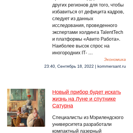
других регионов для того, чтобы
избавиться от дефицита кадров,
следует из данных
исследования, проведенного
экспертами холдинга TalentTech
и платформы «Авито Работа».
Наиболее высок спрос на
иногородних IT- …
Экономика
23:40, Сентябрь 18, 2022 | kommersant.ru
Новый прибор будет искать
жизнь на Луне и спутнике
Сатурна
Специалисты из Мэрилендского
университета разработали
компактный лазерный