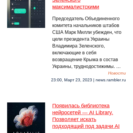
Зеленского
максималистскими
Председатель Объединенного
комитета начальников штабов
США Марк Милли убежден, что
цели президента Украины
Владимира Зеленского,
включающие в себя
возвращение Крыма в состав
Украины, труднодостижимы. …
Новости
23:00, Март 23, 2023 | news.rambler.ru
Появилась библиотека
нейросетей — AI Library.
Позволяет искать
подходящий под задачи AI