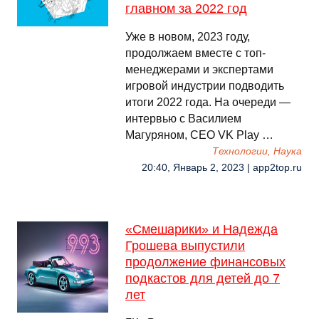
главном за 2022 год
Уже в новом, 2023 году,
продолжаем вместе с топ-
менеджерами и экспертами
игровой индустрии подводить
итоги 2022 года. На очереди —
интервью с Василием
Магуряном, CEO VK Play …
Технологии, Наука
20:40, Январь 2, 2023 | app2top.ru
«Смешарики» и Надежда
Грошева выпустили
продолжение финансовых
подкастов для детей до 7
лет