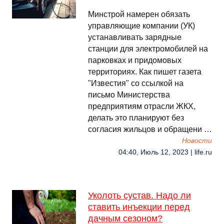
Минстрой намерен обязать
управляющие компании (УК)
устанавливать зарядные
станции для электромобилей на
парковках и придомовых
территориях. Как пишет газета
"Известия" со ссылкой на
письмо Министерства
предприятиям отрасли ЖКХ,
делать это планируют без
согласия жильцов и обращени …
Новости
04:40, Июль 12, 2023 | life.ru
Уколоть сустав. Надо ли
ставить инъекции перед
дачным сезоном?