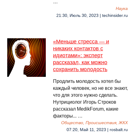
…
Наука
21:30, Июль 30, 2023 | techinsider.ru
«Меньше стресса — и
никаких контактов с
идиотами»: эксперт
рассказал, как можно
сохранить молодость
Продлить молодость хотел бы
каждый человек, но не все знают,
что для этого нужно сделать.
Нутрициолог Игорь Строков
рассказал MedikForum, какие
факторы... …
Общество, Происшествия, ЖКХ
07:20, Май 11, 2023 | rosbalt.ru