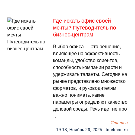
Где искать офис своей
мечты? Путеводитель по
бизнес-центрам
Выбор офиса — это решение,
влияющее на эффективность
команды, удобство клиентов,
способность компании расти и
удерживать таланты. Сегодня на
рынке представлено множество
форматов, и руководителям
важно понимать, какие
параметры определяют качество
деловой среды. Речь идет не про
…
Cтатьи
19:18, Ноябрь 26, 2025 | top4man.ru