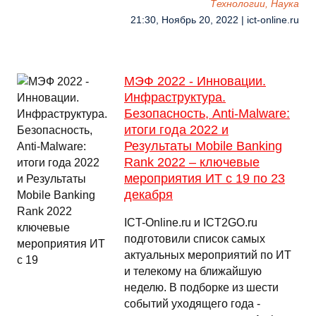
Технологии, Наука
21:30, Ноябрь 20, 2022 | ict-online.ru
МЭФ 2022 - Инновации.
Инфраструктура.
Безопасность, Anti-Malware:
итоги года 2022 и
Результаты Mobile Banking
Rank 2022 – ключевые
мероприятия ИТ с 19 по 23
декабря
ICT-Online.ru и ICT2GO.ru
подготовили список самых
актуальных мероприятий по ИТ
и телекому на ближайшую
неделю. В подборке из шести
событий уходящего года -