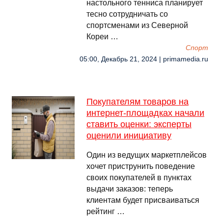
настольного тенниса планирует
тесно сотрудничать со
спортсменами из Северной
Кореи …
Спорт
05:00, Декабрь 21, 2024 | primamedia.ru
Покупателям товаров на
интернет-площадках начали
ставить оценки: эксперты
оценили инициативу
Один из ведущих маркетплейсов
хочет приструнить поведение
своих покупателей в пунктах
выдачи заказов: теперь
клиентам будет присваиваться
рейтинг …