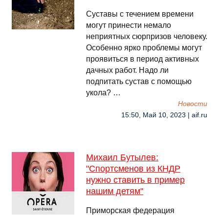
Суставы с течением времени
могут принести немало
неприятных сюрпризов человеку.
Особенно ярко проблемы могут
проявиться в период активных
дачных работ. Надо ли
подпитать сустав с помощью
укола? …
Новости
15:50, Май 10, 2023 | aif.ru
Михаил Бутылев:
"Спортсменов из КНДР
нужно ставить в пример
нашим детям"
Приморская федерация