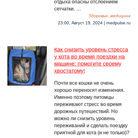
отдыха опасны отслоением
сетчатки. …
Здоровье, медицина
23:00, Август 19, 2024 | medpulse.ru
Как снизить уровень стресса
у кота во время поездки на
машине: помогите своему
хвостатому!
Почти все кошки не очень
хорошо переносят изменения.
Именно поэтому питомцы
переживают стресс во время
дорожных путешествий. Но
можно ли снизить уровень
переживаний и сделать поездку
приятной для кота (и не только)?