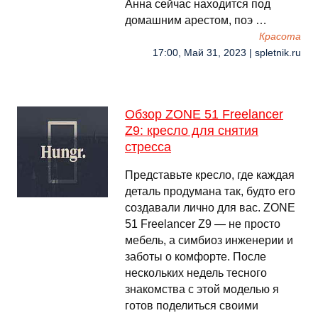
Анна сейчас находится под
домашним арестом, поэ …
Красота
17:00, Май 31, 2023 | spletnik.ru
Обзор ZONE 51 Freelancer
Z9: кресло для снятия
стресса
Представьте кресло, где каждая
деталь продумана так, будто его
создавали лично для вас. ZONE
51 Freelancer Z9 — не просто
мебель, а симбиоз инженерии и
заботы о комфорте. После
нескольких недель тесного
знакомства с этой моделью я
готов поделиться своими