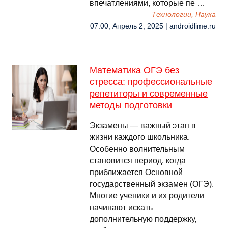
впечатлениями, которые пе …
Технологии, Наука
07:00, Апрель 2, 2025 | androidlime.ru
Математика ОГЭ без
стресса: профессиональные
репетиторы и современные
методы подготовки
Экзамены — важный этап в
жизни каждого школьника.
Особенно волнительным
становится период, когда
приближается Основной
государственный экзамен (ОГЭ).
Многие ученики и их родители
начинают искать
дополнительную поддержку,