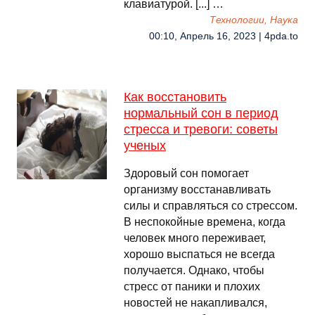
клавиатурой. [...] …
Технологии, Наука
00:10, Апрель 16, 2023 | 4pda.to
Как восстановить
нормальный сон в период
стресса и тревоги: советы
ученых
Здоровый сон помогает
организму восстанавливать
силы и справляться со стрессом.
В неспокойные времена, когда
человек много переживает,
хорошо выспаться не всегда
получается. Однако, чтобы
стресс от паники и плохих
новостей не накапливался,