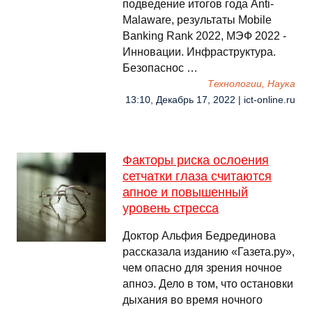
подведение итогов года Anti-
Malaware, результаты Mobile
Banking Rank 2022, МЭФ 2022 -
Инновации. Инфраструктура.
Безопаснос …
Технологии, Наука
13:10, Декабрь 17, 2022 | ict-online.ru
Факторы риска ослоения
сетчатки глаза считаются
апное и повышенный
уровень стресса
Доктор Альфия Бедрединова
рассказала изданию «Газета.ру»,
чем опасно для зрения ночное
апноэ. Дело в том, что остановки
дыхания во время ночного