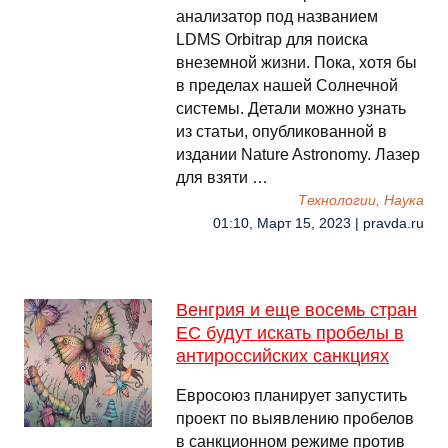
анализатор под названием
LDMS Orbitrap для поиска
внеземной жизни. Пока, хотя бы
в пределах нашей Солнечной
системы. Детали можно узнать
из статьи, опубликованной в
издании Nature Astronomy. Лазер
для взяти …
Технологии, Наука
01:10, Март 15, 2023 | pravda.ru
Венгрия и еще восемь стран
ЕС будут искать пробелы в
антироссийских санкциях
Евросоюз планирует запустить
проект по выявлению пробелов
в санкционном режиме против