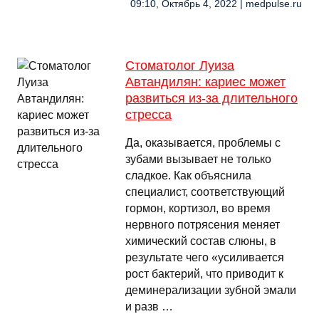
09:10, Октябрь 4, 2022 | medpulse.ru
Стоматолог Луиза
Автандилян: кариес может
развиться из-за длительного
стресса
Да, оказывается, проблемы с
зубами вызывает не только
сладкое. Как объяснила
специалист, соответствующий
гормон, кортизол, во время
нервного потрясения меняет
химический состав слюны, в
результате чего «усиливается
рост бактерий, что приводит к
деминерализации зубной эмали
и разв …