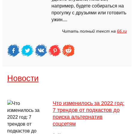
например, будете собираться на
прогулку с друзьями или готовить
ужин....
Читать полный текст на
66.ru
Новости
Что изменилось за 2022 год:
7 трендов от подкастов до
поиска альтернатив
соцсетям