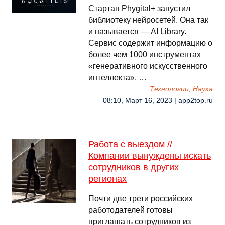
Стартап Phygital+ запустил
библиотеку нейросетей. Она так
и называется — AI Library.
Сервис содержит информацию о
более чем 1000 инструментах
«генеративного искусственного
интеллекта». …
Технологии, Наука
08:10, Март 16, 2023 | app2top.ru
Работа с выездом //
Компании вынуждены искать
сотрудников в других
регионах
Почти две трети российских
работодателей готовы
приглашать сотрудников из