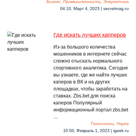
Бизнес, Промышленность, Энергетика
04:10, Март 4, 2023 | secretmag.ru
Где искать лучших капперов
Из-за большого количества
мошенников в интернете сейчас
сложно отыскать нормального
спортивного аналитика. Сегодня
вы узнаете, где же найти лучших
каперов в ВК и на других
площадках, чтобы заработать на
ставках. Zbs.bet для поиска
каперов Популярный
информационный портал zbs.bet
…
Технологии, Наука
10:50, Февраль 1, 2023 | igeek.ru