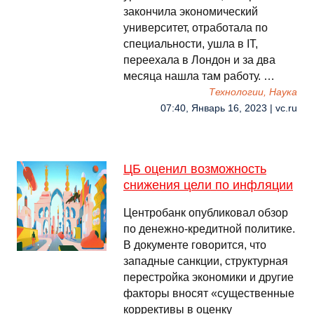
закончила экономический
университет, отработала по
специальности, ушла в IT,
переехала в Лондон и за два
месяца нашла там работу. …
Технологии, Наука
07:40, Январь 16, 2023 | vc.ru
ЦБ оценил возможность
снижения цели по инфляции
Центробанк опубликовал обзор
по денежно-кредитной политике.
В документе говорится, что
западные санкции, структурная
перестройка экономики и другие
факторы вносят «существенные
коррективы в оценку