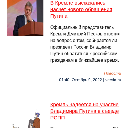
В Кремле высказались
насчет нового обращения
Путина
Официальный представитель
Кремля Дмитрий Песков ответил
на вопрос о том, собирается ли
президент России Владимир
Путин обратиться к российским
гражданам в ближайшее время.
…
Новости
01:40, Октябрь 9, 2022 | versia.ru
Кремль надеется на участие
Владимира Путина в съезде
РСПП