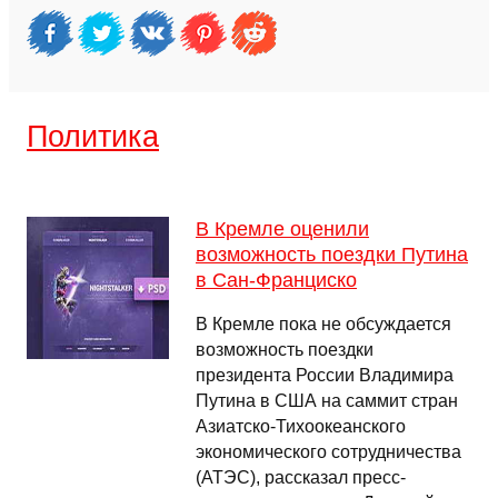
Политика
В Кремле оценили
возможность поездки Путина
в Сан-Франциско
В Кремле пока не обсуждается
возможность поездки
президента России Владимира
Путина в США на саммит стран
Азиатско-Тихоокеанского
экономического сотрудничества
(АТЭС), рассказал пресс-