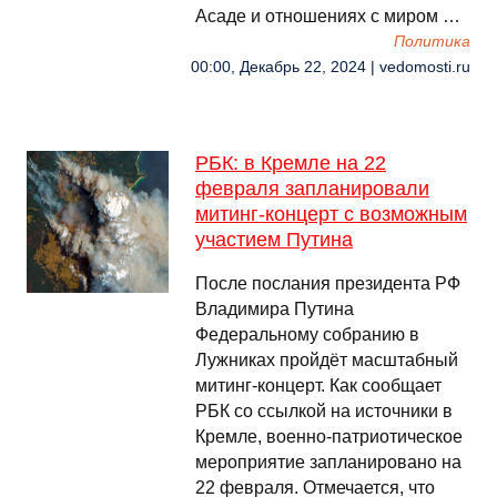
Асаде и отношениях с миром …
Политика
00:00, Декабрь 22, 2024 | vedomosti.ru
РБК: в Кремле на 22
февраля запланировали
митинг-концерт с возможным
участием Путина
После послания президента РФ
Владимира Путина
Федеральному собранию в
Лужниках пройдёт масштабный
митинг-концерт. Как сообщает
РБК со ссылкой на источники в
Кремле, военно-патриотическое
мероприятие запланировано на
22 февраля. Отмечается, что