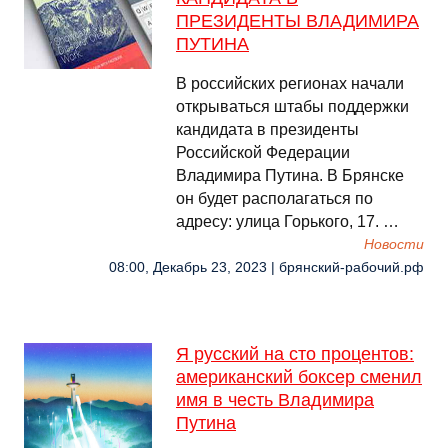
ПРЕЗИДЕНТЫ ВЛАДИМИРА
ПУТИНА
В российских регионах начали
открываться штабы поддержки
кандидата в президенты
Российской Федерации
Владимира Путина. В Брянске
он будет располагаться по
адресу: улица Горького, 17. …
Новости
08:00, Декабрь 23, 2023 | брянский-рабочий.рф
Я русский на сто процентов:
американский боксер сменил
имя в честь Владимира
Путина