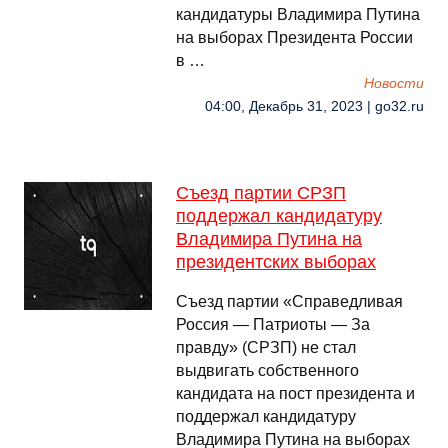
кандидатуры Владимира Путина
на выборах Президента России
в …
Новости
04:00, Декабрь 31, 2023 | go32.ru
Съезд партии СРЗП
поддержал кандидатуру
Владимира Путина на
президентских выборах
Съезд партии «Справедливая
Россия — Патриоты — За
правду» (СРЗП) не стал
выдвигать собственного
кандидата на пост президента и
поддержал кандидатуру
Владимира Путина на выборах