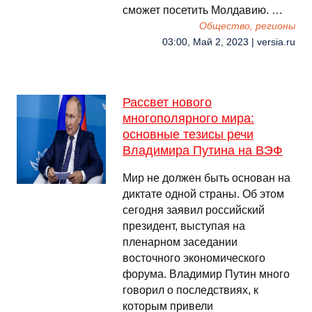
сможет посетить Молдавию. …
Общество, регионы
03:00, Май 2, 2023 | versia.ru
Рассвет нового
многополярного мира:
основные тезисы речи
Владимира Путина на ВЭФ
Мир не должен быть основан на
диктате одной страны. Об этом
сегодня заявил российский
президент, выступая на
пленарном заседании
восточного экономического
форума. Владимир Путин много
говорил о последствиях, к
которым привели