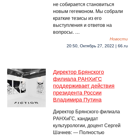
не собирается становиться
новым гегемоном. Мы собрали
краткие тезисы из его
выступления и ответов на
вопросы. …
Новости
20:50, Октябрь 27, 2022 | 66.ru
Директор Брянского
филиала РАНХиГС
поддерживает действия
президента России
Владимира Путина
Директор Брянского филиала
РАНХиГС, кандидат
культурологии, доцент Сергей
Шачнев: — Полностью