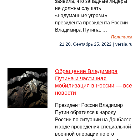
заявила, что западные лидеры
не должны слушать
«надуманные угрозы»
президента президента России
Владимира Путина. …
Политика
21:20, Сентябрь 25, 2022 | versia.ru
Обращение Владимира
Путина и частичная
мобилизация в России — все
новости
Президент России Владимир
Путин обратился к народу
России по ситуации на Донбассе
и ходе проведения специальной
военной операции по его