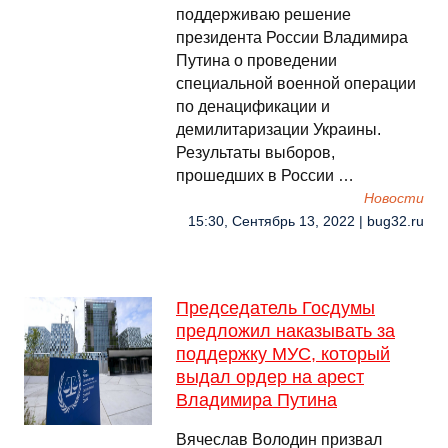
поддерживаю решение
президента России Владимира
Путина о проведении
специальной военной операции
по денацификации и
демилитаризации Украины.
Результаты выборов,
прошедших в России …
Новости
15:30, Сентябрь 13, 2022 | bug32.ru
Председатель Госдумы
предложил наказывать за
поддержку МУС, который
выдал ордер на арест
Владимира Путина
Вячеслав Володин призвал