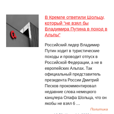
В Кремле ответили Шольцу,
который "не взял бы
Владимира Путина в поход в
Альпы"
Российский лидер Владимир
Путин ходит в туристические
походы и проводит отпуск в
Российской Федерации, а не в
европейских Альпах. Так
официальный представитель
президента России Дмитрий
Песков прокомментировал
недавние слова немецкого
канцлера Олафа Шольца, что он
якобы не взял б …
Политика