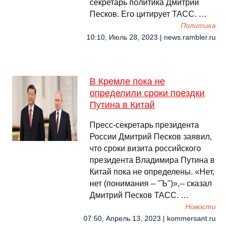
секретарь политика Дмитрий
Песков. Его цитирует ТАСС. …
Политика
10:10, Июль 28, 2023 | news.rambler.ru
В Кремле пока не
определили сроки поездки
Путина в Китай
Пресс-секретарь президента
России Дмитрий Песков заявил,
что сроки визита российского
президента Владимира Путина в
Китай пока не определены. «Нет,
нет (понимания -- "Ъ")»,-- сказал
Дмитрий Песков ТАСС. …
Новости
07:50, Апрель 13, 2023 | kommersant.ru