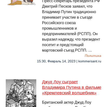
Пресс-секретарь президента РФ
Дмитрий Песков заявил, что
Владимир Путин традиционно
принимает участие в съезде
Российского союза
промышленников и
предпринимателей (РСПП). Он
выразил надежду, что президент
посетит и предстоящий
мартовский съезд РСПП. …
Политика
15:30, Февраль 14, 2023 | kommersant.ru
Джуд Лоу сыграет
Владимира Путина в фильме
«Кремлевский волшебник»
Британский актер Джуд Лоу