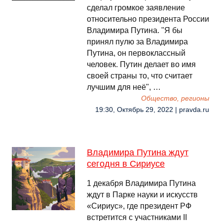
сделал громкое заявление
относительно президента России
Владимира Путина. "Я бы
принял пулю за Владимира
Путина, он первоклассный
человек. Путин делает во имя
своей страны то, что считает
лучшим для неё", …
Общество, регионы
19:30, Октябрь 29, 2022 | pravda.ru
Владимира Путина ждут
сегодня в Сириусе
1 декабря Владимира Путина
ждут в Парке науки и искусств
«Сириус», где президент РФ
встретится с участниками II