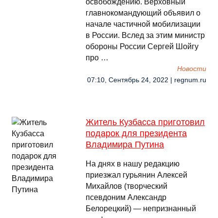
освобождению. Верховный
главнокомандующий объявил о
начале частичной мобилизации
в России. Вслед за этим министр
обороны России Сергей Шойгу
про …
Новости
07:10, Сентябрь 24, 2022 | regnum.ru
Житель Кузбасса приготовил
подарок для президента
Владимира Путина
На днях в нашу редакцию
приезжал гурьянин Алексей
Михайлов (творческий
псевдоним Александр
Белорецкий) — непризнанный