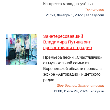
Конгресса молодых учёных. …
Технологии
21:50, Декабрь 1, 2022 | eadaily.com
Заинтересовавший
Владимира Путина хит
презентовали на радио
Премьера песни «Счастливчик»
от музыкальной семьи из
Воронежской области прошла в
эфире «Авторадио» и Детского
радио. …
Шоу-бизнес, Знаменитости
11:00, Июль 24, 2024 | 7days.ru