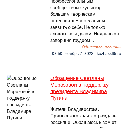
профессиональным
сообществом скульптор с
большим творческим
потенциалом и желанием
заявить о себе. Не только
словом, но и делом. Недавно он
завершил трудоём …
Общество, регионы
02:50, Ноябрь 7, 2022 | kuzbass85.ru
Обращение Светланы
Морозовой в поддержку
президента Владимира
Путина
Жители Владивостока,
Приморского края, сограждане,
россияне! Обращаюсь к вам от