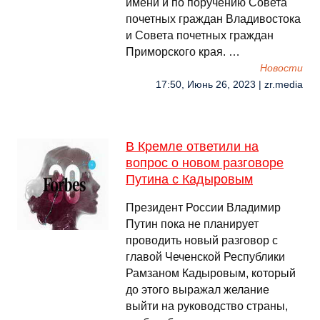
имени и по поручению Совета
почетных граждан Владивостока
и Совета почетных граждан
Приморского края. …
Новости
17:50, Июнь 26, 2023 | zr.media
В Кремле ответили на
вопрос о новом разговоре
Путина с Кадыровым
Президент России Владимир
Путин пока не планирует
проводить новый разговор с
главой Чеченской Республики
Рамзаном Кадыровым, который
до этого выражал желание
выйти на руководство страны,