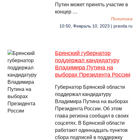
Путин может принять участие в
концер …
Политика
10:50, Февраль 10, 2023 | pravda.ru
Брянский губернатор
поддержал кандидатуру
Владимира Путина на
выборах Президента России
Губернатор Брянской области
поддержал кандидатуру
Владимира Путина на выборах
Президента России. Об этом
глава региона сообщил в своих
соцсетях. В Брянской области
работают одиннадцать пунктов
сбора подписей в поддержку