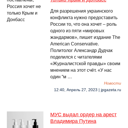
Для разрешения украинского
конфликта нужно предоставить
России то, что она хочет – роль
одного из пяти «мировых
жандармов», пишет издание The
American Conservative.
Политолог Александр Дудчак
поделился с читателями
«Журналистской правды» своим
мнением на этот счёт. «У нас
один “м …
Новости
12:40, Апрель 27, 2023 | jpgazeta.ru
МУС выдал ордер на арест
Владимира Путина