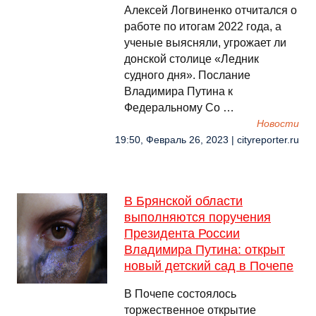
Алексей Логвиненко отчитался о
работе по итогам 2022 года, а
ученые выясняли, угрожает ли
донской столице «Ледник
судного дня». Послание
Владимира Путина к
Федеральному Со …
Новости
19:50, Февраль 26, 2023 | cityreporter.ru
В Брянской области
выполняются поручения
Президента России
Владимира Путина: открыт
новый детский сад в Почепе
В Почепе состоялось
торжественное открытие