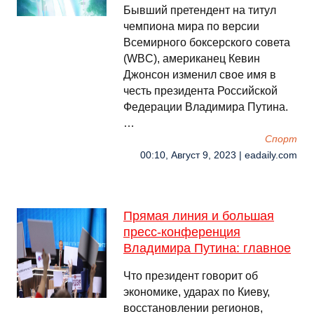
Бывший претендент на титул
чемпиона мира по версии
Всемирного боксерского совета
(WBC), американец Кевин
Джонсон изменил свое имя в
честь президента Российской
Федерации Владимира Путина.
…
Спорт
00:10, Август 9, 2023 | eadaily.com
Прямая линия и большая
пресс-конференция
Владимира Путина: главное
Что президент говорит об
экономике, ударах по Киеву,
восстановлении регионов,