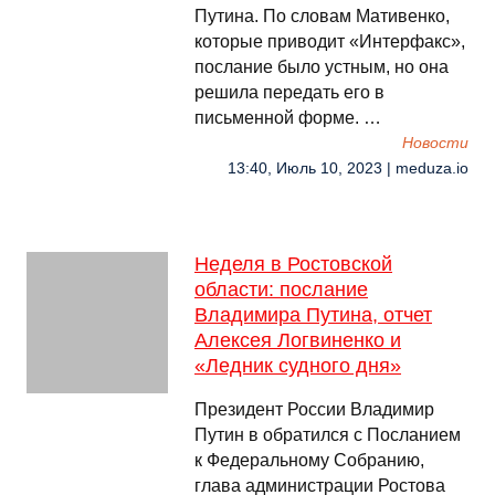
Путина. По словам Мативенко,
которые приводит «Интерфакс»,
послание было устным, но она
решила передать его в
письменной форме. …
Новости
13:40, Июль 10, 2023 | meduza.io
Неделя в Ростовской
области: послание
Владимира Путина, отчет
Алексея Логвиненко и
«Ледник судного дня»
Президент России Владимир
Путин в обратился с Посланием
к Федеральному Собранию,
глава администрации Ростова