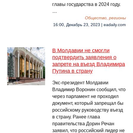
главы государства в 2024 году.
…
Общество, регионы
16:00, Декабрь 23, 2023 | eadaily.com
В Молдавии не смогли
подтвердить заявления о
запрете на въезд Владимира
Путина в страну
Экс-президент Молдавии
Владимир Воронин сообщил, что
через парламент не проходил
документ, который запрещал бы
российскому руководству въезд
в страну. Ранее глава
правительства Дорин Речан
заявил, что российский лидер не