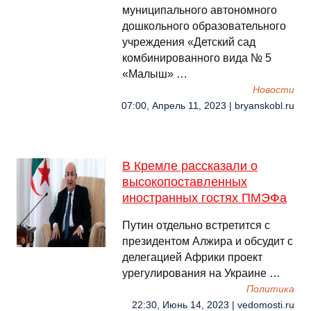
муниципального автономного
дошкольного образовательного
учреждения «Детский сад
комбинированного вида № 5
«Малыш» …
Новости
07:00, Апрель 11, 2023 | bryanskobl.ru
В Кремле рассказали о
высокопоставленных
иностранных гостях ПМЭФа
Путин отдельно встретится с
президентом Алжира и обсудит с
делегацией Африки проект
урегулирования на Украине …
Политика
22:30, Июнь 14, 2023 | vedomosti.ru