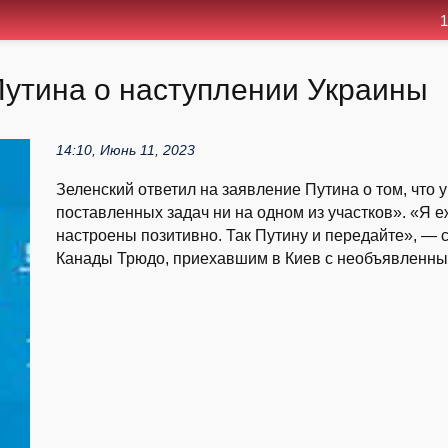
1
Путина о наступлении Украины
14:10, Июнь 11, 2023
Зеленский ответил на заявление Путина о том, что 
поставленных задач ни на одном из участков». «Я
настроены позитивно. Так Путину и передайте», — 
Канады Трюдо, приехавшим в Киев с необъявленным