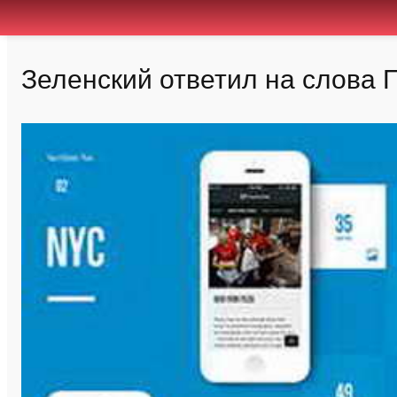
Зеленский ответил на слова 