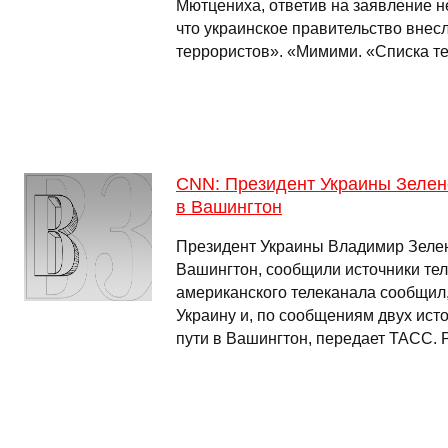
Мютцениха, ответив на заявление н
что украинское правительство внесл
террористов». «Мимими. «Списка т
CNN: Президент Украины Зеленс
в Вашингтон
Президент Украины Владимир Зелен
Вашингтон, сообщили источники те
американского телеканала сообщил,
Украину и, по сообщениям двух исто
пути в Вашингтон, передает ТАСС.