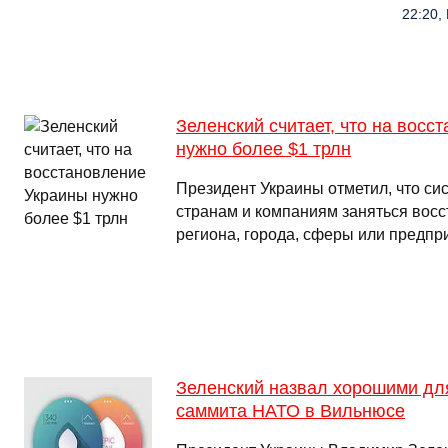
22:20,
Зеленский считает, что на восс
нужно более $1 трлн
Президент Украины отметил, что си
странам и компаниям заняться вос
региона, города, сферы или предп
Зеленский назвал хорошими дл
саммита НАТО в Вильнюсе