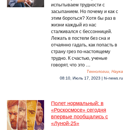
испытываем трудности с
засыпанием. Но почему и как с
этим бороться? Хотя бы раз в
жизни каждый из нас
сталкивался с бессонницей.
Лежать в постели без сна и
отчаянно гадать, как попасть в
страну грез по-настоящему
трудно. К счастью, ученые
говорят, что это …
Технологии, Наука
08:10, Июль 17, 2023 | hi-news.ru
Полет нормальный: в
«Роскосмосе» сегодня
впервые пообщались с
«Луной-25»