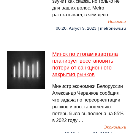
звучит как сказка, но только не
для ваших волос. Metro
рассказывает, в чём дело. …
Новости
00:20, Август 9, 2023 | metronews.ru
Минск по итогам квартала
планирует восстановить
потери от санкционного
закрытия рынков
Министр экономики Белоруссии
Александр Червяков сообщил,
что задача по переориентации
рынков и восстановлению
потерь была выполнена на 85%
в 2022 году …
Экономика