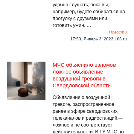
удобно слушать, пока вы,
например, будете собираться на
прогулку с друзьями или
готовить ужин. …
Новости
17:50, Январь 3, 2023 | 66.ru
МЧС объяснило взломом
ложное объявление
воздушной тревоги в
Свердловской области
Объявление о воздушной
тревоге, распространенное
ранее в эфире свердловских
телеканалов и радиостанций,—
ложное и не соответствует
действительности. В ГУ МЧС по