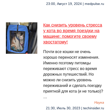
23:00, Август 19, 2024 | medpulse.ru
Как снизить уровень стресса
у кота во время поездки на
машине: помогите своему
хвостатому!
Почти все кошки не очень
хорошо переносят изменения.
Именно поэтому питомцы
переживают стресс во время
дорожных путешествий. Но
можно ли снизить уровень
переживаний и сделать поездку
приятной для кота (и не только)?
…
Наука
21:30, Июль 30, 2023 | techinsider.ru