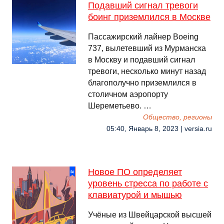
Подавший сигнал тревоги
боинг приземлился в Москве
Пассажирский лайнер Boeing
737, вылетевший из Мурманска
в Москву и подавший сигнал
тревоги, несколько минут назад
благополучно приземлился в
столичном аэропорту
Шереметьево. …
Общество, регионы
05:40, Январь 8, 2023 | versia.ru
Новое ПО определяет
уровень стресса по работе с
клавиатурой и мышью
Учёные из Швейцарской высшей