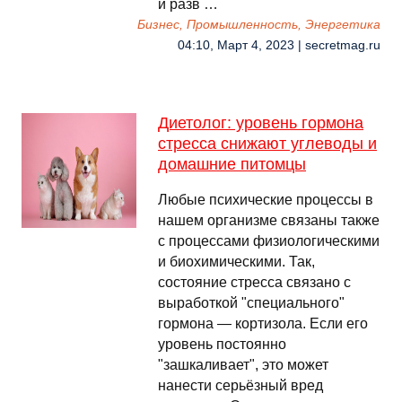
и разв …
Бизнес, Промышленность, Энергетика
04:10, Март 4, 2023 | secretmag.ru
Диетолог: уровень гормона
стресса снижают углеводы и
домашние питомцы
Любые психические процессы в
нашем организме связаны также
с процессами физиологическими
и биохимическими. Так,
состояние стресса связано с
выработкой "специального"
гормона — кортизола. Если его
уровень постоянно
"зашкаливает", это может
нанести серьёзный вред