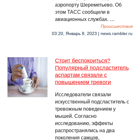
аэропорту Шереметьево. Об
этом ТАСС сообщили в
авиационных службах. …
Происшествия
03:20, Январь 8, 2023 | news.rambler.ru
Стоит беспокоиться?
Популярный подсластитель
аспартам связали с
повышением тревоги
Исследователи связали
искусственный подсластитель с
тревожным поведением у
мышей. Согласно
исследованию, эффекты
распространялись на два
поколения самцов,