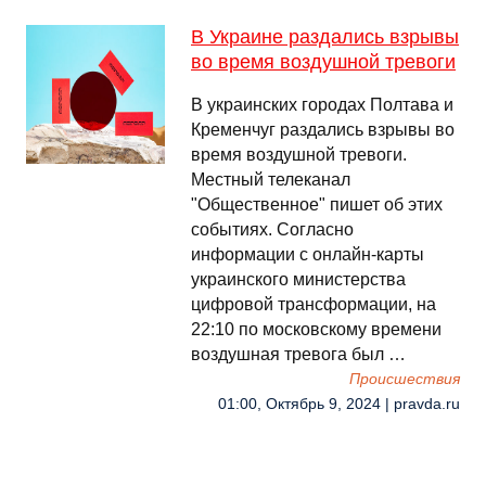
В Украине раздались взрывы
во время воздушной тревоги
В украинских городах Полтава и
Кременчуг раздались взрывы во
время воздушной тревоги.
Местный телеканал
"Общественное" пишет об этих
событиях. Согласно
информации с онлайн-карты
украинского министерства
цифровой трансформации, на
22:10 по московскому времени
воздушная тревога был …
Происшествия
01:00, Октябрь 9, 2024 | pravda.ru