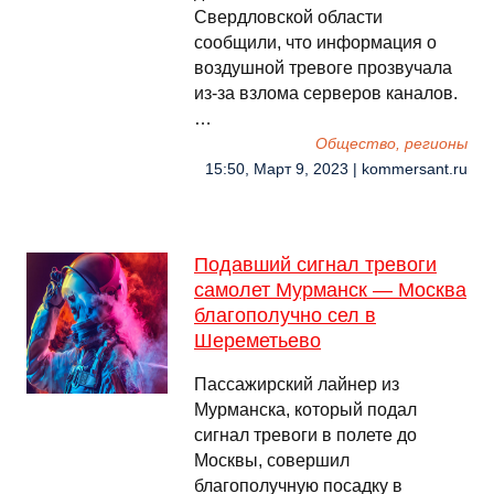
Свердловской области
сообщили, что информация о
воздушной тревоге прозвучала
из-за взлома серверов каналов.
…
Общество, регионы
15:50, Март 9, 2023 | kommersant.ru
Подавший сигнал тревоги
самолет Мурманск — Москва
благополучно сел в
Шереметьево
Пассажирский лайнер из
Мурманска, который подал
сигнал тревоги в полете до
Москвы, совершил
благополучную посадку в