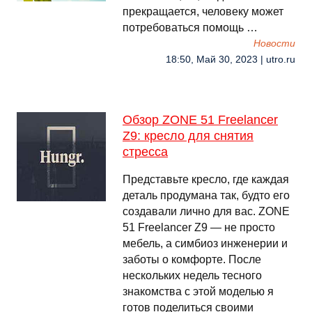
прекращается, человеку может
потребоваться помощь …
Новости
18:50, Май 30, 2023 | utro.ru
Обзор ZONE 51 Freelancer
Z9: кресло для снятия
стресса
Представьте кресло, где каждая
деталь продумана так, будто его
создавали лично для вас. ZONE
51 Freelancer Z9 — не просто
мебель, а симбиоз инженерии и
заботы о комфорте. После
нескольких недель тесного
знакомства с этой моделью я
готов поделиться своими