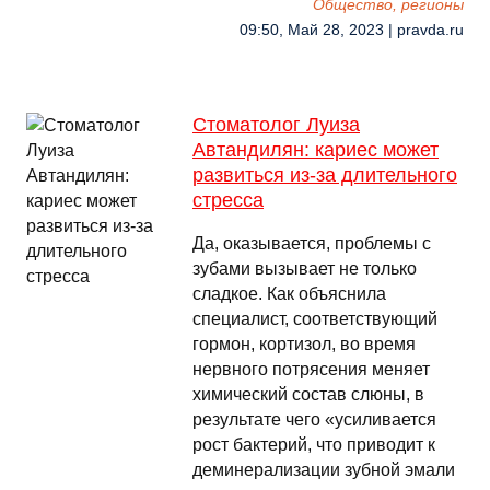
Общество, регионы
09:50, Май 28, 2023 | pravda.ru
Стоматолог Луиза
Автандилян: кариес может
развиться из-за длительного
стресса
Да, оказывается, проблемы с
зубами вызывает не только
сладкое. Как объяснила
специалист, соответствующий
гормон, кортизол, во время
нервного потрясения меняет
химический состав слюны, в
результате чего «усиливается
рост бактерий, что приводит к
деминерализации зубной эмали