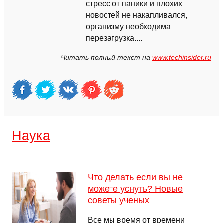
стресс от паники и плохих
новостей не накапливался,
организму необходима
перезагрузка....
Читать полный текст на
www.techinsider.ru
Наука
Что делать если вы не
можете уснуть? Новые
советы ученых
Все мы время от времени