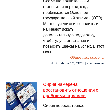
Особенно волнительным
становится период, когда
приближается Основной
государственный экзамен (ОГЭ).
Многие ученики и их родители
начинают искать
дополнительную поддержку,
чтобы улучшить знания и
повысить шансы на успех. В этот
мом …
Общество, регионы
01:00, Июль 12, 2024 | vladtime.ru
Сирия намерена
восстановить отношения с
арабскими странами
Сирия пересматривает