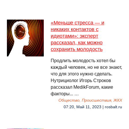
«Меньше стресса — и
никаких контактов с
идиотами»: эксперт
рассказал, как можно
сохранить молодость
Продлить молодость хотел бы
каждый человек, но не все знают,
что для этого нужно сделать.
Нутрициолог Игорь Строков
рассказал MedikForum, какие
факторы... …
Общество, Происшествия, ЖКХ
07:20, Май 11, 2023 | rosbalt.ru