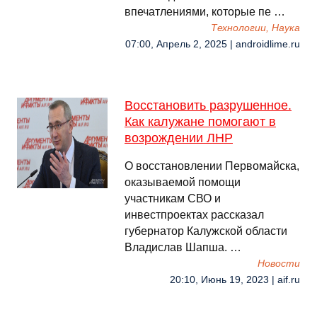
впечатлениями, которые пе …
Технологии, Наука
07:00, Апрель 2, 2025 | androidlime.ru
Восстановить разрушенное.
Как калужане помогают в
возрождении ЛНР
О восстановлении Первомайска,
оказываемой помощи
участникам СВО и
инвестпроектах рассказал
губернатор Калужской области
Владислав Шапша. …
Новости
20:10, Июнь 19, 2023 | aif.ru