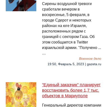
Сирены воздушной тревоги
сработали вечером в
воскресенье, 5 февраля, в
городе Сдерот и некоторых
районах на юге Израиля,
расположенных рядом с
границей с сектором Газа. Об
этом сообщается в Twitter
израильской армии. "Получено ...
…
Военное дело
19:50, Февраль 5, 2023 | gazeta.ru
"Единый заказчик" планирует
восстановить более 1,7 тыс.
объектов в Мариуполе
Генеральный директор компании