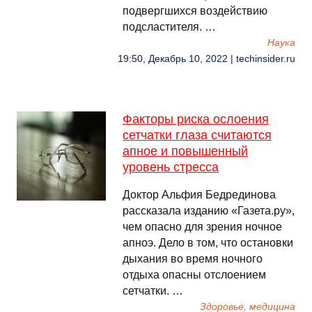
подвергшихся воздействию
подсластителя. …
Наука
19:50, Декабрь 10, 2022 | techinsider.ru
Факторы риска ослоения
сетчатки глаза считаются
апное и повышенный
уровень стресса
Доктор Альфия Бедрединова
рассказала изданию «Газета.ру»,
чем опасно для зрения ночное
апноэ. Дело в том, что остановки
дыхания во время ночного
отдыха опасны отслоением
сетчатки. …
Здоровье, медицина