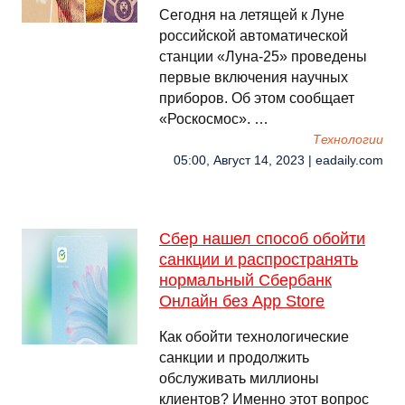
Сегодня на летящей к Луне
российской автоматической
станции «Луна-25» проведены
первые включения научных
приборов. Об этом сообщает
«Роскосмос». …
Технологии
05:00, Август 14, 2023 | eadaily.com
Сбер нашел способ обойти
санкции и распространять
нормальный Сбербанк
Онлайн без App Store
Как обойти технологические
санкции и продолжить
обслуживать миллионы
клиентов? Именно этот вопрос