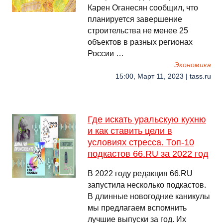
Карен Оганесян сообщил, что
планируется завершение
строительства не менее 25
объектов в разных регионах
России …
Экономика
15:00, Март 11, 2023 | tass.ru
Где искать уральскую кухню
и как ставить цели в
условиях стресса. Топ-10
подкастов 66.RU за 2022 год
В 2022 году редакция 66.RU
запустила несколько подкастов.
В длинные новогодние каникулы
мы предлагаем вспомнить
лучшие выпуски за год. Их