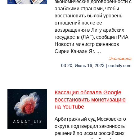
экономические договоренности с
арабскими странами, чтобы
восстановить былой уровень
отношений после ее
возвращения в Лигу арабских
государств (ЛАГ), сообщил РИА
Новости министр финансов
Сирии Канаан Яг. …
Экономика
03:20, Июнь 16, 2023 | eadaily.com
Кассация обязала Google
восстановить монетизацию
на YouTube
Арбитражный суд Московского
округа подтвердил законность
решений по искам российских