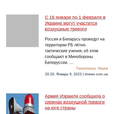
С 16 января по 1 февраля в
Украине могут участится
воздушные тревоги
Россия и Беларусь проведут на
территории РБ лётно-
тактические учения, об этом
сообщают в Минобороны
Белоруссии. …
Технологии, Наука
20:20, Январь 9, 2023 | itnews.com.ua
Армия Израиля сообщила о
сиренах воздушной тревоги
на юге страны