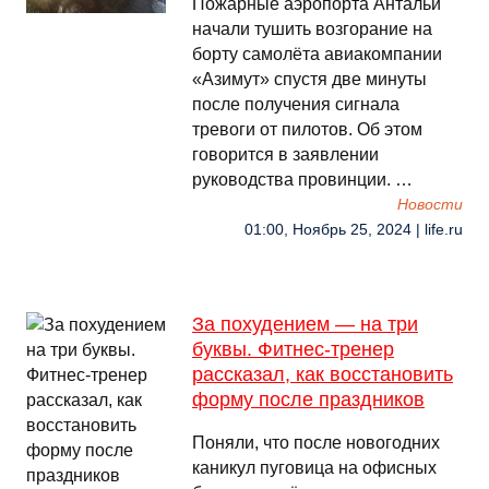
Пожарные аэропорта Антальи
начали тушить возгорание на
борту самолёта авиакомпании
«Азимут» спустя две минуты
после получения сигнала
тревоги от пилотов. Об этом
говорится в заявлении
руководства провинции. …
Новости
01:00, Ноябрь 25, 2024 | life.ru
За похудением — на три
буквы. Фитнес-тренер
рассказал, как восстановить
форму после праздников
Поняли, что после новогодних
каникул пуговица на офисных