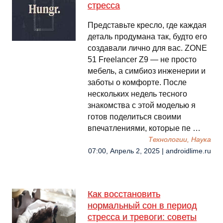
стресса
Представьте кресло, где каждая
деталь продумана так, будто его
создавали лично для вас. ZONE
51 Freelancer Z9 — не просто
мебель, а симбиоз инженерии и
заботы о комфорте. После
нескольких недель тесного
знакомства с этой моделью я
готов поделиться своими
впечатлениями, которые пе …
Технологии, Наука
07:00, Апрель 2, 2025 | androidlime.ru
Как восстановить
нормальный сон в период
стресса и тревоги: советы