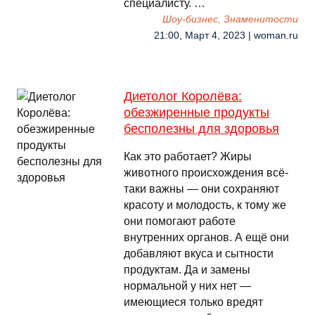
специалисту. …
Шоу-бизнес, Знаменитости
21:00, Март 4, 2023 | woman.ru
Диетолог Королёва:
обезжиренные продукты
бесполезны для здоровья
Как это работает? Жиры
животного происхождения всё-
таки важны — они сохраняют
красоту и молодость, к тому же
они помогают работе
внутренних органов. А ещё они
добавляют вкуса и сытности
продуктам. Да и замены
нормальной у них нет —
имеющиеся только вредят