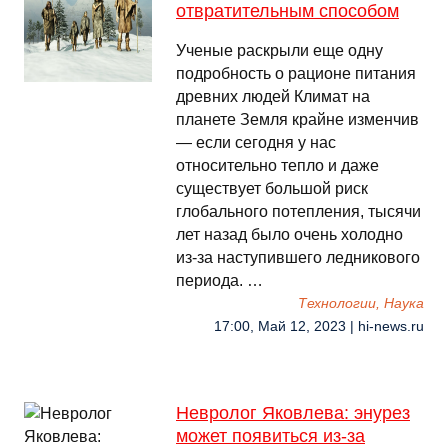
отвратительным способом
Ученые раскрыли еще одну
подробность о рационе питания
древних людей Климат на
планете Земля крайне изменчив
— если сегодня у нас
относительно тепло и даже
существует большой риск
глобального потепления, тысячи
лет назад было очень холодно
из-за наступившего ледникового
периода. …
Технологии, Наука
17:00, Май 12, 2023 | hi-news.ru
Невролог Яковлева: энурез
может появиться из-за