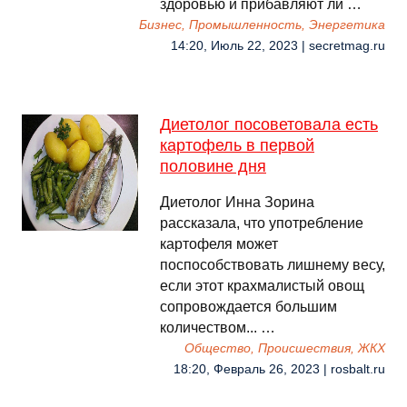
здоровью и прибавляют ли …
Бизнес, Промышленность, Энергетика
14:20, Июль 22, 2023 | secretmag.ru
Диетолог посоветовала есть
картофель в первой
половине дня
Диетолог Инна Зорина
рассказала, что употребление
картофеля может
поспособствовать лишнему весу,
если этот крахмалистый овощ
сопровождается большим
количеством... …
Общество, Происшествия, ЖКХ
18:20, Февраль 26, 2023 | rosbalt.ru