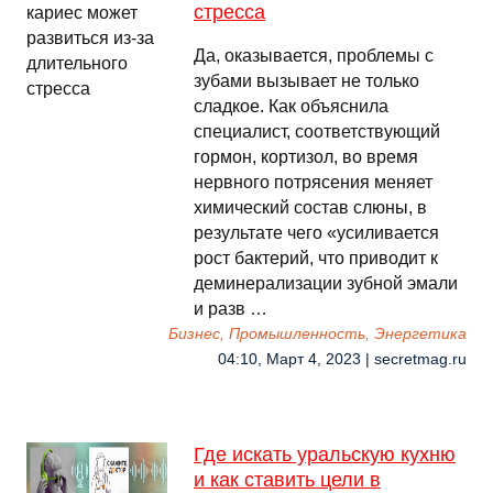
стресса
Да, оказывается, проблемы с
зубами вызывает не только
сладкое. Как объяснила
специалист, соответствующий
гормон, кортизол, во время
нервного потрясения меняет
химический состав слюны, в
результате чего «усиливается
рост бактерий, что приводит к
деминерализации зубной эмали
и разв …
Бизнес, Промышленность, Энергетика
04:10, Март 4, 2023 | secretmag.ru
Где искать уральскую кухню
и как ставить цели в