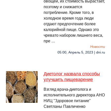
овощей, их стоимость вырастает,
поэтому и снижается
потребление. Кроме того, в
холодное время года люди
отдают предпочтение более
калорийной пище. Однако это
чревато набором лишнего веса,
пре …
Новости
05:00, Апрель 5, 2023 | dni.ru
Диетолог назвала способы
улучшить пищеварение
Взгляд врача-диетолога и
исполнительного директора АНО
НИЦ "Здоровое питание"
Светланы Павличенко