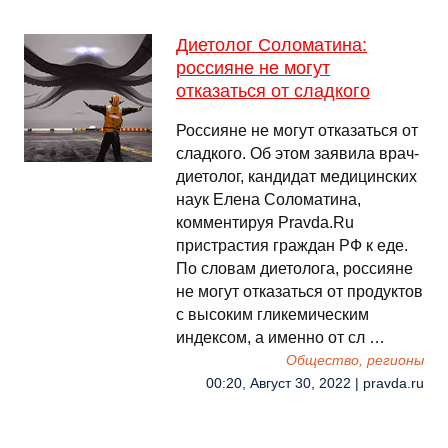
Диетолог Соломатина:
россияне не могут
отказаться от сладкого
Россияне не могут отказаться от
сладкого. Об этом заявила врач-
диетолог, кандидат медицинских
наук Елена Соломатина,
комментируя Pravda.Ru
пристрастия граждан РФ к еде.
По словам диетолога, россияне
не могут отказаться от продуктов
с высоким гликемическим
индексом, а именно от сл …
Общество, регионы
00:20, Август 30, 2022 | pravda.ru