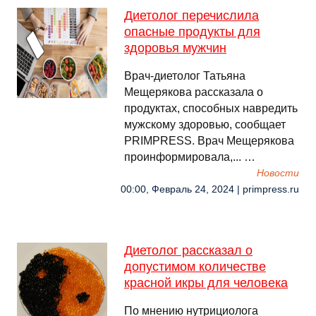
Диетолог перечислила
опасные продукты для
здоровья мужчин
Врач-диетолог Татьяна
Мещерякова рассказала о
продуктах, способных навредить
мужскому здоровью, сообщает
PRIMPRESS. Врач Мещерякова
проинформировала,... …
Новости
00:00, Февраль 24, 2024 | primpress.ru
Диетолог рассказал о
допустимом количестве
красной икры для человека
По мнению нутрициолога