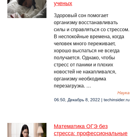
ученых
Здоровый сон помогает
организму восстанавливать
силы и справляться со стрессом.
В неспокойные времена, когда
человек много переживает,
хорошо выспаться не всегда
получается. Однако, чтобы
стресс от паники и плохих
новостей не накапливался,
организму необходима
перезагрузка. …
Наука
06:50, Декабрь 8, 2022 | techinsider.ru
Математика ОГЭ без
стресса: профессиональные