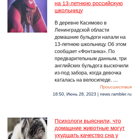
на 13-летнюю российскую
школьницу
В деревне Касимово в
Ленинградской области
домашние бульдоги напали на
13-летнюю школьницу. Об этом
сообщает «Фонтанка». По
предварительным данным, три
английских бульдога выскочили
из-под забора, когда девочка
каталась на велосипеде. …
Происшествия
18:50, Июнь 28, 2023 | news.rambler.ru
Психологи выяснили, что
домашние животные могут
ухудшать качество сна у