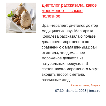
Диетолог рассказала, какое
мороженое — самое
полезное
Врач-терапевт, диетолог, доктор
медицинских наук Маргарита
Королёва рассказала о пользе
домашнего мороженого по
сравнению с магазинным.Врач
отметила, что домашнее
мороженое делается из
натуральных продуктов. В
состав такого мороженого могут
входить творог, сметана,
различные ягод …
Технологии, Наука
07:30, Июль 1, 2023 | ferra.ru