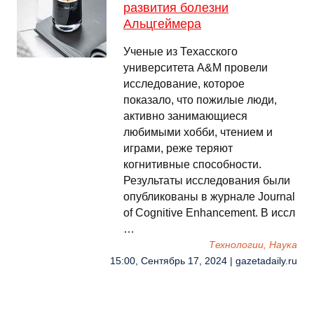
развития болезни
Альцгеймера
Ученые из Техасского
университета A&M провели
исследование, которое
показало, что пожилые люди,
активно занимающиеся
любимыми хобби, чтением и
играми, реже теряют
когнитивные способности.
Результаты исследования были
опубликованы в журнале Journal
of Cognitive Enhancement. В иссл
…
Технологии, Наука
15:00, Сентябрь 17, 2024 | gazetadaily.ru