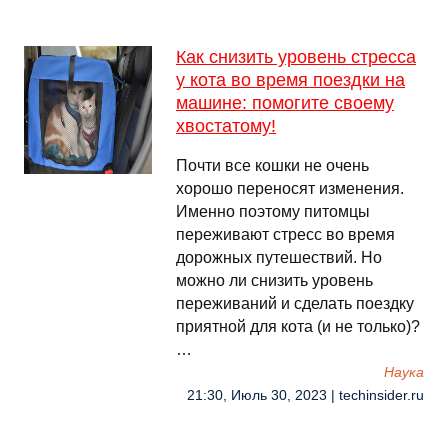
Как снизить уровень стресса
у кота во время поездки на
машине: помогите своему
хвостатому!
Почти все кошки не очень
хорошо переносят изменения.
Именно поэтому питомцы
переживают стресс во время
дорожных путешествий. Но
можно ли снизить уровень
переживаний и сделать поездку
приятной для кота (и не только)?
…
Наука
21:30, Июль 30, 2023 | techinsider.ru