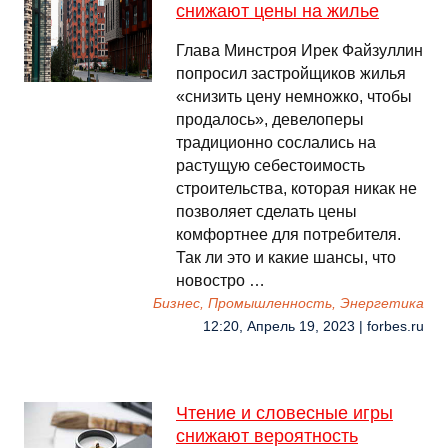
снижают цены на жилье
Глава Минстроя Ирек Файзуллин
попросил застройщиков жилья
«снизить цену немножко, чтобы
продалось», девелоперы
традиционно сослались на
растущую себестоимость
строительства, которая никак не
позволяет сделать цены
комфортнее для потребителя.
Так ли это и какие шансы, что
новостро …
Бизнес, Промышленность, Энергетика
12:20, Апрель 19, 2023 | forbes.ru
Чтение и словесные игры
снижают вероятность