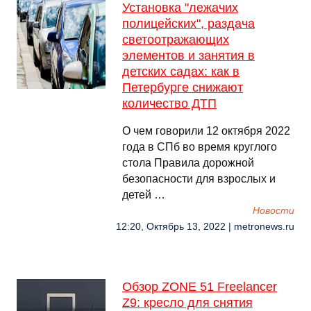
Установка "лежачих
полицейских", раздача
светоотражающих
элементов и занятия в
детских садах: как в
Петербурге снижают
количество ДТП
О чем говорили 12 октября 2022
года в СПб во время круглого
стола Правила дорожной
безопасности для взрослых и
детей …
Новости
12:20, Октябрь 13, 2022 | metronews.ru
Обзор ZONE 51 Freelancer
Z9: кресло для снятия