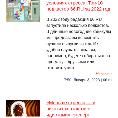
условиях стресса. Топ-10
подкастов 66.RU за 2022 год
В 2022 году редакция 66.RU
запустила несколько подкастов.
В длинные новогодние каникулы
мы предлагаем вспомнить
лучшие выпуски за год. Их
удобно слушать, пока вы,
например, будете собираться на
прогулку с друзьями или
готовить ужин. …
Новости
17:50, Январь 3, 2023 | 66.ru
«Меньше стресса — и
никаких контактов с
идиотами»: эксперт