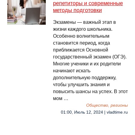
репетиторы и современные
методы подготовки
Экзамены — важный этап в
жизни каждого школьника.
Особенно волнительным
становится период, когда
приближается Основной
государственный экзамен (ОГЭ).
Многие ученики и их родители
начинают искать
дополнительную поддержку,
чтобы улучшить знания и
повысить шансы на успех. В этот
мом …
Общество, регионы
01:00, Июль 12, 2024 | vladtime.ru