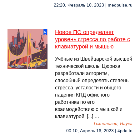
22:20, Февраль 10, 2023 | medpulse.ru
Новое ПО определяет
уровень стресса по работе с
клавиатурой и мышью
Учёные из Швейцарской высшей
технической школы Цюриха
разработали алгоритм,
способный определять степень
стресса, усталости и общего
падения КПД офисного
работника по его
взаимодействию с мышкой и
клавиатурой. [...] …
Технологии, Наука
00:10, Апрель 16, 2023 | 4pda.to