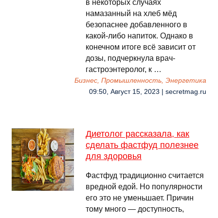
в некоторых случаях
намазанный на хлеб мёд
безопаснее добавленного в
какой-либо напиток. Однако в
конечном итоге всё зависит от
дозы, подчеркнула врач-
гастроэнтеролог, к …
Бизнес, Промышленность, Энергетика
09:50, Август 15, 2023 | secretmag.ru
Диетолог рассказала, как
сделать фастфуд полезнее
для здоровья
Фастфуд традиционно считается
вредной едой. Но популярности
его это не уменьшает. Причин
тому много — доступность,