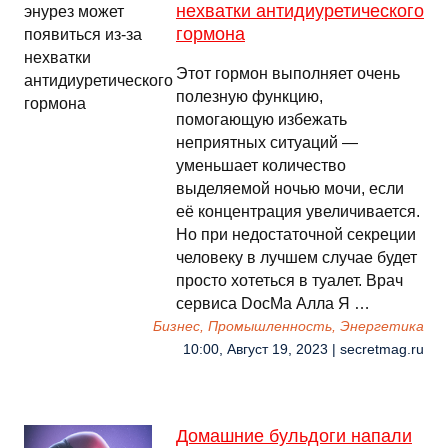
нехватки антидиуретического
гормона
Этот гормон выполняет очень
полезную функцию,
помогающую избежать
неприятных ситуаций —
уменьшает количество
выделяемой ночью мочи, если
её концентрация увеличивается.
Но при недостаточной секреции
человеку в лучшем случае будет
просто хотеться в туалет. Врач
сервиса DocMa Алла Я …
Бизнес, Промышленность, Энергетика
10:00, Август 19, 2023 | secretmag.ru
Домашние бульдоги напали