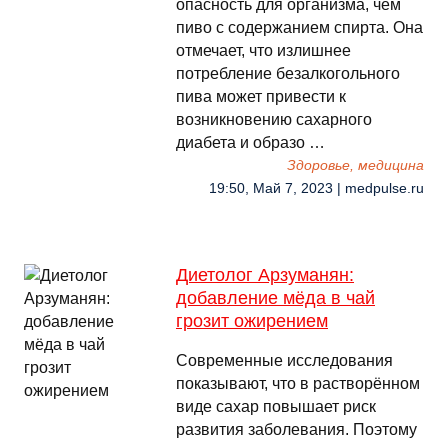
опасность для организма, чем
пиво с содержанием спирта. Она
отмечает, что излишнее
потребление безалкогольного
пива может привести к
возникновению сахарного
диабета и образо …
Здоровье, медицина
19:50, Май 7, 2023 | medpulse.ru
Диетолог Арзуманян:
добавление мёда в чай
грозит ожирением
Современные исследования
показывают, что в растворённом
виде сахар повышает риск
развития заболевания. Поэтому