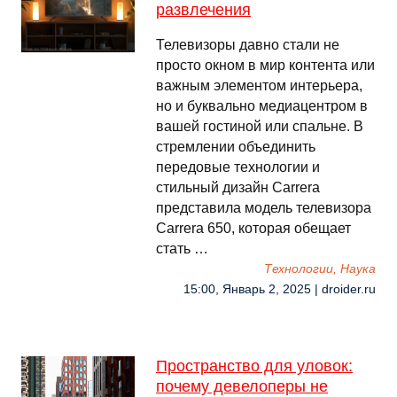
развлечения
Телевизоры давно стали не
просто окном в мир контента или
важным элементом интерьера,
но и буквально медиацентром в
вашей гостиной или спальне. В
стремлении объединить
передовые технологии и
стильный дизайн Carrera
представила модель телевизора
Carrera 650, которая обещает
стать …
Технологии, Наука
15:00, Январь 2, 2025 | droider.ru
Пространство для уловок:
почему девелоперы не