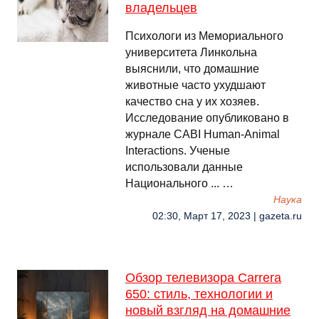
владельцев
Психологи из Мемориального
университета Линкольна
выяснили, что домашние
животные часто ухудшают
качество сна у их хозяев.
Исследование опубликовано в
журнале CABI Human-Animal
Interactions. Ученые
использовали данные
Национального ... …
Наука
02:30, Март 17, 2023 | gazeta.ru
Обзор телевизора Carrera
650: стиль, технологии и
новый взгляд на домашние