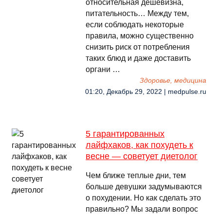
относительная дешевизна,
питательность… Между тем,
если соблюдать некоторые
правила, можно существенно
снизить риск от потребления
таких блюд и даже доставить
органи …
Здоровье, медицина
01:20, Декабрь 29, 2022 | medpulse.ru
5 гарантированных
лайфхаков, как похудеть к
весне — советует диетолог
Чем ближе теплые дни, тем
больше девушки задумываются
о похудении. Но как сделать это
правильно? Мы задали вопрос