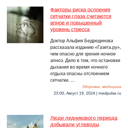
Факторы риска ослоения
сетчатки глаза считаются
апное и повышенный
уровень стресса
Доктор Альфия Бедрединова
рассказала изданию «Газета.ру»,
чем опасно для зрения ночное
апноэ. Дело в том, что остановки
дыхания во время ночного
отдыха опасны отслоением
сетчатки. …
Здоровье, медицина
23:00, Август 19, 2024 | medpulse.ru
Люди ледникового периода
добывали углеводы