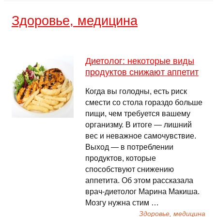
Здоровье, медицина
Диетолог: некоторые виды
продуктов снижают аппетит
Когда вы голодны, есть риск
смести со стола гораздо больше
пищи, чем требуется вашему
организму. В итоге — лишний
вес и неважное самочувствие.
Выход — в потреблении
продуктов, которые
способствуют снижению
аппетита. Об этом рассказала
врач-диетолог Марина Макиша.
Мозгу нужна стим …
Здоровье, медицина