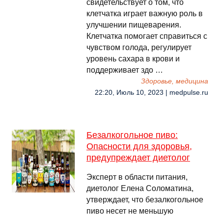
свидетельствует о том, что
клетчатка играет важную роль в
улучшении пищеварения.
Клетчатка помогает справиться с
чувством голода, регулирует
уровень сахара в крови и
поддерживает здо …
Здоровье, медицина
22:20, Июль 10, 2023 | medpulse.ru
Безалкогольное пиво:
Опасности для здоровья,
предупреждает диетолог
Эксперт в области питания,
диетолог Елена Соломатина,
утверждает, что безалкогольное
пиво несет не меньшую