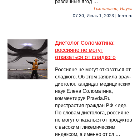
различные ягод …
Технологии, Наука
07:30, Июль 1, 2023 | ferra.ru
Диетолог Соломатина:
россияне не могут
отказаться от сладкого
Россияне не могут отказаться от
сладкого. Об этом заявила врач-
диетолог, кандидат медицинских
наук Елена Соломатина,
комментируя Pravda.Ru
пристрастия граждан РФ к еде.
По словам диетолога, россияне
не могут отказаться от продуктов
с высоким гликемическим
индексом, а именно от сл …