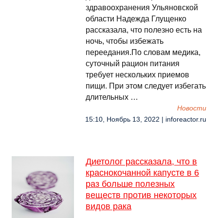
здравоохранения Ульяновской
области Надежда Глущенко
рассказала, что полезно есть на
ночь, чтобы избежать
переедания.По словам медика,
суточный рацион питания
требует нескольких приемов
пищи. При этом следует избегать
длительных …
Новости
15:10, Ноябрь 13, 2022 | inforeactor.ru
Диетолог рассказала, что в
краснокочанной капусте в 6
раз больше полезных
веществ против некоторых
видов рака