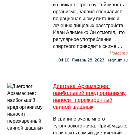
и снижает стрессоустойчивость
организма, заявил специалист
по рациональному питанию и
лечению пищевых расстройств
Иван Алименко.Он отметил, что
регулярное употребление
спиртного приводит к сниже …
Новости
04:10, Январь 28, 2023 | regnum.ru
Диетолог Арзамасцев:
наибольший вред организму
наносит пережаренный
свиной шашлык
В свинине очень много
тугоплавкого жира. Причём даже
если взять самый диетический