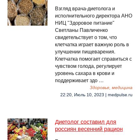
Взгляд врача-диетолога и
исполнительного директора АНО
НИЦ "Здоровое питание"
Светланы Павличенко
свидетельствует о том, что
клетчатка играет важную роль в
улучшении пищеварения.
Клетчатка помогает справиться с
чувством голода, регулирует
уровень сахара в крови и
поддерживает здо …
Здоровье, медицина
22:20, Июль 10, 2023 | medpulse.ru
Диетолог составил для
россиян весенний рацион