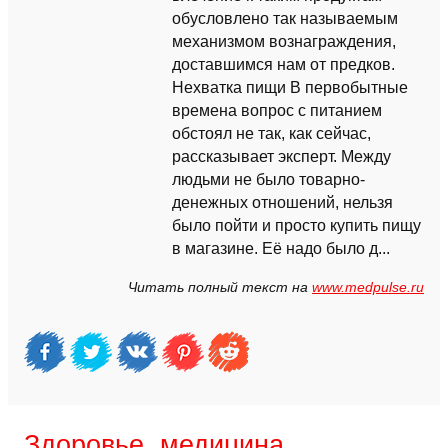
обусловлено так называемым
механизмом вознаграждения,
доставшимся нам от предков.
Нехватка пищи В первобытные
времена вопрос с питанием
обстоял не так, как сейчас,
рассказывает эксперт. Между
людьми не было товарно-
денежных отношений, нельзя
было пойти и просто купить пищу
в магазине. Её надо было д...
Читать полный текст на
www.medpulse.ru
Здоровье, медицина