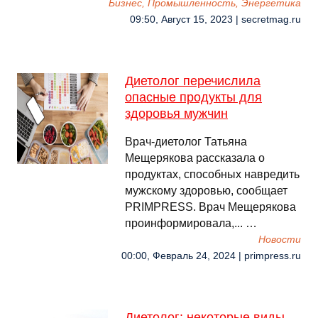
Бизнес, Промышленность, Энергетика
09:50, Август 15, 2023 | secretmag.ru
Диетолог перечислила
опасные продукты для
здоровья мужчин
Врач-диетолог Татьяна
Мещерякова рассказала о
продуктах, способных навредить
мужскому здоровью, сообщает
PRIMPRESS. Врач Мещерякова
проинформировала,... …
Новости
00:00, Февраль 24, 2024 | primpress.ru
Диетолог: некоторые виды