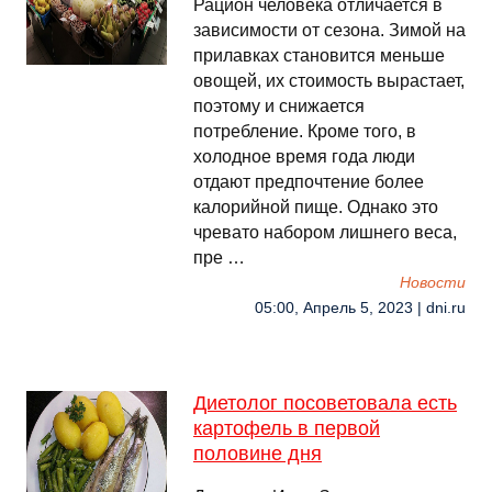
Рацион человека отличается в
зависимости от сезона. Зимой на
прилавках становится меньше
овощей, их стоимость вырастает,
поэтому и снижается
потребление. Кроме того, в
холодное время года люди
отдают предпочтение более
калорийной пище. Однако это
чревато набором лишнего веса,
пре …
Новости
05:00, Апрель 5, 2023 | dni.ru
Диетолог посоветовала есть
картофель в первой
половине дня