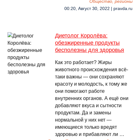
Общество, регионы
00:20, Август 30, 2022 | pravda.ru
Диетолог Королёва:
обезжиренные продукты
бесполезны для здоровья
Как это работает? Жиры
животного происхождения всё-
таки важны — они сохраняют
красоту и молодость, к тому же
они помогают работе
внутренних органов. А ещё они
добавляют вкуса и сытности
продуктам. Да и замены
нормальной у них нет —
имеющиеся только вредят
здоровью и прибавляют ли …