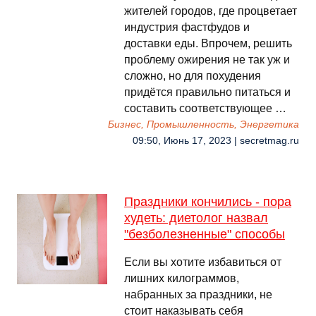
жителей городов, где процветает
индустрия фастфудов и
доставки еды. Впрочем, решить
проблему ожирения не так уж и
сложно, но для похудения
придётся правильно питаться и
составить соответствующее …
Бизнес, Промышленность, Энергетика
09:50, Июнь 17, 2023 | secretmag.ru
Праздники кончились - пора
худеть: диетолог назвал
"безболезненные" способы
Если вы хотите избавиться от
лишних килограммов,
набранных за праздники, не
стоит наказывать себя