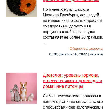
По мнению нутрициолога
Михаила Гинзбурга, для людей,
не имеющих серьезных проблем
со здоровьем, допустимая
порция красной икры в сутки
составляет не более 20 граммов.
…
Общество, регионы
19:30, Декабрь 16, 2022 | versia.ru
Диетолог: уровень гормона
стресса снижают углеводы и
домашние питомцы
Любые психические процессы в
нашем организме связаны также
с процессами физиологическими