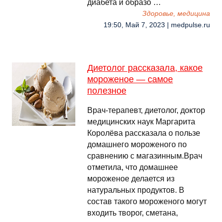
диабета и образо …
Здоровье, медицина
19:50, Май 7, 2023 | medpulse.ru
Диетолог рассказала, какое
мороженое — самое
полезное
Врач-терапевт, диетолог, доктор
медицинских наук Маргарита
Королёва рассказала о пользе
домашнего мороженого по
сравнению с магазинным.Врач
отметила, что домашнее
мороженое делается из
натуральных продуктов. В
состав такого мороженого могут
входить творог, сметана,