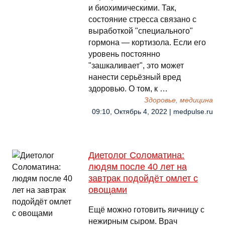
и биохимическими. Так,
состояние стресса связано с
выработкой "специального"
гормона — кортизола. Если его
уровень постоянно
"зашкаливает", это может
нанести серьёзный вред
здоровью. О том, к …
Здоровье, медицина
09:10, Октябрь 4, 2022 | medpulse.ru
Диетолог Соломатина:
людям после 40 лет на
завтрак подойдёт омлет с
овощами
Ещё можно готовить яичницу с
нежирным сыром. Врач