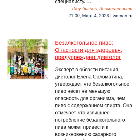
специалисту. …
Шоу-бизнес, Знаменитости
21:00, Март 4, 2023 | woman.ru
Безалкогольное пиво:
Опасности для здоровья,
предупреждает диетолог
Эксперт в области питания,
диетолог Елена Соломатина,
утверждает, что безалкогольное
пиво несет не меньшую
опасность для организма, чем
пиво с содержанием спирта. Она
отмечает, что излишнее
потребление безалкогольного
пива может привести к
возникновению сахарного