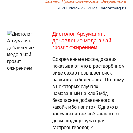
Бизнес, Промышленность, Энергетика
14:20, Июль 22, 2023 | secretmag.ru
Диетолог Арзуманян:
добавление мёда в чай
грозит ожирением
Современные исследования
показывают, что в растворённом
виде сахар повышает риск
развития заболевания. Поэтому
в некоторых случаях
намазанный на хлеб мёд
безопаснее добавленного в
какой-либо напиток. Однако в
конечном итоге всё зависит от
дозы, подчеркнула врач-
гастроэнтеролог, к …