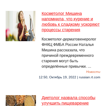
Косметолог Мишина
напомнила, что курение и
любовь к сладкому ускоряют
процессы старения
Косметолог-дерматовенеролог
ФНКЦ ФМБА России Наталья
Мишина рассказала, что
причиной преждевременного
старения могут быть
определённые привычки. …
Новости
12:50, Октябрь 19, 2022 | russian.rt.com
Диетолог назвала способы
улучшить пищеварение