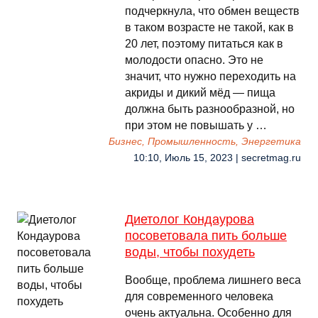
подчеркнула, что обмен веществ
в таком возрасте не такой, как в
20 лет, поэтому питаться как в
молодости опасно. Это не
значит, что нужно переходить на
акриды и дикий мёд — пища
должна быть разнообразной, но
при этом не повышать у …
Бизнес, Промышленность, Энергетика
10:10, Июль 15, 2023 | secretmag.ru
Диетолог Кондаурова
посоветовала пить больше
воды, чтобы похудеть
Вообще, проблема лишнего веса
для современного человека
очень актуальна. Особенно для