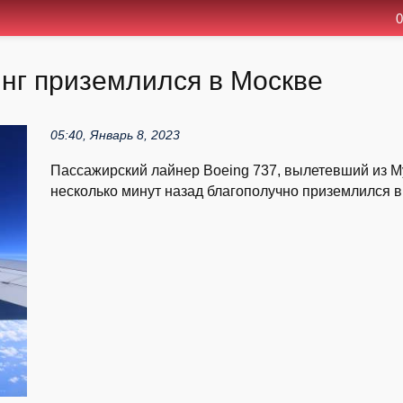
0
нг приземлился в Москве
05:40, Январь 8, 2023
Пассажирский лайнер Boeing 737, вылетевший из М
несколько минут назад благополучно приземлился в