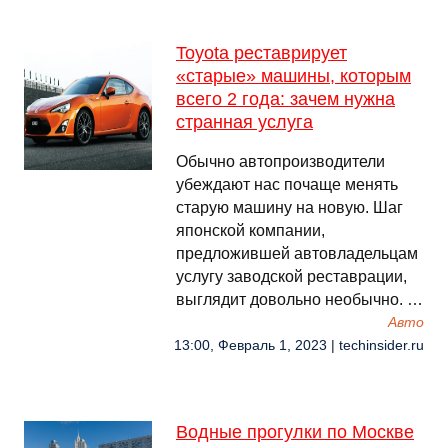
Toyota реставрирует
«старые» машины, которым
всего 2 года: зачем нужна
странная услуга
Обычно автопроизводители
убеждают нас почаще менять
старую машину на новую. Шаг
японской компании,
предложившей автовладельцам
услугу заводской реставрации,
выглядит довольно необычно. …
Авто
13:00, Февраль 1, 2023 | techinsider.ru
Водные прогулки по Москве