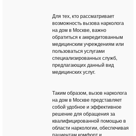
Для тех, кто рассматривает
возможность вызова нарколога
на дом в Москве, важно
обратиться к аккредитованным
медицинским учреждениям или
пользоваться услугами
специализированных служб,
предлагающих данный вид
медицинских услуг.
Таким образом, вызов нарколога
на дом в Москве представляет
собой удобное и эффективное
решение для обращения за
квалифицированной помощью в
области наркологии, обеспечивая
пациентам комфорт и