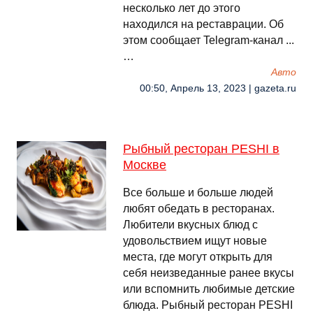
несколько лет до этого
находился на реставрации. Об
этом сообщает Telegram-канал ...
…
Авто
00:50, Апрель 13, 2023 | gazeta.ru
Рыбный ресторан PESHI в
Москве
Все больше и больше людей
любят обедать в ресторанах.
Любители вкусных блюд с
удовольствием ищут новые
места, где могут открыть для
себя неизведанные ранее вкусы
или вспомнить любимые детские
блюда. Рыбный ресторан PESHI