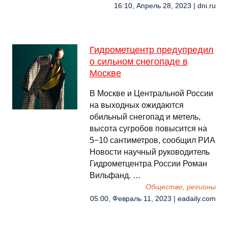
16:10, Апрель 28, 2023 | dni.ru
Гидрометцентр предупредил
о сильном снегопаде в
Москве
В Москве и Центральной России
на выходных ожидаются
обильный снегопад и метель,
высота сугробов повысится на
5−10 сантиметров, сообщил РИА
Новости научный руководитель
Гидрометцентра России Роман
Вильфанд. …
Общество, регионы
05:00, Февраль 11, 2023 | eadaily.com