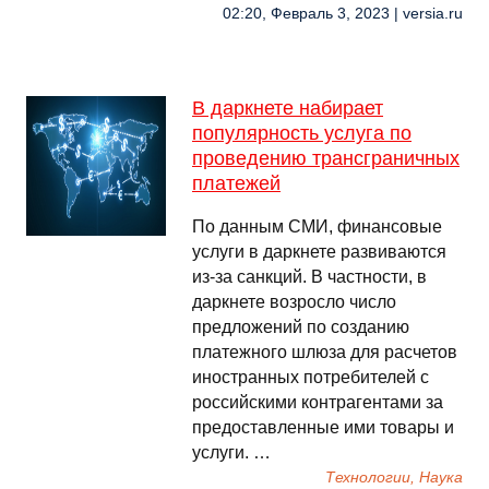
02:20, Февраль 3, 2023 | versia.ru
В даркнете набирает
популярность услуга по
проведению трансграничных
платежей
По данным СМИ, финансовые
услуги в даркнете развиваются
из-за санкций. В частности, в
даркнете возросло число
предложений по созданию
платежного шлюза для расчетов
иностранных потребителей с
российскими контрагентами за
предоставленные ими товары и
услуги. …
Технологии, Наука