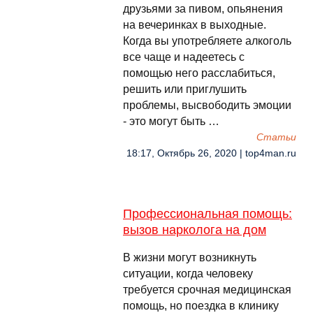
друзьями за пивом, опьянения
на вечеринках в выходные.
Когда вы употребляете алкоголь
все чаще и надеетесь с
помощью него расслабиться,
решить или приглушить
проблемы, высвободить эмоции
- это могут быть …
Cтатьи
18:17, Октябрь 26, 2020 | top4man.ru
Профессиональная помощь:
вызов нарколога на дом
В жизни могут возникнуть
ситуации, когда человеку
требуется срочная медицинская
помощь, но поездка в клинику