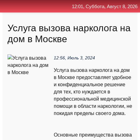
12:01, Суббота, Август 8, 2026
Главная
Контакт
Поиск
RSS
Услуга вызова нарколога на
дом в Москве
12:56, Июль 3, 2024
Услуга вызова нарколога на дом
в Москве предоставляет удобное
и конфиденциальное решение
для тех, кто нуждается в
профессиональной медицинской
помощи в области наркологии, не
покидая пределы своего дома.
Основные преимущества вызова