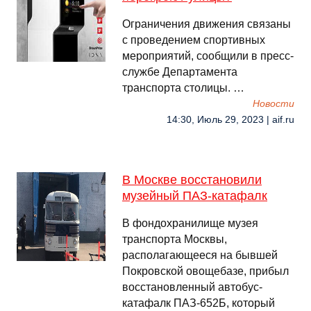
Ограничения движения связаны
с проведением спортивных
мероприятий, сообщили в пресс-
службе Департамента
транспорта столицы. …
Новости
14:30, Июль 29, 2023 | aif.ru
В Москве восстановили
музейный ПАЗ-катафалк
В фондохранилище музея
транспорта Москвы,
располагающееся на бывшей
Покровской овощебазе, прибыл
восстановленный автобус-
катафалк ПАЗ-652Б, который