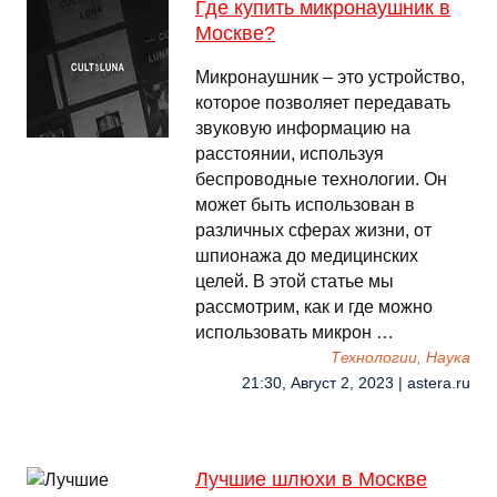
Где купить микронаушник в
Москве?
Микронаушник – это устройство,
которое позволяет передавать
звуковую информацию на
расстоянии, используя
беспроводные технологии. Он
может быть использован в
различных сферах жизни, от
шпионажа до медицинских
целей. В этой статье мы
рассмотрим, как и где можно
использовать микрон …
Технологии, Наука
21:30, Август 2, 2023 | astera.ru
Лучшие шлюхи в Москве