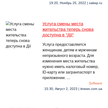
19:20, Ноябрь 25, 2022 | xakep.ru
Услуга смены места
жительства теперь снова
доступна в "Дії"
Услуга предоставляется
женщинам, детям и мужчинам
непризывного возраста. Для
изменения места жительства
нужно иметь налоговый номер,
ID-карту или загранпаспорт в
приложении. …
Software
15:30, Август 2, 2023 | itnews.com.ua