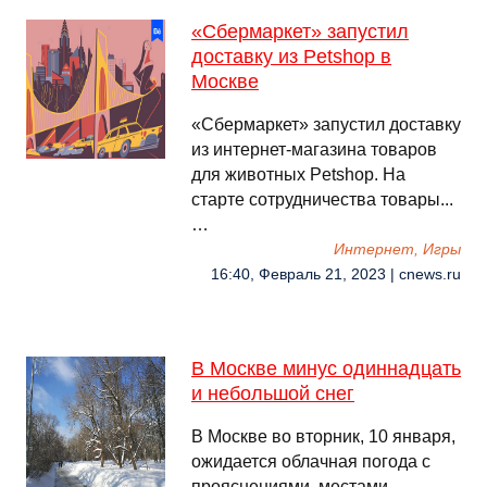
«Сбермаркет» запустил
доставку из Petshop в
Москве
«Сбермаркет» запустил доставку
из интернет-магазина товаров
для животных Petshop. На
старте сотрудничества товары...
…
Интернет, Игры
16:40, Февраль 21, 2023 | cnews.ru
В Москве минус одиннадцать
и небольшой снег
В Москве во вторник, 10 января,
ожидается облачная погода с
прояснениями, местами