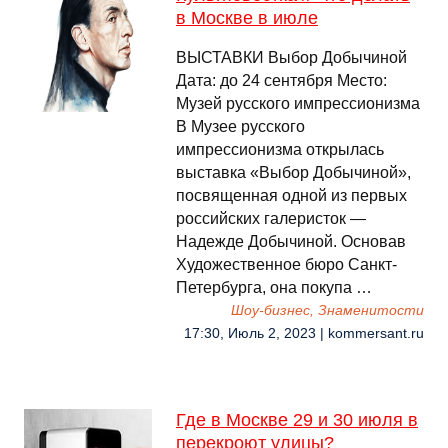
в Москве в июле
ВЫСТАВКИ Выбор Добычиной
Дата: до 24 сентября Место:
Музей русского импрессионизма
В Музее русского
импрессионизма открылась
выставка «Выбор Добычиной»,
посвященная одной из первых
российских галеристок —
Надежде Добычиной. Основав
Художественное бюро Санкт-
Петербурга, она покупа …
Шоу-бизнес, Знаменитости
17:30, Июль 2, 2023 | kommersant.ru
Где в Москве 29 и 30 июля в
перекроют улицы?