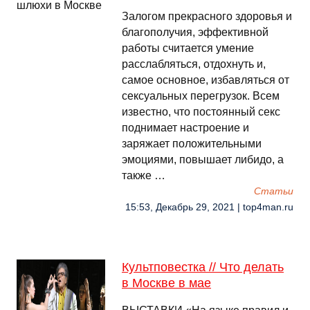
Залогом прекрасного здоровья и
благополучия, эффективной
работы считается умение
расслабляться, отдохнуть и,
самое основное, избавляться от
сексуальных перегрузок. Всем
известно, что постоянный секс
поднимает настроение и
заряжает положительными
эмоциями, повышает либидо, а
также …
Cтатьи
15:53, Декабрь 29, 2021 | top4man.ru
Культповестка // Что делать
в Москве в мае