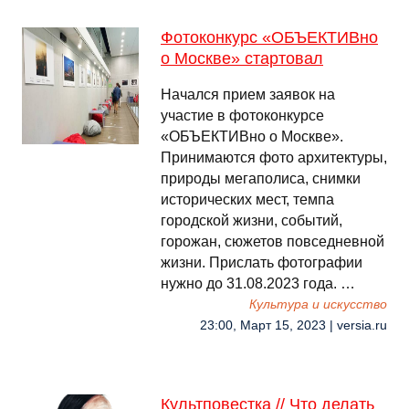
Фотоконкурс «ОБЪЕКТИВно
о Москве» стартовал
Начался прием заявок на
участие в фотоконкурсе
«ОБЪЕКТИВно о Москве».
Принимаются фото архитектуры,
природы мегаполиса, снимки
исторических мест, темпа
городской жизни, событий,
горожан, сюжетов повседневной
жизни. Прислать фотографии
нужно до 31.08.2023 года. …
Культура и искусство
23:00, Март 15, 2023 | versia.ru
Культповестка // Что делать