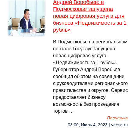
Андрей Воробьев: в
Подмосковье запущена
новая цифровая услуга для
бизнеса «Недвижимость за 1
рубль»
В Подмосковье на региональном
портале Госуслуг запущена
новая цифровая услуга
«Недвижимость за 1 рубль».
Губернатор Андрей Воробьев
сообщил об этом на совещании
с руководителями регионального
правительства и округов. Сервис
предоставляет бизнесу
возможность без проведения
торгов …
Политика
03:00, Июль 4, 2023 | versia.ru