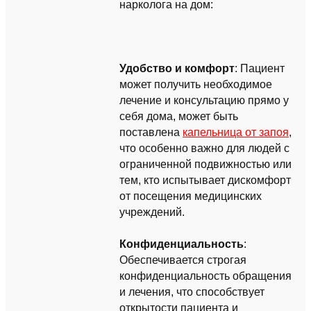
нарколога на дом:
Удобство и комфорт
: Пациент
может получить необходимое
лечение и консультацию прямо у
себя дома, может быть
поставлена
капельница от запоя
,
что особенно важно для людей с
ограниченной подвижностью или
тем, кто испытывает дискомфорт
от посещения медицинских
учреждений.
Конфиденциальность
:
Обеспечивается строгая
конфиденциальность обращения
и лечения, что способствует
открытости пациента и