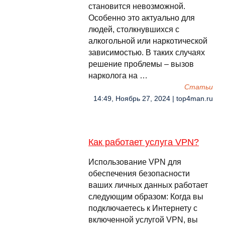
становится невозможной.
Особенно это актуально для
людей, столкнувшихся с
алкогольной или наркотической
зависимостью. В таких случаях
решение проблемы – вызов
нарколога на …
Cтатьи
14:49, Ноябрь 27, 2024 | top4man.ru
Как работает услуга VPN?
Использование VPN для
обеспечения безопасности
ваших личных данных работает
следующим образом: Когда вы
подключаетесь к Интернету с
включенной услугой VPN, вы