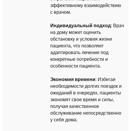
эффективному взаимодействию
с врачом.
Индивидуальный подход
: Врач
на дому может оценить
обстановку и условия жизни
пациента, что позволяет
адаптировать лечение под
конкретные потребности и
особенности пациента.
Экономия времени
: Избегая
необходимости долгих поездок и
ожиданий в очередях, пациенты
экономят свое время и силы,
получая качественное
обслуживание непосредственно
у себя дома.