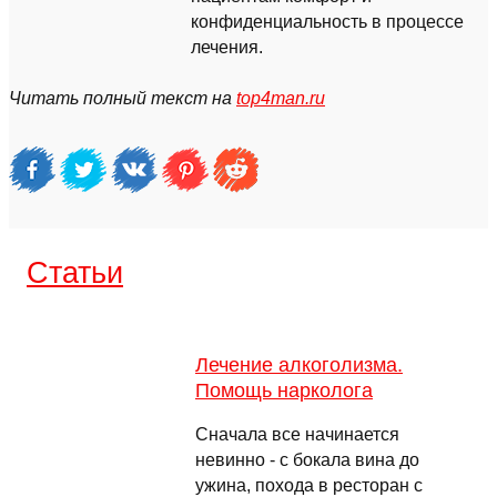
конфиденциальность в процессе
лечения.
Читать полный текст на
top4man.ru
Cтатьи
Лечение алкоголизма.
Помощь нарколога
Сначала все начинается
невинно - с бокала вина до
ужина, похода в ресторан с