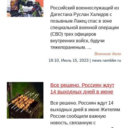
Российский военнослужащий из
Дагестана Руслан Халидов с
позывным Лакец спас в зоне
специальной военной операции
(СВО) трех офицеров
внутренних войск, будучи
тяжелораненым. …
Военное дело
18:10, Июль 15, 2023 | news.rambler.ru
Все решено. Россиян ждут
14 выходных дней в июне
Все решено. Россиян ждут 14
выходных дней в июне Жителям
России сообщили важную
новость, связанную с