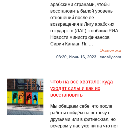
арабскими странами, чтобы
восстановить былой уровень
отношений после ее
возвращения в Лигу арабских
государств (ЛАГ), сообщил РИА
Новости министр финансов
Сирии Канаан Яг. …
Экономика
03:20, Июнь 16, 2023 | eadaily.com
Чтоб на всё хватало: куда
уходят силы и как их
восстановить
Мы обещаем себе, что после
работы пойдём на встречу с
друзьями или в фитнес-зал, но
вечером у нас уже ни на что нет