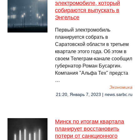
электромобиле, который
собираются выпускать в
Энгельсе
Первый электромобиль
планируется собрать в
Саратовской области в третьем
квартале этого года. Об этом в
своем Телеграм-канале сообщил
губернатор Роман Бусаргин.
Компания "Альфа Тех" предста
…
Экономика
21:20, Январь 7, 2023 | news.sarbc.ru
Минск по итогам квартала
планирует восстановить
потери от санкционного