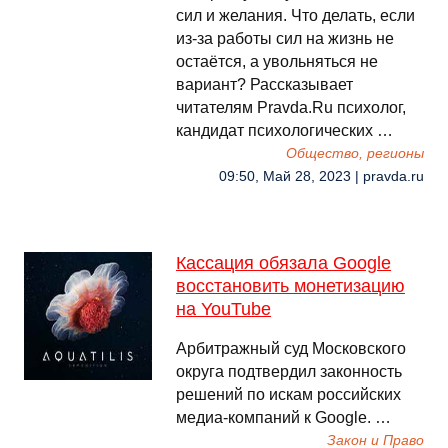
сил и желания. Что делать, если
из-за работы сил на жизнь не
остаётся, а увольняться не
вариант? Рассказывает
читателям Pravda.Ru психолог,
кандидат психологических …
Общество, регионы
09:50, Май 28, 2023 | pravda.ru
Кассация обязала Google
восстановить монетизацию
на YouTube
Арбитражный суд Московского
округа подтвердил законность
решений по искам российских
медиа-компаний к Google. …
Закон и Право