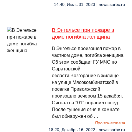
14:40, Июль 31, 2023 | news.sarbc.ru
В Энгельсе при пожаре в
доме погибла женщина
В Энгельсе произошел пожар в
частном доме, погибла женщина.
Об этом сообщает ГУ МЧС по
Саратовской
области.Возгорание в жилище
на улице Мясокомбинатской в
поселке Приволжский
произошло вечером 15 декабря.
Сигнал на "01" оправил сосед.
После тушения огня в комнате
был обнаружен об …
Происшествия
18:20, Декабрь 16, 2022 | news.sarbc.ru