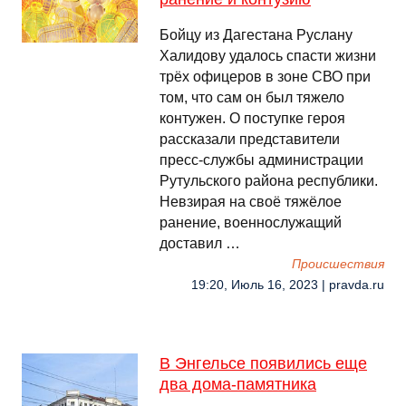
Бойцу из Дагестана Руслану
Халидову удалось спасти жизни
трёх офицеров в зоне СВО при
том, что сам он был тяжело
контужен. О поступке героя
рассказали представители
пресс-службы администрации
Рутульского района республики.
Невзирая на своё тяжёлое
ранение, военнослужащий
доставил …
Происшествия
19:20, Июль 16, 2023 | pravda.ru
В Энгельсе появились еще
два дома-памятника