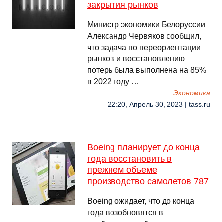
закрытия рынков
Министр экономики Белоруссии
Александр Червяков сообщил,
что задача по переориентации
рынков и восстановлению
потерь была выполнена на 85%
в 2022 году …
Экономика
22:20, Апрель 30, 2023 | tass.ru
Boeing планирует до конца
года восстановить в
прежнем объеме
производство самолетов 787
Boeing ожидает, что до конца
года возобновятся в