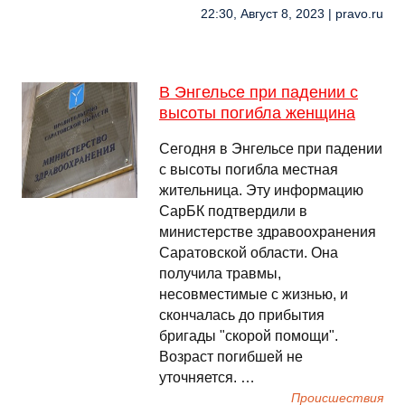
22:30, Август 8, 2023 | pravo.ru
В Энгельсе при падении с
высоты погибла женщина
Сегодня в Энгельсе при падении
с высоты погибла местная
жительница. Эту информацию
СарБК подтвердили в
министерстве здравоохранения
Саратовской области. Она
получила травмы,
несовместимые с жизнью, и
скончалась до прибытия
бригады "скорой помощи".
Возраст погибшей не
уточняется. …
Происшествия