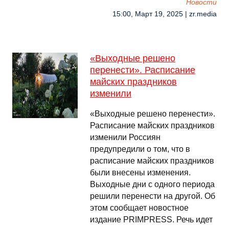
Новости
15:00, Март 19, 2025 | zr.media
«Выходные решено
перенести». Расписание
майских праздников
изменили
«Выходные решено перенести».
Расписание майских праздников
изменили Россиян
предупредили о том, что в
расписание майских праздников
были внесены изменения.
Выходные дни с одного периода
решили перенести на другой. Об
этом сообщает новостное
издание PRIMPRESS. Речь идет