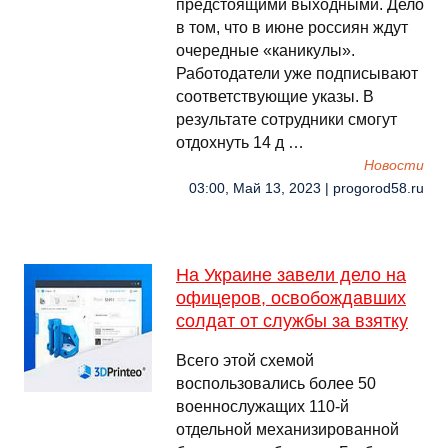
предстоящими выходными. Дело
в том, что в июне россиян ждут
очередные «каникулы».
Работодатели уже подписывают
соответствующие указы. В
результате сотрудники смогут
отдохнуть 14 д …
Новости
03:00, Май 13, 2023 | progorod58.ru
На Украине завели дело на
офицеров, освобождавших
солдат от службы за взятку
Всего этой схемой
воспользовались более 50
военнослужащих 110-й
отдельной механизированной