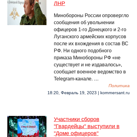
ЛНР
Минобороны России опровергло
сообщения об увольнении
офицеров 1-го Донецкого и 2-го
Луганского армейских корпусов
после их вхождения в состав ВС
РФ. Ни одного подобного
приказа Минобороны РФ «не
существует и не издавалось»,
сообщает военное ведомство в
Telegram-канале. …
Политика
18:20, Февраль 19, 2023 | kommersant.ru
Участники сборов
"Гвардейцы" выступили в
"Доме офицеров"