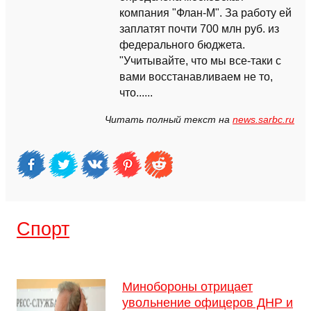
компания "Флан-М". За работу ей
заплатят почти 700 млн руб. из
федерального бюджета.
"Учитывайте, что мы все-таки с
вами восстанавливаем не то,
что......
Читать полный текст на
news.sarbc.ru
Спорт
Минобороны отрицает
увольнение офицеров ДНР и