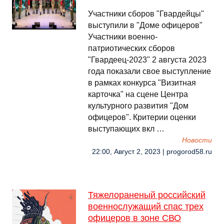
Участники сборов "Гвардейцы"
выступили в "Доме офицеров"
Участники военно-
патриотических сборов
"Гвардеец-2023" 2 августа 2023
года показали свое выступление
в рамках конкурса "Визитная
карточка" на сцене Центра
культурного развития "Дом
офицеров". Критерии оценки
выступающих вкл …
Новости
22:00, Август 2, 2023 | progorod58.ru
Тяжелораненый российский
военнослужащий спас трех
офицеров в зоне СВО