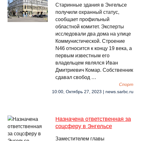
Старинные здания в Энгельсе
получили охранный статус,
сообщает профильный
областной комитет. Эксперты
исследовали два дома на улице
Коммунистической. Строение
N46 относится к концу 19 века, а
первым известным его
владельцем являлся Иван
Дмитриевич Комар. Собственник
сдавал свобод …
Спорт
10:00, Октябрь 27, 2023 | news.sarbc.ru
Назначена ответственная за
соцсферу в Энгельсе
Заместителем главы