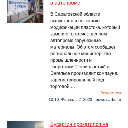
в автопроме
В Саратовской области
выпускается несколько
модификаций пластика, который
заменяет в отечественном
автопроме зарубежные
материалы. Об этом сообщает
региональное министерство
промышленности и
энергетики."Полипластик" в
Энгельсе производит компаунд,
зарегистрированный под
торговой …
Экономика
10:10, Февраль 2, 2023 | news.sarbc.ru
Бусаргин прокатился на