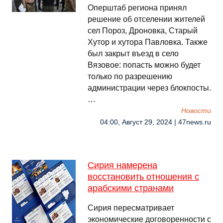
Оперштаб региона принял
решение об отселении жителей
сел Пороз, Дроновка, Старый
Хутор и хутора Павловка. Также
был закрыт въезд в село
Вязовое: попасть можно будет
только по разрешению
администрации через блокпосты.
…
Новости
04:00, Август 29, 2024 | 47news.ru
Сирия намерена
восстановить отношения с
арабскими странами
Сирия пересматривает
экономические договоренности с