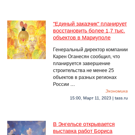
"Единый заказчик" планирует
восстановить более 1,7 тыс.
объектов в Мариуполе
Генеральный директор компании
Карен Оганесян сообщил, что
планируется завершение
строительства не менее 25
объектов в разных регионах
России …
Экономика
15:00, Март 11, 2023 | tass.ru
В Энгельсе открывается
выставка работ Бориса