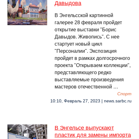
Давыдова
В Энгельсской картинной
галерее 28 февраля пройдет
открытие выставки "Борис
Давыдов. Живопись". С нее
стартует новый цикл
"Персоналии". Экспозиция
пройдет в рамках долгосрочного
проекта "Открываем коллекции",
представляющего редко
выставляемые произведения
мастеров отечественной …
Спорт
10:10, Февраль 27, 2023 | news.sarbc.ru
В Энгельсе выпускают
пластик для замены импорта