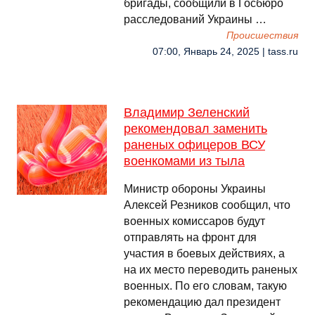
бригады, сообщили в Госбюро
расследований Украины …
Происшествия
07:00, Январь 24, 2025 | tass.ru
Владимир Зеленский
рекомендовал заменить
раненых офицеров ВСУ
военкомами из тыла
Министр обороны Украины
Алексей Резников сообщил, что
военных комиссаров будут
отправлять на фронт для
участия в боевых действиях, а
на их место переводить раненых
военных. По его словам, такую
рекомендацию дал президент