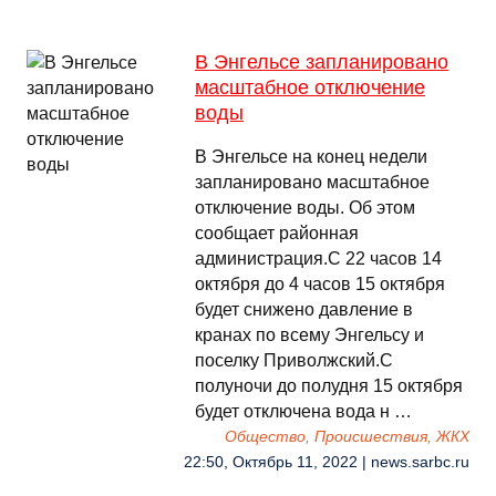
В Энгельсе запланировано
масштабное отключение
воды
В Энгельсе на конец недели
запланировано масштабное
отключение воды. Об этом
сообщает районная
администрация.С 22 часов 14
октября до 4 часов 15 октября
будет снижено давление в
кранах по всему Энгельсу и
поселку Приволжский.С
полуночи до полудня 15 октября
будет отключена вода н …
Общество, Происшествия, ЖКХ
22:50, Октябрь 11, 2022 | news.sarbc.ru