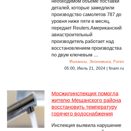
необходимом объеме поставки
деталей, которые замедлили
производство самолетов 787 до
уровня ниже пяти в месяц,
передает Reuters.Американский
авиастроительный
производитель работает над
восстановлением производства
по двум ключевым …
Финансы, Экономика, Forex
05:00, Июль 21, 2024 | finam.ru
Мосжилинспекция помогла
жителю Мещанского района
восстановить температуру
горячего водоснабжения
Инспекция выявила нарушение