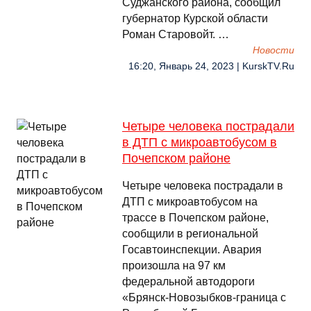
Суджанского района, сообщил
губернатор Курской области
Роман Старовойт. …
Новости
16:20, Январь 24, 2023 | KurskTV.Ru
Четыре человека пострадали
в ДТП с микроавтобусом в
Почепском районе
Четыре человека пострадали в
ДТП с микроавтобусом на
трассе в Почепском районе,
сообщили в региональной
Госавтоинспекции. Авария
произошла на 97 км
федеральной автодороги
«Брянск-Новозыбков-граница с