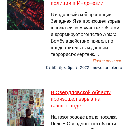
полиции в Индонезии
В индонезийской провинции
Западная Ява произошел взрыв
в полицейском участке. Об этом
информирует агентство Antara.
Бомбу в действие привел, по
предварительным данным,
террорист-смертник. …
Происшествия
07:50, Декабрь 7, 2022 | news.rambler.ru
В Свердловской области
произошел взрыв на
газопроводе
На газопроводе возле поселка
Пелым Свердловской области