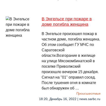
В Энгельсе при пожаре в
доме погибла женщина
В Энгельсе произошел пожар в
частном доме, погибла женщина.
Об этом сообщает ГУ МЧС по
Саратовской
области.Возгорание в жилище
на улице Мясокомбинатской в
поселке Приволжский
произошло вечером 15 декабря.
Сигнал на "01" оправил сосед.
После тушения огня в комнате
был обнаружен об …
Происшествия
18:20, Декабрь 16, 2022 | news.sarbc.ru