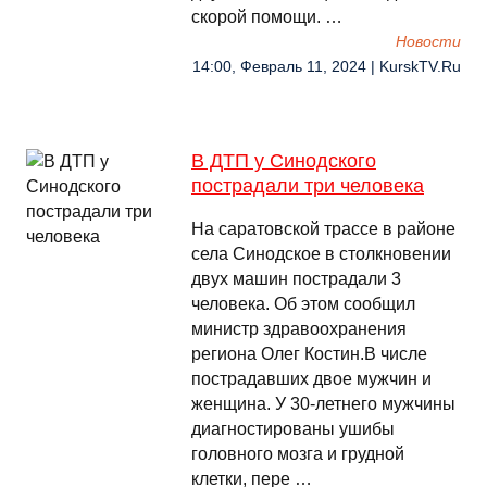
скорой помощи. …
Новости
14:00, Февраль 11, 2024 | KurskTV.Ru
В ДТП у Синодского
пострадали три человека
На саратовской трассе в районе
села Синодское в столкновении
двух машин пострадали 3
человека. Об этом сообщил
министр здравоохранения
региона Олег Костин.В числе
пострадавших двое мужчин и
женщина. У 30-летнего мужчины
диагностированы ушибы
головного мозга и грудной
клетки, пере …