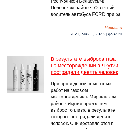
Республикой Беларусь»в
Почепском районе. 73-летний
водитель автобуса FORD при ра
…
Новости
14:20, Май 7, 2023 | go32.ru
В результате выброса газа
на месторождении в Якутии
пострадали девять человек
При проведении ремонтных
работ на газовом
месторождении в Мирнинском
районе Якутии произошел
выброс топлива, в результате
которого пострадали девять
человек. Они доставляются в