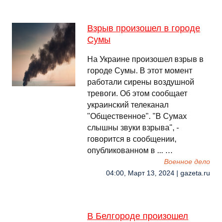
Взрыв произошел в городе
Сумы
На Украине произошел взрыв в
городе Сумы. В этот момент
работали сирены воздушной
тревоги. Об этом сообщает
украинский телеканал
"Общественное". "В Сумах
слышны звуки взрыва", -
говорится в сообщении,
опубликованном в ... …
Военное дело
04:00, Март 13, 2024 | gazeta.ru
В Белгороде произошел