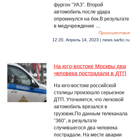
фургон "УАЗ". Второй
автомобиль после удара
опрокинулся на бок.В результате
в медучреждение …
Происшествия
12:20, Апрель 14, 2023 | news.sarbc.ru
На юго-востоке Москвы два
человека пострадали в ДТП
На юго-востоке российской
столицы произошло серьезное
ДТП. Уточняется, что легковой
автомобиль врезался в
грузовик.По данным телеканала
"360", в результате
случившегося два человека
пострадали. На месте аварии