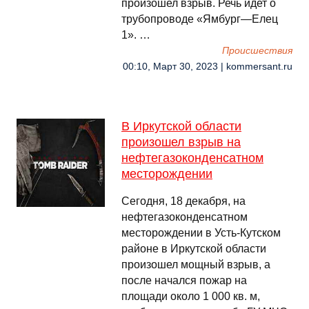
произошел взрыв. Речь идет о
трубопроводе «Ямбург—Елец
1». …
Происшествия
00:10, Март 30, 2023 | kommersant.ru
В Иркутской области
произошел взрыв на
нефтегазоконденсатном
месторождении
Сегодня, 18 декабря, на
нефтегазоконденсатном
месторождении в Усть-Кутском
районе в Иркутской области
произошел мощный взрыв, а
после начался пожар на
площади около 1 000 кв. м,