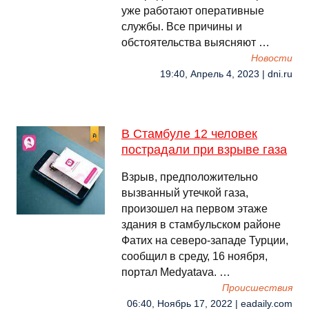
уже работают оперативные
службы. Все причины и
обстоятельства выясняют …
Новости
19:40, Апрель 4, 2023 | dni.ru
В Стамбуле 12 человек
пострадали при взрыве газа
Взрыв, предположительно
вызванный утечкой газа,
произошел на первом этаже
здания в стамбульском районе
Фатих на северо-западе Турции,
сообщил в среду, 16 ноября,
портал Medyatava. …
Происшествия
06:40, Ноябрь 17, 2022 | eadaily.com