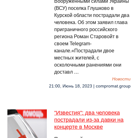
Вооруженными силами Украины
(ВСУ) поселка Глушково в
Курской области пострадали два
человека. Об этом заявил глава
приграничного российского
региона Роман Старовойт в
своем Telegram-
канале.«Пострадали двое
местных жителей, с
осколочными ранениями они
доставл …
Новости
21:00, Июнь 18, 2023 | compromat.group
"Известия": два человека
пострадали из-за давки на
концерте в Москве