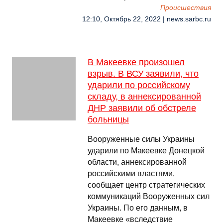
Происшествия
12:10, Октябрь 22, 2022 | news.sarbc.ru
В Макеевке произошел
взрыв. В ВСУ заявили, что
ударили по российскому
складу, в аннексированной
ДНР заявили об обстреле
больницы
Вооруженные силы Украины
ударили по Макеевке Донецкой
области, аннексированной
российскими властями,
сообщает центр стратегических
коммуникаций Вооруженных сил
Украины. По его данным, в
Макеевке «вследствие