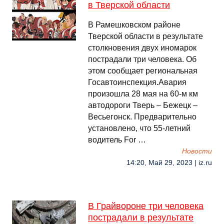
в Тверской области
В Рамешковском районе
Тверской области в результате
столкновения двух иномарок
пострадали три человека. Об
этом сообщает региональная
Госавтоинспекция.Авария
произошла 28 мая на 60-м км
автодороги Тверь – Бежецк –
Весьегонск. Предварительно
установлено, что 55-летний
водитель For …
Новости
14:20, Май 29, 2023 | iz.ru
В Грайвороне три человека
пострадали в результате