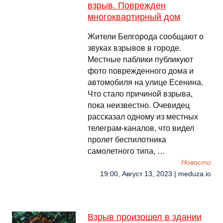
взрыв. Поврежден
многоквартирный дом
Жители Белгорода сообщают о
звуках взрывов в городе.
Местные паблики публикуют
фото поврежденного дома и
автомобиля на улице Есенина.
Что стало причиной взрыва,
пока неизвестно. Очевидец
рассказал одному из местных
телеграм-каналов, что видел
пролет беспилотника
самолетного типа, …
Новости
19:00, Август 13, 2023 | meduza.io
Взрыв произошел в здании