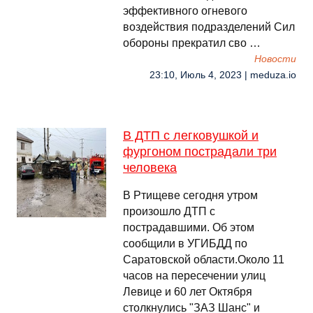
эффективного огневого
воздействия подразделений Сил
обороны прекратил сво …
Новости
23:10, Июль 4, 2023 | meduza.io
В ДТП с легковушкой и
фургоном пострадали три
человека
В Ртищеве сегодня утром
произошло ДТП с
пострадавшими. Об этом
сообщили в УГИБДД по
Саратовской области.Около 11
часов на пересечении улиц
Левице и 60 лет Октября
столкнулись "ЗАЗ Шанс" и