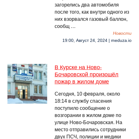
загорелись два автомобиля
после того, как внутри одного из
них взорвался газовый баллон,
сообщ …
Новости
19:00, Август 24, 2024 | meduza.io
В Курске на Ново-
Бочаровской произошёл
пожар в жилом доме
Сегодня, 10 февраля, около
18:14 в службу спасения
поступило сообщение о
возгорании в жилом доме по
улице Ново-Бочаровская. На
место отправились сотрудники
двух ПСЧ, полиции и медики