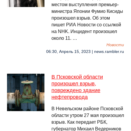
местом выступления премьер-
министра Японии Фумио Кисиды
произошел взрыв. Об этом
пишет РИА Новости со ссылкой
на NHK. Инцидент произошел
около 11. …
Новости
06:30, Апрель 15, 2023 | news.rambler.ru
В Псковской области
произошел взрыв,
повреждено здание
нефтепровода
В Невельском районе Псковской
области утром 27 мая произошел
взрыв. Как передает РБК,
губернатор Михаил Ведерников