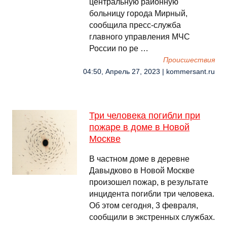
центральную районную
больницу города Мирный,
сообщила пресс-служба
главного управления МЧС
России по ре …
Происшествия
04:50, Апрель 27, 2023 | kommersant.ru
Три человека погибли при
пожаре в доме в Новой
Москве
В частном доме в деревне
Давыдково в Новой Москве
произошел пожар, в результате
инцидента погибли три человека.
Об этом сегодня, 3 февраля,
сообщили в экстренных службах.