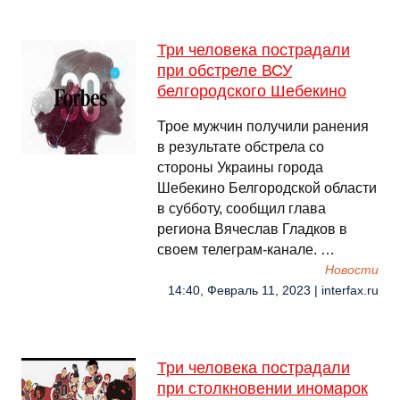
Три человека пострадали
при обстреле ВСУ
белгородского Шебекино
Трое мужчин получили ранения
в результате обстрела со
стороны Украины города
Шебекино Белгородской области
в субботу, сообщил глава
региона Вячеслав Гладков в
своем телеграм-канале. …
Новости
14:40, Февраль 11, 2023 | interfax.ru
Три человека пострадали
при столкновении иномарок