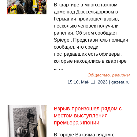
В квартире в многоэтажном
доме под Дюссельдорфом в
Германии произошел взрыв,
несколько человек получили
ранения. Об этом сообщает
Spiegel. Представитель полиции
сообщил, что среди
пострадавших есть офицеры,
которые находились в квартире
... …
Общество, регионы
15:10, Май 11, 2023 | gazeta.ru
Взрыв произошел рядом с
местом выступления
премьера Японии
В городе Вакаяма рядом с