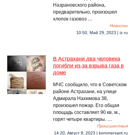
Назрановского района,
предварительно, произошел
хлопок газовоз …
Новости
10:50, Май 29, 2023 | iz.ru
В Астрахани два человека
погибли из-за взрыва газа в
доме
МЧС сообщило, что в Советском
районе Астрахани, на улице
Адмирала Нахимова 38,
произошел пожар. Его общая
площадь составляет 90 кв. м.,
горят четыре квартиры. …
Происшествия
14:20, Август 8, 2023 | kommersant.ru