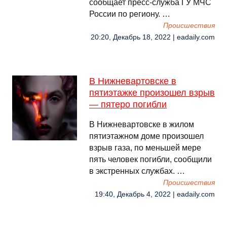
сообщает пресс-служба ГУ МЧС
России по региону. …
Происшествия
20:20, Декабрь 18, 2022 | eadaily.com
В Нижневартовске в
пятиэтажке произошел взрыв
— пятеро погибли
В Нижневартовске в жилом
пятиэтажном доме произошел
взрыв газа, по меньшей мере
пять человек погибли, сообщили
в экстренных службах. …
Происшествия
19:40, Декабрь 4, 2022 | eadaily.com