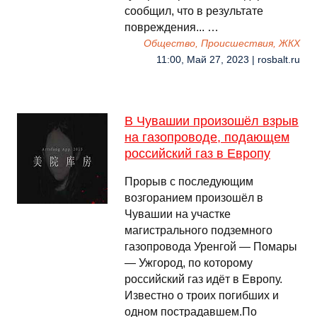
сообщил, что в результате
повреждения... …
Общество, Происшествия, ЖКХ
11:00, Май 27, 2023 | rosbalt.ru
В Чувашии произошёл взрыв
на газопроводе, подающем
российский газ в Европу
Прорыв с последующим
возгоранием произошёл в
Чувашии на участке
магистрального подземного
газопровода Уренгой — Помары
— Ужгород, по которому
российский газ идёт в Европу.
Известно о троих погибших и
одном пострадавшем.По