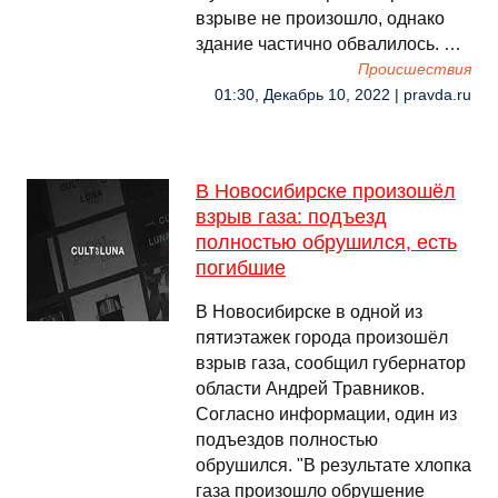
взрыве не произошло, однако
здание частично обвалилось. …
Происшествия
01:30, Декабрь 10, 2022 | pravda.ru
В Новосибирске произошёл
взрыв газа: подъезд
полностью обрушился, есть
погибшие
В Новосибирске в одной из
пятиэтажек города произошёл
взрыв газа, сообщил губернатор
области Андрей Травников.
Согласно информации, один из
подъездов полностью
обрушился. "В результате хлопка
газа произошло обрушение