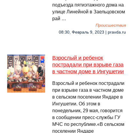
подъезда пятиэтажного дома на
улице Линейной в Заельцовском
рай …
Происшествия
08:30, Февраль 9, 2023 | pravda.ru
Взрослый и ребенок
пострадали при взрыве газа
в частном доме в Ингушетии
Взрослый и ребенок пострадали
при взрыве газа в частном доме
в сельском поселении Яндаре в
Ингушетии. Об этом в
понедельник, 29 мая, говорится
в сообщении пресс-службы ГУ
МЧС по республике.«В сельском
поселении Яндаре