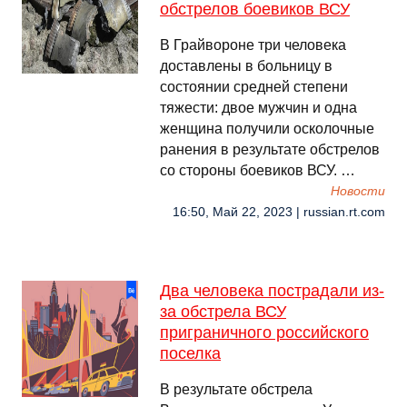
обстрелов боевиков ВСУ
В Грайвороне три человека
доставлены в больницу в
состоянии средней степени
тяжести: двое мужчин и одна
женщина получили осколочные
ранения в результате обстрелов
со стороны боевиков ВСУ. …
Новости
16:50, Май 22, 2023 | russian.rt.com
Два человека пострадали из-
за обстрела ВСУ
приграничного российского
поселка
В результате обстрела