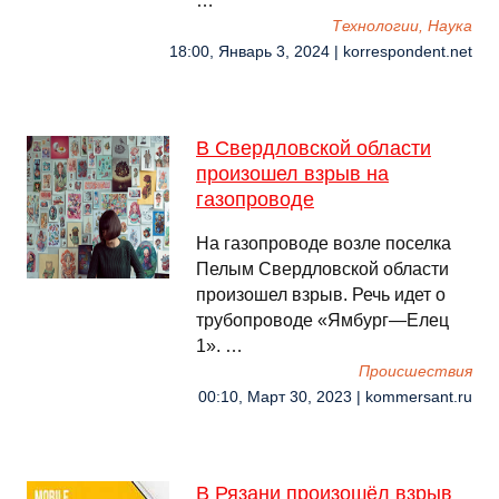
…
Технологии, Наука
18:00, Январь 3, 2024 | korrespondent.net
В Свердловской области
произошел взрыв на
газопроводе
На газопроводе возле поселка
Пелым Свердловской области
произошел взрыв. Речь идет о
трубопроводе «Ямбург—Елец
1». …
Происшествия
00:10, Март 30, 2023 | kommersant.ru
В Рязани произошёл взрыв