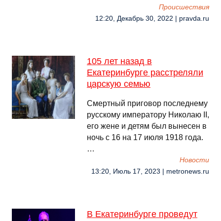
Происшествия
12:20, Декабрь 30, 2022 | pravda.ru
105 лет назад в
Екатеринбурге расстреляли
царскую семью
Смертный приговор последнему
русскому императору Николаю II,
его жене и детям был вынесен в
ночь с 16 на 17 июля 1918 года.
…
Новости
13:20, Июль 17, 2023 | metronews.ru
В Екатеринбурге проведут