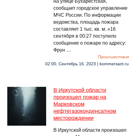
на улице Бухарестская,
сообщает городское управление
МЧС России. По информации
ведомства, площадь пожара
составляет 1 тыс. кв. м. «16
сентября в 00:27 поступило
сообщение о пожаре по адресу:
Фрун …
Происшествия
02:00, Сентябрь 16, 2023 | kommersant.ru
В Иркутской области
произошел пожар на
Марковском
нефтегазоконденсатном
месторождении
В Иркутской области произошел