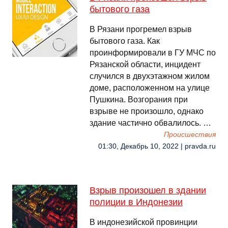
бытового газа
В Рязани прогремел взрыв
бытового газа. Как
проинформировали в ГУ МЧС по
Рязанской области, инцидент
случился в двухэтажном жилом
доме, расположенном на улице
Пушкина. Возгорания при
взрыве не произошло, однако
здание частично обвалилось. …
Происшествия
01:30, Декабрь 10, 2022 | pravda.ru
Взрыв произошел в здании
полиции в Индонезии
В индонезийской провинции