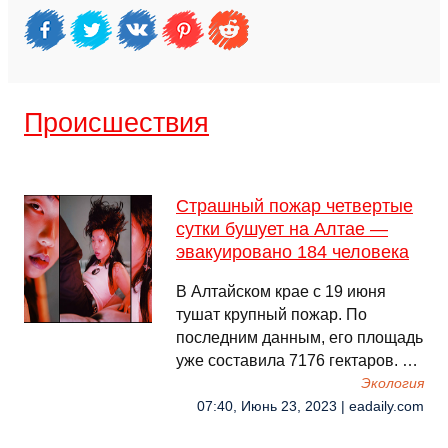
Происшествия
Страшный пожар четвертые
сутки бушует на Алтае —
эвакуировано 184 человека
В Алтайском крае с 19 июня
тушат крупный пожар. По
последним данным, его площадь
уже составила 7176 гектаров. …
Экология
07:40, Июнь 23, 2023 | eadaily.com