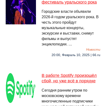
фестиваль уральского рока
Городские власти объявили
2026-й годом уральского рока. В
честь этого пройдут
музыкальные концерты,
экскурсии и выставки, снимут
фильмы и выпустят
энциклопедии. …
Новости
20:00, Февраль 10, 2025 | 66.ru
В работе Spotify произошёл
сбой, но уже всё в порядке
Сегодня ранним утром по
московскому времени
многочисленные подписчики