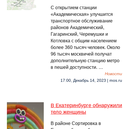
С открытием станции
«Академическая» улучшится
транспортное обслуживание
районов Академический,
Гагаринский, Черемушки и
Котловка с общим населением
более 360 тысяч человек. Около
96 тысяч москвичей получат
дополнительную станцию метро
в пешей доступности. …
Новости
17:00, Декабрь 14, 2023 | mos.ru
В Екатеринбурге обнаружили
тело женщины
В районе Сортировка в