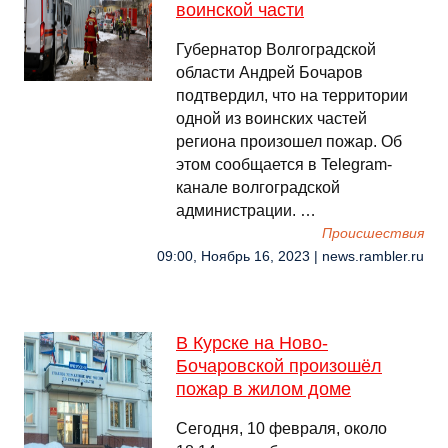
воинской части
Губернатор Волгоградской
области Андрей Бочаров
подтвердил, что на территории
одной из воинских частей
региона произошел пожар. Об
этом сообщается в Telegram-
канале волгоградской
администрации. …
Происшествия
09:00, Ноябрь 16, 2023 | news.rambler.ru
В Курске на Ново-
Бочаровской произошёл
пожар в жилом доме
Сегодня, 10 февраля, около