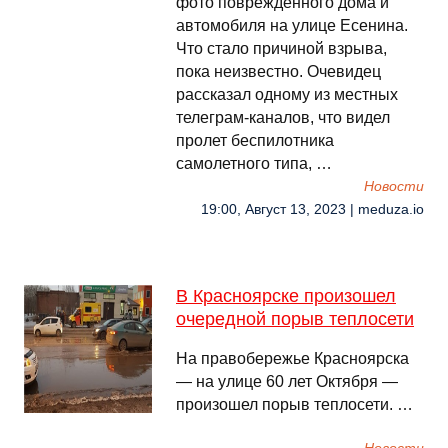
фото поврежденного дома и
автомобиля на улице Есенина.
Что стало причиной взрыва,
пока неизвестно. Очевидец
рассказал одному из местных
телеграм-каналов, что видел
пролет беспилотника
самолетного типа, …
Новости
19:00, Август 13, 2023 | meduza.io
В Красноярске произошел
очередной порыв теплосети
На правобережье Красноярска
— на улице 60 лет Октября —
произошел порыв теплосети. …