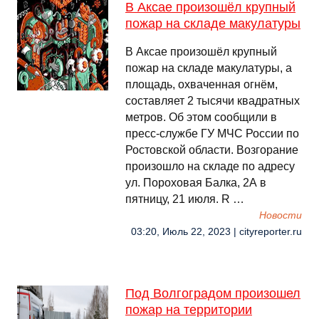
В Аксае произошёл крупный
пожар на складе макулатуры
В Аксае произошёл крупный
пожар на складе макулатуры, а
площадь, охваченная огнём,
составляет 2 тысячи квадратных
метров. Об этом сообщили в
пресс-службе ГУ МЧС России по
Ростовской области. Возгорание
произошло на складе по адресу
ул. Пороховая Балка, 2А в
пятницу, 21 июля. R …
Новости
03:20, Июль 22, 2023 | cityreporter.ru
Под Волгоградом произошел
пожар на территории