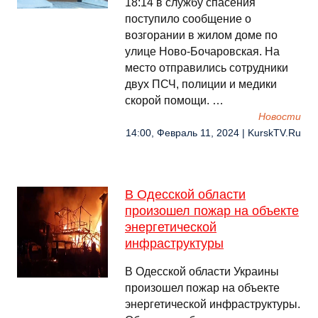
18:14 в службу спасения
поступило сообщение о
возгорании в жилом доме по
улице Ново-Бочаровская. На
место отправились сотрудники
двух ПСЧ, полиции и медики
скорой помощи. …
Новости
14:00, Февраль 11, 2024 | KurskTV.Ru
В Одесской области
произошел пожар на объекте
энергетической
инфраструктуры
В Одесской области Украины
произошел пожар на объекте
энергетической инфраструктуры.