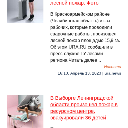
лесной пожар. Фото
В Красноармейском районе
(Челябинская область) из-за
рабочих, которые проводили
сварочные работы, произошел
лесной пожар площадью 15,9 га.
Об этом URA.RU сообщили в
пресс-службе ГУ лесами
региона.Читать далее …
Новости
16:10, Апрель 13, 2023 | ura.news
В Выборге Ленинградской
области произошел пожар в
ресурсном центре,
эвакуировали 36 детей