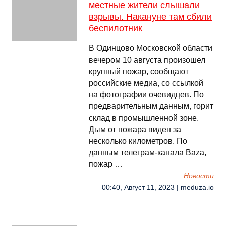
местные жители слышали
взрывы. Накануне там сбили
беспилотник
В Одинцово Московской области
вечером 10 августа произошел
крупный пожар, сообщают
российские медиа, со ссылкой
на фотографии очевидцев. По
предварительным данным, горит
склад в промышленной зоне.
Дым от пожара виден за
несколько километров. По
данным телеграм-канала Baza,
пожар …
Новости
00:40, Август 11, 2023 | meduza.io