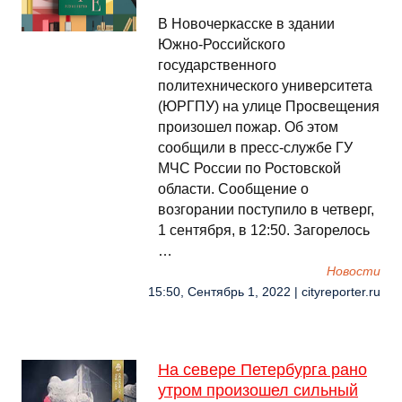
В Новочеркасске в здании
Южно-Российского
государственного
политехнического университета
(ЮРГПУ) на улице Просвещения
произошел пожар. Об этом
сообщили в пресс-службе ГУ
МЧС России по Ростовской
области. Сообщение о
возгорании поступило в четверг,
1 сентября, в 12:50. Загорелось
…
Новости
15:50, Сентябрь 1, 2022 | cityreporter.ru
На севере Петербурга рано
утром произошел сильный