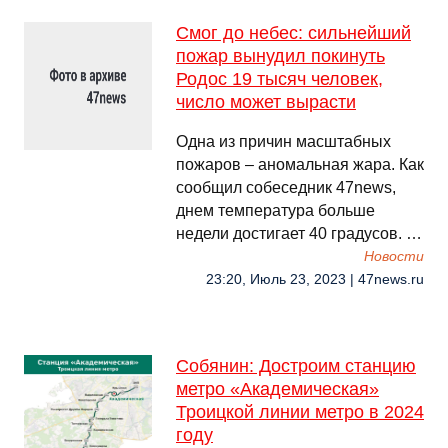
Смог до небес: сильнейший
пожар вынудил покинуть
Родос 19 тысяч человек,
число может вырасти
Одна из причин масштабных
пожаров – аномальная жара. Как
сообщил собеседник 47news,
днем температура больше
недели достигает 40 градусов. …
Новости
23:20, Июль 23, 2023 | 47news.ru
Собянин: Достроим станцию
метро «Академическая»
Троицкой линии метро в 2024
году