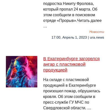
подростка Никиту Фролова,
который пропал 24 марта. Об
этом сообщили в поисковом
отряде «Прорыв».Читать далее
…
Новости
17:00, Апрель 1, 2023 | ura.news
В Екатеринбурге загорелся
ангар с пластиковой
продукцией
На складе с пластиковой
продукцией в Екатеринбурге
произошел пожар, обрушилась
кровля. Об этом сообщили в
пресс-службе ГУ МЧС по
Свердловской области. …