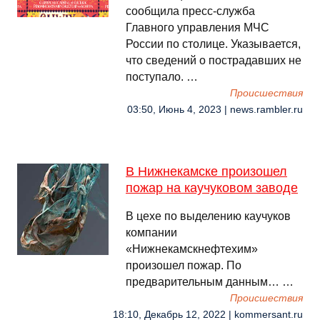
сообщила пресс-служба
Главного управления МЧС
России по столице. Указывается,
что сведений о пострадавших не
поступало. …
Происшествия
03:50, Июнь 4, 2023 | news.rambler.ru
В Нижнекамске произошел
пожар на каучуковом заводе
В цехе по выделению каучуков
компании
«Нижнекамскнефтехим»
произошел пожар. По
предварительным данным… …
Происшествия
18:10, Декабрь 12, 2022 | kommersant.ru