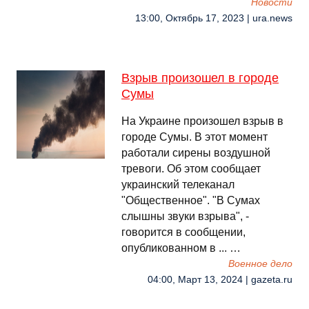
Новости
13:00, Октябрь 17, 2023 | ura.news
Взрыв произошел в городе
Сумы
На Украине произошел взрыв в
городе Сумы. В этот момент
работали сирены воздушной
тревоги. Об этом сообщает
украинский телеканал
"Общественное". "В Сумах
слышны звуки взрыва", -
говорится в сообщении,
опубликованном в ... …
Военное дело
04:00, Март 13, 2024 | gazeta.ru