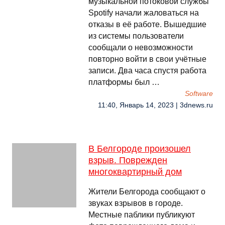
музыкальной потоковой службы
Spotify начали жаловаться на
отказы в её работе. Вышедшие
из системы пользователи
сообщали о невозможности
повторно войти в свои учётные
записи. Два часа спустя работа
платформы был …
Software
11:40, Январь 14, 2023 | 3dnews.ru
В Белгороде произошел
взрыв. Поврежден
многоквартирный дом
Жители Белгорода сообщают о
звуках взрывов в городе.
Местные паблики публикуют