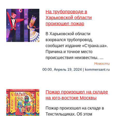
На трубопроводе в
Харьковской области
произошел пожар
В Харьковской области
взорвался трубопровод,
сообщает издание «Страна.ua».
Причина и точное место
происшествия неизвестны. …
Новости
00:00, Апрель 19, 2024 | kommersant.ru
Пожар произошел на складе
на юго-востоке Москвы
Пожар произошел на складе в
Текстильщиках. Об этом