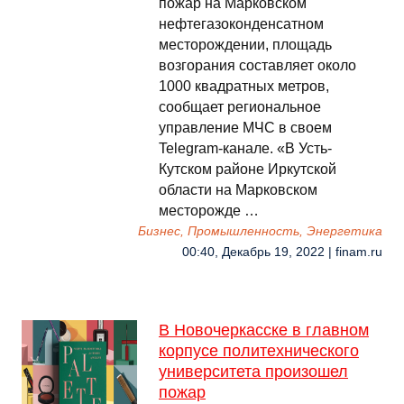
пожар на Марковском
нефтегазоконденсатном
месторождении, площадь
возгорания составляет около
1000 квадратных метров,
сообщает региональное
управление МЧС в своем
Telegram-канале. «В Усть-
Кутском районе Иркутской
области на Марковском
месторожде …
Бизнес, Промышленность, Энергетика
00:40, Декабрь 19, 2022 | finam.ru
В Новочеркасске в главном
корпусе политехнического
университета произошел
пожар