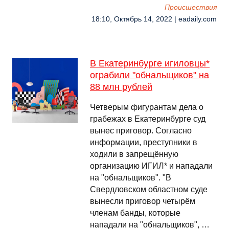
Происшествия
18:10, Октябрь 14, 2022 | eadaily.com
В Екатеринбурге игиловцы*
ограбили "обнальщиков" на
88 млн рублей
Четверым фигурантам дела о
грабежах в Екатеринбурге суд
вынес приговор. Согласно
информации, преступники в
ходили в запрещённую
организацию ИГИЛ* и нападали
на "обнальщиков". "В
Свердловском областном суде
вынесли приговор четырём
членам банды, которые
нападали на "обнальщиков", …