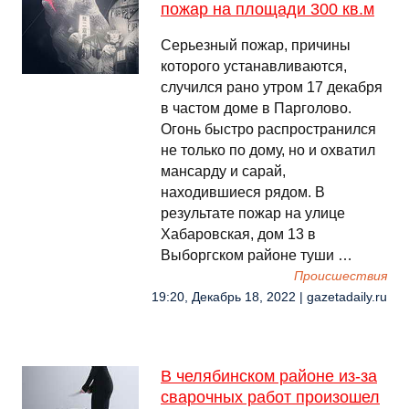
пожар на площади 300 кв.м
Серьезный пожар, причины
которого устанавливаются,
случился рано утром 17 декабря
в частом доме в Парголово.
Огонь быстро распространился
не только по дому, но и охватил
мансарду и сарай,
находившиеся рядом. В
результате пожар на улице
Хабаровская, дом 13 в
Выборгском районе туши …
Происшествия
19:20, Декабрь 18, 2022 | gazetadaily.ru
В челябинском районе из-за
сварочных работ произошел