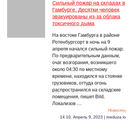
Сильный пожар на складах в
Гамбурге. Десятки человек
эвакуированы из-за облака
токсичного дыма
На востоке Гамбурга в районе
Ротенбургсорт в ночь на 9
апреля начался сильный пожар.
По предварительным данным,
очаг возгорания, возникшего
около 04:30 по местному
времени, находился на стоянке
грузовиков, оттуда огонь
распространился на складские
помещения, пишет Bild.
Локализов …
Новости
14:10, Апрель 9, 2023 | meduza.io