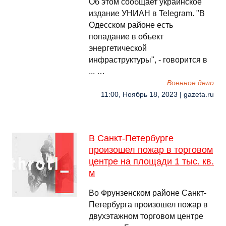
Об этом сообщает украинское
издание УНИАН в Telegram. "В
Одесском районе есть
попадание в объект
энергетической
инфраструктуры", - говорится в
... …
Военное дело
11:00, Ноябрь 18, 2023 | gazeta.ru
В Санкт-Петербурге
произошел пожар в торговом
центре на площади 1 тыс. кв.
м
Во Фрунзенском районе Санкт-
Петербурга произошел пожар в
двухэтажном торговом центре