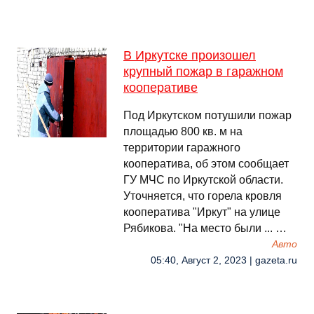
В Иркутске произошел
крупный пожар в гаражном
кооперативе
Под Иркутском потушили пожар
площадью 800 кв. м на
территории гаражного
кооператива, об этом сообщает
ГУ МЧС по Иркутской области.
Уточняется, что горела кровля
кооператива "Иркут" на улице
Рябикова. "На место были ... …
Авто
05:40, Август 2, 2023 | gazeta.ru