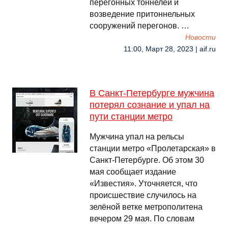
перегонных тоннелей и
возведение притоннельных
сооружений перегонов. …
Новости
11:00, Март 28, 2023 | aif.ru
В Санкт-Петербурге мужчина
потерял сознание и упал на
пути станции метро
Мужчина упал на рельсы
станции метро «Пролетарская» в
Санкт-Петербурге. Об этом 30
мая сообщает издание
«Известия». Уточняется, что
происшествие случилось на
зелёной ветке метрополитена
вечером 29 мая. По словам