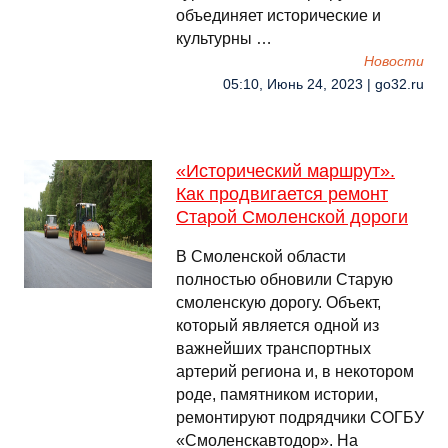
объединяет исторические и
культурны …
Новости
05:10, Июнь 24, 2023 | go32.ru
«Исторический маршрут».
Как продвигается ремонт
Старой Смоленской дороги
В Смоленской области
полностью обновили Старую
смоленскую дорогу. Объект,
который является одной из
важнейших транспортных
артерий региона и, в некотором
роде, памятником истории,
ремонтируют подрядчики СОГБУ
«Смоленскавтодор». На