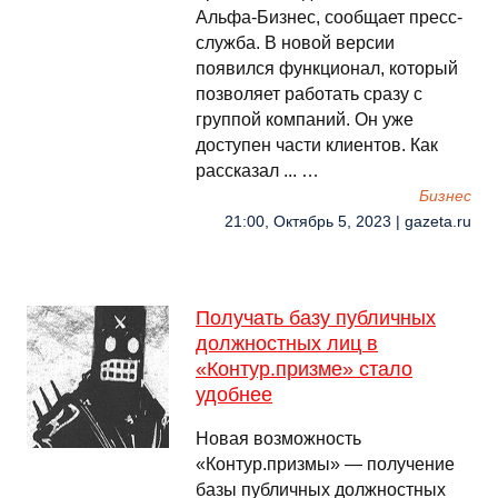
Альфа-Бизнес, сообщает пресс-
служба. В новой версии
появился функционал, который
позволяет работать сразу с
группой компаний. Он уже
доступен части клиентов. Как
рассказал ... …
Бизнес
21:00, Октябрь 5, 2023 | gazeta.ru
Получать базу публичных
должностных лиц в
«Контур.призме» стало
удобнее
Новая возможность
«Контур.призмы» — получение
базы публичных должностных