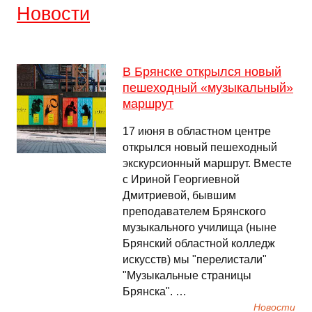
Новости
В Брянске открылся новый
пешеходный «музыкальный»
маршрут
17 июня в областном центре
открылся новый пешеходный
экскурсионный маршрут. Вместе
с Ириной Георгиевной
Дмитриевой, бывшим
преподавателем Брянского
музыкального училища (ныне
Брянский областной колледж
искусств) мы "перелистали"
"Музыкальные страницы
Брянска". …
Новости