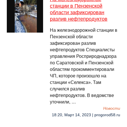
станции в Пензенской
области зафиксирован
разлив нефтепродуктов
На железнодорожной станции в
Пензенской области
зафиксирован разлив
нефтепродуктов Специалисты
управления Росприроднадзора
по Саратовской и Пензенской
областям прокомментировали
ЧП, которое произошло на
станции «Селекса». Там
случился разлив
нефтепродуктов. В ведомстве
уточнили, …
Новости
18:20, Март 14, 2023 | progorod58.ru