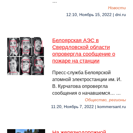
…
Новости
12:10, Ноябрь 15, 2022 | dni.ru
Белоярская АЭС в
Свердловской области
опровергла сообщение о
пожаре на станции
Пресс-служба Белоярской
атомной электростанции им. И.
В. Курчатова опровергла
сообщения о начавшемся… …
Общество, регионы
11:20, Ноябрь 7, 2022 | kommersant.ru
На железнодорожной