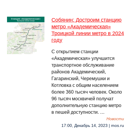
Собянин: Достроим станцию
метро «Академическая»
Троицкой линии метро в 2024
году
С открытием станции
«Академическая» улучшится
транспортное обслуживание
районов Академический,
Гагаринский, Черемушки и
Котловка с общим населением
более 360 тысяч человек. Около
96 тысяч москвичей получат
дополнительную станцию метро
в пешей доступности. …
Новости
17:00, Декабрь 14, 2023 | mos.ru