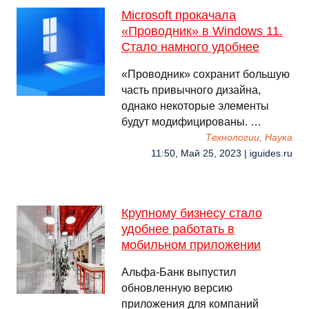
Microsoft прокачала
«Проводник» в Windows 11.
Стало намного удобнее
«Проводник» сохранит большую
часть привычного дизайна,
однако некоторые элементы
будут модифицированы. …
Технологии, Наука
11:50, Май 25, 2023 | iguides.ru
Крупному бизнесу стало
удобнее работать в
мобильном приложении
Альфа-Банк выпустил
обновленную версию
приложения для компаний