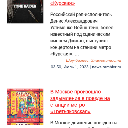
«Курская»
Российский рэп-исполнитель
Денис Александрович
Устименко-Вейнштеин, более
известный под сценическим
именем Джиган, выступил с
концертом на станции метро
«Курская». …
Шоу-бизнес, Знаменитости
03:50, Июль 1, 2023 | news.rambler.ru
В Москве произошло
задымление в поезде на
станции метро
«Третьяковская»
В Москве движение поездов на