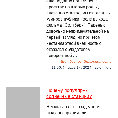
ещё недавно появлялся в
проектах на вторых ролях,
внезапно стал одним из главных
кумиров публики после выхода
фильма "Солтберн". Парень с
довольно непримечательной на
первый взгляд, но при этом
нестандартной внешностью
оказался обладателем
невероятной …
Шоу-бизнес, Знаменитости
11:00, Январь 14, 2024 | spletnik.ru
Почему популярны
солнечные станции?
Несколько лет назад многие
люди воспринимали