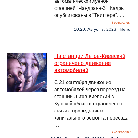
автоматической лунной
станцией "Чандраян-3". Кадры
опубликованы в "Твиттере". …
Новости
10:20, Август 7, 2023 | life.ru
На станции Льгов-Киевский
ограничено движение
автомобилей
С 21 сентября движение
автомобилей через переезд на
станции Льгов-Киевский в
Курской области ограничено в
связи с проведением
капитального ремонта переезда
…
Новости