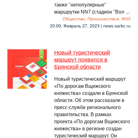
также "непопулярные"
маршрутки NN7 (стадион "Вол …
Общество, Происшествия, ЖКХ
20:00, Февраль 27, 2023 | news.sarbc.ru
Новый туристический
маршрут появился в
Брянской области
Новый туристический маршрут
«По дорогам Вщижского
княжества» создали в Брянской
области. Об этом рассказали в
пресс-службе регионального
правительства. В рамках
проекта «По дорогам Вщижского
княжества» в регионе создан
туристический маршрут. Он