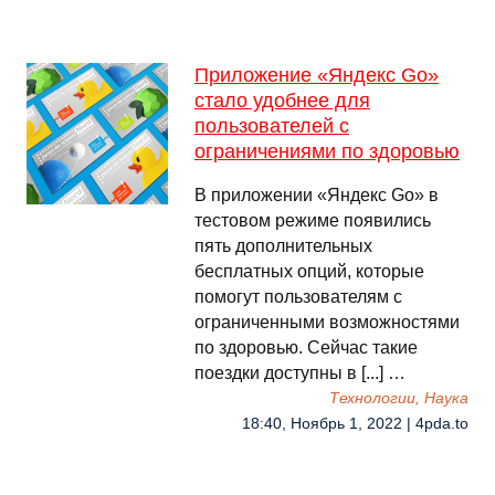
Приложение «Яндекс Go»
стало удобнее для
пользователей с
ограничениями по здоровью
В приложении «Яндекс Go» в
тестовом режиме появились
пять дополнительных
бесплатных опций, которые
помогут пользователям с
ограниченными возможностями
по здоровью. Сейчас такие
поездки доступны в [...] …
Технологии, Наука
18:40, Ноябрь 1, 2022 | 4pda.to