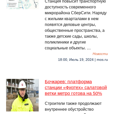
Станция повысит транспортную
доступность современного
микрорайона СберСити. Наряду
с жилыми кварталами в нем
появятся деловые центры,
общественные пространства, а
также детские сады, школы,
поликлиники и другие
социальные объекты. …
Новости
18:00, Июль 19, 2024 | mos.ru
Бочкарев: платформа
станции «Физтех» салатовой
ветки метро готова на 50%
Строители также продолжают
внутреннее обустройство