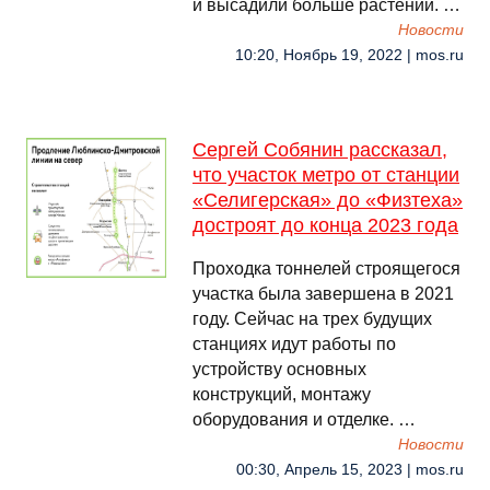
и высадили больше растений. …
Новости
10:20, Ноябрь 19, 2022 | mos.ru
Сергей Собянин рассказал,
что участок метро от станции
«Селигерская» до «Физтеха»
достроят до конца 2023 года
Проходка тоннелей строящегося
участка была завершена в 2021
году. Сейчас на трех будущих
станциях идут работы по
устройству основных
конструкций, монтажу
оборудования и отделке. …
Новости
00:30, Апрель 15, 2023 | mos.ru