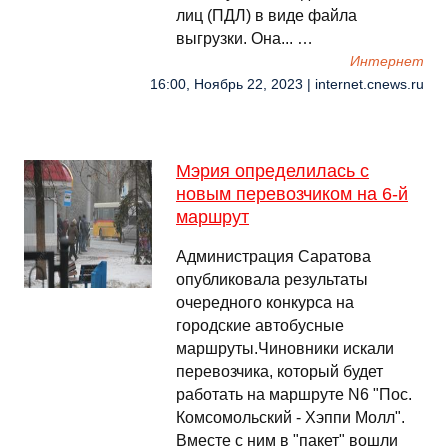
лиц (ПДЛ) в виде файла
выгрузки. Она... …
Интернет
16:00, Ноябрь 22, 2023 | internet.cnews.ru
Мэрия определилась с
новым перевозчиком на 6-й
маршрут
Администрация Саратова
опубликовала результаты
очередного конкурса на
городские автобусные
маршруты.Чиновники искали
перевозчика, который будет
работать на маршруте N6 "Пос.
Комсомольский - Хэппи Молл".
Вместе с ним в "пакет" вошли