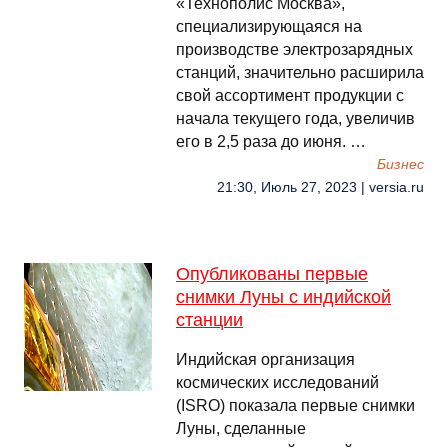
«Технополис Москва»,
специализирующаяся на
производстве электрозарядных
станций, значительно расширила
свой ассортимент продукции с
начала текущего года, увеличив
его в 2,5 раза до июня. …
Бизнес
21:30, Июль 27, 2023 | versia.ru
Опубликованы первые
снимки Луны с индийской
станции
Индийская организация
космических исследований
(ISRO) показала первые снимки
Луны, сделанные