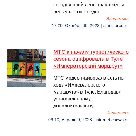
сегодняшний день практически
весь участок, соедин …
Экономика
17:20, Октябрь 30, 2022 | smolnarod.ru
МТС к началу туристического
сезона оцифровала в Туле
«Императорский маршрут»
МТС модернизировала сеть по
ходу «Императорского
маршрута» в Туле. Благодаря
установленному
дополнительному... …
Интернет
09:10, Апрель 9, 2023 | internet.cnews.ru