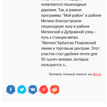
появляются пешеходные
дорожки. Так, в рамках
программы "Мой район" в районе
Митино благоустроили
пешеходную зону в районе
Митинской и Дубравной улиц –
путь к станции метро
"Митино"Арбатско-Покровской
линии и торговым центрам. Этот
участок стал удобнее почти для
50 тысяч человек, которые
пользуются э...
Читать полный текст на
dni.ru