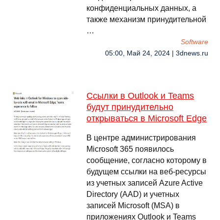
конфиденциальных данных, а
также механизм принудительной
…
Software
05:00, Май 24, 2024 | 3dnews.ru
Ссылки в Outlook и Teams
будут принудительно
открываться в Microsoft Edge
В центре администрирования
Microsoft 365 появилось
сообщение, согласно которому в
будущем ссылки на веб-ресурсы
из учетных записей Azure Active
Directory (AAD) и учетных
записей Microsoft (MSA) в
приложениях Outlook и Teams