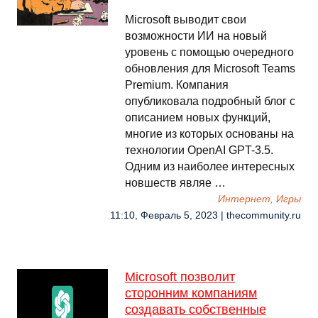
Microsoft выводит свои
возможности ИИ на новый
уровень с помощью очередного
обновления для Microsoft Teams
Premium. Компания
опубликовала подробный блог с
описанием новых функций,
многие из которых основаны на
технологии OpenAI GPT-3.5.
Одним из наиболее интересных
новшеств являе …
Интернет, Игры
11:10, Февраль 5, 2023 | thecommunity.ru
Microsoft позволит
сторонним компаниям
создавать собственные