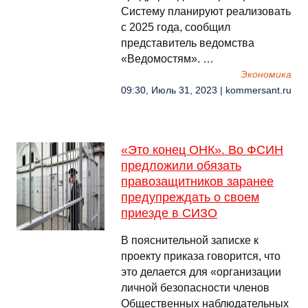
Систему планируют реализовать
с 2025 года, сообщил
представитель ведомства
«Ведомостям». …
Экономика
09:30, Июль 31, 2023 | kommersant.ru
«Это конец ОНК». Во ФСИН
предложили обязать
правозащитников заранее
предупреждать о своем
приезде в СИЗО
В пояснительной записке к
проекту приказа говорится, что
это делается для «организации
личной безопасности членов
Общественных наблюдательных