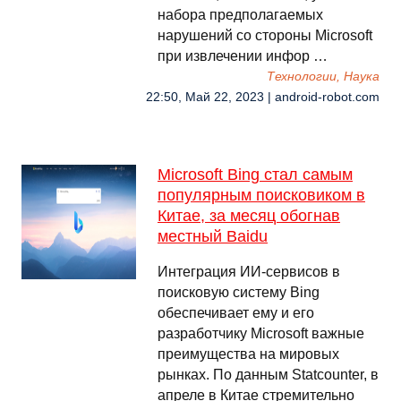
набора предполагаемых
нарушений со стороны Microsoft
при извлечении инфор …
Технологии, Наука
22:50, Май 22, 2023 | android-robot.com
Microsoft Bing стал самым
популярным поисковиком в
Китае, за месяц обогнав
местный Baidu
Интеграция ИИ-сервисов в
поисковую систему Bing
обеспечивает ему и его
разработчику Microsoft важные
преимущества на мировых
рынках. По данным Statcounter, в
апреле в Китае стремительно