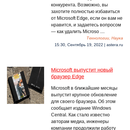
конкурента. Возможно, вы
захотите полностью избавиться
от Microsoft Edge, если он вам не
нравится, и задаетесь вопросом
— как удалить Microso …
Технологии, Наука
15:30, Сентябрь 19, 2022 | astera.ru
Microsoft выпустит новый
браузер Edge
Microsoft в ближайшие месяцы
выпустит крупное обновление
для своего браузера. Об этом
сообщает издание Windows
Central. Как стало известно
авторам медиа, инженеры
компании продолжили работу