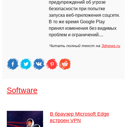
предупреждений об угрозе
безопасности при попытке
запуска веб-приложения соцсети.
В то же время Google Play
принял изменения без видимых
проблем и ограничений....
Читать полный текст на
3dnews.ru
Software
В браузер Microsoft Edge
встроен VPN