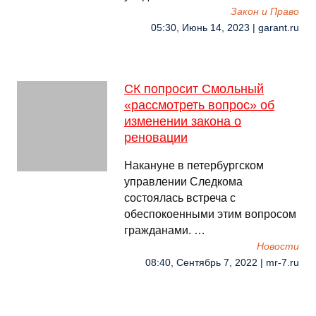
Закон и Право
05:30, Июнь 14, 2023 | garant.ru
СК попросит Смольный
«рассмотреть вопрос» об
изменении закона о
реновации
Накануне в петербургском
управлении Следкома
состоялась встреча с
обеспокоенными этим вопросом
гражданами. …
Новости
08:40, Сентябрь 7, 2022 | mr-7.ru