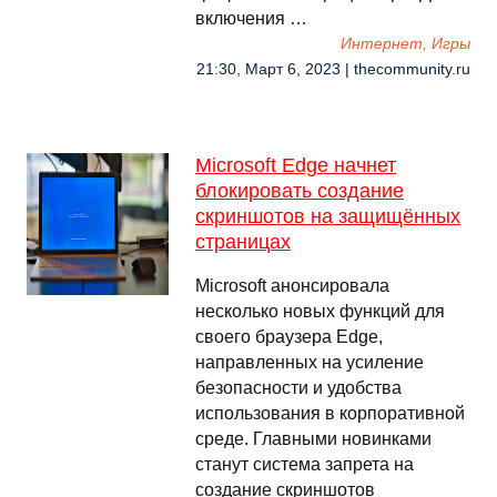
включения …
Интернет, Игры
21:30, Март 6, 2023 | thecommunity.ru
Microsoft Edge начнет
блокировать создание
скриншотов на защищённых
страницах
Microsoft анонсировала
несколько новых функций для
своего браузера Edge,
направленных на усиление
безопасности и удобства
использования в корпоративной
среде. Главными новинками
станут система запрета на
создание скриншотов