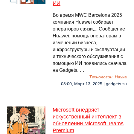
ИИ
Во время MWC Barcelona 2025
компания Huawei собирает
операторов связи,... Сообщение
Huawei: помощь операторам в
изменении бизнеса,
инфраструктуры и эксплуатации
и технического обслуживания с
помощью ИИ появились сначала
на Gadgets. …
Технологии, Наука
08:00, Март 13, 2025 | gadgets.su
Microsoft внедряет
искусственный интеллект в
обновлении Microsoft Teams
Premium