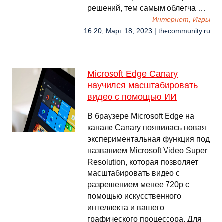
решений, тем самым облегча …
Интернет, Игры
16:20, Март 18, 2023 | thecommunity.ru
Microsoft Edge Canary
научился масштабировать
видео с помощью ИИ
В браузере Microsoft Edge на
канале Canary появилась новая
экспериментальная функция под
названием Microsoft Video Super
Resolution, которая позволяет
масштабировать видео с
разрешением менее 720p с
помощью искусственного
интеллекта и вашего
графического процессора. Для