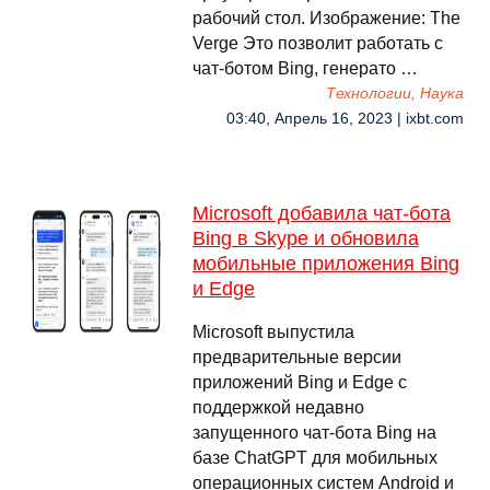
рабочий стол. Изображение: The
Verge Это позволит работать с
чат-ботом Bing, генерато …
Технологии, Наука
03:40, Апрель 16, 2023 | ixbt.com
Microsoft добавила чат-бота
Bing в Skype и обновила
мобильные приложения Bing
и Edge
Microsoft выпустила
предварительные версии
приложений Bing и Edge с
поддержкой недавно
запущенного чат-бота Bing на
базе ChatGPT для мобильных
операционных систем Android и