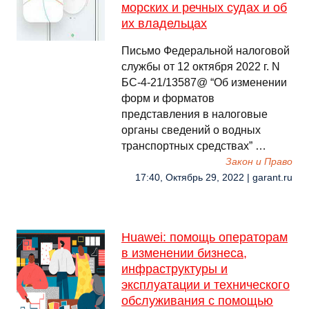
морских и речных судах и об
их владельцах
Письмо Федеральной налоговой
службы от 12 октября 2022 г. N
БС-4-21/13587@ “Об изменении
форм и форматов
представления в налоговые
органы сведений о водных
транспортных средствах” …
Закон и Право
17:40, Октябрь 29, 2022 | garant.ru
Huawei: помощь операторам
в изменении бизнеса,
инфраструктуры и
эксплуатации и технического
обслуживания с помощью