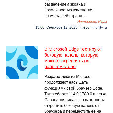
разделением экрана и
возможностью изменения
размера веб-страни …
Интернет, Игры
19:00, Сентябрь 12, 2023 | thecommunity.ru
В Microsoft Edge тестируют
боковую панель, которую
можно закреплять на
рабочем столе
Разработчики из Microsoft
продолжают насыщать
функциями свой браузер Edge.
Так в сборке 114.0.1789.0 в ветке
Canary появилась возможность
открепить боковую панель от
браузера и переместить её на