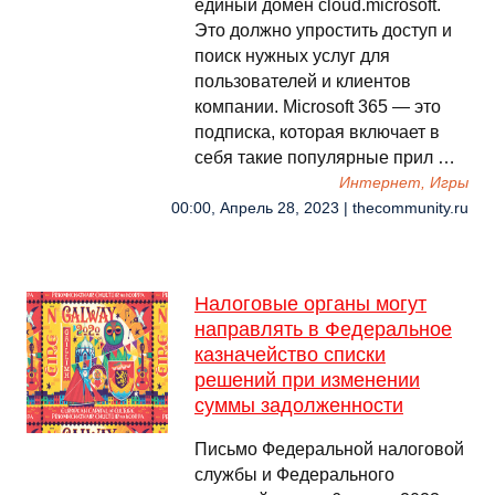
единый домен cloud.microsoft.
Это должно упростить доступ и
поиск нужных услуг для
пользователей и клиентов
компании. Microsoft 365 — это
подписка, которая включает в
себя такие популярные прил …
Интернет, Игры
00:00, Апрель 28, 2023 | thecommunity.ru
Налоговые органы могут
направлять в Федеральное
казначейство списки
решений при изменении
суммы задолженности
Письмо Федеральной налоговой
службы и Федерального