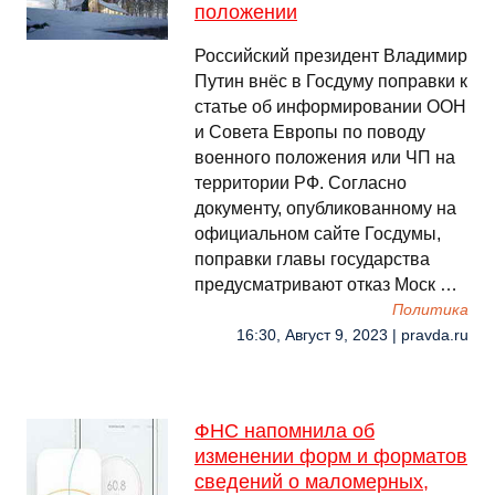
положении
Российский президент Владимир
Путин внёс в Госдуму поправки к
статье об информировании ООН
и Совета Европы по поводу
военного положения или ЧП на
территории РФ. Согласно
документу, опубликованному на
официальном сайте Госдумы,
поправки главы государства
предусматривают отказ Моск …
Политика
16:30, Август 9, 2023 | pravda.ru
ФНС напомнила об
изменении форм и форматов
сведений о маломерных,