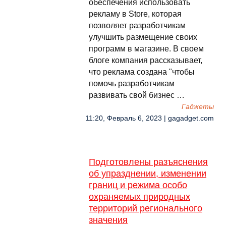
обеспечения использовать
рекламу в Store, которая
позволяет разработчикам
улучшить размещение своих
программ в магазине. В своем
блоге компания рассказывает,
что реклама создана "чтобы
помочь разработчикам
развивать свой бизнес …
Гаджеты
11:20, Февраль 6, 2023 | gagadget.com
Подготовлены разъяснения
об упразднении, изменении
границ и режима особо
охраняемых природных
территорий регионального
значения