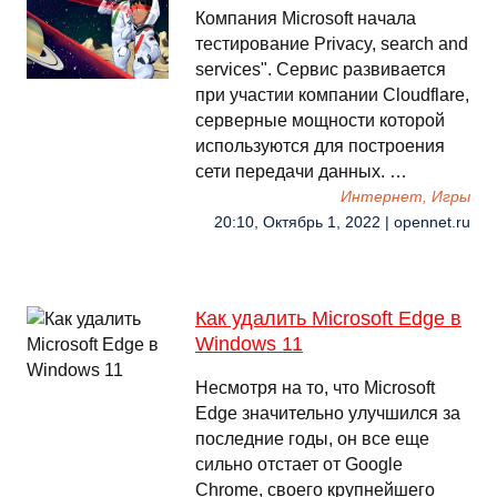
Компания Microsoft начала
тестирование Privacy, search and
services". Сервис развивается
при участии компании Cloudflare,
серверные мощности которой
используются для построения
сети передачи данных. …
Интернет, Игры
20:10, Октябрь 1, 2022 | opennet.ru
Как удалить Microsoft Edge в
Windows 11
Несмотря на то, что Microsoft
Edge значительно улучшился за
последние годы, он все еще
сильно отстает от Google
Chrome, своего крупнейшего