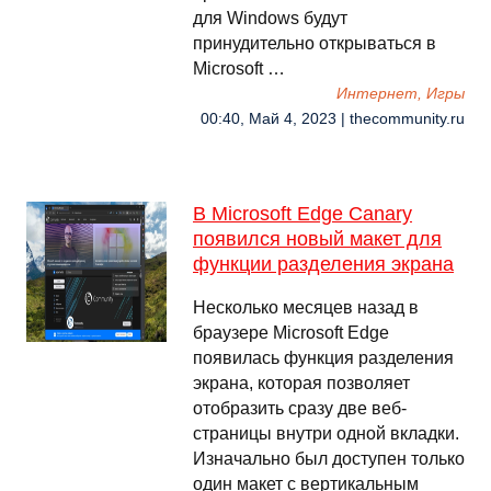
для Windows будут
принудительно открываться в
Microsoft …
Интернет, Игры
00:40, Май 4, 2023 | thecommunity.ru
В Microsoft Edge Canary
появился новый макет для
функции разделения экрана
Несколько месяцев назад в
браузере Microsoft Edge
появилась функция разделения
экрана, которая позволяет
отобразить сразу две веб-
страницы внутри одной вкладки.
Изначально был доступен только
один макет с вертикальным