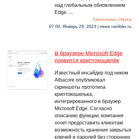
над глобальным обновлением
Edge. …
Технологии, Наука
07:00, Январь 29, 2023 | news.rambler.ru
В браузере Microsoft Edge
появится криптокошелёк
Известный инсайдер под ником
Albacore опубликовал
скриншоты прототипа
криптокошелька,
интегрированного в браузер
Microsoft Edge. Согласно
описанию функции, компания
хочет предоставить клиентам
возможность хранения закрытых
ключей и паролей без сторонних