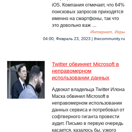
iOS. Компания отмечает, что 64%
поисковых запросов приходятся
именно на смартфоны, так что
это довольно важ …
Интернет, Игры
04:00, Февраль 23, 2023 | thecommunity.ru
Twitter обвиняет Microsoft в
неправомерном
использовании данных
Адвокат владельца Twitter Илона
Маска обвинил Microsoft в
неправомерном использовании
данных сервиса и потребовал от
софтверного гиганта провести
аудит. Письмо в первую очередь
касается, казалось бы, узкого