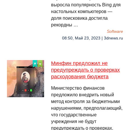
выросла популярность Bing для
настольных компьютеров —
доля поисковика достигла
рекордны …
Software
08:50, Май 23, 2023 | 3dnews.ru
Минфин предложил не
предупреждать о проверках
расходования бюджета
Министерство финансов
предложило внедрить новый
метод контроля за бюджетными
нарушениями, предполагающий,
что государственные
учреждения не будут
предупреждать о проверках.