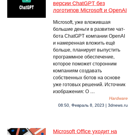
версии ChatGPT без
логотипов Microsoft и OpenAI
Microsoft, уже вложившая
большие деньги в развитие чат-
бота ChatGPT компании OpenAI
и намеренная вложить ещё
больше, планирует выпустить
программное обеспечение,
которое поможет сторонним
компаниям создавать
собственных ботов на основе
уже готовых решений. Источник
изображения: O …
Hardware
08:50, Февраль 8, 2023 | 3dnews.ru
Microsoft Office уходит на