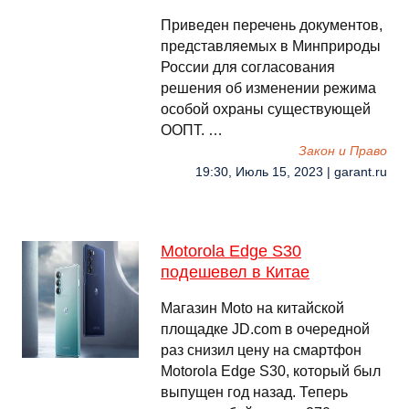
Приведен перечень документов,
представляемых в Минприроды
России для согласования
решения об изменении режима
особой охраны существующей
ООПТ. …
Закон и Право
19:30, Июль 15, 2023 | garant.ru
Motorola Edge S30
подешевел в Китае
Магазин Moto на китайской
площадке JD.com в очередной
раз снизил цену на смартфон
Motorola Edge S30, который был
выпущен год назад. Теперь