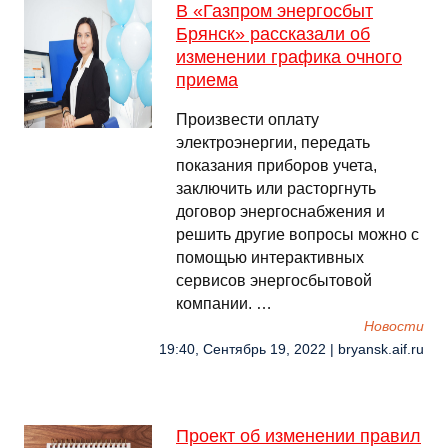
В «Газпром энергосбыт
Брянск» рассказали об
изменении графика очного
приема
Произвести оплату
электроэнергии, передать
показания приборов учета,
заключить или расторгнуть
договор энергоснабжения и
решить другие вопросы можно с
помощью интерактивных
сервисов энергосбытовой
компании. …
Новости
19:40, Сентябрь 19, 2022 | bryansk.aif.ru
Проект об изменении правил