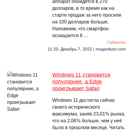
аппарат обойдется в 270
долларов, в то время как на
старте продаж за него просили
на 100 долларов больше.
Напомним, что смартфон
оснащается 6 …
Гаджеты
11:20, Декабрь 7, 2022 | megaobzor.com
Windows 11 становится
популярнее, а Edge
проигрывает Safari
Windows 11 достигла сейчас
своего исторического
максимума, заняв 23,01% рынка,
что на 2,06% больше, чем у неё
было в прошлом месяце. Читать