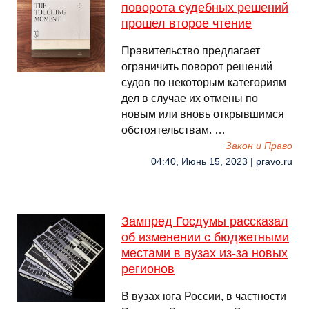
поворота судебных решений
прошел второе чтение
Правительство предлагает
ограничить поворот решений
судов по некоторым категориям
дел в случае их отмены по
новым или вновь открывшимся
обстоятельствам. …
Закон и Право
04:40, Июнь 15, 2023 | pravo.ru
Зампред Госдумы рассказал
об изменении с бюджетными
местами в вузах из-за новых
регионов
В вузах юга России, в частности