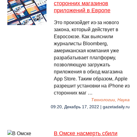
сторонних магазинов
приложений в Европе
Это произойдет из-за нового
закона, который действует в
Евросоюзе. Как выяснили
журналисты Bloomberg,
американская компания уже
разрабатывает платформу,
позволяющую загружать
приложения в обход магазина
App Store. Таким образом, Apple
разрешит установки на iPhone из
сторонних маг …
Технологии, Наука
09:20, Декабрь 17, 2022 | gazetadaily.ru
В Омске насмерть сбили