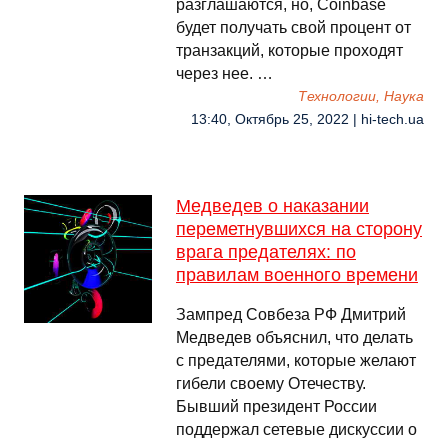
разглашаются, но, Coinbase
будет получать свой процент от
транзакций, которые проходят
через нее. …
Технологии, Наука
13:40, Октябрь 25, 2022 | hi-tech.ua
Медведев о наказании
переметнувшихся на сторону
врага предателях: по
правилам военного времени
Зампред Совбеза РФ Дмитрий
Медведев объяснил, что делать
с предателями, которые желают
гибели своему Отечеству.
Бывший президент России
поддержал сетевые дискуссии о