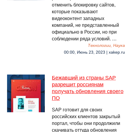
отменить блокировку сайтов,
которые показывают
видеоконтент западных
компаний, не представленный
официально в России, но при
соблюдении ряда условий. …
Технологии, Наука
00:00, Июнь 23, 2023 | xakep.ru
Бежавший из страны SAP
разрешит россиянам
получать обновления своего
ПО
SAP готовит для своих
российских клиентов закрытый
портал, чтобы они продолжили
скачивать оттуда обновления