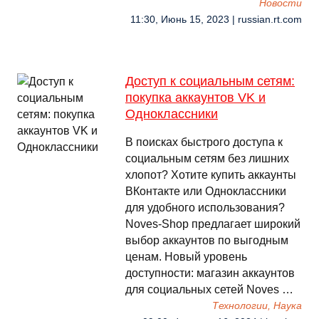
Новости
11:30, Июнь 15, 2023 | russian.rt.com
Доступ к социальным сетям:
покупка аккаунтов VK и
Одноклассники
В поисках быстрого доступа к
социальным сетям без лишних
хлопот? Хотите купить аккаунты
ВКонтакте или Одноклассники
для удобного использования?
Noves-Shop предлагает широкий
выбор аккаунтов по выгодным
ценам. Новый уровень
доступности: магазин аккаунтов
для социальных сетей Noves …
Технологии, Наука