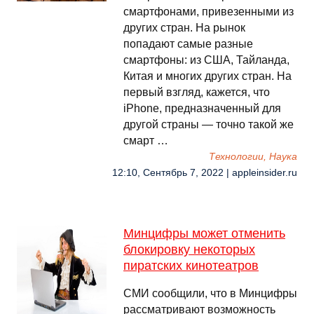
смартфонами, привезенными из
других стран. На рынок
попадают самые разные
смартфоны: из США, Тайланда,
Китая и многих других стран. На
первый взгляд, кажется, что
iPhone, предназначенный для
другой страны — точно такой же
смарт …
Технологии, Наука
12:10, Сентябрь 7, 2022 | appleinsider.ru
Минцифры может отменить
блокировку некоторых
пиратских кинотеатров
СМИ сообщили, что в Минцифры
рассматривают возможность