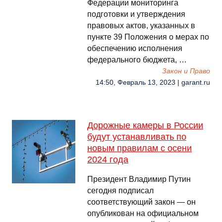
Федерации мониторинга
подготовки и утверждения
правовых актов, указанных в
пункте 39 Положения о мерах по
обеспечению исполнения
федерального бюджета, …
Закон и Право
14:50, Февраль 13, 2023 | garant.ru
Дорожные камеры в России
будут устанавливать по
новым правилам с осени
2024 года
Президент Владимир Путин
сегодня подписал
соответствующий закон — он
опубликован на официальном