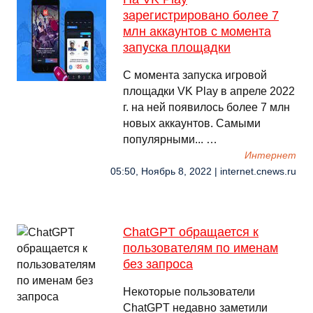
зарегистрировано более 7
млн аккаунтов с момента
запуска площадки
С момента запуска игровой
площадки VK Play в апреле 2022
г. на ней появилось более 7 млн
новых аккаунтов. Самыми
популярными... …
Интернет
05:50, Ноябрь 8, 2022 | internet.cnews.ru
ChatGPT обращается к
пользователям по именам
без запроса
Некоторые пользователи
ChatGPT недавно заметили