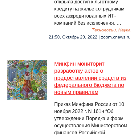
открыла доступ к льготному
кредиту на жилье сотрудникам
всех аккредитованных ИТ-
компаний без исключения. …
Технологии, Наука
21:50, Октябрь 29, 2022 | zoom.cnews.ru
Минфин мониторит
разработку актов о
предоставлении средств из
федерального бюджета по
новым правилам
Приказ Минфина России от 10
ноября 2022 г. N 161н “Об
утверждении Порядка и форм
осуществления Министерством
финансов Российской