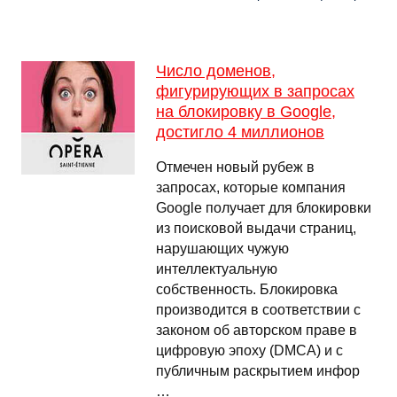
Число доменов,
фигурирующих в запросах
на блокировку в Google,
достигло 4 миллионов
Отмечен новый рубеж в
запросах, которые компания
Google получает для блокировки
из поисковой выдачи страниц,
нарушающих чужую
интеллектуальную
собственность. Блокировка
производится в соответствии с
законом об авторском праве в
цифровую эпоху (DMCA) и с
публичным раскрытием инфор
…