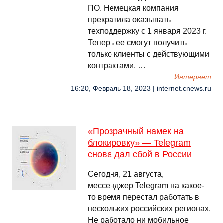
ПО. Немецкая компания
прекратила оказывать
техподдержку с 1 января 2023 г.
Теперь ее смогут получить
только клиенты с действующими
контрактами. …
Интернет
16:20, Февраль 18, 2023 | internet.cnews.ru
«Прозрачный намек на
блокировку» — Telegram
снова дал сбой в России
Сегодня, 21 августа,
мессенджер Telegram на какое-
то время перестал работать в
нескольких российских регионах.
Не работало ни мобильное