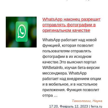
WhatsApp наконец разрешит
отправлять фотографии в
оригинальном качестве
WhatsApp работает над новой
функцией, которая позволит
пользователям отправлять
фотографии в их исходном
качестве.Это выяснил портал
WABetaInfo, изучая бета-версии
мессенджера. WhatsApp
работает над внедрением опции
и в мобильное, и в настольное
приложения. Функция позволит
отпра …
Технологии, Наука
17:20, Февраль 12, 2023 | ferra.ru