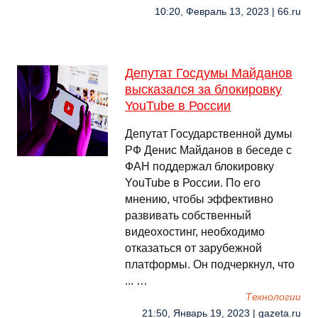
10:20, Февраль 13, 2023 | 66.ru
Депутат Госдумы Майданов
высказался за блокировку
YouTube в России
Депутат Государственной думы
РФ Денис Майданов в беседе с
ФАН поддержал блокировку
YouTube в России. По его
мнению, чтобы эффективно
развивать собственный
видеохостинг, необходимо
отказаться от зарубежной
платформы. Он подчеркнул, что
... …
Технологии
21:50, Январь 19, 2023 | gazeta.ru