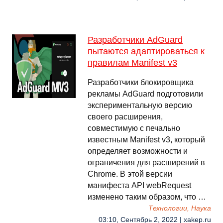
Разработчики AdGuard
пытаются адаптироваться к
правилам Manifest v3
Разработчики блокировщика
рекламы AdGuard подготовили
экспериментальную версию
своего расширения,
совместимую с печально
известным Manifest v3, который
определяет возможности и
ограничения для расширений в
Chrome. В этой версии
манифеста API webRequest
изменено таким образом, что …
Технологии, Наука
03:10, Сентябрь 2, 2022 | xakep.ru