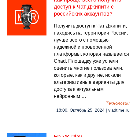
доступ к Чат Джипити с
российских аккаунтов?
Получить доступ к Чат Джипити,
находясь на территории России,
лучше всего с помощью
надежной и проверенной
платформы, которая называется
Chad. Площадку уже успели
оценить многие пользователи,
которые, как и другие, искали
альтернативные варианты для
доступа к актуальным
нейронным …
Технологии
18:00, Октябрь 25, 2024 | vladtime.ru
На VK Play