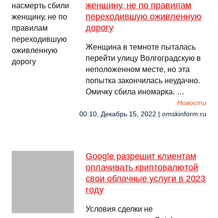
женщину, не по правилам
переходившую оживленную
дорогу
Женщина в темноте пыталась
перейти улицу Волгоградскую в
неположенном месте, но эта
попытка закончилась неудачно.
Омичку сбила иномарка. …
Новости
00:10, Декабрь 15, 2022 | omskinform.ru
Google разрешит клиентам
оплачивать криптовалютой
свои облачные услуги в 2023
году
Условия сделки не