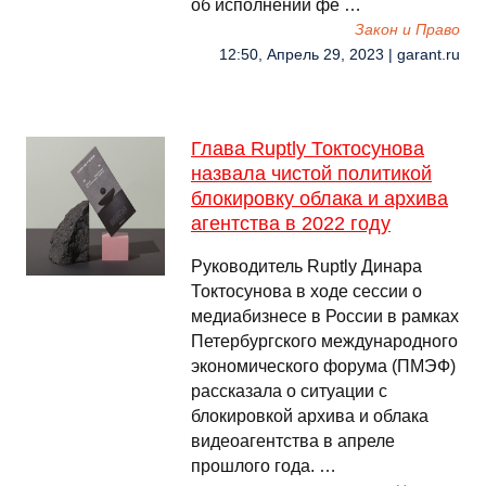
об исполнении фе …
Закон и Право
12:50, Апрель 29, 2023 | garant.ru
Глава Ruptly Токтосунова
назвала чистой политикой
блокировку облака и архива
агентства в 2022 году
Руководитель Ruptly Динара
Токтосунова в ходе сессии о
медиабизнесе в России в рамках
Петербургского международного
экономического форума (ПМЭФ)
рассказала о ситуации с
блокировкой архива и облака
видеоагентства в апреле
прошлого года. …