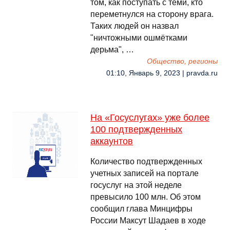
том, как поступать с теми, кто
переметнулся на сторону врага.
Таких людей он назвал
"ничтожными ошмётками
дерьма", …
Общество, регионы
01:10, Январь 9, 2023 | pravda.ru
На «Госуслугах» уже более
100 подтвержденных
аккаунтов
Количество подтвержденных
учетных записей на портале
госуслуг на этой неделе
превысило 100 млн. Об этом
сообщил глава Минцифры
России Максут Шадаев в ходе