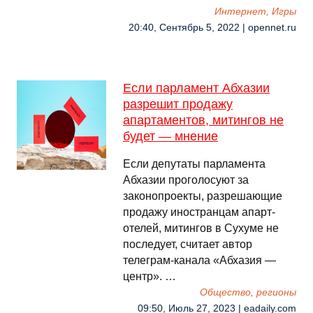
Интернет, Игры
20:40, Сентябрь 5, 2022 | opennet.ru
Если парламент Абхазии
разрешит продажу
апартаментов, митингов не
будет — мнение
Если депутаты парламента
Абхазии проголосуют за
законопроекты, разрешающие
продажу иностранцам апарт-
отелей, митингов в Сухуме не
последует, считает автор
телеграм-канала «Абхазия —
центр». …
Общество, регионы
09:50, Июль 27, 2023 | eadaily.com