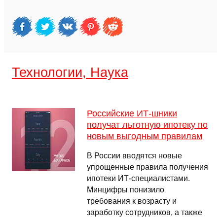
Технологии, Наука
Российские ИТ-шники
получат льготную ипотеку по
новым выгодным правилам
В России вводятся новые
упрощенные правила получения
ипотеки ИТ-специалистами.
Минцифры понизило
требования к возрасту и
заработку сотрудников, а также