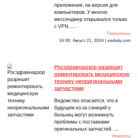
приложение, ни версия для
компьютеров. У многих
мессенджер открывался только
с VPN. …
Технологии
16:00, Август 21, 2024 | eadaily.com
Росздравнадзор разрешит
ремонтировать медицинскую
технику неоригинальными
запчастями
Ведомство опасается, что в
будущем из-за санкций у
больниц могут возникнуть
проблемы с поставками
оригинальных запчастей. …
Новости