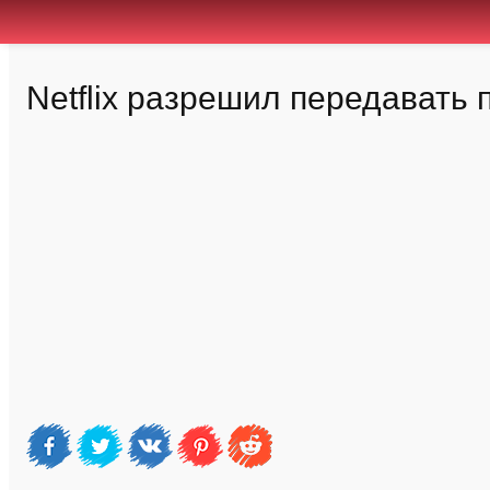
Netflix разрешил передавать