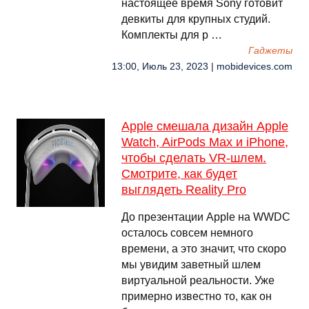
настоящее время Sony готовит
девкиты для крупных студий.
Комплекты для р …
Гаджеты
13:00, Июль 23, 2023 | mobidevices.com
Apple смешала дизайн Apple
Watch, AirPods Max и iPhone,
чтобы сделать VR-шлем.
Смотрите, как будет
выглядеть Reality Pro
До презентации Apple на WWDC
осталось совсем немного
времени, а это значит, что скоро
мы увидим заветный шлем
виртуальной реальности. Уже
примерно известно то, как он