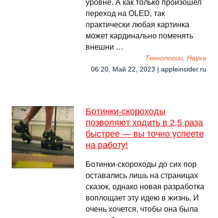
уровне. А как только произошел
переход на OLED, так
практически любая картинка
может кардинально поменять
внешни …
Технологии, Наука
06:20, Май 22, 2023 | appleinsider.ru
Ботинки-скороходы
позволяют ходить в 2,5 раза
быстрее — вы точно успеете
на работу!
Ботинки-скороходы до сих пор
оставались лишь на страницах
сказок, однако новая разработка
воплощает эту идею в жизнь. И
очень хочется, чтобы она была