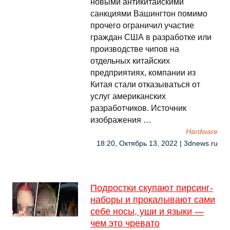
новыми антикитайскими
санкциями Вашингтон помимо
прочего ограничил участие
граждан США в разработке или
производстве чипов на
отдельных китайских
предприятиях, компании из
Китая стали отказываться от
услуг американских
разработчиков. Источник
изображения …
Hardware
18:20, Октябрь 13, 2022 | 3dnews.ru
Подростки скупают пирсинг-
наборы и прокалывают сами
себе носы, уши и языки —
чем это чревато