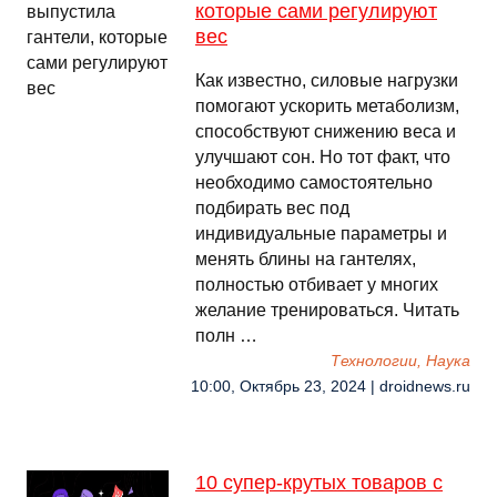
которые сами регулируют
вес
Как известно, силовые нагрузки
помогают ускорить метаболизм,
способствуют снижению веса и
улучшают сон. Но тот факт, что
необходимо самостоятельно
подбирать вес под
индивидуальные параметры и
менять блины на гантелях,
полностью отбивает у многих
желание тренироваться. Читать
полн …
Технологии, Наука
10:00, Октябрь 23, 2024 | droidnews.ru
10 супер-крутых товаров с