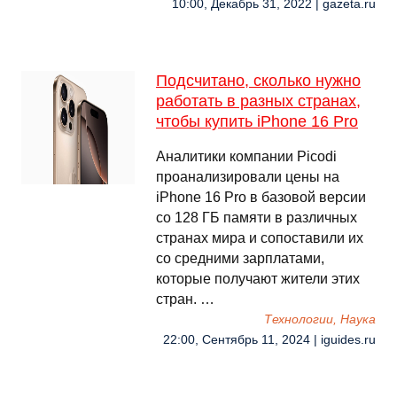
10:00, Декабрь 31, 2022 | gazeta.ru
Подсчитано, сколько нужно
работать в разных странах,
чтобы купить iPhone 16 Pro
Аналитики компании Picodi
проанализировали цены на
iPhone 16 Pro в базовой версии
со 128 ГБ памяти в различных
странах мира и сопоставили их
со средними зарплатами,
которые получают жители этих
стран. …
Технологии, Наука
22:00, Сентябрь 11, 2024 | iguides.ru