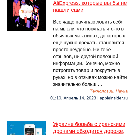
AliExpress, которые вы бы не
нашли сами
Все чаще начинаю ловить себя
на мысли, что покупать что-то в
обычных магазинах, до которых
еще нужно доехать, становится
просто неудобно. Ни тебе
отзывов, ни другой полезной
информации. Конечно, можно
потрогать товар и покрутить в
руках, но в отзывах можно найти
значительно больш …
Технологии, Наука
01:10, Апрель 14, 2023 | appleinsider.ru
Украине борьба с иранскими
дронами обходится дороже,