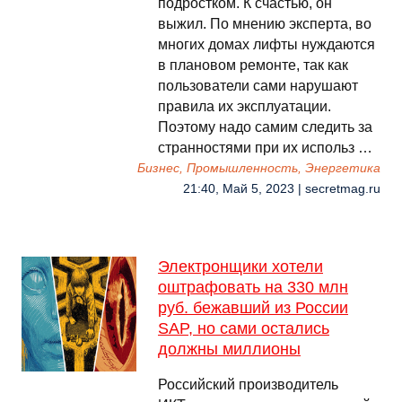
подростком. К счастью, он
выжил. По мнению эксперта, во
многих домах лифты нуждаются
в плановом ремонте, так как
пользователи сами нарушают
правила их эксплуатации.
Поэтому надо самим следить за
странностями при их использ …
Бизнес, Промышленность, Энергетика
21:40, Май 5, 2023 | secretmag.ru
Электронщики хотели
оштрафовать на 330 млн
руб. бежавший из России
SAP, но сами остались
должны миллионы
Российский производитель