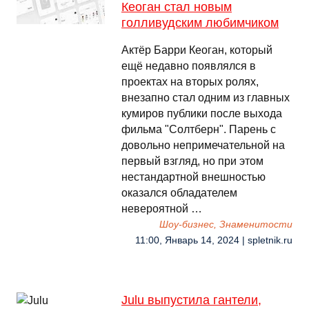
Кеоган стал новым
голливудским любимчиком
Актёр Барри Кеоган, который
ещё недавно появлялся в
проектах на вторых ролях,
внезапно стал одним из главных
кумиров публики после выхода
фильма "Солтберн". Парень с
довольно непримечательной на
первый взгляд, но при этом
нестандартной внешностью
оказался обладателем
невероятной …
Шоу-бизнес, Знаменитости
11:00, Январь 14, 2024 | spletnik.ru
Julu выпустила гантели,