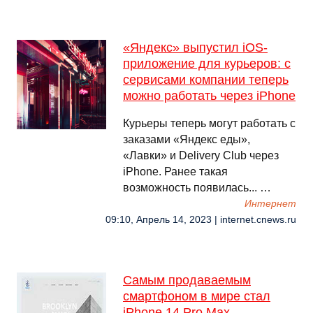
«Яндекс» выпустил iOS-
приложение для курьеров: с
сервисами компании теперь
можно работать через iPhone
Курьеры теперь могут работать с
заказами «Яндекс еды»,
«Лавки» и Delivery Club через
iPhone. Ранее такая
возможность появилась... …
Интернет
09:10, Апрель 14, 2023 | internet.cnews.ru
Самым продаваемым
смартфоном в мире стал
iPhone 14 Pro Max