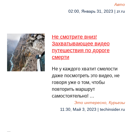
Авто
02:00, Январь 31, 2023 | zr.ru
Не смотрите вниз!
Захватывающее видео
путешествия по дороге
смерти
Не у каждого хватит смелости
даже посмотреть это видео, не
говоря уже о том, чтобы
повторить маршрут
самостоятельно! …
Это интересно, Курьезы
11:30, Май 3, 2023 | techinsider.ru