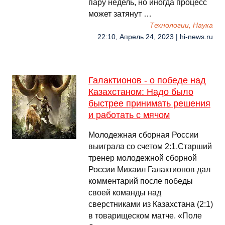
пару недель, но иногда процесс
может затянут …
Технологии, Наука
22:10, Апрель 24, 2023 | hi-news.ru
Галактионов - о победе над
Казахстаном: Надо было
быстрее принимать решения
и работать с мячом
Молодежная сборная России
выиграла со счетом 2:1.Старший
тренер молодежной сборной
России Михаил Галактионов дал
комментарий после победы
своей команды над
сверстниками из Казахстана (2:1)
в товарищеском матче. «Поле