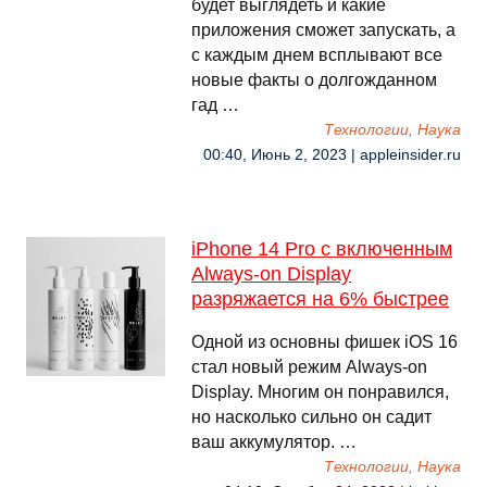
будет выглядеть и какие
приложения сможет запускать, а
с каждым днем всплывают все
новые факты о долгожданном
гад …
Технологии, Наука
00:40, Июнь 2, 2023 | appleinsider.ru
iPhone 14 Pro с включенным
Always-on Display
разряжается на 6% быстрее
Одной из основны фишек iOS 16
стал новый режим Always-on
Display. Многим он понравился,
но насколько сильно он садит
ваш аккумулятор. …
Технологии, Наука