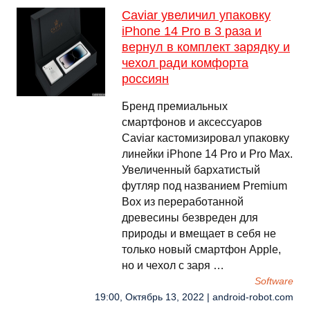
Caviar увеличил упаковку
iPhone 14 Pro в 3 раза и
вернул в комплект зарядку и
чехол ради комфорта
россиян
Бренд премиальных
смартфонов и аксессуаров
Caviar кастомизировал упаковку
линейки iPhone 14 Pro и Pro Max.
Увеличенный бархатистый
футляр под названием Premium
Box из переработанной
древесины безвреден для
природы и вмещает в себя не
только новый смартфон Apple,
но и чехол с заря …
Software
19:00, Октябрь 13, 2022 | android-robot.com