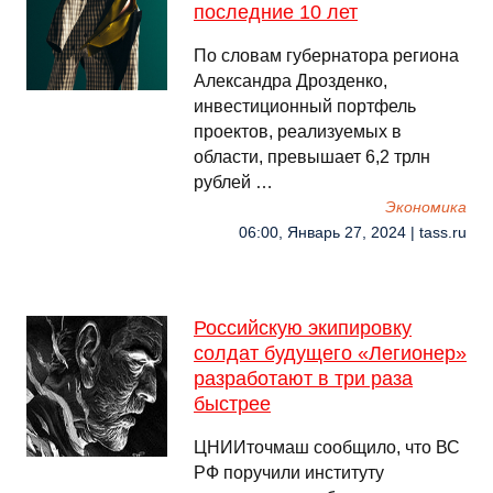
последние 10 лет
По словам губернатора региона
Александра Дрозденко,
инвестиционный портфель
проектов, реализуемых в
области, превышает 6,2 трлн
рублей …
Экономика
06:00, Январь 27, 2024 | tass.ru
Российскую экипировку
солдат будущего «Легионер»
разработают в три раза
быстрее
ЦНИИточмаш сообщило, что ВС
РФ поручили институту