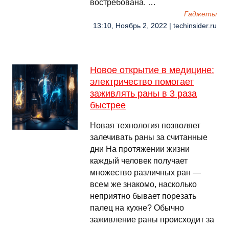
востребована. …
Гаджеты
13:10, Ноябрь 2, 2022 | techinsider.ru
Новое открытие в медицине:
электричество помогает
заживлять раны в 3 раза
быстрее
Новая технология позволяет
залечивать раны за считанные
дни На протяжении жизни
каждый человек получает
множество различных ран —
всем же знакомо, насколько
неприятно бывает порезать
палец на кухне? Обычно
заживление раны происходит за