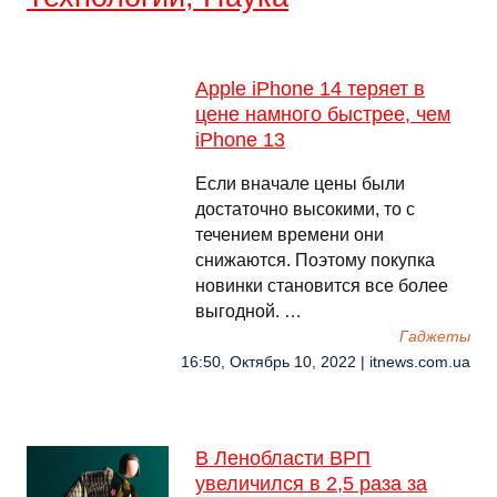
Apple iPhone 14 теряет в
цене намного быстрее, чем
iPhone 13
Если вначале цены были
достаточно высокими, то с
течением времени они
снижаются. Поэтому покупка
новинки становится все более
выгодной. …
Гаджеты
16:50, Октябрь 10, 2022 | itnews.com.ua
В Ленобласти ВРП
увеличился в 2,5 раза за