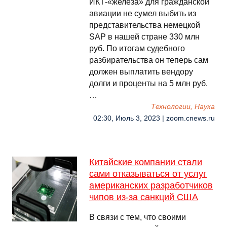
ИКТ-«железа» для гражданской
авиации не сумел выбить из
представительства немецкой
SAP в нашей стране 330 млн
руб. По итогам судебного
разбирательства он теперь сам
должен выплатить вендору
долги и проценты на 5 млн руб.
…
Технологии, Наука
02:30, Июль 3, 2023 | zoom.cnews.ru
Китайские компании стали
сами отказываться от услуг
американских разработчиков
чипов из-за санкций США
В связи с тем, что своими