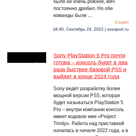
было не очень ровное, мяч
постоянно дробил. Но обе
команды были …
Спорт
18:40, Сентябрь 24, 2022 | sovsport.ru
Sony PlayStation 5 Pro почти
готова – консоль будет в два
раза быстрее базовой PS5 и
выйдет в конце 2024 года
Sony ведёт разработку более
мощной версии PS5, которая
будет называться PlayStation 5
Pro – внутри компании консоль
имеет кодовое имя «Project
Trinity». Работа над приставкой
началась в начале 2022 года, а в