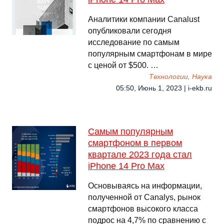
Аналитики компании Canalust
опубликовали сегодня
исследование по самым
популярным смартфонам в мире
с ценой от $500. …
Технологии, Наука
05:50, Июнь 1, 2023 | i-ekb.ru
Самым популярным
смартфоном в первом
квартале 2023 года стал
iPhone 14 Pro Max
Основываясь на информации,
полученной от Canalys, рынок
смартфонов высокого класса
подрос на 4,7% по сравнению с