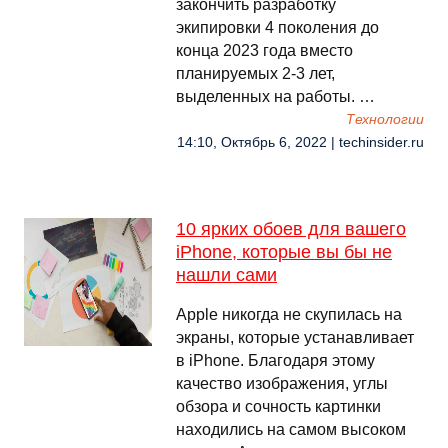
закончить разработку
экипировки 4 поколения до
конца 2023 года вместо
планируемых 2-3 лет,
выделенных на работы. …
Технологии
14:10, Октябрь 6, 2022 | techinsider.ru
10 ярких обоев для вашего
iPhone, которые вы бы не
нашли сами
Apple никогда не скупилась на
экраны, которые устанавливает
в iPhone. Благодаря этому
качество изображения, углы
обзора и сочность картинки
находились на самом высоком