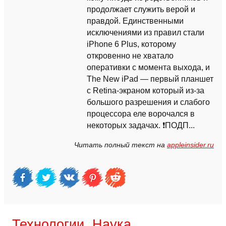
продолжает служить верой и
правдой. Единственными
исключениями из правил стали
iPhone 6 Plus, которому
откровенно не хватало
оперативки с момента выхода, и
The New iPad — первый планшет
с Retina-экраном который из-за
большого разрешения и слабого
процессора еле ворочался в
некоторых задачах. ❗ПОДП...
Читать полный текст на
appleinsider.ru
Технологии, Наука