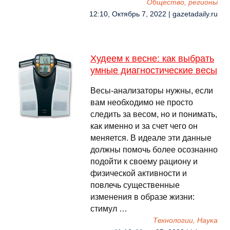
Общество, регионы
12:10, Октябрь 7, 2022 | gazetadaily.ru
Худеем к весне: как выбрать
умные диагностические весы
Весы-анализаторы нужны, если
вам необходимо не просто
следить за весом, но и понимать,
как именно и за счет чего он
меняется. В идеале эти данные
должны помочь более осознанно
подойти к своему рациону и
физической активности и
повлечь существенные
изменения в образе жизни:
стимул …
Технологии, Наука