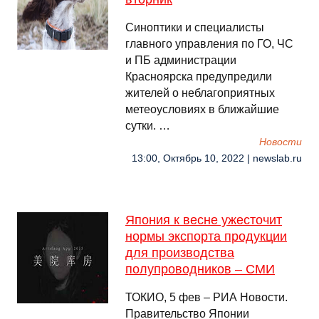
Синоптики и специалисты
главного управления по ГО, ЧС
и ПБ администрации
Красноярска предупредили
жителей о неблагоприятных
метеоусловиях в ближайшие
сутки. …
Новости
13:00, Октябрь 10, 2022 | newslab.ru
Япония к весне ужесточит
нормы экспорта продукции
для производства
полупроводников – СМИ
ТОКИО, 5 фев – РИА Новости.
Правительство Японии