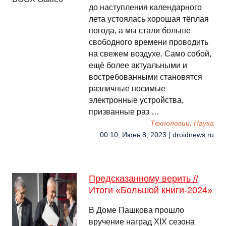
до наступления календарного
лета устоялась хорошая тёплая
погода, а мы стали больше
свободного времени проводить
на свежем воздухе. Само собой,
ещё более актуальными и
востребованными становятся
различные носимые
электронные устройства,
призванные раз …
Технологии, Наука
00:10, Июнь 8, 2023 | droidnews.ru
Предсказанному верить //
Итоги «Большой книги-2024»
В Доме Пашкова прошло
вручение наград XIX сезона