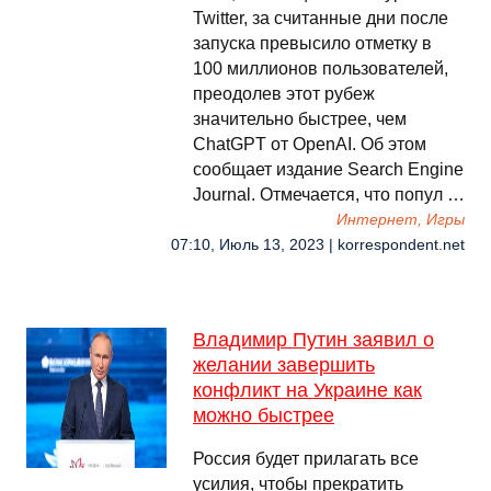
Twitter, за считанные дни после
запуска превысило отметку в
100 миллионов пользователей,
преодолев этот рубеж
значительно быстрее, чем
ChatGPT от OpenAI. Об этом
сообщает издание Search Engine
Journal. Отмечается, что попул …
Интернет, Игры
07:10, Июль 13, 2023 | korrespondent.net
Владимир Путин заявил о
желании завершить
конфликт на Украине как
можно быстрее
Россия будет прилагать все
усилия, чтобы прекратить