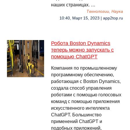
наших страницах. …
Технологии, Наука
10:40, Март 15, 2023 | app2top.ru
Робота Boston Dynamics
теперь можно запускать с
помощью ChatGPT
Компания по промышленному
программному обеспечению,
работающая с Boston Dynamics,
создала способ управления
роботами с помощью голосовых
команд с помощью приложения
искусственного интеллекта
ChatGPT. Большинство
применений ChatGPT и
подобных приложений,