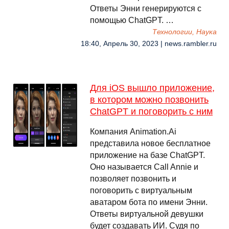
Ответы Энни генерируются с
помощью ChatGPT. …
Технологии, Наука
18:40, Апрель 30, 2023 | news.rambler.ru
Для iOS вышло приложение,
в котором можно позвонить
ChatGPT и поговорить с ним
Компания Animation.Ai
представила новое бесплатное
приложение на базе ChatGPT.
Оно называется Call Annie и
позволяет позвонить и
поговорить с виртуальным
аватаром бота по имени Энни.
Ответы виртуальной девушки
будет создавать ИИ. Судя по