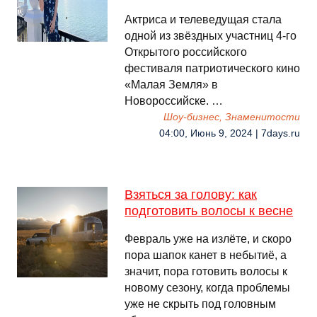
Актриса и телеведущая стала
одной из звёздных участниц 4-го
Открытого российского
фестиваля патриотического кино
«Малая Земля» в
Новороссийске. …
Шоу-бизнес, Знаменитости
04:00, Июнь 9, 2024 | 7days.ru
Взяться за голову: как
подготовить волосы к весне
Февраль уже на излёте, и скоро
пора шапок канет в небытиё, а
значит, пора готовить волосы к
новому сезону, когда проблемы
уже не скрыть под головным