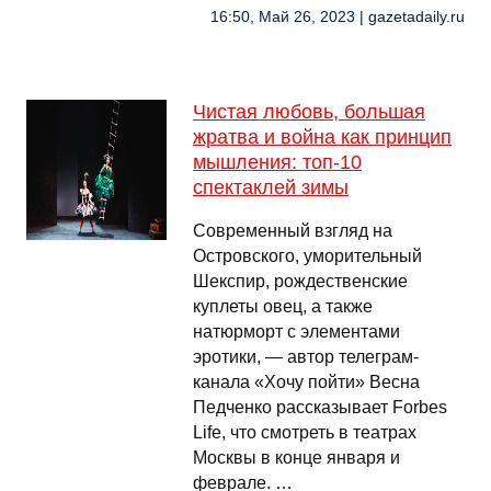
16:50, Май 26, 2023 | gazetadaily.ru
Чистая любовь, большая
жратва и война как принцип
мышления: топ-10
спектаклей зимы
Современный взгляд на
Островского, уморительный
Шекспир, рождественские
куплеты овец, а также
натюрморт с элементами
эротики, — автор телеграм-
канала «Хочу пойти» Весна
Педченко рассказывает Forbes
Life, что смотреть в театрах
Москвы в конце января и
феврале. …