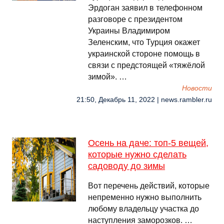
Эрдоган заявил в телефонном
разговоре с президентом
Украины Владимиром
Зеленским, что Турция окажет
украинской стороне помощь в
связи с предстоящей «тяжёлой
зимой». …
Новости
21:50, Декабрь 11, 2022 | news.rambler.ru
Осень на даче: топ-5 вещей,
которые нужно сделать
садоводу до зимы
Вот перечень действий, которые
непременно нужно выполнить
любому владельцу участка до
наступления заморозков. …