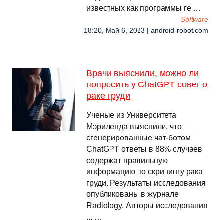
известных как программы ге …
Software
18:20, Май 6, 2023 | android-robot.com
Врачи выяснили, можно ли
попросить у ChatGPT совет о
раке груди
Ученые из Университета
Мэриленда выяснили, что
сгенерированные чат-ботом
ChatGPT ответы в 88% случаев
содержат правильную
информацию по скринингу рака
груди. Результаты исследования
опубликованы в журнале
Radiology. Авторы исследования
... …