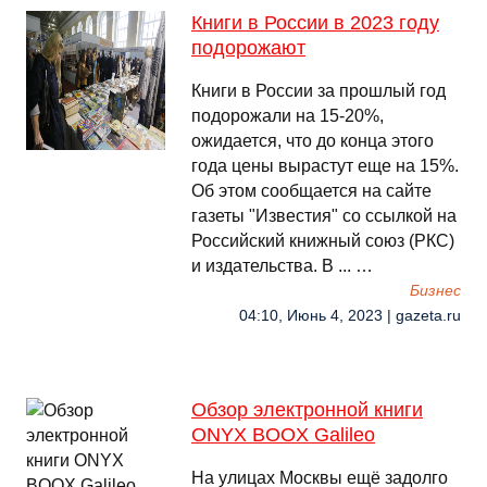
Книги в России в 2023 году
подорожают
Книги в России за прошлый год
подорожали на 15-20%,
ожидается, что до конца этого
года цены вырастут еще на 15%.
Об этом сообщается на сайте
газеты "Известия" со ссылкой на
Российский книжный союз (РКС)
и издательства. В ... …
Бизнес
04:10, Июнь 4, 2023 | gazeta.ru
Обзор электронной книги
ONYX BOOX Galileo
На улицах Москвы ещё задолго