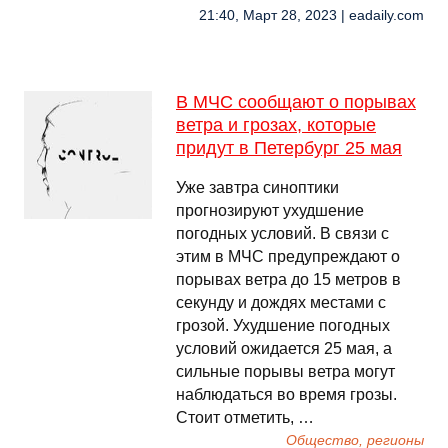
21:40, Март 28, 2023 | eadaily.com
В МЧС сообщают о порывах
ветра и грозах, которые
придут в Петербург 25 мая
Уже завтра синоптики
прогнозируют ухудшение
погодных условий. В связи с
этим в МЧС предупреждают о
порывах ветра до 15 метров в
секунду и дождях местами с
грозой. Ухудшение погодных
условий ожидается 25 мая, а
сильные порывы ветра могут
наблюдаться во время грозы.
Стоит отметить, …
Общество, регионы