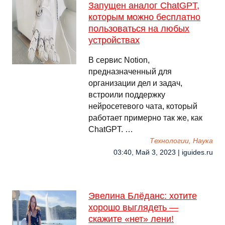
Запущен аналог ChatGPT,
которым можно бесплатно
пользоваться на любых
устройствах
В сервис Notion,
предназначенный для
организации дел и задач,
встроили поддержку
нейросетевого чата, который
работает примерно так же, как
ChatGPT. …
Технологии, Наука
03:40, Май 3, 2023 | iguides.ru
Эвелина Блёданс: хотите
хорошо выглядеть —
скажите «нет» лени!