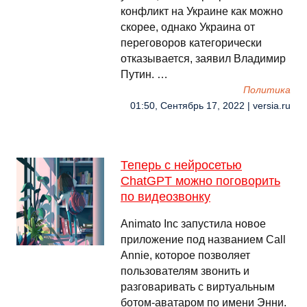
конфликт на Украине как можно
скорее, однако Украина от
переговоров категорически
отказывается, заявил Владимир
Путин. …
Политика
01:50, Сентябрь 17, 2022 | versia.ru
Теперь с нейросетью
ChatGPT можно поговорить
по видеозвонку
Animato Inc запустила новое
приложение под названием Call
Annie, которое позволяет
пользователям звонить и
разговаривать с виртуальным
ботом-аватаром по имени Энни.