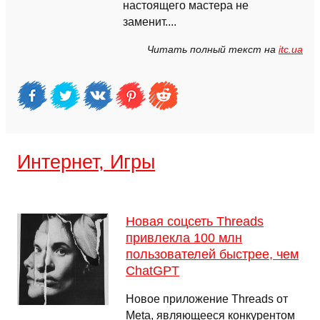
настоящего мастера не
заменит....
Читать полный текст на
itc.ua
Интернет, Игры
Новая соцсеть Threads
привлекла 100 млн
пользователей быстрее, чем
ChatGPT
Новое приложение Threads от
Meta, являющееся конкурентом