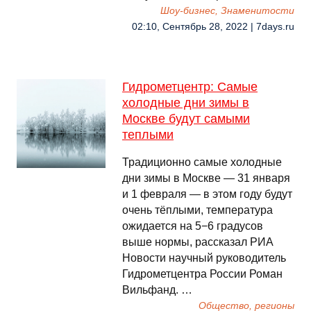
Шоу-бизнес, Знаменитости
02:10, Сентябрь 28, 2022 | 7days.ru
Гидрометцентр: Самые
холодные дни зимы в
Москве будут самыми
теплыми
Традиционно самые холодные
дни зимы в Москве — 31 января
и 1 февраля — в этом году будут
очень тёплыми, температура
ожидается на 5−6 градусов
выше нормы, рассказал РИА
Новости научный руководитель
Гидрометцентра России Роман
Вильфанд. …
Общество, регионы