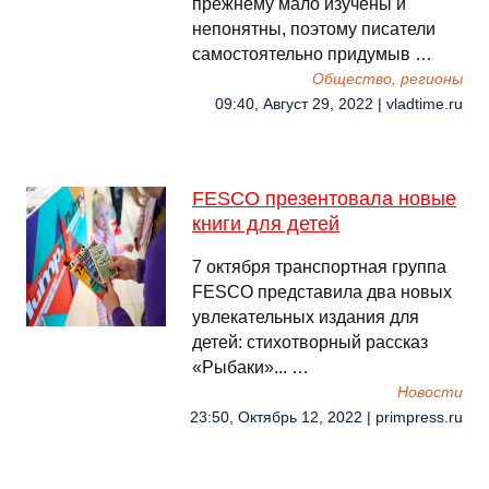
прежнему мало изучены и
непонятны, поэтому писатели
самостоятельно придумыв …
Общество, регионы
09:40, Август 29, 2022 | vladtime.ru
FESCO презентовала новые
книги для детей
7 октября транспортная группа
FESCO представила два новых
увлекательных издания для
детей: стихотворный рассказ
«Рыбаки»... …
Новости
23:50, Октябрь 12, 2022 | primpress.ru