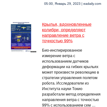
05:00, Январь 29, 2023 | eadaily.com
Крылья, вдохновленные
колибри, определяют
направление ветра с
точностью 99%
Био-инспирированное
измерение ветра с
использованием датчиков
деформации на гибких крыльях
может произвести революцию в
стратегии управления полетом
робота. Исследователи из
Института науки Токио
разработали метод определения
направления ветра с точностью
99% с использованием сем …