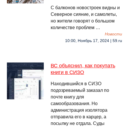
С балконов новостроек видны и
Северное сияние, и самолеты,
но жители говорят о большом
количестве проблем …
Новости
10:00, Ноябрь 17, 2024 | 59.ru
ВС объяснил, как покупать
книги в СИЗО
Находившийся в СИЗО
подозреваемый заказал по
почте книгу для
самообразования. Но
администрация изолятора
отправила его в карцер, а
посылку не отдала. Суды