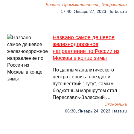
Бизнес, Промышленность, Энергетика
17:40, Январь 27, 2023 | forbes.ru
Названо самое дешевое
железнодорожное
направление по России из
Москвы в конце зимы
По данным аналитического
центра сервиса поездок и
путешествий "Туту", самым
бюджетным маршрутом стал
Переславль-Залесский …
Экономика
06:30, Январь 24, 2023 | tass.ru