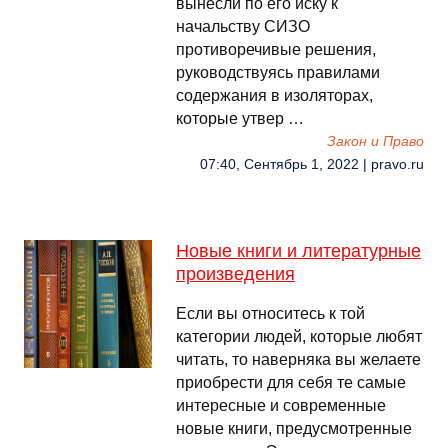
вынесли по его иску к
начальству СИЗО
противоречивые решения,
руководствуясь правилами
содержания в изоляторах,
которые утвер …
Закон и Право
07:40, Сентябрь 1, 2022 | pravo.ru
Новые книги и литературные
произведения
Если вы относитесь к той
категории людей, которые любят
читать, то наверняка вы желаете
приобрести для себя те самые
интересные и современные
новые книги, предусмотренные