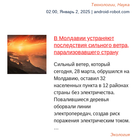
Технологии, Наука
02:00, Январь 2, 2025 | android-robot.com
В Молдавии устраняют
последствия сильного ветра,
парализовавшего страну
Сильный ветер, который
сегодня, 28 марта, обрушился на
Молдавию, оставил 32
населенных пункта в 12 районах
страны без электричества.
Повалившиеся деревья
оборвали линии
электропередач, создав риск
поражения электрическим током.
…
Экология