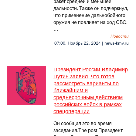
ракет средней и меньшей
дальности. Также он подчеркнул,
что применение дальнобойного
оружия не повлияет на ход СВО.
…
Новости
07:00, Ноябрь 22, 2024 | news-kmv.ru
Президент России Владимир
Путин заявил, что готов
рассмотреть варианты по
ближайшим и
среднесрочным действиям
российских войск в рамках
спецоперации
Он сообщил это во время
заседания.The post Президент