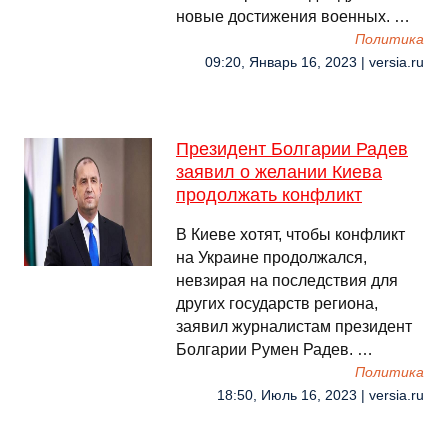
новые достижения военных. …
Политика
09:20, Январь 16, 2023 | versia.ru
Президент Болгарии Радев
заявил о желании Киева
продолжать конфликт
В Киеве хотят, чтобы конфликт
на Украине продолжался,
невзирая на последствия для
других государств региона,
заявил журналистам президент
Болгарии Румен Радев. …
Политика
18:50, Июль 16, 2023 | versia.ru