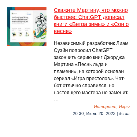
Скажите Мартину, что можно
быстрее: ChatGPT дописал
книги «Ветра зимы» и «Сон о
весне»
Независимый разработчик Лиам
Суэйн попросил ChatGPT
закончить серию книг Джорджа
Мартина «Песнь льда и
пламени», на которой основан
сериал «Игра престолов». Чат-
бот отлично справился, но
настоящего мастера не заменит.
…
Интернет, Игры
20:30, Июль 20, 2023 | itc.ua