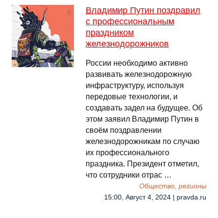
Владимир Путин поздравил
с профессиональным
праздником
железнодорожников
России необходимо активно
развивать железнодорожную
инфраструктуру, используя
передовые технологии, и
создавать задел на будущее. Об
этом заявил Владимир Путин в
своём поздравлении
железнодорожникам по случаю
их профессионального
праздника. Президент отметил,
что сотрудники отрас …
Общество, регионы
15:00, Август 4, 2024 | pravda.ru