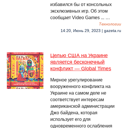
избавился бы от консольных
эксклюзивных игр. Об этом
сообщает Video Games ... …
Технологии
14:20, Июнь 29, 2023 | gazeta.ru
Целью США на Украине
является бесконечный
конфликт — Global Times
Мирное урегулирование
вооруженного конфликта на
Украине на самом деле не
соответствует интересам
американской администрации
Джо байдена, которая
использует его для
одновременного ослабления