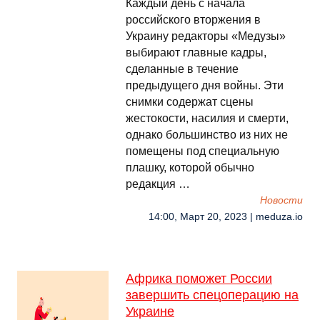
Каждый день с начала
российского вторжения в
Украину редакторы «Медузы»
выбирают главные кадры,
сделанные в течение
предыдущего дня войны. Эти
снимки содержат сцены
жестокости, насилия и смерти,
однако большинство из них не
помещены под специальную
плашку, которой обычно
редакция …
Новости
14:00, Март 20, 2023 | meduza.io
Африка поможет России
завершить спецоперацию на
Украине