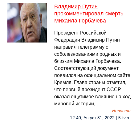
Владимир Путин
прокомментировал смерть
Михаила Горбачева
Президент Российской
Федерации Владимир Путин
направил телеграмму с
соболезнованиями родных и
близким Михаила Горбачева.
Соответствующий документ
появился на официальном сайте
Кремля. Глава страны отметил,
что первый президент СССР
оказал ощутимое влияние на ход
мировой истории, …
Новости
12:40, Август 31, 2022 | 5-tv.ru