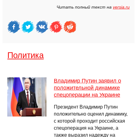
Читать полный текст на
versia.ru
Политика
Владимир Путин заявил о
положительной динамике
спецоперации на Украине
Президент Владимир Путин
положительно оценил динамику,
с которой проходит российская
спецоперация на Украине, а
также выразил надежду на