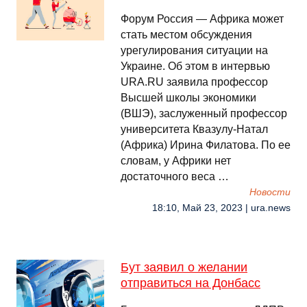
Форум Россия — Африка может
стать местом обсуждения
урегулирования ситуации на
Украине. Об этом в интервью
URA.RU заявила профессор
Высшей школы экономики
(ВШЭ), заслуженный профессор
университета Квазулу-Натал
(Африка) Ирина Филатова. По ее
словам, у Африки нет
достаточного веса …
Новости
18:10, Май 23, 2023 | ura.news
Бут заявил о желании
отправиться на Донбасс