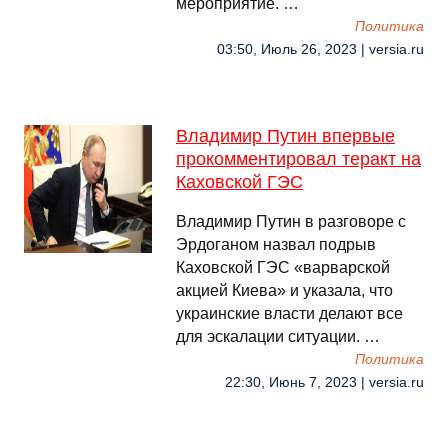
мероприятие. …
Политика
03:50, Июль 26, 2023 | versia.ru
Владимир Путин впервые
прокомментировал теракт на
Каховской ГЭС
Владимир Путин в разговоре с
Эрдоганом назвал подрыв
Каховской ГЭС «варварской
акцией Киева» и указала, что
украинские власти делают все
для эскалации ситуации. …
Политика
22:30, Июнь 7, 2023 | versia.ru