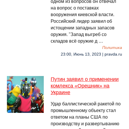
одном из вопросов он отвечал
на вопрос о поставках
вооружения киевской власти.
Российский лидер заявил об
истощении западных запасов
оружия. "Запад выгреб со
складов всё оружие д …
Политика
23:00, Июнь 13, 2023 | pravda.ru
Путин заявил о применении
комлекса «Орешник» на
Украине
Удар баллистической ракетой по
промышленному объекту стал
ответом на планы США по
производству и развертыванию