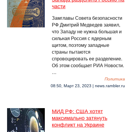
части
Замглавы Совета безопасности
РФ Дмитрий Медведев заявил,
что Западу не нужна большая и
сильная Россия с ядерным
щитом, поэтому западные
страны пытаются
спровоцировать ее разделение.
Об этом сообщает РИА Новости.
…
Политика
08:50, Март 23, 2023 | news.rambler.ru
МИД РФ: США хотят
максимально затянуть
конфликт на Украине