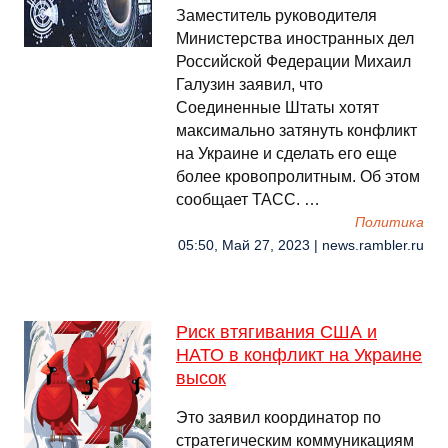
Заместитель руководителя
Министерства иностранных дел
Российской Федерации Михаил
Галузин заявил, что
Соединенные Штаты хотят
максимально затянуть конфликт
на Украине и сделать его еще
более кровопролитным. Об этом
сообщает ТАСС. …
Политика
05:50, Май 27, 2023 | news.rambler.ru
Риск втягивания США и
НАТО в конфликт на Украине
высок
Это заявил координатор по
стратегическим коммуникациям