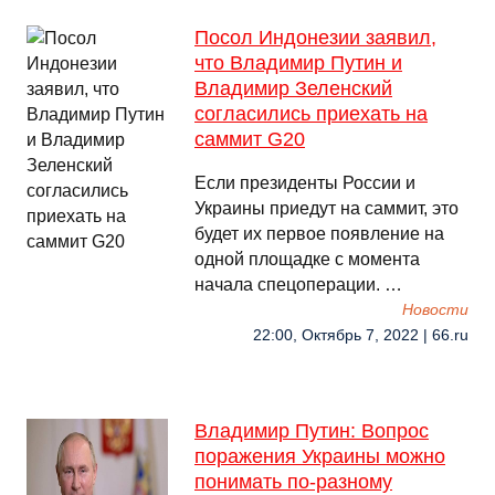
Посол Индонезии заявил,
что Владимир Путин и
Владимир Зеленский
согласились приехать на
саммит G20
Если президенты России и
Украины приедут на саммит, это
будет их первое появление на
одной площадке с момента
начала спецоперации. …
Новости
22:00, Октябрь 7, 2022 | 66.ru
Владимир Путин: Вопрос
поражения Украины можно
понимать по-разному