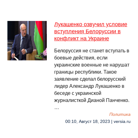
Лукашенко озвучил условие
вступления Белоруссии в
конфликт на Украине
Белоруссия не станет вступать в
боевые действия, если
украинские военные не нарушат
границы республики. Такое
заявление сделал белорусский
лидер Александр Лукашенко в
беседе с украинской
журналисткой Дианой Панченко.
…
Политика
00:10, Август 18, 2023 | versia.ru