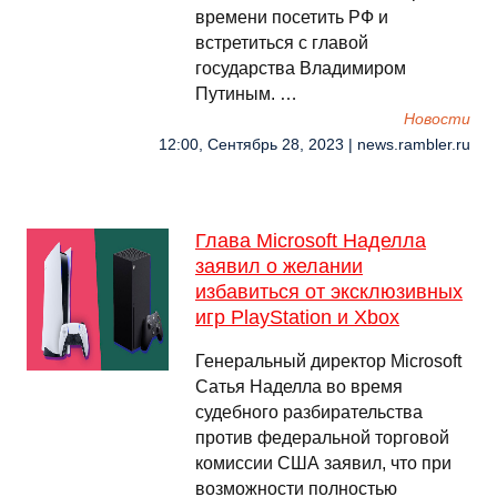
времени посетить РФ и
встретиться с главой
государства Владимиром
Путиным. …
Новости
12:00, Сентябрь 28, 2023 | news.rambler.ru
Глава Microsoft Наделла
заявил о желании
избавиться от эксклюзивных
игр PlayStation и Xbox
Генеральный директор Microsoft
Сатья Наделла во время
судебного разбирательства
против федеральной торговой
комиссии США заявил, что при
возможности полностью