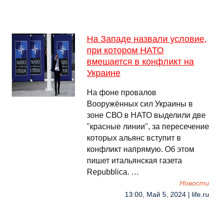
На Западе назвали условие,
при котором НАТО
вмешается в конфликт на
Украине
На фоне провалов
Вооружённых сил Украины в
зоне СВО в НАТО выделили две
"красные линии", за пересечение
которых альянс вступит в
конфликт напрямую. Об этом
пишет итальянская газета
Repubblica. …
Новости
13:00, Май 5, 2024 | life.ru