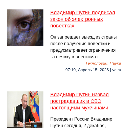
Владимир Путин подписал
закон об электронных
повестках
Он запрещает выезд из страны
после получения повестки и
предусматривает ограничения
за неявку в военкомат. …
Технологии, Наука
07:10, Апрель 15, 2023 | vc.ru
Владимир Путин назвал
пострадавших в СВО
настоящими мужчинами
Президент России Владимир
Путин сегодня, 2 декабря,