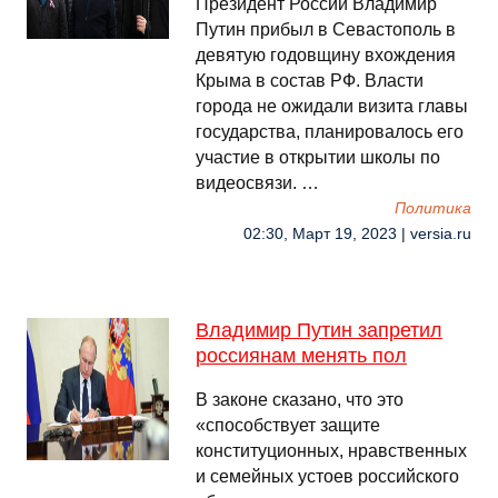
Президент России Владимир
Путин прибыл в Севастополь в
девятую годовщину вхождения
Крыма в состав РФ. Власти
города не ожидали визита главы
государства, планировалось его
участие в открытии школы по
видеосвязи. …
Политика
02:30, Март 19, 2023 | versia.ru
Владимир Путин запретил
россиянам менять пол
В законе сказано, что это
«способствует защите
конституционных, нравственных
и семейных устоев российского