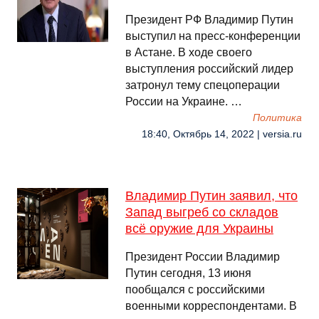
Президент РФ Владимир Путин
выступил на пресс-конференции
в Астане. В ходе своего
выступления российский лидер
затронул тему спецоперации
России на Украине. …
Политика
18:40, Октябрь 14, 2022 | versia.ru
Владимир Путин заявил, что
Запад выгреб со складов
всё оружие для Украины
Президент России Владимир
Путин сегодня, 13 июня
пообщался с российскими
военными корреспондентами. В