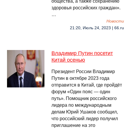
общества, а также сохранению
здоровья российских граждан».
…
Новости
21:20, Июль 24, 2023 | 66.ru
Владимир Путин посетит
Китай осенью
Президент России Владимир
Путин в октябре 2023 года
отправится в Китай, где пройдёт
форум «Один пояс — один
путь». Помощник российского
лидера по международным
делам Юрий Ушаков сообщил,
что российский лидер получил
приглашение на это