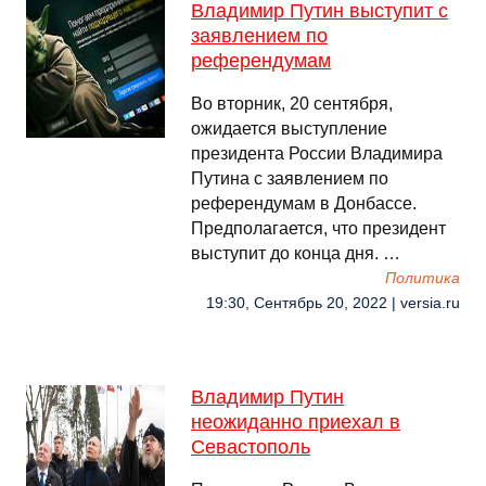
Владимир Путин выступит с
заявлением по
референдумам
Во вторник, 20 сентября,
ожидается выступление
президента России Владимира
Путина с заявлением по
референдумам в Донбассе.
Предполагается, что президент
выступит до конца дня. …
Политика
19:30, Сентябрь 20, 2022 | versia.ru
Владимир Путин
неожиданно приехал в
Севастополь