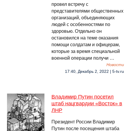
провел встречу с
представителями общественных
организаций, объединяющих
людей с особенностями по
здоровью. Отдельно он
остановился на теме оказания
помощи солдатам и офицерам,
которые за время специальной
военной операции получи …
Новости
17:40, Декабрь 2, 2022 | 5-tv.ru
Владимир Путин посетил
штаб нацгвардии «Восток» в
ЛНР
Президент России Владимир
Путин после посещения штаба