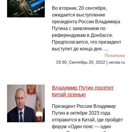
Во вторник, 20 сентября,
ожидается выступление
президента России Владимира
Путина с заявлением по
референдумам в Донбассе.
Предполагается, что президент
выступит до конца дня. …
Политика
19:30, Сентябрь 20, 2022 | versia.ru
Владимир Путин посетит
Китай осенью
Президент России Владимир
Путин в октябре 2023 года
отправится в Китай, где пройдёт
форум «Один пояс — один