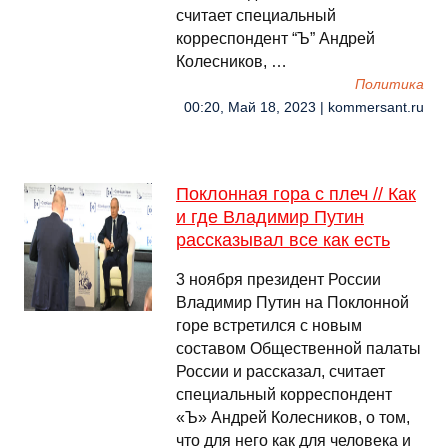
считает специальный
корреспондент “Ъ” Андрей
Колесников, …
Политика
00:20, Май 18, 2023 | kommersant.ru
Поклонная гора с плеч // Как
и где Владимир Путин
рассказывал все как есть
3 ноября президент России
Владимир Путин на Поклонной
горе встретился с новым
составом Общественной палаты
России и рассказал, считает
специальный корреспондент
«Ъ» Андрей Колесников, о том,
что для него как для человека и