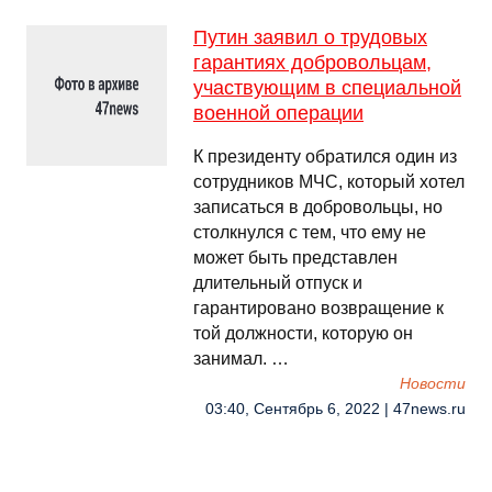
Путин заявил о трудовых
гарантиях добровольцам,
участвующим в специальной
военной операции
К президенту обратился один из
сотрудников МЧС, который хотел
записаться в добровольцы, но
столкнулся с тем, что ему не
может быть представлен
длительный отпуск и
гарантировано возвращение к
той должности, которую он
занимал. …
Новости
03:40, Сентябрь 6, 2022 | 47news.ru