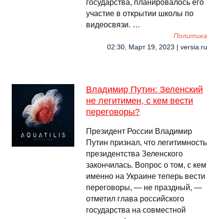
государства, планировалось его
участие в открытии школы по
видеосвязи. …
Политика
02:30, Март 19, 2023 | versia.ru
Владимир Путин: Зеленский
не легитимен, с кем вести
переговоры?
Президент России Владимир
Путин признал, что легитимность
президентства Зеленского
закончилась. Вопрос о том, с кем
именно на Украине теперь вести
переговоры, — не праздный, —
отметил глава российского
государства на совместной