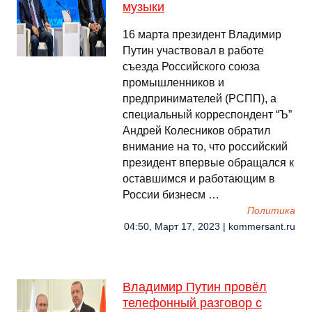
музыки
16 марта президент Владимир
Путин участвовал в работе
съезда Российского союза
промышленников и
предпринимателей (РСПП), а
специальный корреспондент “Ъ”
Андрей Колесников обратил
внимание на то, что российский
президент впервые обращался к
оставшимся и работающим в
России бизнесм …
Политика
04:50, Март 17, 2023 | kommersant.ru
Владимир Путин провёл
телефонный разговор с