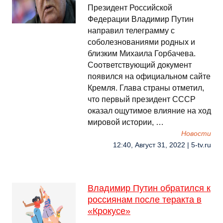
Президент Российской
Федерации Владимир Путин
направил телеграмму с
соболезнованиями родных и
близким Михаила Горбачева.
Соответствующий документ
появился на официальном сайте
Кремля. Глава страны отметил,
что первый президент СССР
оказал ощутимое влияние на ход
мировой истории, …
Новости
12:40, Август 31, 2022 | 5-tv.ru
Владимир Путин обратился к
россиянам после теракта в
«Крокусе»