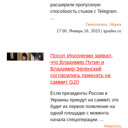
расширили пропускную
способность стыков с Telegram.
…
Технологии, Наука
17:00, Январь 16, 2023 | iguides.ru
Посол Индонезии заявил,
что Владимир Путин и
Владимир Зеленский
согласились приехать на
саммит G20
Если президенты России и
Украины приедут на саммит, это
будет их первое появление на
одной площадке с момента
начала спецоперации. …
Новости