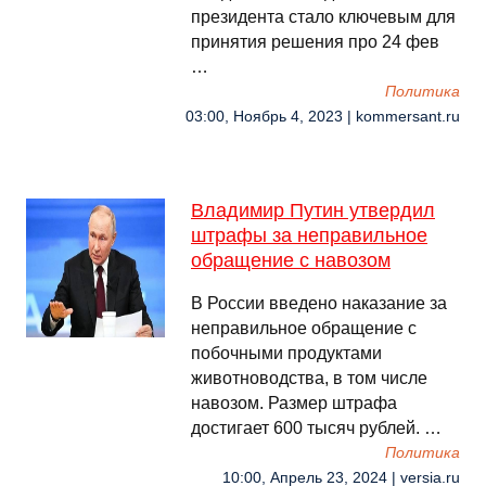
президента стало ключевым для
принятия решения про 24 фев
…
Политика
03:00, Ноябрь 4, 2023 | kommersant.ru
Владимир Путин утвердил
штрафы за неправильное
обращение с навозом
В России введено наказание за
неправильное обращение с
побочными продуктами
животноводства, в том числе
навозом. Размер штрафа
достигает 600 тысяч рублей. …
Политика
10:00, Апрель 23, 2024 | versia.ru