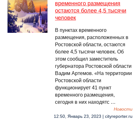
временного размещения
остаются более 4,5 тысячи
человек
В пунктах временного
размещения, расположенных в
Ростовской области, остаются
более 4,5 тысячи человек. Об
этом сообщил заместитель
губернатора Ростовской области
Вадим Артемов. «На территории
Ростовской области
функционирует 41 пункт
временного размещения,
сегодня в них находятс …
Новости
12:50, Январь 23, 2023 | cityreporter.ru