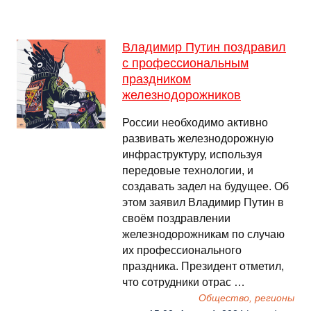
Владимир Путин поздравил
с профессиональным
праздником
железнодорожников
России необходимо активно
развивать железнодорожную
инфраструктуру, используя
передовые технологии, и
создавать задел на будущее. Об
этом заявил Владимир Путин в
своём поздравлении
железнодорожникам по случаю
их профессионального
праздника. Президент отметил,
что сотрудники отрас …
Общество, регионы