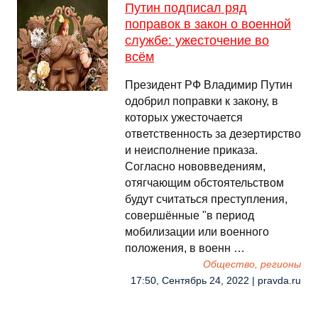
Путин подписал ряд
поправок в закон о военной
службе: ужесточение во
всём
Президент РФ Владимир Путин
одобрил поправки к закону, в
которых ужесточается
ответственность за дезертирство
и неисполнение приказа.
Согласно нововведениям,
отягчающим обстоятельством
будут считаться преступления,
совершённые "в период
мобилизации или военного
положения, в военн …
Общество, регионы
17:50, Сентябрь 24, 2022 | pravda.ru