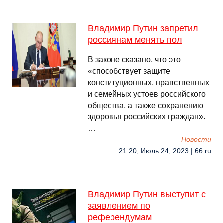
Владимир Путин запретил
россиянам менять пол
В законе сказано, что это
«способствует защите
конституционных, нравственных
и семейных устоев российского
общества, а также сохранению
здоровья российских граждан».
…
Новости
21:20, Июль 24, 2023 | 66.ru
Владимир Путин выступит с
заявлением по
референдумам