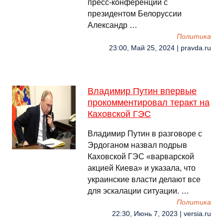
пресс-конференции с
президентом Белоруссии
Александр …
Политика
23:00, Май 25, 2024 | pravda.ru
Владимир Путин впервые
прокомментировал теракт на
Каховской ГЭС
Владимир Путин в разговоре с
Эрдоганом назвал подрыв
Каховской ГЭС «варварской
акцией Киева» и указала, что
украинские власти делают все
для эскалации ситуации. …
Политика
22:30, Июнь 7, 2023 | versia.ru