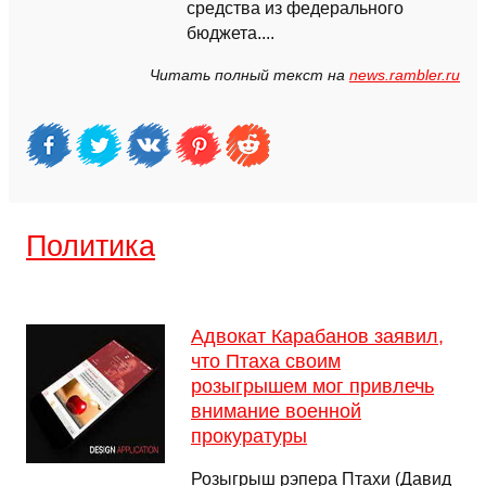
средства из федерального
бюджета....
Читать полный текст на
news.rambler.ru
Политика
Адвокат Карабанов заявил,
что Птаха своим
розыгрышем мог привлечь
внимание военной
прокуратуры
Розыгрыш рэпера Птахи (Давид