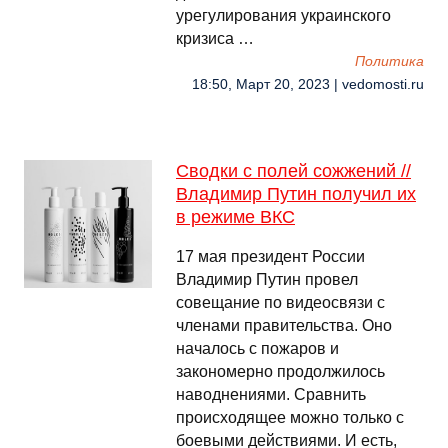
урегулирования украинского
кризиса …
Политика
18:50, Март 20, 2023 | vedomosti.ru
Сводки с полей сожжений //
Владимир Путин получил их
в режиме ВКС
17 мая президент России
Владимир Путин провел
совещание по видеосвязи с
членами правительства. Оно
началось с пожаров и
закономерно продолжилось
наводнениями. Сравнить
происходящее можно только с
боевыми действиями. И есть,