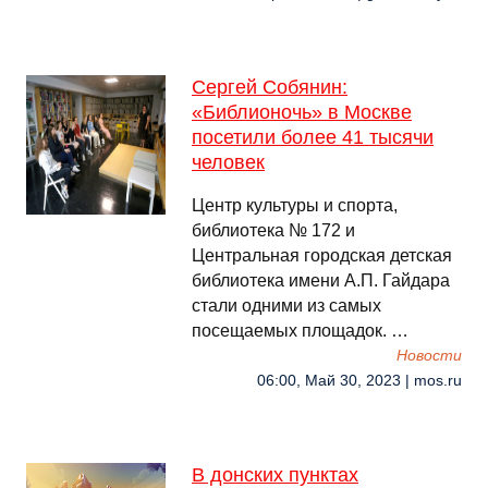
Сергей Собянин:
«Библионочь» в Москве
посетили более 41 тысячи
человек
Центр культуры и спорта,
библиотека № 172 и
Центральная городская детская
библиотека имени А.П. Гайдара
стали одними из самых
посещаемых площадок. …
Новости
06:00, Май 30, 2023 | mos.ru
В донских пунктах