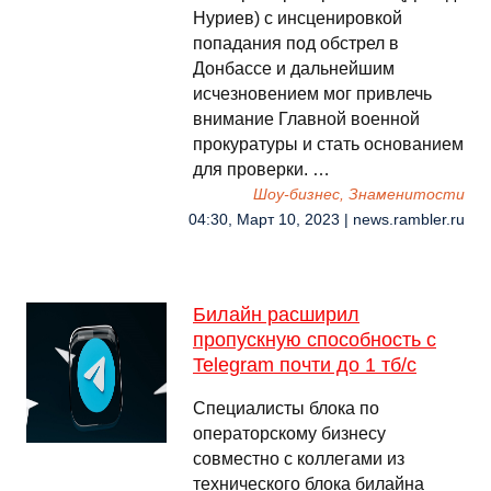
Нуриев) с инсценировкой
попадания под обстрел в
Донбассе и дальнейшим
исчезновением мог привлечь
внимание Главной военной
прокуратуры и стать основанием
для проверки. …
Шоу-бизнес, Знаменитости
04:30, Март 10, 2023 | news.rambler.ru
Билайн расширил
пропускную способность с
Telegram почти до 1 тб/с
Специалисты блока по
операторскому бизнесу
совместно с коллегами из
технического блока билайна