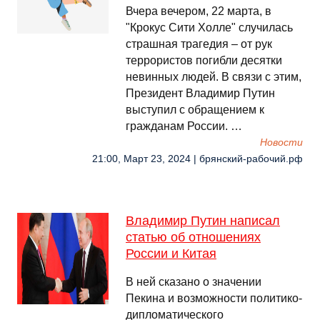
Вчера вечером, 22 марта, в
"Крокус Сити Холле" случилась
страшная трагедия – от рук
террористов погибли десятки
невинных людей. В связи с этим,
Президент Владимир Путин
выступил с обращением к
гражданам России. …
Новости
21:00, Март 23, 2024 | брянский-рабочий.рф
Владимир Путин написал
статью об отношениях
России и Китая
В ней сказано о значении
Пекина и возможности политико-
дипломатического