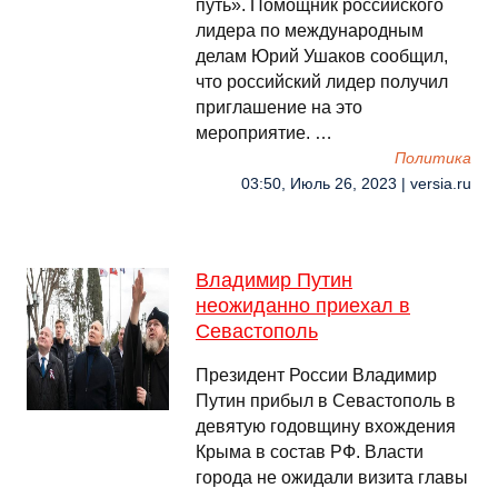
путь». Помощник российского
лидера по международным
делам Юрий Ушаков сообщил,
что российский лидер получил
приглашение на это
мероприятие. …
Политика
03:50, Июль 26, 2023 | versia.ru
Владимир Путин
неожиданно приехал в
Севастополь
Президент России Владимир
Путин прибыл в Севастополь в
девятую годовщину вхождения
Крыма в состав РФ. Власти
города не ожидали визита главы