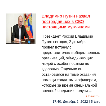
Владимир Путин назвал
пострадавших в СВО
настоящими мужчинами
Президент России Владимир
Путин сегодня, 2 декабря,
провел встречу с
представителями общественных
организаций, объединяющих
людей с особенностями по
здоровью. Отдельно он
остановился на теме оказания
помощи солдатам и офицерам,
которые за время специальной
военной операции получи …
Новости
17:40, Декабрь 2, 2022 | 5-tv.ru