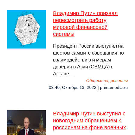
Владимир Путин призвал
пересмотреть работу
мировой финансовой
системы
Президент России выступил на
шестом саммите совещания по
взаимодействию и мерам
доверия в Азии (СВМДА) в
Астане …
Общество, регионы
09:40, Октябрь 13, 2022 | primamedia.ru
Владимир Путин выступил с
новогодним обращением к
россиянам на фоне военных