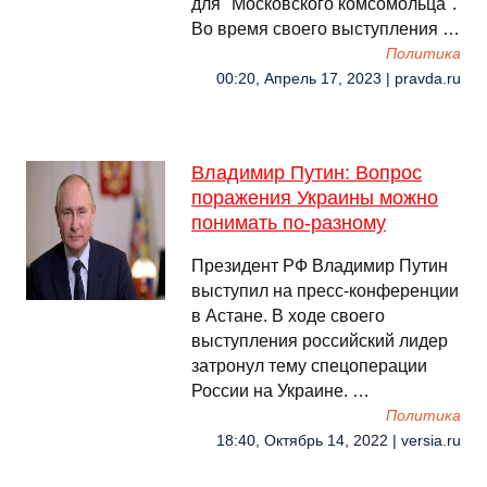
для "Московского комсомольца".
Во время своего выступления …
Политика
00:20, Апрель 17, 2023 | pravda.ru
Владимир Путин: Вопрос
поражения Украины можно
понимать по-разному
Президент РФ Владимир Путин
выступил на пресс-конференции
в Астане. В ходе своего
выступления российский лидер
затронул тему спецоперации
России на Украине. …
Политика
18:40, Октябрь 14, 2022 | versia.ru