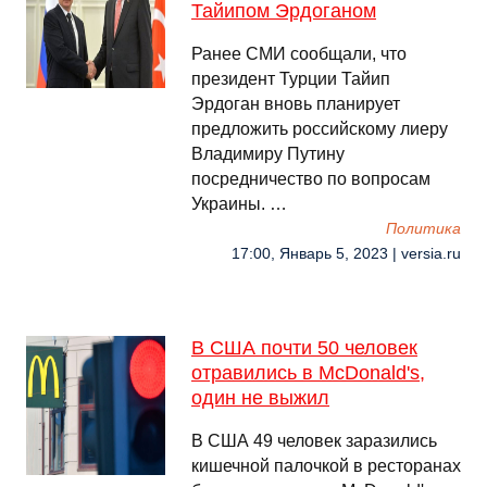
Тайипом Эрдоганом
Ранее СМИ сообщали, что
президент Турции Тайип
Эрдоган вновь планирует
предложить российскому лиеру
Владимиру Путину
посредничество по вопросам
Украины. …
Политика
17:00, Январь 5, 2023 | versia.ru
В США почти 50 человек
отравились в McDonald's,
один не выжил
В США 49 человек заразились
кишечной палочкой в ресторанах