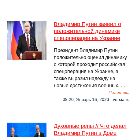
Владимир Путин заявил о
положительной динамике
спецоперации на Украине
Президент Владимир Путин
положительно оценил динамику,
с которой проходит российская
спецоперация на Украине, а
также выразил надежду на
новые достижения военных. …
Политика
09:20, Январь 16, 2023 | versia.ru
Духовные репы // Что делал
Владимир Путин в Доме