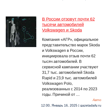
В России отзовут почти 62
тысячи автомобилей
Volkswagen и Skoda
Компания «АГР», официальное
представительство марок Skoda
и Volkswagen в России,
инициировала отзыв почти 62
тысяч автомобилей. В
сервисной кампании участвуют
31,7 тыс. автомобилей Skoda
Rapid и 23,9 тыс. автомобилей
Volkswagen Polo,
реализованных с 2014 по 2023
годы. Причиной от …
Авто
12:00, Январь 16, 2025 | gazetadaily.ru