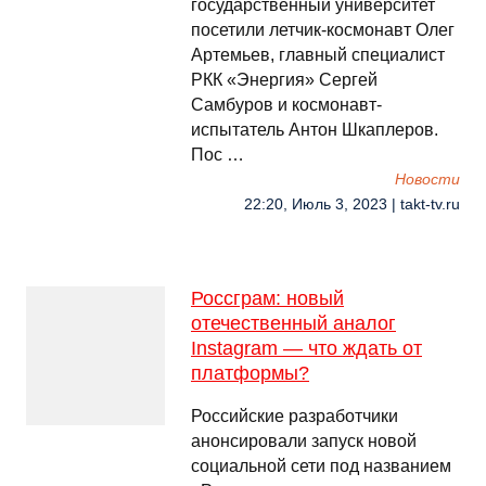
государственный университет
посетили летчик-космонавт Олег
Артемьев, главный специалист
РКК «Энергия» Сергей
Самбуров и космонавт-
испытатель Антон Шкаплеров.
Пос …
Новости
22:20, Июль 3, 2023 | takt-tv.ru
Россграм: новый
отечественный аналог
Instagram — что ждать от
платформы?
Российские разработчики
анонсировали запуск новой
социальной сети под названием