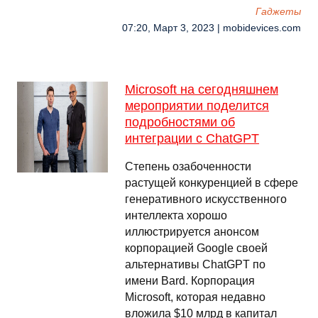
Гаджеты
07:20, Март 3, 2023 | mobidevices.com
Microsoft на сегодняшнем
мероприятии поделится
подробностями об
интеграции с ChatGPT
Степень озабоченности
растущей конкуренцией в сфере
генеративного искусственного
интеллекта хорошо
иллюстрируется анонсом
корпорацией Google своей
альтернативы ChatGPT по
имени Bard. Корпорация
Microsoft, которая недавно
вложила $10 млрд в капитал