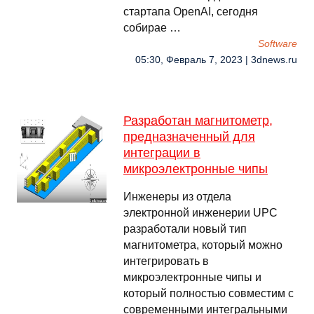
стартапа OpenAI, сегодня
собирае …
Software
05:30, Февраль 7, 2023 | 3dnews.ru
Разработан магнитометр,
предназначенный для
интеграции в
микроэлектронные чипы
Инженеры из отдела
электронной инженерии UPC
разработали новый тип
магнитометра, который можно
интегрировать в
микроэлектронные чипы и
который полностью совместим с
современными интегральными