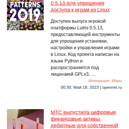
0.5.13 для упрощения
доступа к играм из Linux
Доступен выпуск игровой
платформы Lutris 0.5.13,
предоставляющей инструменты
для упрощения установки,
настройки и управления играми
в Linux. Код проекта написан на
языке Python и
распространяется под
лицензией GPLv3. …
Интернет, Игры
00:30, Май 18, 2023 | opennet.ru
МТС выпустила цифровые
финансовые активы,
дебютные для собственной