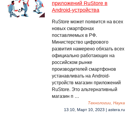
приложений RuStore в
Android-устройства
RuStore может появится на всех
новых смартфонах
поставляемых в РФ.
Министерство цифрового
развития намерено обязать всех
официально работающих на
российском рынке
производителей смартфонов
устанавливать на Android-
устройств магазин приложений
RuStore. Это альтернативный
магазин п …
Технологии, Наука
13:10, Март 10, 2023 | astera.ru