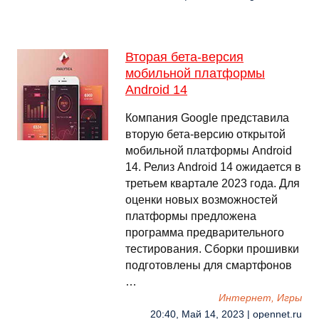
Вторая бета-версия
мобильной платформы
Android 14
Компания Google представила
вторую бета-версию открытой
мобильной платформы Android
14. Релиз Android 14 ожидается в
третьем квартале 2023 года. Для
оценки новых возможностей
платформы предложена
программа предварительного
тестирования. Сборки прошивки
подготовлены для смартфонов
…
Интернет, Игры
20:40, Май 14, 2023 | opennet.ru