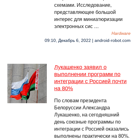
схемами. Исследование,
представляющее большой
интерес для миниатюризации
электронных сис …
Hardware
09:10, Декабрь 6, 2022 | android-robot.com
Лукашенко заявил о
выполнении программ по
интеграции с Россией почти
на 80%
По словам президента
Белоруссии Александра
Лукашенко, на сегодняшний
день союзные программы по
интеграции с Россией оказались
выполнены практически на 80%.