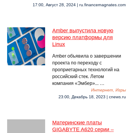
17:00, Август 28, 2024 | ru.financemagnates.com
Amber выпустила новую
версию платформы для
Linux
Amber объявила о завершении
проекта по переходу с
проприетарных технологий на
российский стек. Летом
компания «Эмбер»... …
Интернет, Игры
23:00, Декабрь 18, 2023 | cnews.ru
Материнские платы
GIGABYTE A620 серии –