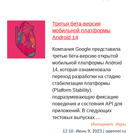
Третья бета-версия
мобильной платформы
Android 14
Компания Google представила
третью бета-версию открытой
мобильной платформы Android
14, которая ознаменовала
переход разработки на стадию
стабилизации платформы
(Platform Stability),
подразумевающую фиксацию
поведения и состояния API для
приложений. В следующих
тестовых выпусках …
Интернет, Игры
12:10, Июнь 9, 2023 | opennet.ru