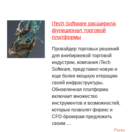
iTech Software расширила
функционал торговой
платформы
Провайдер торговых решений
для внебиржевой торговой
индустрии, компания iTech
Software, представил новую и
еще более мощную итерацию
своей инфраструктуры.
Обновленная платформа
включает множество
инструментов и возможностей,
которые позволят форекс и
CFD-брокерам предложить
своим …
Forex