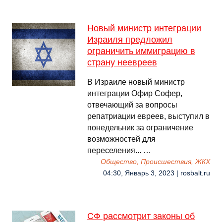
Новый министр интеграции
Израиля предложил
ограничить иммиграцию в
страну неевреев
В Израиле новый министр
интеграции Офир Софер,
отвечающий за вопросы
репатриации евреев, выступил в
понедельник за ограничение
возможностей для
переселения... …
Общество, Происшествия, ЖКХ
04:30, Январь 3, 2023 | rosbalt.ru
СФ рассмотрит законы об