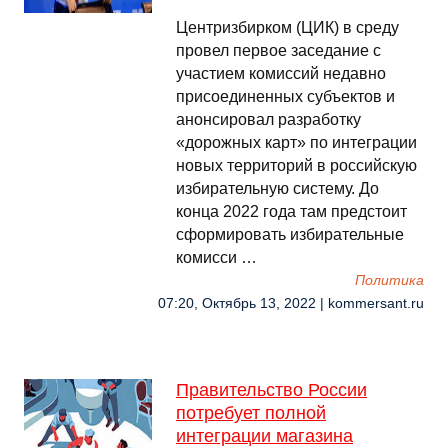
Центризбирком (ЦИК) в среду
провел первое заседание с
участием комиссий недавно
присоединенных субъектов и
анонсировал разработку
«дорожных карт» по интеграции
новых территорий в российскую
избирательную систему. До
конца 2022 года там предстоит
сформировать избирательные
комисси …
Политика
07:20, Октябрь 13, 2022 | kommersant.ru
Правительство России
потребует полной
интеграции магазина