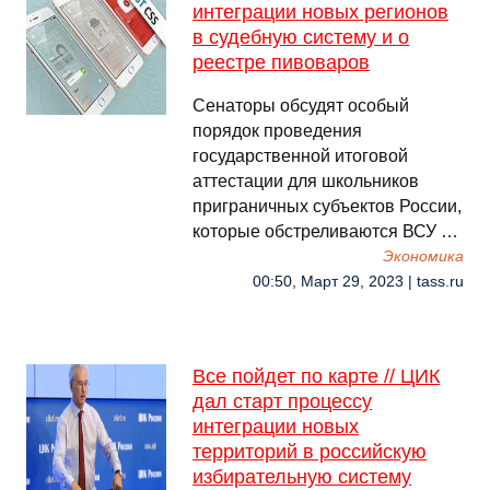
интеграции новых регионов
в судебную систему и о
реестре пивоваров
Сенаторы обсудят особый
порядок проведения
государственной итоговой
аттестации для школьников
приграничных субъектов России,
которые обстреливаются ВСУ …
Экономика
00:50, Март 29, 2023 | tass.ru
Все пойдет по карте // ЦИК
дал старт процессу
интеграции новых
территорий в российскую
избирательную систему