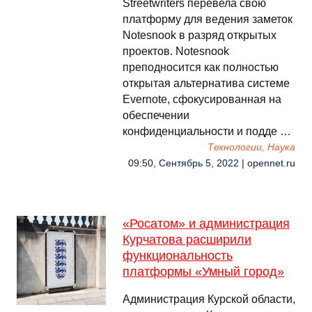
Streetwriters перевела свою
платформу для ведения заметок
Notesnook в разряд открытых
проектов. Notesnook
преподносится как полностью
открытая альтернатива системе
Evernote, сфокусированная на
обеспечении
конфиденциальности и подде …
Технологии, Наука
09:50, Сентябрь 5, 2022 | opennet.ru
«Росатом» и администрация
Курчатова расширили
функциональность
платформы «Умный город»
Администрация Курской области,