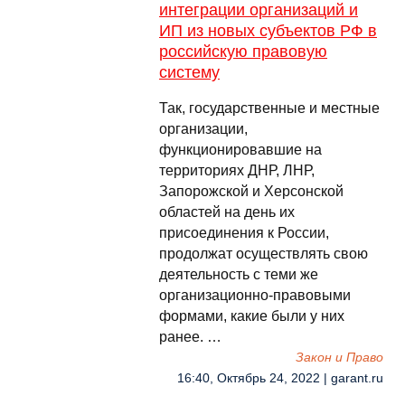
интеграции организаций и
ИП из новых субъектов РФ в
российскую правовую
систему
Так, государственные и местные
организации,
функционировавшие на
территориях ДНР, ЛНР,
Запорожской и Херсонской
областей на день их
присоединения к России,
продолжат осуществлять свою
деятельность с теми же
организационно-правовыми
формами, какие были у них
ранее. …
Закон и Право
16:40, Октябрь 24, 2022 | garant.ru