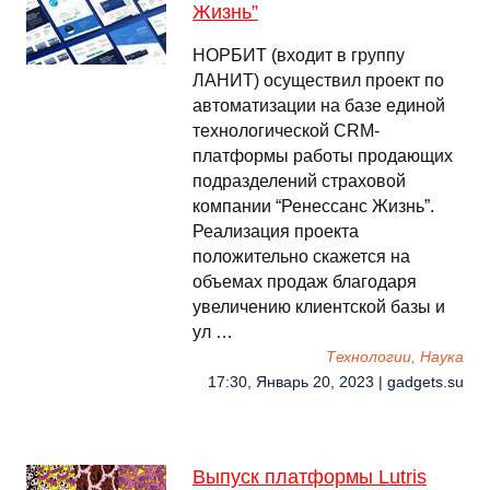
Жизнь”
НОРБИТ (входит в группу
ЛАНИТ) осуществил проект по
автоматизации на базе единой
технологической CRM-
платформы работы продающих
подразделений страховой
компании “Ренессанс Жизнь”.
Реализация проекта
положительно скажется на
объемах продаж благодаря
увеличению клиентской базы и
ул …
Технологии, Наука
17:30, Январь 20, 2023 | gadgets.su
Выпуск платформы Lutris