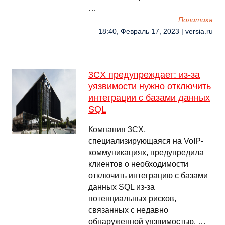
…
Политика
18:40, Февраль 17, 2023 | versia.ru
3CX предупреждает: из-за
уязвимости нужно отключить
интеграции с базами данных
SQL
Компания 3CX,
специализирующаяся на VoIP-
коммуникациях, предупредила
клиентов о необходимости
отключить интеграцию с базами
данных SQL из-за
потенциальных рисков,
связанных с недавно
обнаруженной уязвимостью. …