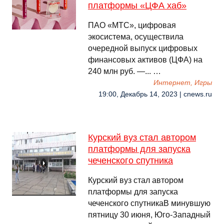
платформы «ЦФА хаб»
ПАО «МТС», цифровая
экосистема, осуществила
очередной выпуск цифровых
финансовых активов (ЦФА) на
240 млн руб. —... …
Интернет, Игры
19:00, Декабрь 14, 2023 | cnews.ru
Курский вуз стал автором
платформы для запуска
чеченского спутника
Курский вуз стал автором
платформы для запуска
чеченского спутникаВ минувшую
пятницу 30 июня, Юго-Западный