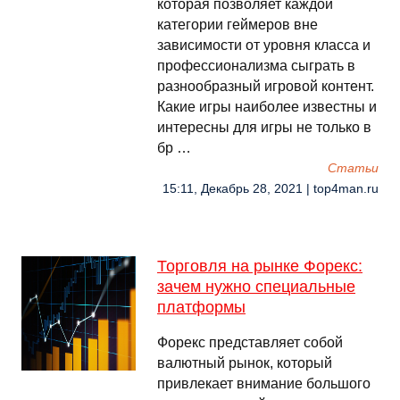
которая позволяет каждой
категории геймеров вне
зависимости от уровня класса и
профессионализма сыграть в
разнообразный игровой контент.
Какие игры наиболее известны и
интересны для игры не только в
бр …
Cтатьи
15:11, Декабрь 28, 2021 | top4man.ru
Торговля на рынке Форекс:
зачем нужно специальные
платформы
Форекс представляет собой
валютный рынок, который
привлекает внимание большого