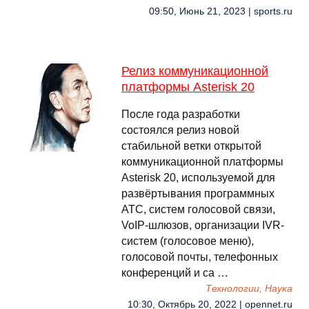
09:50, Июнь 21, 2023 | sports.ru
Релиз коммуникационной
платформы Asterisk 20
После года разработки
состоялся релиз новой
стабильной ветки открытой
коммуникационной платформы
Asterisk 20, используемой для
развёртывания программных
АТС, систем голосовой связи,
VoIP-шлюзов, организации IVR-
систем (голосовое меню),
голосовой почты, телефонных
конференций и ca …
Технологии, Наука
10:30, Октябрь 20, 2022 | opennet.ru