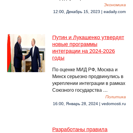
Экономика
12:00, Декабрь 15, 2023 | eadaily.com
Путин и Лукашенко утвердят
новые программы
интеграции на 2024-2026
годы
По оценке МИД РФ, Москва и
Минск серьезно продвинулись в
укреплении интеграции в рамках
Союзного государства …
Политика
16:00, Январь 28, 2024 | vedomosti.ru
Разработаны правила