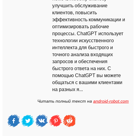
улучшить обслуживание
клиентов, повысить
эффективность коммуникации и
оптимизировать рабочие
процессы. ChatGPT использует
технологии искусственного
интеллекта для быстрого и
точного анализа входящих
запросов и обеспечения
быстрого ответа на них. С
помощью ChatGPT вы можете
общаться с вашими клиентами
на разных я...
Читать полный текст на
android-robot.com