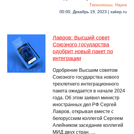
Технологии, Наука
00:00, Декабрь 19, 2023 | xakep.ru
Лавров: Высший совет
Союзного государства
одобрит новый пакет по
интеграции
Одобрение Высшим советом
Союзного государства нового
трехлетнего интеграционного
пакета ожидается в начале 2024
года. Об этом заявил министр
иностранных дел РФ Сергей
Лавров, открывая вместе с
белорусским коллегой Сергеем
Алейником заседание коллегий
МИД двух стран. …