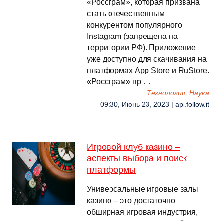
«Россграм», которая призвана
стать отечественным
конкурентом популярного
Instagram (запрещена на
территории РФ). Приложение
уже доступно для скачивания на
платформах App Store и RuStore.
«Россграм» пр …
Технологии, Наука
09:30, Июнь 23, 2023 | api.follow.it
Игровой клуб казино –
аспекты выбора и поиск
платформы
Универсальные игровые залы
казино – это достаточно
обширная игровая индустрия,