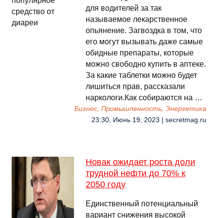
для водителей за так
называемое лекарственное
опьянение. Загвоздка в том, что
его могут вызывать даже самые
обидные препараты, которые
можно свободно купить в аптеке.
За какие таблетки можно будет
лишиться прав, рассказали
наркологи.Как собираются на …
Бизнес, Промышленность, Энергетика
23:30, Июнь 19, 2023 | secretmag.ru
Новак ожидает роста доли
трудной нефти до 70% к
2050 году
Единственный потенциальный
вариант снижения высокой