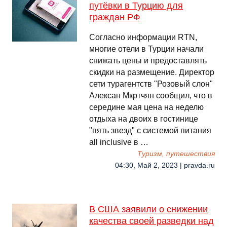
путёвки в Турцию для
граждан РФ
Согласно информации RTN,
многие отели в Турции начали
снижать цены и предоставлять
скидки на размещение. Директор
сети турагентств "Розовый слон"
Алексан Мкртчян сообщил, что в
середине мая цена на неделю
отдыха на двоих в гостинице
"пять звезд" с системой питания
all inclusive в …
Туризм, путешествия
04:30, Май 2, 2023 | pravda.ru
В США заявили о снижении
качества своей разведки над