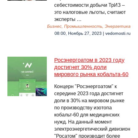
себестоимости добычи ТрИЗ –
это налоговые льготы, считают
эксперты …
Бизнес, Промышленность, Энергетика
08:00, Ноябрь 27, 2023 | vedomosti.ru
Росэнергоатом в 2023 году
достигнет 30% доли
мирового рынка кобальта-60
Концерн "Росэнергоатом" к
середине 2023 года достигнет
доли в 30% на мировом рынке
по производству изотопа
кобальт-60 для медицинских
нужд. На данный момент
электроэнергетический дивизион
"Росатом" производит более