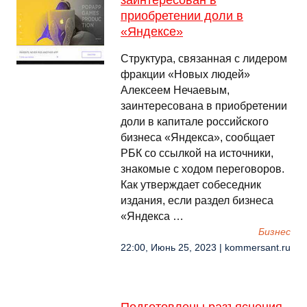
заинтересован в
приобретении доли в
«Яндексе»
Структура, связанная с лидером
фракции «Новых людей»
Алексеем Нечаевым,
заинтересована в приобретении
доли в капитале российского
бизнеса «Яндекса», сообщает
РБК со ссылкой на источники,
знакомые с ходом переговоров.
Как утверждает собеседник
издания, если раздел бизнеса
«Яндекса …
Бизнес
22:00, Июнь 25, 2023 | kommersant.ru