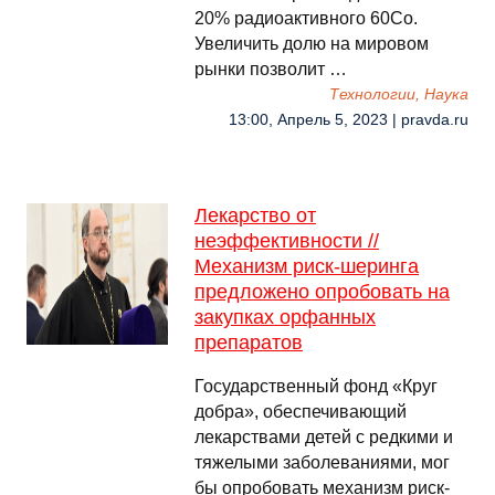
20% радиоактивного 60Со.
Увеличить долю на мировом
рынки позволит …
Технологии, Наука
13:00, Апрель 5, 2023 | pravda.ru
Лекарство от
неэффективности //
Механизм риск-шеринга
предложено опробовать на
закупках орфанных
препаратов
Государственный фонд «Круг
добра», обеспечивающий
лекарствами детей с редкими и
тяжелыми заболеваниями, мог
бы опробовать механизм риск-