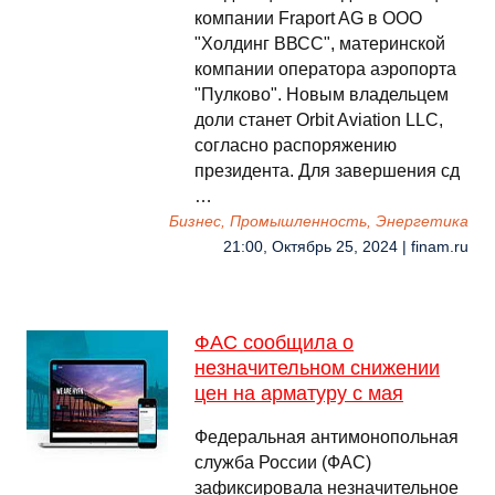
компании Fraport AG в ООО
"Холдинг ВВСС", материнской
компании оператора аэропорта
"Пулково". Новым владельцем
доли станет Orbit Aviation LLC,
согласно распоряжению
президента. Для завершения сд
…
Бизнес, Промышленность, Энергетика
21:00, Октябрь 25, 2024 | finam.ru
ФАС сообщила о
незначительном снижении
цен на арматуру с мая
Федеральная антимонопольная
служба России (ФАС)
зафиксировала незначительное