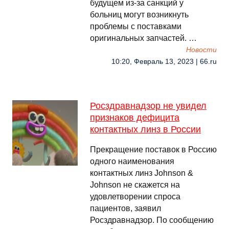
будущем из-за санкций у
больниц могут возникнуть
проблемы с поставками
оригинальных запчастей. …
Новости
10:20, Февраль 13, 2023 | 66.ru
Росздравнадзор не увидел
признаков дефицита
контактных линз в России
Прекращение поставок в Россию
одного наименования
контактных линз Johnson &
Johnson не скажется на
удовлетворении спроса
пациентов, заявил
Росздравнадзор. По сообщению