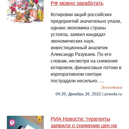
РФ можно заработать
Котировки акций российских
предприятий значительно упали,
однако экономика страны
устояла, заявил кандидат
экономических наук,
инвестиционный аналитик
Александр Разуваев. По его
словам, несмотря на снижение
котировок, финансовые потоки в
корпоративном секторе
пострадали несильно. …
Экономика
04:20, Декабрь 26, 2022 | pravda.ru
РИА Новости: турагенты
заявили о снижении цен на