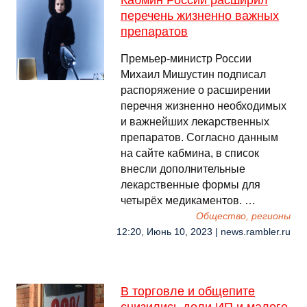
Кабмин России расширил
перечень жизненно важных
препаратов
Премьер-министр России
Михаил Мишустин подписал
распоряжение о расширении
перечня жизненно необходимых
и важнейших лекарственных
препаратов. Согласно данным
на сайте кабмина, в список
внесли дополнительные
лекарственные формы для
четырёх медикаментов. …
Общество, регионы
12:20, Июнь 10, 2023 | news.rambler.ru
В торговле и общепите