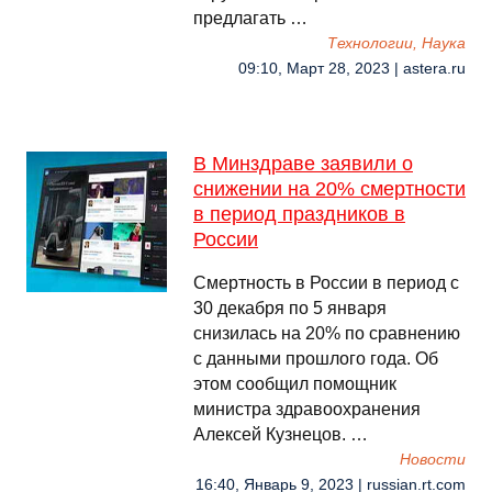
предлагать …
Технологии, Наука
09:10, Март 28, 2023 | astera.ru
В Минздраве заявили о
снижении на 20% смертности
в период праздников в
России
Смертность в России в период с
30 декабря по 5 января
снизилась на 20% по сравнению
с данными прошлого года. Об
этом сообщил помощник
министра здравоохранения
Алексей Кузнецов. …
Новости
16:40, Январь 9, 2023 | russian.rt.com