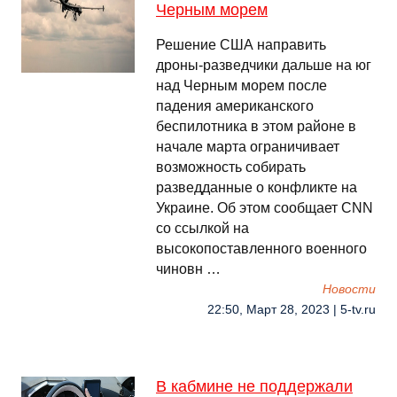
Черным морем
Решение США направить
дроны-разведчики дальше на юг
над Черным морем после
падения американского
беспилотника в этом районе в
начале марта ограничивает
возможность собирать
разведданные о конфликте на
Украине. Об этом сообщает CNN
со ссылкой на
высокопоставленного военного
чиновн …
Новости
22:50, Март 28, 2023 | 5-tv.ru
В кабмине не поддержали