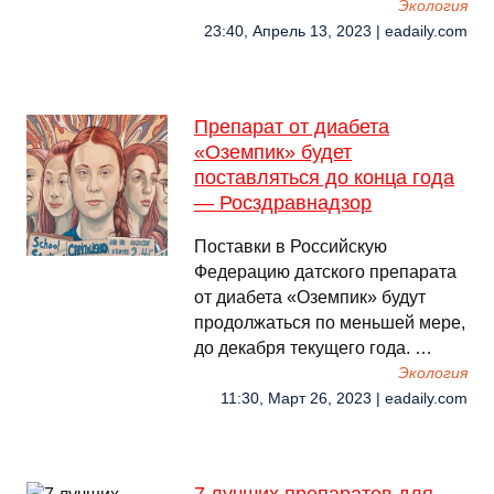
Экология
23:40, Апрель 13, 2023 | eadaily.com
Препарат от диабета
«Оземпик» будет
поставляться до конца года
— Росздравнадзор
Поставки в Российскую
Федерацию датского препарата
от диабета «Оземпик» будут
продолжаться по меньшей мере,
до декабря текущего года. …
Экология
11:30, Март 26, 2023 | eadaily.com