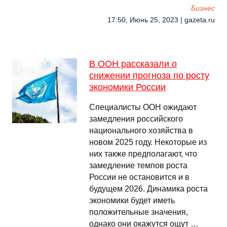
Бизнес
17:50, Июнь 25, 2023 | gazeta.ru
В ООН рассказали о
снижении прогноза по росту
экономики России
Специалисты ООН ожидают
замедления российского
национального хозяйства в
новом 2025 году. Некоторые из
них также предполагают, что
замедление темпов роста
России не остановится и в
будущем 2026. Динамика роста
экономики будет иметь
положительные значения,
однако они окажутся ощут …