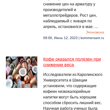
снижение цен на арматуру у
производителей и
металлотрейдеров. Рост цен,
наблюдаемый с января по
апрель, остановился в мае. …
Экономика
09:00, Июнь 12, 2023 | kommersant.ru
Кофе оказался полезен при
снижении веса
Исследователи из Каролинского
Университета в Швеции
установили, что содержащие
кофеин низкокалорийные
напитки могут быть хорошим
способом сбросить лишний вес.
Научная работа ученых была