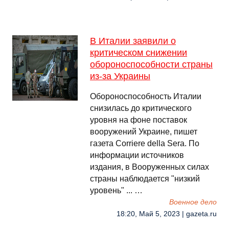
В Италии заявили о
критическом снижении
обороноспособности страны
из-за Украины
Обороноспособность Италии
снизилась до критического
уровня на фоне поставок
вооружений Украине, пишет
газета Corriere della Sera. По
информации источников
издания, в Вооруженных силах
страны наблюдается "низкий
уровень" ... …
Военное дело
18:20, Май 5, 2023 | gazeta.ru