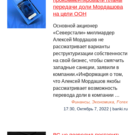
прокомментировали планы
передачи доли Мордашова
на цели ООН
Основной акционер
«Северстали» миллиардер
Алексей Мордашов не
рассматривает варианты
реструктуризации собственности
на свой бизнес, чтобы смягчить
западные санкции, заявили в
компании.«Информация о том,
что Алексей Мордашов якобы
рассматривает возможность
перевода доли в компании …
Финансы, Экономика, Forex
17:30, Октябрь 7, 2022 | banki.ru