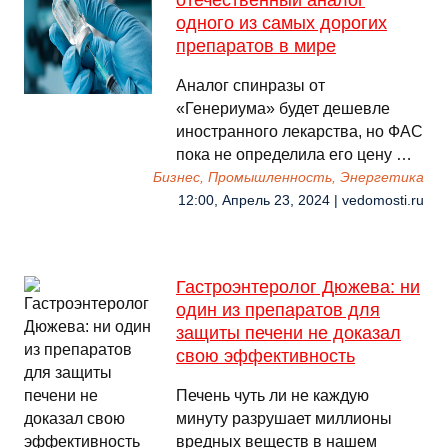
отечественный аналог
одного из самых дорогих
препаратов в мире
Аналог спинразы от
«Генериума» будет дешевле
иностранного лекарства, но ФАС
пока не определила его цену …
Бизнес, Промышленность, Энергетика
12:00, Апрель 23, 2024 | vedomosti.ru
Гастроэнтеролог Дюжева: ни
один из препаратов для
защиты печени не доказал
свою эффективность
Печень чуть ли не каждую
минуту разрушает миллионы
вредных веществ в нашем