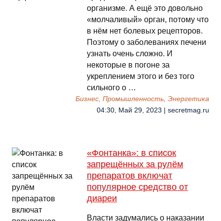
организме. А ещё это довольно
«молчаливый» орган, потому что
в нём нет болевых рецепторов.
Поэтому о заболеваниях печени
узнать очень сложно. И
некоторые в погоне за
укреплением этого и без того
сильного о …
Бизнес, Промышленность, Энергетика
04:30, Май 29, 2023 | secretmag.ru
«Фонтанка»: в список
запрещённых за рулём
препаратов включат
популярное средство от
диареи
Власти задумались о наказании