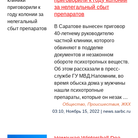
приговорили к году колонии
за нелегальный сбыт
препаратов
В Саратове вынесен приговор
40-летнему руководителю
частной клиники, которого
обвиняют в подделке
документов и незаконном
обороте психотропных веществ.
Об этом рассказали в пресс-
службе ГУ МВД.Напомним, во
время обыска дома у мужчины
нашли психотропные
препараты, которые он незак …
Общество, Происшествия, ЖКХ
03:10, Ноябрь 15, 2022 | news.sarbc.ru