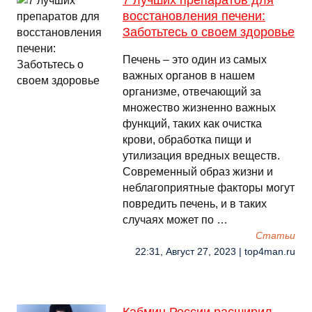
7 лучших препаратов для
восстановления печени:
Заботьтесь о своем здоровье
Печень – это один из самых
важных органов в нашем
организме, отвечающий за
множество жизненно важных
функций, таких как очистка
крови, обработка пищи и
утилизация вредных веществ.
Современный образ жизни и
неблагоприятные факторы могут
повредить печень, и в таких
случаях может по …
Cтатьи
22:31, Август 27, 2023 | top4man.ru