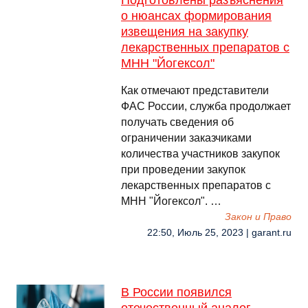
Подготовлены разъяснения
о нюансах формирования
извещения на закупку
лекарственных препаратов с
МНН "Йогексол"
Как отмечают представители
ФАС России, служба продолжает
получать сведения об
ограничении заказчиками
количества участников закупок
при проведении закупок
лекарственных препаратов с
МНН "Йогексол". …
Закон и Право
22:50, Июль 25, 2023 | garant.ru
В России появился