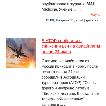
опубликована в журнале BMJ
Medicine. Ученые ... …
Наука
19:00, Февраль 11, 2024 | gazeta.ru
В АТОР сообщили о
снижении цен на авиабилеты
после 24 июня
Стоимость авиабилетов из
России приходит в норму после
резкого скачка 24 июня,
сообщили в Ассоциации
туроператоров (АТОР). "Очень
дорого и неудобно лететь в
Тбилиси и Белград. В остальном
тарифы обыкновенные", -
заявили в ... …