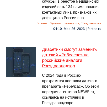
службы, в реестре медицинских
изделий есть 134 наименования
контактных линз, признаков их
дефицита в России она …
Бизнес, Промышленность, Энергетика
04:10, Май 26, 2023 | forbes.ru
Диабетики смогут заменить
датский «Ребелсас» на
российские аналоги —
Росздравнадзор
С 2024 года в Россию
прекратятся поставки датского
препарата «Ребелсас». Об этом
передает агентство NEWS.ru,
ссылаясь на источник в
Росздравнадзоре. …