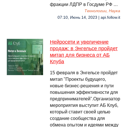
фракции ЛДПР в Госдуме РФ …
Технологии, Наука
07:10, Июнь 14, 2023 | api.follow.it
Нейросети и увеличение
продаж: в Энгельсе пройдет
митап для бизнеса от АБ
Клуба
15 февраля в Энгельсе пройдет
митап "Проекты будущего,
новые бизнес-решения и пути
повышения эффективности для
предпринимателей".Организатором
мероприятия выступит АБ Клуб,
который ставит своей целью
создание сообщества для
обмена опытом и идеями между