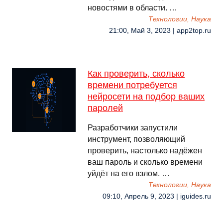
новостями в области. …
Технологии, Наука
21:00, Май 3, 2023 | app2top.ru
Как проверить, сколько
времени потребуется
нейросети на подбор ваших
паролей
Разработчики запустили
инструмент, позволяющий
проверить, настолько надёжен
ваш пароль и сколько времени
уйдёт на его взлом. …
Технологии, Наука
09:10, Апрель 9, 2023 | iguides.ru