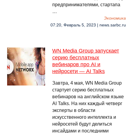
предпринимателями, стартапа
…
Экономика
07:20, Февраль 5, 2023 | news.sarbc.ru
WN Media Group запускает
серию бесплатных
вебинаров про AI и
нейросети — AI Talks
Завтра, 4 мая, WN Media Group
стартует серию бесплатных
вебинаров на английском языке
AI Talks. На них каждый четверг
эксперты в области
искусственного интеллекта и
нейросетей будут делиться
инсайдами и последними