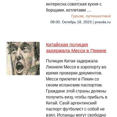
интересна советская кухня с
борщами, котлетами …
Туризм, путешествия
08:00, Октябрь 18, 2023 | pravda.ru
Китайская полиция
задержала Месси в Пекине
Полиция Китая задержала
Лионеля Месси в аэропорту во
время проверки документов.
Месси прилетел в Пекин со
своим испанским паспортом.
Граждане этой страны должны
получить визу, чтобы прибыть в
Китай. Свой аргентинский
паспорт футболист с собой не
взял. Испанцы могут свободно