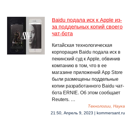
Baidu подала иск к Apple из-
за поддельных копий своего
чат-бота
Китайская технологическая
корпорация Baidu подала иск в
пекинский суд к Apple, обвинив
компанию в том, что в ее
магазине приложений App Store
были размещены поддельные
копии разработанного Baidu чат-
бота ERNIE. Об этом сообщает
Reuters. …
Технологии, Наука
21:50, Апрель 9, 2023 | kommersant.ru