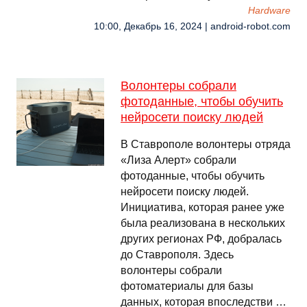
Hardware
10:00, Декабрь 16, 2024 | android-robot.com
Волонтеры собрали
фотоданные, чтобы обучить
нейросети поиску людей
В Ставрополе волонтеры отряда
«Лиза Алерт» собрали
фотоданные, чтобы обучить
нейросети поиску людей.
Инициатива, которая ранее уже
была реализована в нескольких
других регионах РФ, добралась
до Ставрополя. Здесь
волонтеры собрали
фотоматериалы для базы
данных, которая впоследстви …