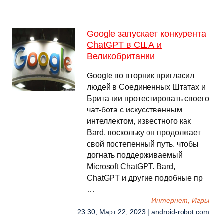
Google запускает конкурента
ChatGPT в США и
Великобритании
Google во вторник пригласил
людей в Соединенных Штатах и ​​​​
Британии протестировать своего
чат-бота с искусственным
интеллектом, известного как
Bard, поскольку он продолжает
свой постепенный путь, чтобы
догнать поддерживаемый
Microsoft ChatGPT. Bard,
ChatGPT и другие подобные пр
…
Интернет, Игры
23:30, Март 22, 2023 | android-robot.com