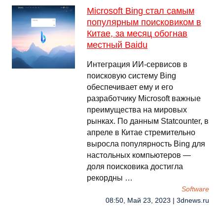
Microsoft Bing стал самым
популярным поисковиком в
Китае, за месяц обогнав
местный Baidu
Интеграция ИИ-сервисов в
поисковую систему Bing
обеспечивает ему и его
разработчику Microsoft важные
преимущества на мировых
рынках. По данным Statcounter, в
апреле в Китае стремительно
выросла популярность Bing для
настольных компьютеров —
доля поисковика достигла
рекордны …
Software
08:50, Май 23, 2023 | 3dnews.ru