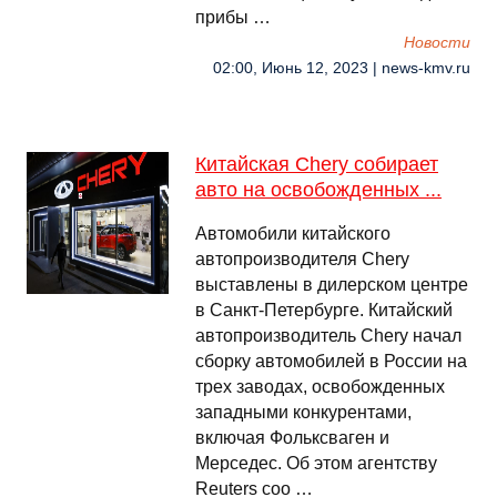
прибы …
Новости
02:00, Июнь 12, 2023 | news-kmv.ru
Китайская Chery собирает
авто на освобожденных ...
Автомобили китайского
автопроизводителя Chery
выставлены в дилерском центре
в Санкт-Петербурге. Китайский
автопроизводитель Chery начал
сборку автомобилей в России на
трех заводах, освобожденных
западными конкурентами,
включая Фольксваген и
Мерседес. Об этом агентству
Reuters соо …