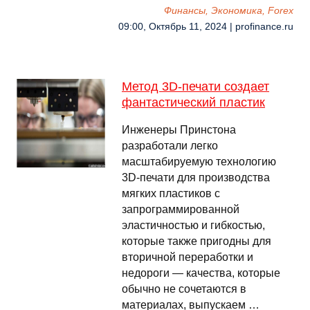
Финансы, Экономика, Forex
09:00, Октябрь 11, 2024 | profinance.ru
Метод 3D-печати создает
фантастический пластик
Инженеры Принстона
разработали легко
масштабируемую технологию
3D-печати для производства
мягких пластиков с
запрограммированной
эластичностью и гибкостью,
которые также пригодны для
вторичной переработки и
недороги — качества, которые
обычно не сочетаются в
материалах, выпускаем …