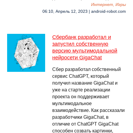
Интернет, Игры
06:10, Апрель 12, 2023 | android-robot.com
Сбербанк разработал и
запустил собственную
версию мультимодальной
нейросети GigaChat
Сбер разработал собственный
сервис ChatGPT, который
получил название GigaChat и
уже на старте реализации
проекта он поддерживает
мультимодальное
взаимодействие. Как рассказали
разработчики GigaChat, в
отличие от ChatGPT GigaChat
способен созвать картинки,