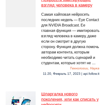
взгляд человека в камеру
Самая хайповая нейросеть
последних недель — Eye Contact
для NVIDIA Broadcast. Ее
главная функция — имитировать
взгляд человека в камеру, даже
если он смотрит в другую
сторону. Функция должна помочь
авторам контента, которым
необходимо читать сценарий и
студентам, которые хотят не …
Технологии, Наука
11:20, Февраль 17, 2023 | api.follow.it
Шпаргалка нового
поколения, или как списать у
нейросети