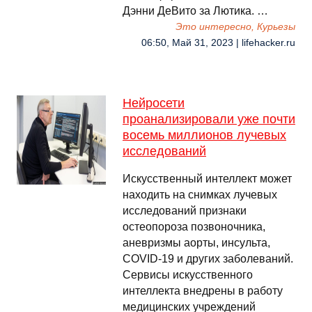
Дэнни ДеВито за Лютика. …
Это интересно, Курьезы
06:50, Май 31, 2023 | lifehacker.ru
Нейросети
проанализировали уже почти
восемь миллионов лучевых
исследований
Искусственный интеллект может
находить на снимках лучевых
исследований признаки
остеопороза позвоночника,
аневризмы аорты, инсульта,
COVID-19 и других заболеваний.
Сервисы искусственного
интеллекта внедрены в работу
медицинских учреждений