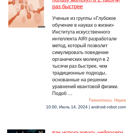
раз быстрее
Ученые из группы «Глубокое
обучение в науках о жизни»
Института искусственного
интеллекта AIRI разработали
метод, который позволит
симулировать поведение
органических молекул в 2
тысячи раз быстрее, чем
традиционные подходы,
основанные на решении
уравнений квантовой физики.
Подоб …
Технологии, Наука
10:00, Июль 14, 2024 | android-robot.com
Как использовать нейросети