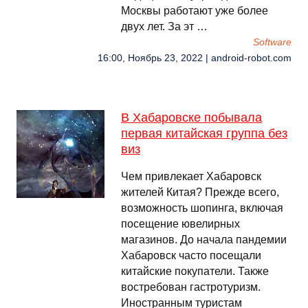
Москвы работают уже более
двух лет. За эт …
Software
16:00, Ноябрь 23, 2022 | android-robot.com
В Хабаровске побывала
первая китайская группа без
виз
Чем привлекает Хабаровск
жителей Китая? Прежде всего,
возможность шопинга, включая
посещение ювелирных
магазинов. До начала пандемии
Хабаровск часто посещали
китайские покупатели. Также
востребован гастротуризм.
Иностранным туристам