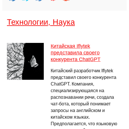
Технологии, Наука
Китайская Iflytek
представила своего
конкурента ChatGPT
Китайский разработчик Iflytek
представил своего конкурента
ChatGPT. Компания,
специализирующаяся на
распознавании речи, создала
чат-бота, который понимает
запросы на английском и
китайском языках.
Предполагается, что языковую