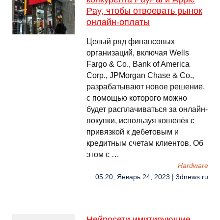
Pay, чтобы отвоевать рынок
онлайн-оплаты
Целый ряд финансовых
организаций, включая Wells
Fargo & Co., Bank of America
Corp., JPMorgan Chase & Co.,
разрабатывают новое решение,
с помощью которого можно
будет расплачиваться за онлайн-
покупки, используя кошелёк с
привязкой к дебетовым и
кредитным счетам клиентов. Об
этом с …
Hardware
05:20, Январь 24, 2023 | 3dnews.ru
Нейросети имитирующие