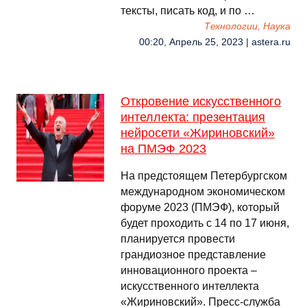
тексты, писать код, и по …
Технологии, Наука
00:20, Апрель 25, 2023 | astera.ru
Откровение искусственного
интеллекта: презентация
нейросети «Жириновский»
на ПМЭФ 2023
На предстоящем Петербургском
международном экономическом
форуме 2023 (ПМЭФ), который
будет проходить с 14 по 17 июня,
планируется провести
грандиозное представление
инновационного проекта –
искусственного интеллекта
«Жириновский». Пресс-служба