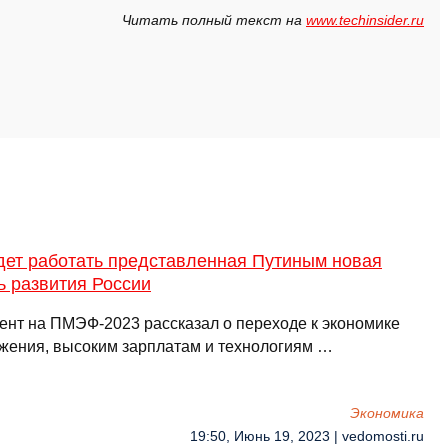
Читать полный текст на
www.techinsider.ru
дет работать представленная Путиным новая
ь развития России
ент на ПМЭФ-2023 рассказал о переходе к экономике
жения, высоким зарплатам и технологиям …
Экономика
19:50, Июнь 19, 2023 | vedomosti.ru