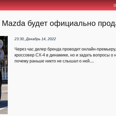
0
 Mazda будет официально прод
23:30, Декабрь 14, 2022
Через час дилер бренда проводит онлайн-премьеру, 
кроссовер CX-4 в динамике, но и задать вопросы о 
почему раньше никто не слышал о ней....