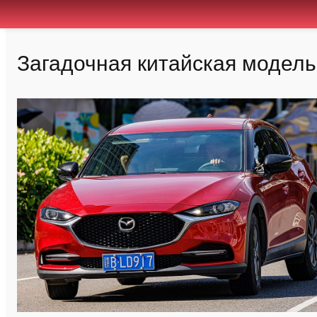
Загадочная китайская модель