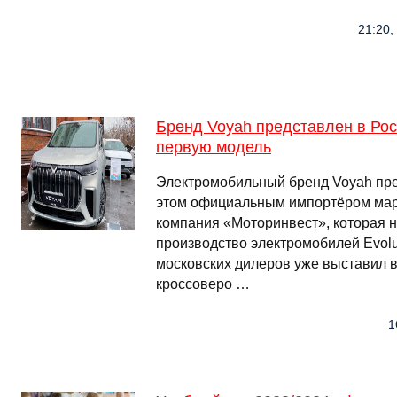
21:20,
Бренд Voyah представлен в Рос
первую модель
Электромобильный бренд Voyah пре
этом официальным импортёром мар
компания «Моторинвест», которая 
производство электромобилей Evolu
московских дилеров уже выставил в
кроссоверо …
1