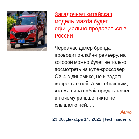
Загадочная китайская
модель Mazda будет
официально продаваться в
России
Через час дилер бренда
проводит онлайн-премьеру, на
которой можно будет не только
посмотреть на купе-кроссовер
CX-4 в динамике, но и задать
вопросы о ней. А мы объясним,
что машина собой представляет
и почему раньше никто не
слышал о ней. …
Авто
23:30, Декабрь 14, 2022 | techinsider.ru