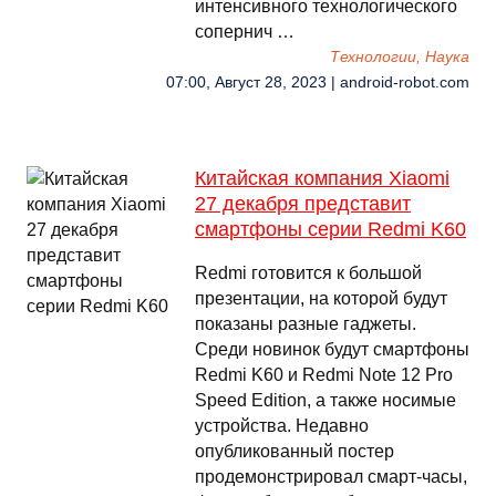
интенсивного технологического
сопернич …
Технологии, Наука
07:00, Август 28, 2023 | android-robot.com
Китайская компания Xiaomi
27 декабря представит
смартфоны серии Redmi K60
Redmi готовится к большой
презентации, на которой будут
показаны разные гаджеты.
Среди новинок будут смартфоны
Redmi K60 и Redmi Note 12 Pro
Speed Edition, а также носимые
устройства. Недавно
опубликованный постер
продемонстрировал смарт-часы,