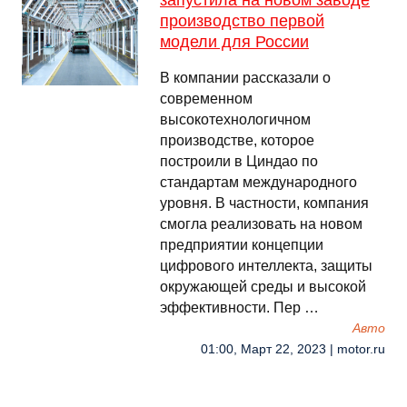
запустила на новом заводе
производство первой
модели для России
В компании рассказали о
современном
высокотехнологичном
производстве, которое
построили в Циндао по
стандартам международного
уровня. В частности, компания
смогла реализовать на новом
предприятии концепции
цифрового интеллекта, защиты
окружающей среды и высокой
эффективности. Пер …
Авто
01:00, Март 22, 2023 | motor.ru