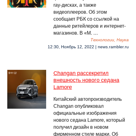
ray-дисках, а также
видеоплееров. Об этом
сообщает РБК со ссылкой на
данные ритейлеров и интернет-
магазинов. В «М. …
Технологии, Наука
12:30, Ноябрь 12, 2022 | news.rambler.ru
Changan рассекретил
внешность нового седана
Lamore
Китайский автопроизводитель
Changan опубликовал
официальные изображения
нового седана Lamore, который
получил дизайн в новом
фирменном стиле марки. Об