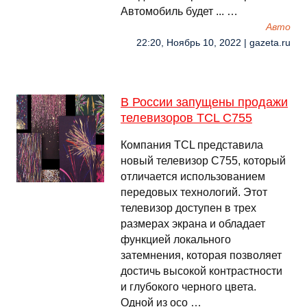
Автомобиль будет ... …
Авто
22:20, Ноябрь 10, 2022 | gazeta.ru
В России запущены продажи
телевизоров TCL C755
Компания TCL представила
новый телевизор C755, который
отличается использованием
передовых технологий. Этот
телевизор доступен в трех
размерах экрана и обладает
функцией локального
затемнения, которая позволяет
достичь высокой контрастности
и глубокого черного цвета.
Одной из осо …