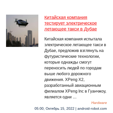
Китайская компания
тестирует электрическое
летающее такси в Дубае
Китайская компания испытала
электрическое летающее такси в
Дубае, предложив взглянуть на
футуристические технологии,
которые однажды смогут
переносить людей по городам
выше любого дорожного
движения. XPeng X2,
разработанный авиационным
филиалом XPeng Inc в Гуанчжоу,
является одни …
Hardware
05:00, Октябрь 15, 2022 | android-robot.com