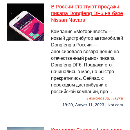
В России стартуют продажи
пикапа Dongfeng DF6 на базе
Nissan Navara
Компания «Моторинвест» —
новый дистрибутор автомобилей
Dongfeng в России —
анонсировала возвращение на
отечественный рынок пикапа
Dongfeng DF6. Продажи его
начинались в мае, но быстро
прекратились. Сейчас, с
переходом дистрибуции к
российской компании, про …
Технологии, Наука
19:20, Август 11, 2023 | ixbt.com