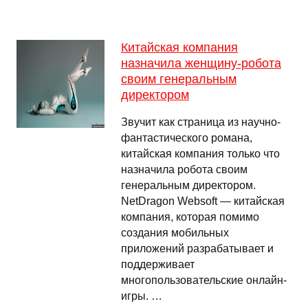
Китайская компания
назначила женщину-робота
своим генеральным
директором
Звучит как страница из научно-
фантастического романа,
китайская компания только что
назначила робота своим
генеральным директором.
NetDragon Websoft — китайская
компания, которая помимо
создания мобильных
приложений разрабатывает и
поддерживает
многопользовательские онлайн-
игры. …