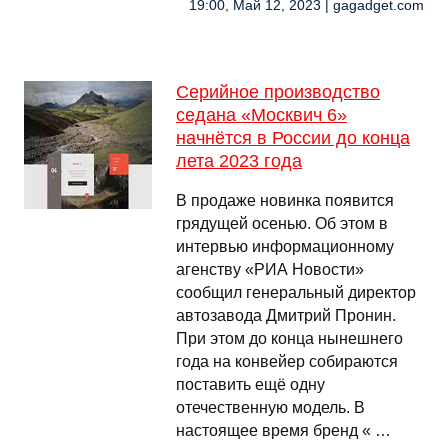
19:00, Май 12, 2023 | gagadget.com
Серийное производство
седана «Москвич 6»
начнётся в России до конца
лета 2023 года
В продаже новинка появится
грядущей осенью. Об этом в
интервью информационному
агенству «РИА Новости»
сообщил генеральный директор
автозавода Дмитрий Пронин.
При этом до конца нынешнего
года на конвейер собираются
поставить ещё одну
отечественную модель. В
настоящее время бренд « …