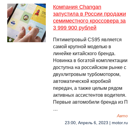
Компания Changan
запустила в России продажи
семиместного кроссовера за
3 999 900 рублей
Пятиметровый CS95 является
самой крупной моделью в
линейке китайского бренда.
Новинка в богатой комплектации
доступна на российском рынке с
двухлитровым турбомотором,
автоматической коробкой
передач, а также целым рядом
активных ассистентов водителя.
Первые автомобили бренда из П
…
Авто
23:00, Апрель 6, 2023 | motor.ru