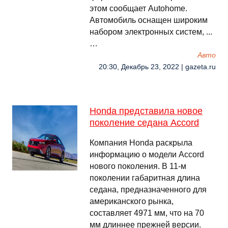
этом сообщает Autohome.
Автомобиль оснащен широким
набором электронных систем, ...
…
Авто
20:30, Декабрь 23, 2022 | gazeta.ru
Honda представила новое
поколение седана Accord
Компания Honda раскрыла
информацию о модели Accord
нового поколения. В 11-м
поколении габаритная длина
седана, предназначенного для
американского рынка,
составляет 4971 мм, что на 70
мм длиннее прежней версии.