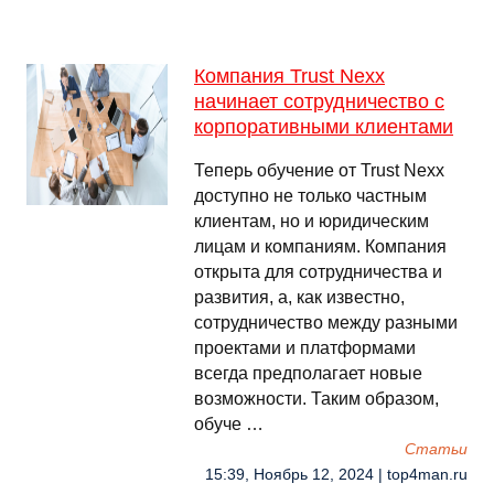
Компания Trust Nexx
начинает сотрудничество с
корпоративными клиентами
Теперь обучение от Trust Nexx
доступно не только частным
клиентам, но и юридическим
лицам и компаниям. Компания
открыта для сотрудничества и
развития, а, как известно,
сотрудничество между разными
проектами и платформами
всегда предполагает новые
возможности. Таким образом,
обуче …
Cтатьи
15:39, Ноябрь 12, 2024 | top4man.ru