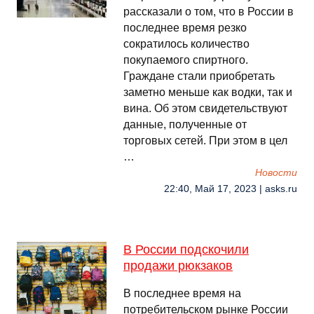
рассказали о том, что в России в
последнее время резко
сократилось количество
покупаемого спиртного.
Граждане стали приобретать
заметно меньше как водки, так и
вина. Об этом свидетельствуют
данные, полученные от
торговых сетей. При этом в цел
…
Новости
22:40, Май 17, 2023 | asks.ru
В России подскочили
продажи рюкзаков
В последнее время на
потребительском рынке России