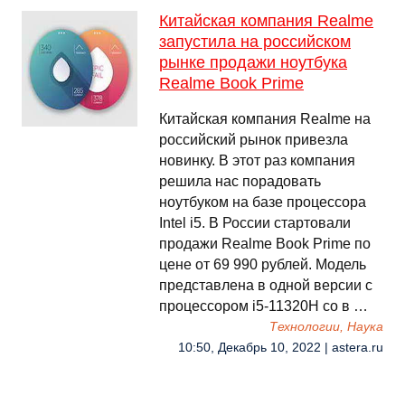
Китайская компания Realme
запустила на российском
рынке продажи ноутбука
Realme Book Prime
Китайская компания Realme на
российский рынок привезла
новинку. В этот раз компания
решила нас порадовать
ноутбуком на базе процессора
Intel i5. В России стартовали
продажи Realme Book Prime по
цене от 69 990 рублей. Модель
представлена в одной версии с
процессором i5-11320H со в …
Технологии, Наука
10:50, Декабрь 10, 2022 | astera.ru