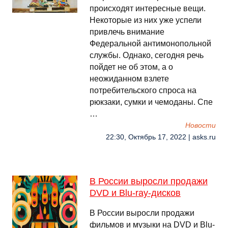
происходят интересные вещи.
Некоторые из них уже успели
привлечь внимание
Федеральной антимонопольной
службы. Однако, сегодня речь
пойдет не об этом, а о
неожиданном взлете
потребительского спроса на
рюкзаки, сумки и чемоданы. Спе
…
Новости
22:30, Октябрь 17, 2022 | asks.ru
В России выросли продажи
DVD и Blu-ray-дисков
В России выросли продажи
фильмов и музыки на DVD и Blu-