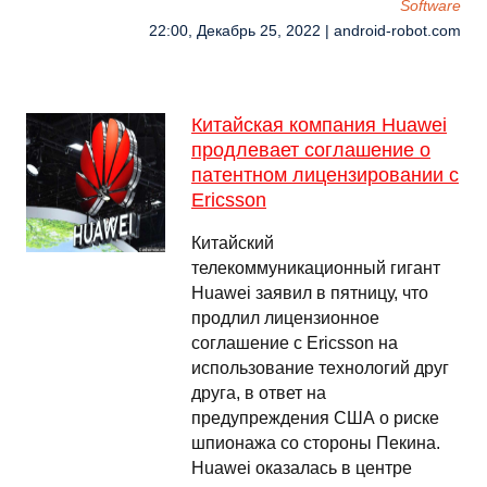
Software
22:00, Декабрь 25, 2022 | android-robot.com
Китайская компания Huawei
продлевает соглашение о
патентном лицензировании с
Ericsson
Китайский
телекоммуникационный гигант
Huawei заявил в пятницу, что
продлил лицензионное
соглашение с Ericsson на
использование технологий друг
друга, в ответ на
предупреждения США о риске
шпионажа со стороны Пекина.
Huawei оказалась в центре