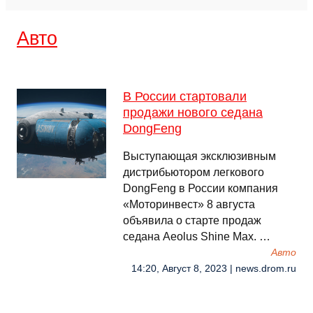
Авто
В России стартовали
продажи нового седана
DongFeng
Выступающая эксклюзивным
дистрибьютором легкового
DongFeng в России компания
«Моторинвест» 8 августа
объявила о старте продаж
седана Aeolus Shine Max. …
Авто
14:20, Август 8, 2023 | news.drom.ru