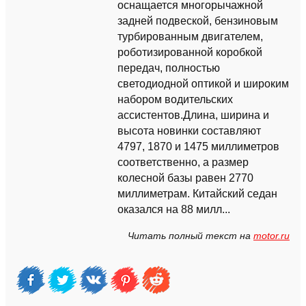
оснащается многорычажной
задней подвеской, бензиновым
турбированным двигателем,
роботизированной коробкой
передач, полностью
светодиодной оптикой и широким
набором водительских
ассистентов.Длина, ширина и
высота новинки составляют
4797, 1870 и 1475 миллиметров
соответственно, а размер
колесной базы равен 2770
миллиметрам. Китайский седан
оказался на 88 милл...
Читать полный текст на
motor.ru