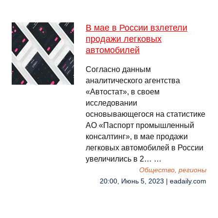
В мае в России взлетели
продажи легковых
автомобилей
Согласно данным
аналитического агентства
«Автостат», в своем
исследовании
основывающегося на статистике
АО «Паспорт промышленный
консалтинг», в мае продажи
легковых автомобилей в России
увеличились в 2… …
Общество, регионы
20:00, Июнь 5, 2023 | eadaily.com