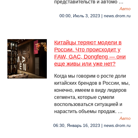
представительств и автомо …
Авто
00:00, Июль 3, 2023 | news.drom.ru
Китайцы теряют модели в
России. Что происходит у
FAW, GAC, Dongfeng — они
еще живы или уже нет?
Когда мы говорим о росте доли
китайских брендов в России, мы,
конечно, имеем в виду лидеров
сегмента, которые сумели
воспользоваться ситуацией и
нарастить объемы продаж. …
Авто
06:30, Январь 16, 2023 | news.drom.ru