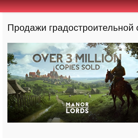
Продажи градостроительной с