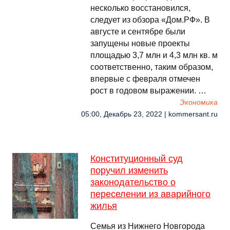
несколько восстановился,
следует из обзора «Дом.РФ». В
августе и сентябре были
запущены новые проекты
площадью 3,7 млн и 4,3 млн кв. м
соответственно, таким образом,
впервые с февраля отмечен
рост в годовом выражении. …
Экономика
05:00, Декабрь 23, 2022 | kommersant.ru
Конституционный суд
поручил изменить
законодательство о
переселении из аварийного
жилья
Семья из Нижнего Новгорода