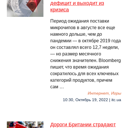
дефицит и выходит из
кризиса
Период ожидания поставки
микрочипов в августе все еще
намного дольше, чем до
пандемии — в октябре 2019 года
он составлял всего 12,7 недели,
— но размер месячного
снижения значителен. Bloomberg
пишет, что время ожидания
сократилось для всех ключевых
категорий продуктов, причем
сам …
Интернет, Игры
10:30, Октябрь 19, 2022 | itc.ua
Дороги Британии страдают