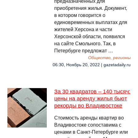
предназначенных для
приобретения жилья. Документ,
в котором говорится о
единовременных выплатах для
жителей Херсона и части
Херсонской области, появился
на сайте Смольного. Так, в
Петербурге предложат …
Общество, регионы
06:30, Ноябрь 20, 2022 | gazetadaily.ru
За 30 квадратов – 140 тысяч:
цены на аренду жилья бьют
рекорды во Владивостоке
Стоимость аренды квартир во
Владивостоке сопоставима с
ценами в Санкт-Петербурге или