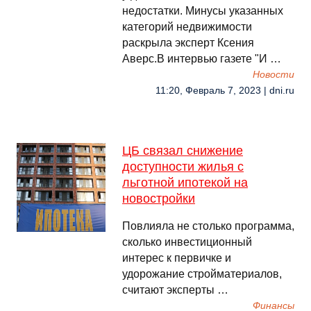
недостатки. Минусы указанных
категорий недвижимости
раскрыла эксперт Ксения
Аверс.В интервью газете "И …
Новости
11:20, Февраль 7, 2023 | dni.ru
ЦБ связал снижение
доступности жилья с
льготной ипотекой на
новостройки
Повлияла не столько программа,
сколько инвестиционный
интерес к первичке и
удорожание стройматериалов,
считают эксперты …
Финансы