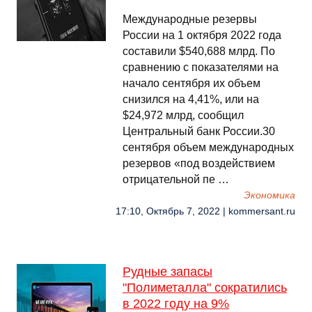
Международные резервы
России на 1 октября 2022 года
составили $540,688 млрд. По
сравнению с показателями на
начало сентября их объем
снизился на 4,41%, или на
$24,972 млрд, сообщил
Центральный банк России.30
сентября объем международных
резервов «под воздействием
отрицательной пе …
Экономика
17:10, Октябрь 7, 2022 | kommersant.ru
Рудные запасы
"Полиметалла" сократились
в 2022 году на 9%