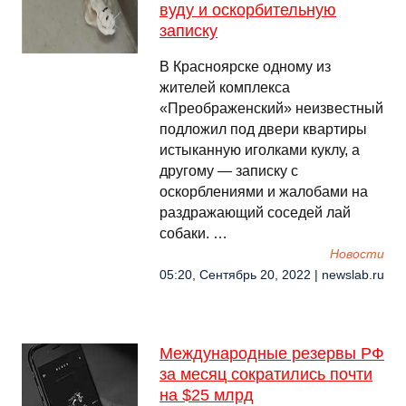
вуду и оскорбительную
записку
В Красноярске одному из
жителей комплекса
«Преображенский» неизвестный
подложил под двери квартиры
истыканную иголками куклу, а
другому — записку с
оскорблениями и жалобами на
раздражающий соседей лай
собаки. …
Новости
05:20, Сентябрь 20, 2022 | newslab.ru
Международные резервы РФ
за месяц сократились почти
на $25 млрд