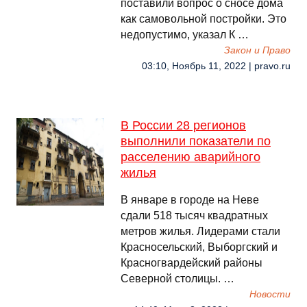
поставили вопрос о сносе дома
как самовольной постройки. Это
недопустимо, указал К …
Закон и Право
03:10, Ноябрь 11, 2022 | pravo.ru
В России 28 регионов
выполнили показатели по
расселению аварийного
жилья
В январе в городе на Неве
сдали 518 тысяч квадратных
метров жилья. Лидерами стали
Красносельский, Выборгский и
Красногвардейский районы
Северной столицы. …
Новости