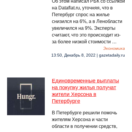
Об этом написал РБК со ссылкой
на Dataflat.ru, уточняя, что в
Петербург спрос на жилье
снизился на 6%, а в Ленобласти
увеличился на 9%. Эксперты
считают, что это происходит из-
за более низкой стоимости …
Экономика
13:50, Декабрь 8, 2022 | gazetadaily.ru
Единовременные выплаты
на покупку жилья получат
жители Херсона в
Петербурге
В Петербурге решили помочь
жителям Херсона и части
области в получении средств,