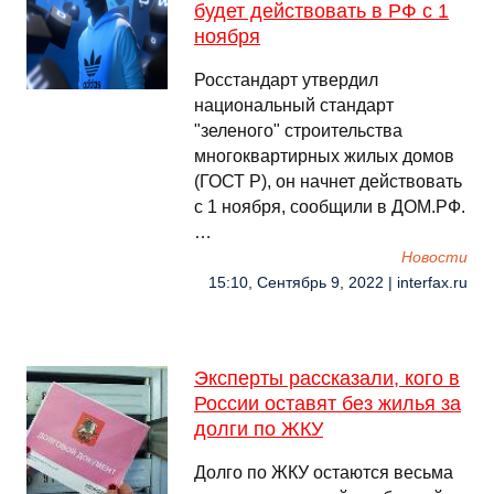
будет действовать в РФ с 1
ноября
Росстандарт утвердил
национальный стандарт
"зеленого" строительства
многоквартирных жилых домов
(ГОСТ Р), он начнет действовать
с 1 ноября, сообщили в ДОМ.РФ.
…
Новости
15:10, Сентябрь 9, 2022 | interfax.ru
Эксперты рассказали, кого в
России оставят без жилья за
долги по ЖКУ
Долго по ЖКУ остаются весьма