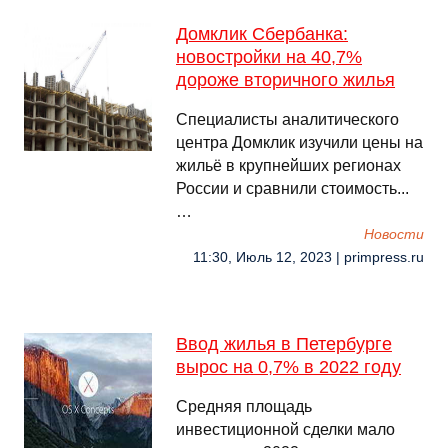
Домклик Сбербанка:
новостройки на 40,7%
дороже вторичного жилья
Специалисты аналитического
центра Домклик изучили цены на
жильё в крупнейших регионах
России и сравнили стоимость...
…
Новости
11:30, Июль 12, 2023 | primpress.ru
Ввод жилья в Петербурге
вырос на 0,7% в 2022 году
Средняя площадь
инвестиционной сделки мало