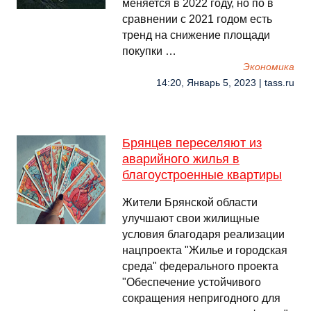
меняется в 2022 году, но по в
сравнении с 2021 годом есть
тренд на снижение площади
покупки …
Экономика
14:20, Январь 5, 2023 | tass.ru
Брянцев переселяют из
аварийного жилья в
благоустроенные квартиры
Жители Брянской области
улучшают свои жилищные
условия благодаря реализации
нацпроекта "Жилье и городская
среда" федерального проекта
"Обеспечение устойчивого
сокращения непригодного для