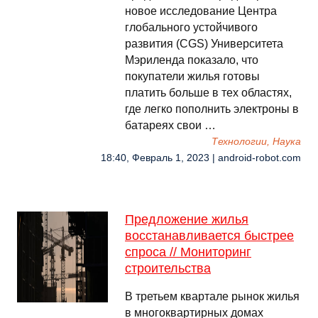
новое исследование Центра
глобального устойчивого
развития (CGS) Университета
Мэриленда показало, что
покупатели жилья готовы
платить больше в тех областях,
где легко пополнить электроны в
батареях свои …
Технологии, Наука
18:40, Февраль 1, 2023 | android-robot.com
Предложение жилья
восстанавливается быстрее
спроса // Мониторинг
строительства
В третьем квартале рынок жилья
в многоквартирных домах