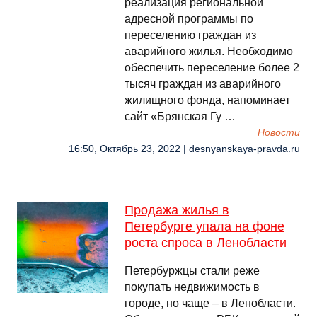
реализация региональной
адресной программы по
переселению граждан из
аварийного жилья. Необходимо
обеспечить переселение более 2
тысяч граждан из аварийного
жилищного фонда, напоминает
сайт «Брянская Гу …
Новости
16:50, Октябрь 23, 2022 | desnyanskaya-pravda.ru
Продажа жилья в
Петербурге упала на фоне
роста спроса в Ленобласти
Петербуржцы стали реже
покупать недвижимость в
городе, но чаще – в Ленобласти.