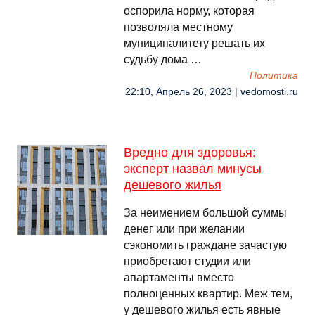
оспорила норму, которая
позволяла местному
муниципалитету решать их
судьбу дома …
Политика
22:10, Апрель 26, 2023 | vedomosti.ru
Вредно для здоровья:
эксперт назвал минусы
дешевого жилья
За неимением большой суммы
денег или при желании
сэкономить граждане зачастую
приобретают студии или
апартаменты вместо
полноценных квартир. Меж тем,
у дешевого жилья есть явные