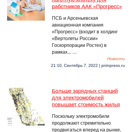
работников ААК «Прогресс»
ПСБ и Арсеньевская
авиационная компания
«Прогресс» (входит в холдинг
«Вертолеты России»
Госкорпорации Ростех) в
рамках... …
Новости
21:10, Сентябрь 7, 2022 | primpress.ru
Больше зарядных станций
для электромобилей
повышает стоимость жилья
Поскольку электромобили
продолжают стремительно
продвигаться вперед на рынке,