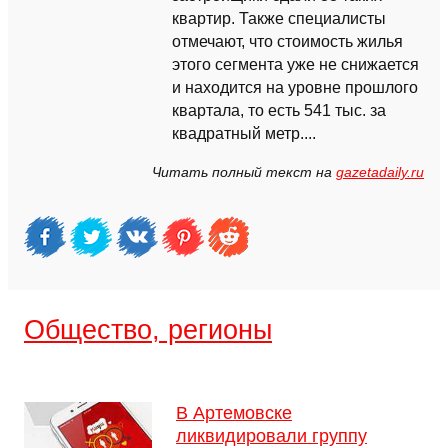
квартир. Также специалисты
отмечают, что стоимость жилья
этого сегмента уже не снижается
и находится на уровне прошлого
квартала, то есть 541 тыс. за
квадратный метр....
Читать полный текст на
gazetadaily.ru
Общество, регионы
В Артемовске
ликвидировали группу