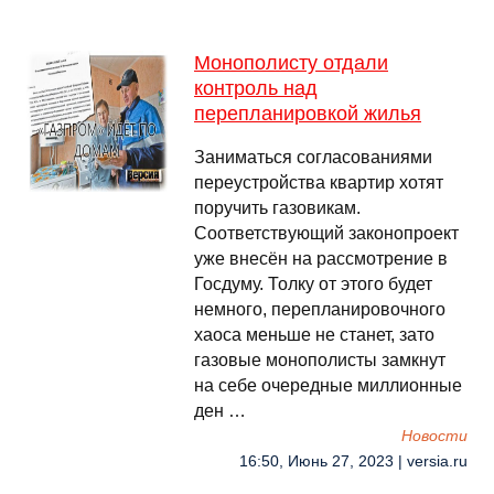
Монополисту отдали
контроль над
перепланировкой жилья
Заниматься согласованиями
переустройства квартир хотят
поручить газовикам.
Соответствующий законопроект
уже внесён на рассмотрение в
Госдуму. Толку от этого будет
немного, перепланировочного
хаоса меньше не станет, зато
газовые монополисты замкнут
на себе очередные миллионные
ден …
Новости
16:50, Июнь 27, 2023 | versia.ru