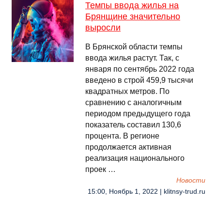
Темпы ввода жилья на
Брянщине значительно
выросли
В Брянской области темпы
ввода жилья растут. Так, с
января по сентябрь 2022 года
введено в строй 459,9 тысячи
квадратных метров. По
сравнению с аналогичным
периодом предыдущего года
показатель составил 130,6
процента. В регионе
продолжается активная
реализация национального
проек …
Новости
15:00, Ноябрь 1, 2022 | klitnsy-trud.ru