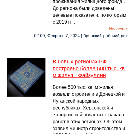
проживания жилищного фонда".
До региона были доведены
целевые показатели, по которым
с 2019 п …
Новости
02:00, Февраль 7, 2024 | брянский-рабочий.рф
В новых регионах РФ
построено более 500 тыс. кв.
м жилья - Файзуллин
Более 500 тыс. кв. м жилья
возвели строители в Донецкой и
Луганской народных
республиках, Херсонской и
Запорожской областях с начала
работ в этих регионах. Об этом
заявил министр строительства и