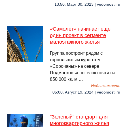
13:50, Март 30, 2023 | vedomosti.ru
«Самолет» начинает еще
один проект в сегменте
малоэтажного жилья
Группа построит рядом с
горнолыжным курортом
«Сорочаны» на севере
Подмосковья поселок почти на
850 000 кв. м …
Недвижимость
05:00, Август 19, 2024 | vedomosti.ru
"Зеленый" стандарт для
многоквартирного жилья