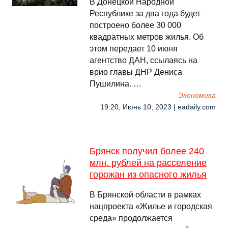
В Донецкой Народной
Республике за два года будет
построено более 30 000
квадратных метров жилья. Об
этом передает 10 июня
агентство ДАН, ссылаясь на
врио главы ДНР Дениса
Пушилина. …
Экономика
19:20, Июнь 10, 2023 | eadaily.com
Брянск получил более 240
млн. рублей на расселение
горожан из опасного жилья
В Брянской области в рамках
нацпроекта «Жилье и городская
среда» продолжается