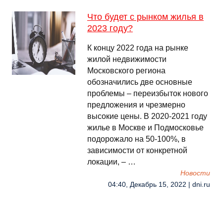
Что будет с рынком жилья в
2023 году?
К концу 2022 года на рынке
жилой недвижимости
Московского региона
обозначились две основные
проблемы – переизбыток нового
предложения и чрезмерно
высокие цены. В 2020-2021 году
жилье в Москве и Подмосковье
подорожало на 50-100%, в
зависимости от конкретной
локации, – …
Новости
04:40, Декабрь 15, 2022 | dni.ru