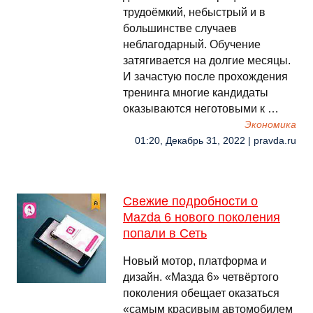
трудоёмкий, небыстрый и в
большинстве случаев
неблагодарный. Обучение
затягивается на долгие месяцы.
И зачастую после прохождения
тренинга многие кандидаты
оказываются неготовыми к …
Экономика
01:20, Декабрь 31, 2022 | pravda.ru
Свежие подробности о
Mazda 6 нового поколения
попали в Сеть
Новый мотор, платформа и
дизайн. «Мазда 6» четвёртого
поколения обещает оказаться
«самым красивым автомобилем