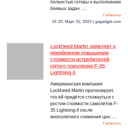
полностью готовы к выполнению
боевых задач. …
Гаджеты
01:20, Март 31, 2023 | gagadget.com
Lockheed Martin заявляет о
неизбежном повышении
стоимости истребителей
пятого поколения F-35
Lightning II
Американская компания
Lockheed Martin прогнозирует,
что ей придётся столкнуться с
ростом стоимости самолётов F-
35 Lightning II после
многолетнего снижения цен. …
Гаджеты