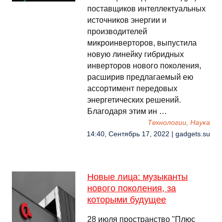
поставщиков интеллектуальных
источников энергии и
производителей
микроинверторов, выпустила
новую линейку гибридных
инверторов нового поколения,
расширив предлагаемый ею
ассортимент передовых
энергетических решений.
Благодаря этим ин …
Технологии, Наука
14:40, Сентябрь 17, 2022 | gadgets.su
Новые лица: музыканты
нового поколения, за
которыми будущее
28 июля пространство "Плюс