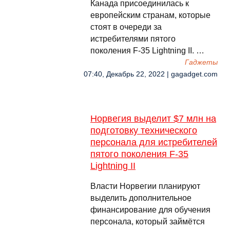
Канада присоединилась к
европейским странам, которые
стоят в очереди за
истребителями пятого
поколения F-35 Lightning II. …
Гаджеты
07:40, Декабрь 22, 2022 | gagadget.com
Норвегия выделит $7 млн на
подготовку технического
персонала для истребителей
пятого поколения F-35
Lightning II
Власти Норвегии планируют
выделить дополнительное
финансирование для обучения
персонала, который займётся