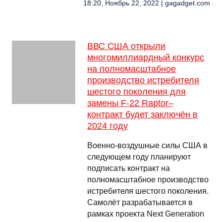
18:20, Ноябрь 22, 2022 | gagadget.com
ВВС США открыли
многомиллиардный конкурс
на полномасштабное
производство истребителя
шестого поколения для
замены F-22 Raptor–
контракт будет заключён в
2024 году
Военно-воздушные силы США в
следующем году планируют
подписать контракт на
полномасштабное производство
истребителя шестого поколения.
Самолёт разрабатывается в
рамках проекта Next Generation