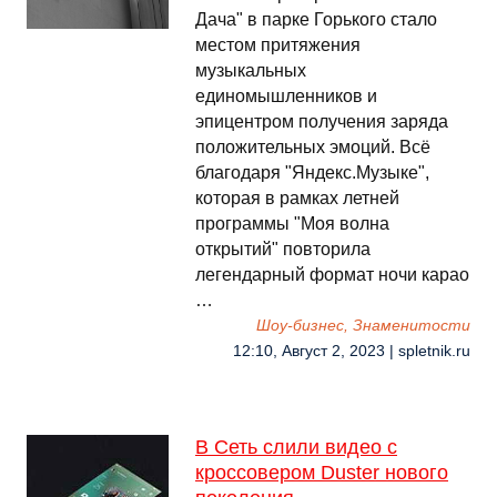
Дача" в парке Горького стало
местом притяжения
музыкальных
единомышленников и
эпицентром получения заряда
положительных эмоций. Всё
благодаря "Яндекс.Музыке",
которая в рамках летней
программы "Моя волна
открытий" повторила
легендарный формат ночи карао
…
Шоу-бизнес, Знаменитости
12:10, Август 2, 2023 | spletnik.ru
В Сеть слили видео с
кроссовером Duster нового