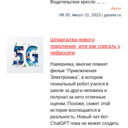
Водительское кресло ... …
Авто
08:20, Август 11, 2023 | gazeta.ru
Шпаргалка нового
поколения, или как списать у
нейросети
Наверняка, многие помнят
фильм "Приключения
Электроника", в котором
гениальный робот учился в
школе за друга-человека и
получал за него отличные
оценки. Похоже, сюжет этой
истории воплощается в
реальность. Новый чат-бот
ChatGPT пока не может сходить