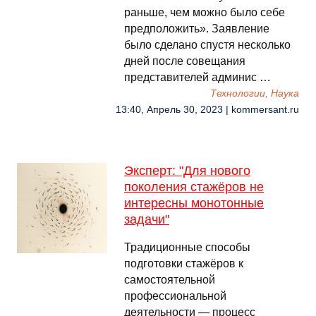
раньше, чем можно было себе
предположить». Заявление
было сделано спустя несколько
дней после совещания
представителей админис …
Технологии, Наука
13:40, Апрель 30, 2023 | kommersant.ru
Эксперт: "Для нового
поколения стажёров не
интересны монотонные
задачи"
Традиционные способы
подготовки стажёров к
самостоятельной
профессиональной
деятельности — процесс