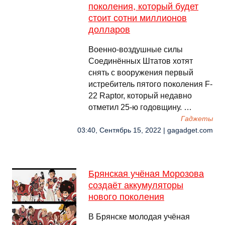
поколения, который будет
стоит сотни миллионов
долларов
Военно-воздушные силы
Соединённых Штатов хотят
снять с вооружения первый
истребитель пятого поколения F-
22 Raptor, который недавно
отметил 25-ю годовщину. …
Гаджеты
03:40, Сентябрь 15, 2022 | gagadget.com
Брянская учёная Морозова
создаёт аккумуляторы
нового поколения
В Брянске молодая учёная