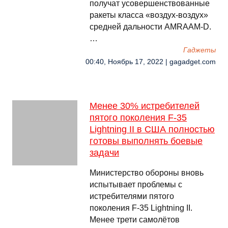
получат усовершенствованные
ракеты класса «воздух-воздух»
средней дальности AMRAAM-D.
…
Гаджеты
00:40, Ноябрь 17, 2022 | gagadget.com
Менее 30% истребителей
пятого поколения F-35
Lightning II в США полностью
готовы выполнять боевые
задачи
Министерство обороны вновь
испытывает проблемы с
истребителями пятого
поколения F-35 Lightning II.
Менее трети самолётов