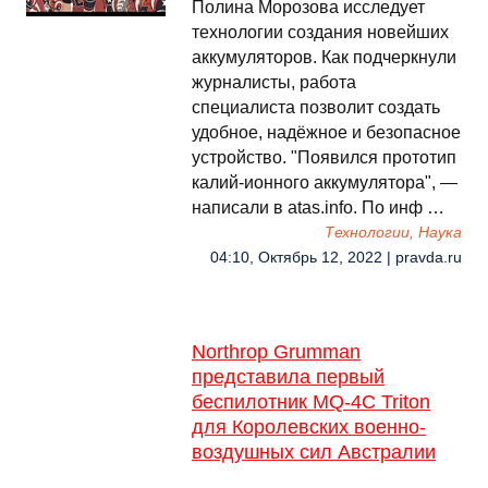
Полина Морозова исследует
технологии создания новейших
аккумуляторов. Как подчеркнули
журналисты, работа
специалиста позволит создать
удобное, надёжное и безопасное
устройство. "Появился прототип
калий-ионного аккумулятора", —
написали в atas.info. По инф …
Технологии, Наука
04:10, Октябрь 12, 2022 | pravda.ru
Northrop Grumman
представила первый
беспилотник MQ-4C Triton
для Королевских военно-
воздушных сил Австралии