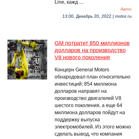
Line, кажд …
Авто
13:00, Декабрь 20, 2022 | motor.ru
GM потратит 850 миллионов
долларов на производство
V8 нового поколения
Концерн General Motors
обнародовал план относительно
инвестиций: 854 миллиона
долларов направят на
производство двигателей V8
шестого поколения, а еще 64
миллиона долларов пойдут на
поддержку выпуска
электромобилей. Из этого можно
сделать вывод, что компания