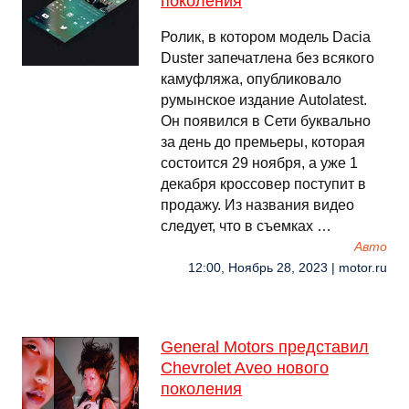
поколения
Ролик, в котором модель Dacia
Duster запечатлена без всякого
камуфляжа, опубликовало
румынское издание Autolatest.
Он появился в Сети буквально
за день до премьеры, которая
состоится 29 ноября, а уже 1
декабря кроссовер поступит в
продажу. Из названия видео
следует, что в съемках …
Авто
12:00, Ноябрь 28, 2023 | motor.ru
General Motors представил
Chevrolet Aveo нового
поколения