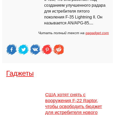
созданием улучшенного радара
для истребителя пятого
поколения F-35 Lightning II. Он
называется AN/APG-85....
Читать полный текст на
gagadget.com
Гаджеты
США хотят снять с
вооружения F-22 Raptor,
чтобы освободить бюджет
для истребителя нового