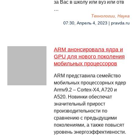
за Вас в школу или вуз или отв
…
Технологии, Наука
07:30, Апрель 4, 2023 | pravda.ru
ARM анонсировала ядра и
GPU для нового поколения
мобильных процессоров
ARM представила семейство
мобильных процессорных ядер
Armv9.2 – Cortex-X4, A720 и
A520. Новинки обеспечат
значительный прирост
производительности по
сравнению с предыдущими
поколениями, а также повысят
уровень энергоэффективности.