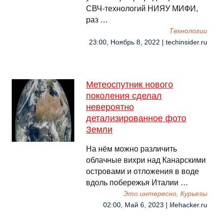
СВЧ-технологий НИЯУ МИФИ,
раз …
Технологии
23:00, Ноябрь 8, 2022 | techinsider.ru
Метеоспутник нового
поколения сделал
невероятно
детализированное фото
Земли
На нём можно различить
облачные вихри над Канарскими
островами и отложения в воде
вдоль побережья Италии …
Это интересно, Курьезы
02:00, Май 6, 2023 | lifehacker.ru