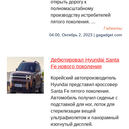
открыть дорогу к
полномасштабному
производству истребителей
пятого поколения. …
Гаджеты
04:00, Октябрь 2, 2023 | gagadget.com
Дебютировал Hyundai Santa
Fe нового поколения
Корейский автопроизводитель
Hyundai представил кроссовер
Santa Fe пятого поколения.
Автомобиль получил сиденье с
подставкой для ног, лоток для
стерилизации вещей
ультрафиолетом и панорамный
изогнутый дисплей.