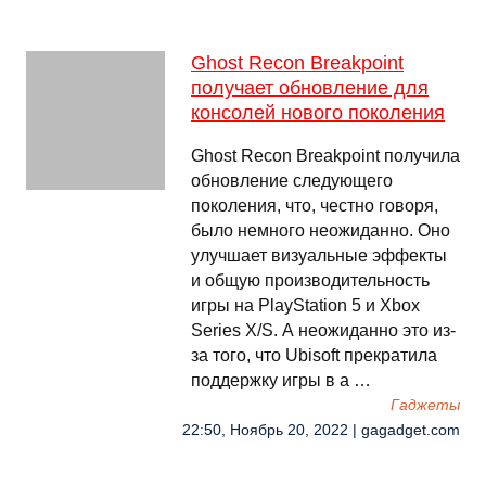
Ghost Recon Breakpoint
получает обновление для
консолей нового поколения
Ghost Recon Breakpoint получила
обновление следующего
поколения, что, честно говоря,
было немного неожиданно. Оно
улучшает визуальные эффекты
и общую производительность
игры на PlayStation 5 и Xbox
Series X/S. А неожиданно это из-
за того, что Ubisoft прекратила
поддержку игры в а …
Гаджеты
22:50, Ноябрь 20, 2022 | gagadget.com