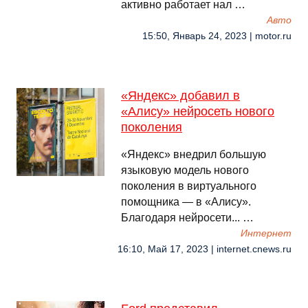
активно работает нал …
Авто
15:50, Январь 24, 2023 | motor.ru
«Яндекс» добавил в
«Алису» нейросеть нового
поколения
«Яндекс» внедрил большую
языковую модель нового
поколения в виртуального
помощника — в «Алису».
Благодаря нейросети... …
Интернет
16:10, Май 17, 2023 | internet.cnews.ru