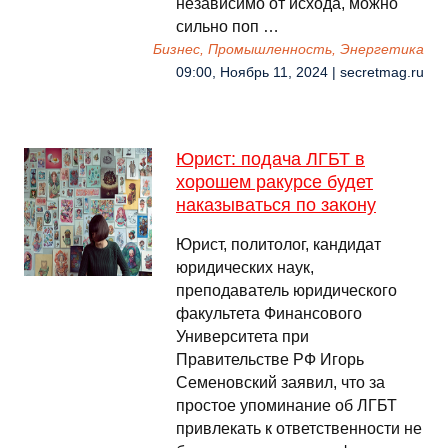
независимо от исхода, можно
сильно поп …
Бизнес, Промышленность, Энергетика
09:00, Ноябрь 11, 2024 | secretmag.ru
Юрист: подача ЛГБТ в
хорошем ракурсе будет
наказываться по закону
Юрист, политолог, кандидат
юридических наук,
преподаватель юридического
факультета Финансового
Университета при
Правительстве РФ Игорь
Семеновский заявил, что за
простое упоминание об ЛГБТ
привлекать к ответственности не