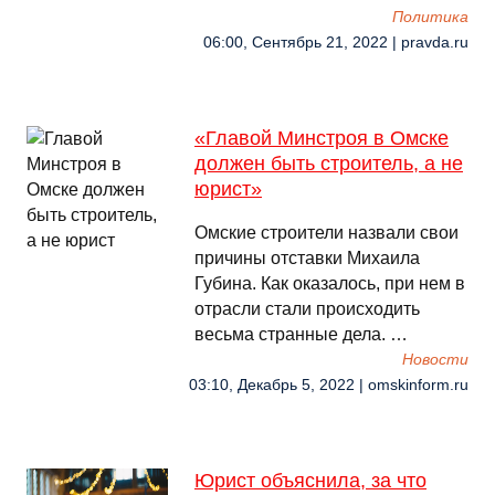
Политика
06:00, Сентябрь 21, 2022 | pravda.ru
«Главой Минстроя в Омске
должен быть строитель, а не
юрист»
Омские строители назвали свои
причины отставки Михаила
Губина. Как оказалось, при нем в
отрасли стали происходить
весьма странные дела. …
Новости
03:10, Декабрь 5, 2022 | omskinform.ru
Юрист объяснила, за что