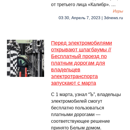
от третьего лица «Калибр». …
Игры
03:30, Апрель 7, 2023 | 3dnews.ru
Перед электромобилями
открывают шлагбаумы //
Бесплатный проезд по
платным дорогам для
владельцев
электротранспорта
запускают с марта
С 1 марта, узнал “Ъ”, владельцы
электромобилей смогут
бесплатно пользоваться
платными дорогами —
соответствующее решение
принято Белым домом.