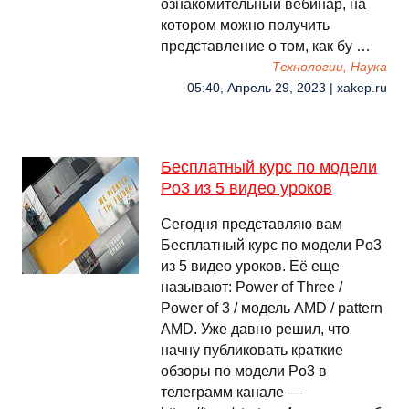
ознакомительный вебинар, на
котором можно получить
представление о том, как бу …
Технологии, Наука
05:40, Апрель 29, 2023 | xakep.ru
Бесплатный курс по модели
Po3 из 5 видео уроков
Сегодня представляю вам
Бесплатный курс по модели Po3
из 5 видео уроков. Её еще
называют: Power of Three /
Power of 3 / модель AMD / pattern
AMD. Уже давно решил, что
начну публиковать краткие
обзоры по модели Po3 в
телеграмм канале —