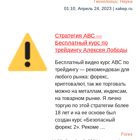
Технологии, Наука
01:10, Апрель 24, 2023 | xakep.ru
Стратегия АВС —
Бесплатный курс по
трейдингу Алексея Лободы
Бесплатный видео курс АВС по
трейдингу — рекомендован для
любого рынка: форекс,
криптовалют, так же торговать
можно на металлам, индексам,
на товарном рынке. Я лично
торгую по этой стратегии более
18 лет и на ее основе был
создан курс «Безопасный
форекс 2». Рекоме …
Forex