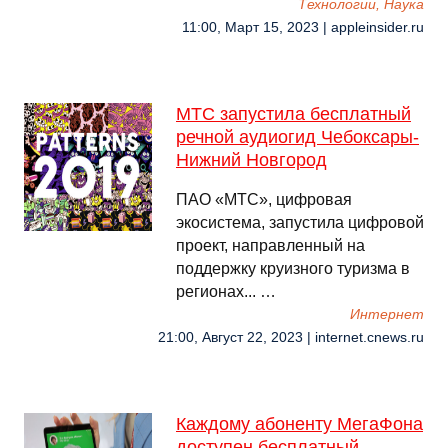
Технологии, Наука
11:00, Март 15, 2023 | appleinsider.ru
МТС запустила бесплатный
речной аудиогид Чебоксары-
Нижний Новгород
ПАО «МТС», цифровая
экосистема, запустила цифровой
проект, направленный на
поддержку круизного туризма в
регионах... …
Интернет
21:00, Август 22, 2023 | internet.cnews.ru
Каждому абоненту МегаФона
доступен бесплатный