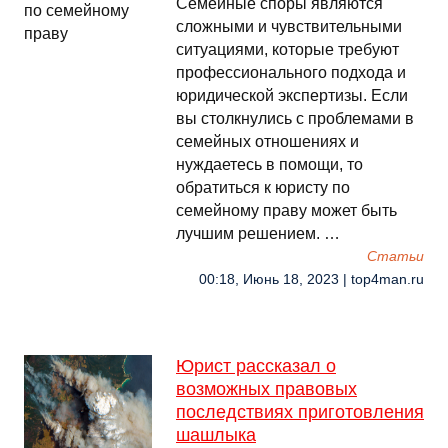
Семейные споры являются
сложными и чувствительными
ситуациями, которые требуют
профессионального подхода и
юридической экспертизы. Если
вы столкнулись с проблемами в
семейных отношениях и
нуждаетесь в помощи, то
обратиться к юристу по
семейному праву может быть
лучшим решением. …
Cтатьи
00:18, Июнь 18, 2023 | top4man.ru
Юрист рассказал о
возможных правовых
последствиях приготовления
шашлыка