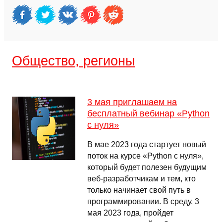
Общество, регионы
3 мая приглашаем на
бесплатный вебинар «Python
с нуля»
В мае 2023 года стартует новый
поток на курсе «Python с нуля»,
который будет полезен будущим
веб-разработчикам и тем, кто
только начинает свой путь в
программировании. В среду, 3
мая 2023 года, пройдет