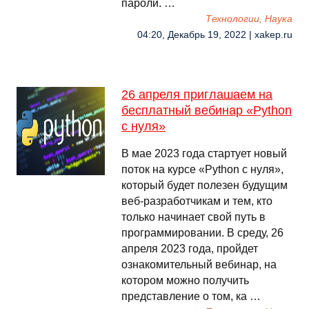
пароли. …
Технологии, Наука
04:20, Декабрь 19, 2022 | xakep.ru
26 апреля приглашаем на
бесплатный вебинар «Python
с нуля»
В мае 2023 года стартует новый
поток на курсе «Python с нуля»,
который будет полезен будущим
веб-разработчикам и тем, кто
только начинает свой путь в
программировании. В среду, 26
апреля 2023 года, пройдет
ознакомительный вебинар, на
котором можно получить
представление о том, ка …