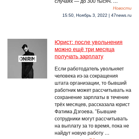
случаях — до 300 тысяч. …
Новости
15:50, Ноябрь 3, 2022 | 47news.ru
Юрист: после увольнения
можно ещё три месяца
получать зарплату
Если работодатель увольняет
человека из-за сокращения
штата организации, то бывший
работник может рассчитывать на
сохранение зарплаты в течение
трёх месяцев, рассказала юрист
Фатима Дзгоева. "Бывшие
сотрудники могут рассчитывать
на выплату за то время, пока не
найдут новую работу …