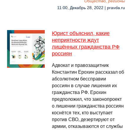
Общество, регионы
11:00, Декабрь 28, 2022 | pravda.ru
Юрист объяснил, какие
неприятности ждут
лишённых гражданства РФ
россиян
Адвокат и правозащитник
Константин Ерохин рассказал об
абсолютном бессправии
россиян в случае лишения их
гражданства РФ. Ерохин
предположил, что законопроект
о лишении гражданства россиян
коснётся тех, кто выступает
против СВО, дезертируют от
армии, отказываются от службы