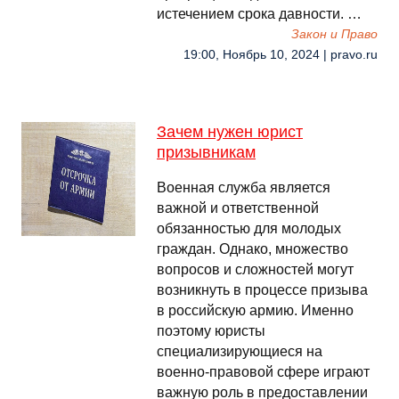
истечением срока давности. …
Закон и Право
19:00, Ноябрь 10, 2024 | pravo.ru
Зачем нужен юрист
призывникам
Военная служба является
важной и ответственной
обязанностью для молодых
граждан. Однако, множество
вопросов и сложностей могут
возникнуть в процессе призыва
в российскую армию. Именно
поэтому юристы
специализирующиеся на
военно-правовой сфере играют
важную роль в предоставлении