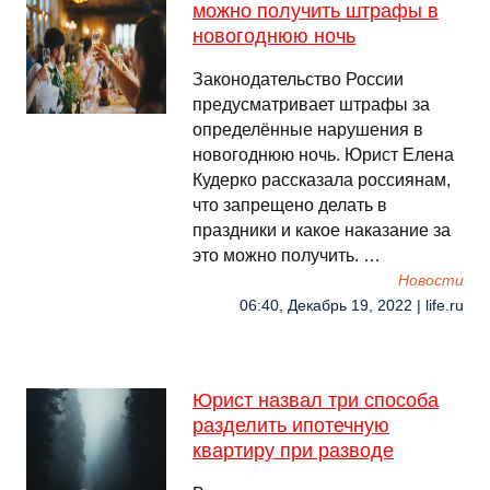
можно получить штрафы в
новогоднюю ночь
Законодательство России
предусматривает штрафы за
определённые нарушения в
новогоднюю ночь. Юрист Елена
Кудерко рассказала россиянам,
что запрещено делать в
праздники и какое наказание за
это можно получить. …
Новости
06:40, Декабрь 19, 2022 | life.ru
Юрист назвал три способа
разделить ипотечную
квартиру при разводе