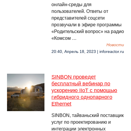
онлайн-среды для
пользователей. Ответы от
представителей соцсети
прозвучали в эфире программы
«Родительский вопрос» на радио
«Комсом …
Новости
20:40, Апрель 18, 2023 | inforeactor.ru
SINBON проведет
бесплатный вебинар по
ускорению IIoT с помощью
гибридного однопарного
Ethernet
SINBON, тайваньский поставщик
услуг по проектированию и
интеграции электронных