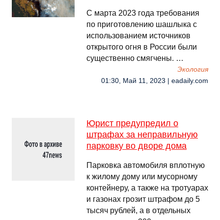
С марта 2023 года требования
по приготовлению шашлыка с
использованием источников
открытого огня в России были
существенно смягчены. …
Экология
01:30, Май 11, 2023 | eadaily.com
Юрист предупредил о
штрафах за неправильную
парковку во дворе дома
Парковка автомобиля вплотную
к жилому дому или мусорному
контейнеру, а также на тротуарах
и газонах грозит штрафом до 5
тысяч рублей, а в отдельных