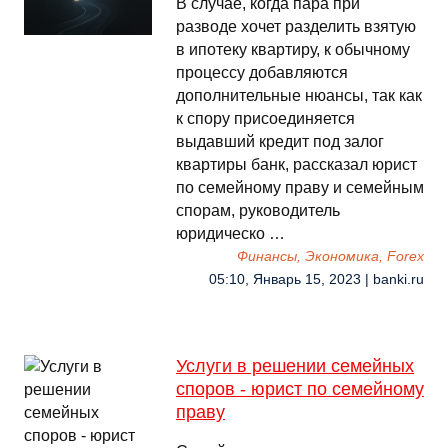
В случае, когда пара при
разводе хочет разделить взятую
в ипотеку квартиру, к обычному
процессу добавляются
дополнительные нюансы, так как
к спору присоединяется
выдавший кредит под залог
квартиры банк, рассказал юрист
по семейному праву и семейным
спорам, руководитель
юридическо …
Финансы, Экономика, Forex
05:10, Январь 15, 2023 | banki.ru
Услуги в решении семейных
споров - юрист по семейному
праву