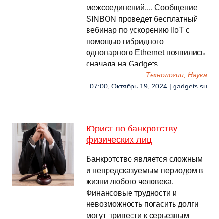
межсоединений,... Сообщение
SINBON проведет бесплатный
вебинар по ускорению IIoT с
помощью гибридного
однопарного Ethernet появились
сначала на Gadgets. …
Технологии, Наука
07:00, Октябрь 19, 2024 | gadgets.su
Юрист по банкротству
физических лиц
Банкротство является сложным
и непредсказуемым периодом в
жизни любого человека.
Финансовые трудности и
невозможность погасить долги
могут привести к серьезным