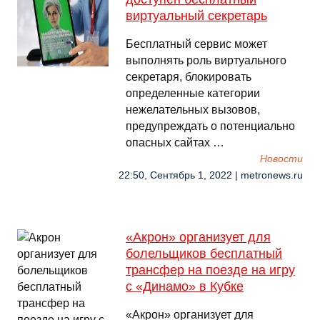
виртуальный секретарь
Бесплатный сервис может
выполнять роль виртуального
секретаря, блокировать
определенные категории
нежелательных вызовов,
предупреждать о потенциально
опасных сайтах …
Новости
22:50, Сентябрь 1, 2022 | metronews.ru
«Акрон» организует для
болельщиков бесплатный
трансфер на поезде на игру
с «Динамо» в Кубке
«Акрон» организует для