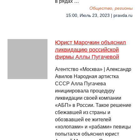
в рядах …
Общество, регионы
15:00, Июль 23, 2023 | pravda.ru
Юрист Марочкин объяснил
ликвидацию российской
фирмы Аллы Пугачевой
Агентство «Москва» | Александр
Авилов Народная артистка
СССР Алла Пугачева
инициировала процедуру
ликвидации своей компании
«АБП» в России. Такое решение
сбежавшей из страны и
обозвавшей ее жителей
«холопами» и «рабами» певицы
попытался объяснил юрист