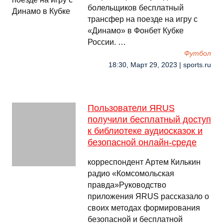
болельщиков бесплатный
трансфер на поезде на игру с
«Динамо» в Фонбет Кубке
России. …
Футбол
18:30, Март 29, 2023 | sports.ru
Пользователи ЯRUS
получили бесплатный доступ
к библиотеке аудиосказок и
безопасной онлайн-среде
корреспондент Артем Килькин
радио «Комсомольская
правда»Руководство
приложения ЯRUS рассказало о
своих методах формирования
безопасной и бесплатной