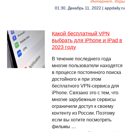
Интернет, Игры
01:30, Декабрь 11, 2022 | appdaily.ru
Какой бесплатный VPN
выбрать для iPhone и iPad в
2023 году
В течение последнего года
многие пользователи находятся
в процессе постоянного поиска
достойного и при этом
бесплатного VPN-сервиса для
iPhone. Связано это с тем, что
многие зарубежные сервисы
ограничили доступ к своему
контенту из России. Поэтому
если вы хотите посмотреть
фильмы …