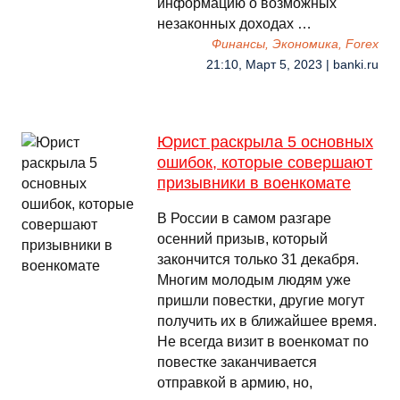
информацию о возможных
незаконных доходах …
Финансы, Экономика, Forex
21:10, Март 5, 2023 | banki.ru
Юрист раскрыла 5 основных
ошибок, которые совершают
призывники в военкомате
В России в самом разгаре
осенний призыв, который
закончится только 31 декабря.
Многим молодым людям уже
пришли повестки, другие могут
получить их в ближайшее время.
Не всегда визит в военкомат по
повестке заканчивается
отправкой в армию, но,