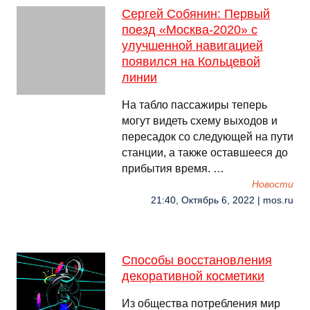
Сергей Собянин: Первый
поезд «Москва-2020» с
улучшенной навигацией
появился на Кольцевой
линии
На табло пассажиры теперь
могут видеть схему выходов и
пересадок со следующей на пути
станции, а также оставшееся до
прибытия время. …
Новости
21:40, Октябрь 6, 2022 | mos.ru
Способы восстановления
декоративной косметики
Из общества потребления мир