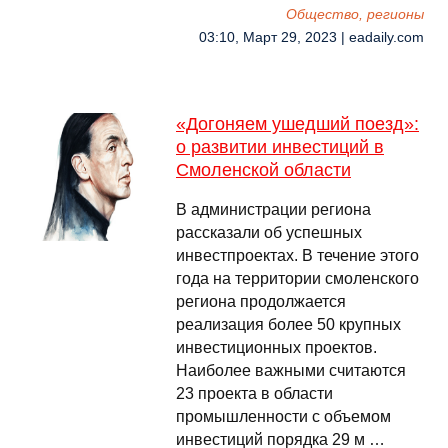
Общество, регионы
03:10, Март 29, 2023 | eadaily.com
«Догоняем ушедший поезд»:
о развитии инвестиций в
Смоленской области
В администрации региона
рассказали об успешных
инвестпроектах. В течение этого
года на территории смоленского
региона продолжается
реализация более 50 крупных
инвестиционных проектов.
Наиболее важными считаются
23 проекта в области
промышленности с объемом
инвестиций порядка 29 м …