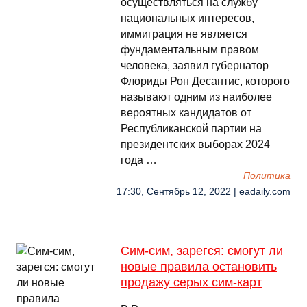
осуществляться на службу
национальных интересов,
иммиграция не является
фундаментальным правом
человека, заявил губернатор
Флориды Рон Десантис, которого
называют одним из наиболее
вероятных кандидатов от
Республиканской партии на
президентских выборах 2024
года …
Политика
17:30, Сентябрь 12, 2022 | eadaily.com
Сим-сим, зарегся: смогут ли
новые правила остановить
продажу серых сим-карт