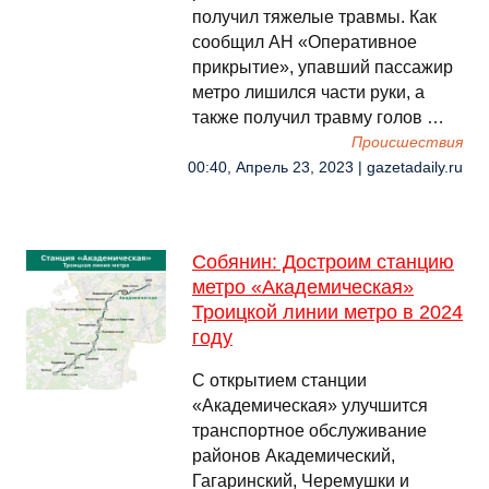
получил тяжелые травмы. Как
сообщил АН «Оперативное
прикрытие», упавший пассажир
метро лишился части руки, а
также получил травму голов …
Происшествия
00:40, Апрель 23, 2023 | gazetadaily.ru
Собянин: Достроим станцию
метро «Академическая»
Троицкой линии метро в 2024
году
С открытием станции
«Академическая» улучшится
транспортное обслуживание
районов Академический,
Гагаринский, Черемушки и