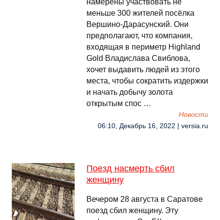
намерены участвовать не
меньше 300 жителей посёлка
Вершино-Дарасунский. Они
предполагают, что компания,
входящая в периметр Highland
Gold Владислава Свиблова,
хочет выдавить людей из этого
места, чтобы сократить издержки
и начать добычу золота
открытым спос …
Новости
06:10, Декабрь 16, 2022 | versia.ru
Поезд насмерть сбил
женщину
Вечером 28 августа в Саратове
поезд сбил женщину. Эту