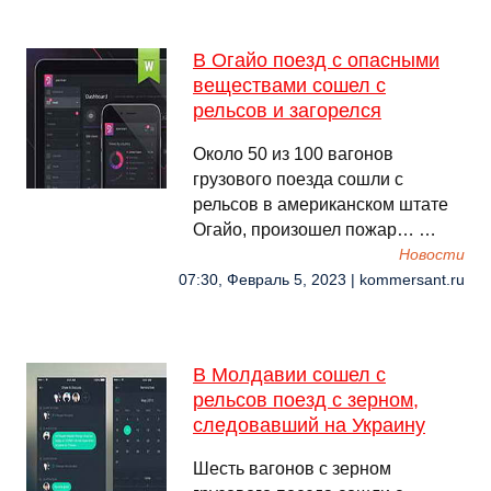
В Огайо поезд с опасными
веществами сошел с
рельсов и загорелся
Около 50 из 100 вагонов
грузового поезда сошли с
рельсов в американском штате
Огайо, произошел пожар… …
Новости
07:30, Февраль 5, 2023 | kommersant.ru
В Молдавии сошел с
рельсов поезд с зерном,
следовавший на Украину
Шесть вагонов с зерном