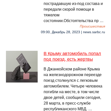
пострадавшую из-под состава и
передали скорой помощи в
тяжелом
состоянии.Обстоятельства пр …
Происшествия
09:00, Декабрь 28, 2023 | news.sarbc.ru
В Крыму автомобиль попал
под поезд, есть жертвы
В Джанкойском районе Крыма
на железнодорожном переезде
поезд столкнулся с легковым
автомобилем. Четыре человека
погибли на месте, в том числе
двое детей, сообщили сегодня,
28 марта, в пресс-службе
республиканского МВД. …