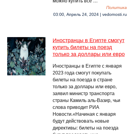
можно купить все …
Политика
03:00, Апрель 24, 2024 | vedomosti.ru
Иностранцы в Египте смогут
купить билеты на поезд
только за доллары или евро
Иностранцы в Египте с января
2023 года смогут покупать
билеты на поезда в стране
только за доллары или евро,
заявил министр транспорта
страны Камиль аль-Вазир, чьи
слова приводит РИА
Новости.«Начиная с января
будут действовать новые
директивы: билеты на поезда