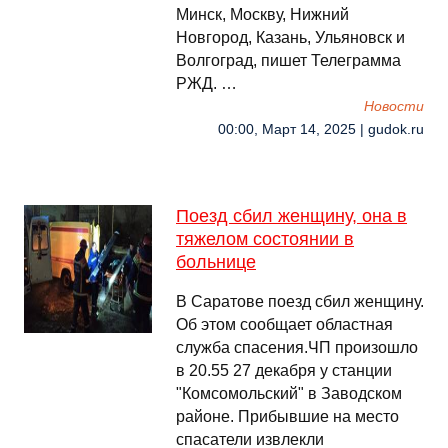
Минск, Москву, Нижний
Новгород, Казань, Ульяновск и
Волгоград, пишет Телеграмма
РЖД. …
Новости
00:00, Март 14, 2025 | gudok.ru
Поезд сбил женщину, она в
тяжелом состоянии в
больнице
В Саратове поезд сбил женщину.
Об этом сообщает областная
служба спасения.ЧП произошло
в 20.55 27 декабря у станции
"Комсомольский" в Заводском
районе. Прибывшие на место
спасатели извлекли