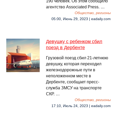
190 человек. Об этом сообщило
агентство Associated Press. …
Общество, регионы
05:00, Июнь 29, 2023 | eadaily.com
Девушку с ребенком сбил
поезд в Дербенте
Грузовой поезд сбил 21-летнюю
девушку, которая переходил
железнодорожные пути в
неположенном месте в
Дербенте, сообщает пресс-
служба ЗМСУ на транспорте
СКР. …
Общество, регионы
17:10, Июль 24, 2023 | eadaily.com