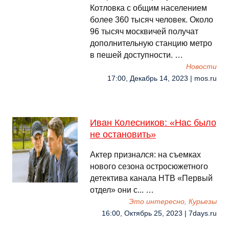
Котловка с общим населением
более 360 тысяч человек. Около
96 тысяч москвичей получат
дополнительную станцию метро
в пешей доступности. …
Новости
17:00, Декабрь 14, 2023 | mos.ru
Иван Колесников: «Нас было
не остановить»
Актер признался: на съемках
нового сезона остросюжетного
детектива канала НТВ «Первый
отдел» они с... …
Это интересно, Курьезы
16:00, Октябрь 25, 2023 | 7days.ru