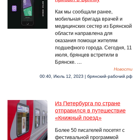
Как мы сообщали ранее,
мобильная бригада врачей и
медицинских сестер из Брянской
области направлена для
оказания помощи жителям
подшефного города. Сегодня, 11
июля, брянцев встретили в
Брянске. …
Новости
00:40, Июль 12, 2023 | брянский-рабочий.рф
Из Петербурга по стране
отправился в путешествие
«Книжный поезд»
Более 50 писателей посетят с
фестивальной программой