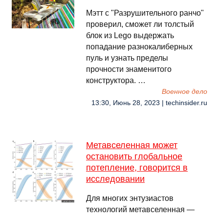
Мэтт с "Разрушительного ранчо"
проверил, сможет ли толстый
блок из Lego выдержать
попадание разнокалиберных
пуль и узнать пределы
прочности знаменитого
конструктора. …
Военное дело
13:30, Июнь 28, 2023 | techinsider.ru
Метавселенная может
остановить глобальное
потепление, говорится в
исследовании
Для многих энтузиастов
технологий метавселенная —