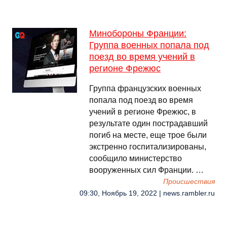
Минобороны Франции:
Группа военных попала под
поезд во время учений в
регионе Фрежюс
Группа французских военных
попала под поезд во время
учений в регионе Фрежюс, в
результате один пострадавший
погиб на месте, еще трое были
экстренно госпитализированы,
сообщило министерство
вооруженных сил Франции. …
Происшествия
09:30, Ноябрь 19, 2022 | news.rambler.ru