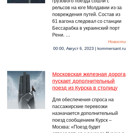
грузового поезда сошли с
рельсов на юге Молдавии из-за
повреждения путей. Состав из
61 вагона следовал со станции
Бессарабка в украинский порт
Рени. …
Новости
00:00, Август 6, 2023 | kommersant.ru
Московская железная дорога
пускает дополнительный
поезд из Курска в столицу
Для обеспечения спроса на
пассажирские перевозки
назначается дополнительный
поезд сообщением Курск –
Москва: «Поезд будет