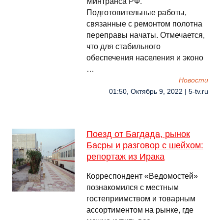
Минтранса РФ.
Подготовительные работы,
связанные с ремонтом полотна
переправы начаты. Отмечается,
что для стабильного
обеспечения населения и эконо
…
Новости
01:50, Октябрь 9, 2022 | 5-tv.ru
Поезд от Багдада, рынок
Басры и разговор с шейхом:
репортаж из Ирака
Корреспондент «Ведомостей»
познакомился с местным
гостеприимством и товарным
ассортиментом на рынке, где