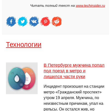
Читать полный текст на
www.techinsider.ru
Технологии
В Петербурге мужчина попал
под поезд в метро и
лишился части руки
Инцидент произошел на станции
метро «Гражданский проспект»
утром 19 апреля. Мужчина, по
неизвестным причинам, упал на
рельсы. Он остался жив, но