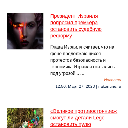
Президент Израиля
попросил премьера
остановить судебную
реформу
Глава Израиля считает, что на
фоне продолжающихся
протестов безопасность и
экономика Израиля оказались
под угрозой... …
Новости
12:50, Март 27, 2023 | nakanune.ru
«Великое противостояние»:
смогут ли детали Lego
остановить пулю