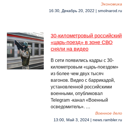
Экономика
16:30, Декабрь 20, 2022 | smolnarod.ru
30-километровый российский
«царь-поезд» в зоне СВО
сняли на видео
В сети появились кадры с 30-
километровым «царь-поездом»
из более чем двух тысяч
вагонов. Видео с баррикадой,
установленной российскими
военными, опубликовал
Telegram -канал «Военный
осведомитель». …
Военное дело
13:00, Май 3, 2024 | news.rambler.ru