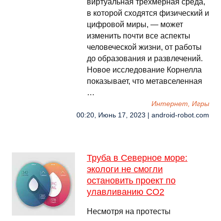
виртуальная трехмерная среда,
в которой сходятся физический и
цифровой миры, — может
изменить почти все аспекты
человеческой жизни, от работы
до образования и развлечений.
Новое исследование Корнелла
показывает, что метавселенная
…
Интернет, Игры
00:20, Июнь 17, 2023 | android-robot.com
Труба в Северное море:
экологи не смогли
остановить проект по
улавливанию СО2
Несмотря на протесты