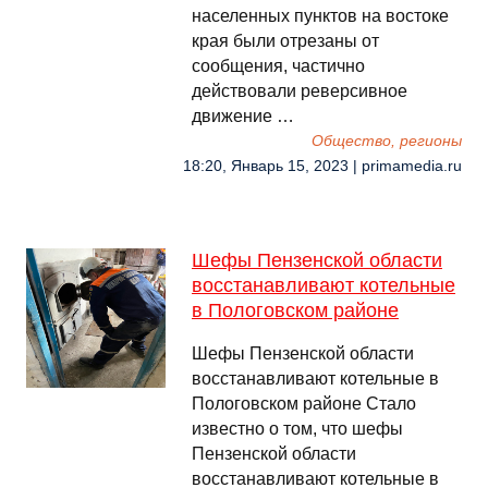
населенных пунктов на востоке
края были отрезаны от
сообщения, частично
действовали реверсивное
движение …
Общество, регионы
18:20, Январь 15, 2023 | primamedia.ru
Шефы Пензенской области
восстанавливают котельные
в Пологовском районе
Шефы Пензенской области
восстанавливают котельные в
Пологовском районе Стало
известно о том, что шефы
Пензенской области
восстанавливают котельные в