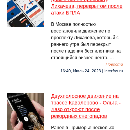
Лихачева, перекрытом после
атаки БПЛА
В Москве полностью
восстановили движение по
проспекту Лихачева, который с
раннего утра был перекрыт
после падения беспилотника на
строящийся бизнес-центр. …
Новости
16:40, Июль 24, 2023 | interfax.ru
Двухполосное движение на
трассе Кавалерово - Ольга -
Лазо откроют после
рекордных снегопадов
Ранее в Приморье несколько