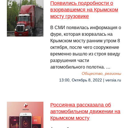
Появились подробности о
взорвавшемся на Крымском
мосту грузовике
В СМИ появилась информация о
фуре, которая взорвалась на
Крымском мосту ранним утром 8
октября, после чего сооружение
временно вышло из строя ввиду
разрушения части
автомобильного полотна. …
Общество, регионы
13:00, Октябрь 8, 2022 | versia.ru
Россиянка рассказала об
автомобильном движении на
Крымском мосту