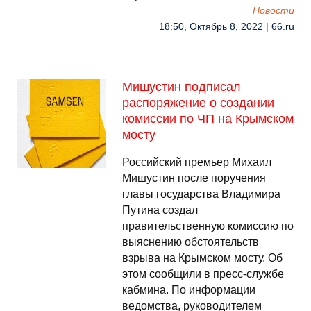
Новости
18:50, Октябрь 8, 2022 | 66.ru
Мишустин подписал
распоряжение о создании
комиссии по ЧП на Крымском
мосту
Российский премьер Михаил
Мишустин после поручения
главы государства Владимира
Путина создал
правительственную комиссию по
выяснению обстоятельств
взрыва на Крымском мосту. Об
этом сообщили в пресс-службе
кабмина. По информации
ведомства, руководителем