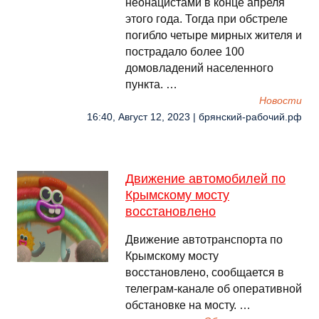
неонацистами в конце апреля
этого года. Тогда при обстреле
погибло четыре мирных жителя и
пострадало более 100
домовладений населенного
пункта. …
Новости
16:40, Август 12, 2023 | брянский-рабочий.рф
Движение автомобилей по
Крымскому мосту
восстановлено
Движение автотранспорта по
Крымскому мосту
восстановлено, сообщается в
телеграм-канале об оперативной
обстановке на мосту. …