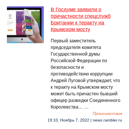
В Госдуме заявили о
причастности спецслужб
Британии к теракту на
Крымском мосту
Первый заместитель
председателя комитета
Государственной думы
Российской Федерации по
безопасности и
противодействию коррупции
Андрей Луговой утверждает, что
к теракту на Крымском мосту
может быть причастен бывший
офицер разведки Соединенного
Королевства… …
Происшествия
19:10, Ноябрь 7, 2022 | news.rambler.ru