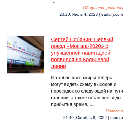
…
Общество, регионы
23:20, Июль 4, 2023 | eadaily.com
Сергей Собянин: Первый
поезд «Москва-2020» с
улучшенной навигацией
появился на Кольцевой
линии
На табло пассажиры теперь
могут видеть схему выходов и
пересадок со следующей на пути
станции, а также оставшееся до
прибытия время. …
Новости
21:40, Октябрь 6, 2022 | mos.ru