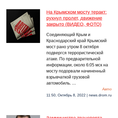
На Крымском мосту теракт:
рухнул пролет, движение
закрыто (ВИДЕО, ФОТО)
Соединяющий Крым и
Краснодарский край Крымский
мост рано утром 8 октября
подвергся террористической
атаке. По предварительной
информации, около 6:05 мск на
мосту подорвали начиненный
взрывчаткой грузовой
автомобиль. …
Авто
11:50, Октябрь 8, 2022 | news.drom.ru