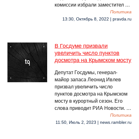
комиссии избрали заместител …
Политика
13:30, Октябрь 8, 2022 | pravda.ru
В Госдуме призвали
увеличить число пунктов
досмотра на Крымском мосту
Депутат Госдумы, генерал-
майор запаса Леонид Ивлев
призвал увеличить число
пунктов досмотра на Крымском
мосту в курортный сезон. Его
слова приводит РИА Новости. …
Политика
11:50, Июль 2, 2023 | news.rambler.ru