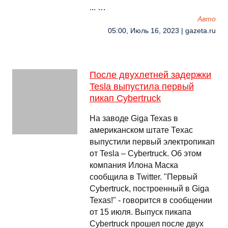
... …
Авто
05:00, Июль 16, 2023 | gazeta.ru
После двухлетней задержки
Tesla выпустила первый
пикап Cybertruck
На заводе Giga Texas в
американском штате Техас
выпустили первый электропикап
от Tesla – Cybertruck. Об этом
компания Илона Маска
сообщила в Twitter. "Первый
Cybertruck, построенный в Giga
Texas!" - говорится в сообщении
от 15 июля. Выпуск пикапа
Cybertruck прошел после двух