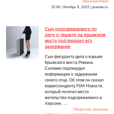
Происшествия
15:00, Октябрь 9, 2022 | pravda.ru
Сын подозреваемого по
делу о теракте на Крымском
мосту подтвердил его
задержание
Сын фигуранта дела о взрыве
Крымского моста Романа
Соломко подтвердил
информацию о задержании
своего отца. Об этом он сказал
корреспонденту РИА Новости,
который посетил место
жительства подозреваемого в
Херсоне. …
Общество, регионы