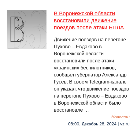
В Воронежской области
восстановили движение
поездов после атаки БПЛА
Движение поездов на перегоне
Пухово – Евдаково в
Воронежской области
восстановили после атаки
украинских беспилотников,
сообщил губернатор Александр
Гусев. В своем Telegram-канале
он указал, что движение поездов
на перегоне Пухово – Евдаково
в Воронежской области было
восстановле …
Новости
08:00, Декабрь 28, 2024 | vz.ru