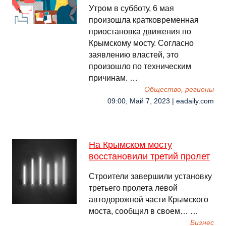
Утром в субботу, 6 мая
произошла кратковременная
приостановка движения по
Крымскому мосту. Согласно
заявлению властей, это
произошло по техническим
причинам. …
Общество, регионы
09:00, Май 7, 2023 | eadaily.com
На Крымском мосту
восстановили третий пролет
Строители завершили установку
третьего пролета левой
автодорожной части Крымского
моста, сообщил в своем… …
Бизнес