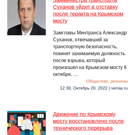
Замминистра транспорта
Суханов уйдет в отставку
после теракта на Крымском
мосту
Замглавы Минтранса Александр
Суханов, отвечавший за
транспортную безопасность,
покинет занимаемую должность
после взрыва, который
произошел на Крымском мосту 8
октября. …
Общество, регионы
12:30, Октябрь 20, 2022 | versia.ru
Движение по Крымскому
мосту восстановлено после
технического перерыва