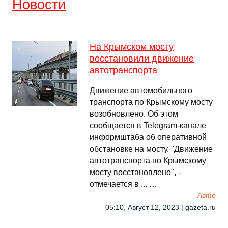
Новости
На Крымском мосту
восстановили движение
автотранспорта
Движение автомобильного
транспорта по Крымскому мосту
возобновлено. Об этом
сообщается в Telegram-канале
информштаба об оперативной
обстановке на мосту. "Движение
автотранспорта по Крымскому
мосту восстановлено", -
отмечается в ... …
Авто
05:10, Август 12, 2023 | gazeta.ru