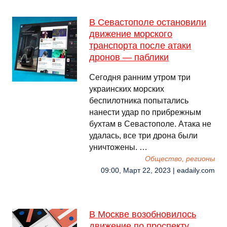
В Севастополе остановили
движение морского
транспорта после атаки
дронов — паблики
Сегодня ранним утром три
украинских морских
беспилотника попытались
нанести удар по прибрежным
бухтам в Севастополе. Атака не
удалась, все три дрона были
уничтожены. …
Общество, регионы
09:00, Март 22, 2023 | eadaily.com
В Москве возобновилось
движение по проспекту