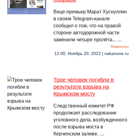
Вице-премьер Марат Хуснуллин
в своем Telegram-канале
сообщил о том, что на правой
стороне автодорожной части
заменили четыре пролёта... …
Новости
12:00, Ноябрь 20, 2022 | nakanune.ru
Трое человек погибли в
результате взрыва на
Крымском мосту
Следственный комитет РФ
продолжает расследование
уголовного дела, возбужденного
после взрыва моста в
Керченском заливе. …