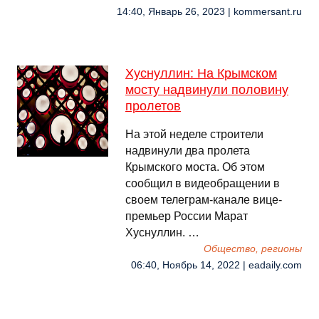
14:40, Январь 26, 2023 | kommersant.ru
Хуснуллин: На Крымском
мосту надвинули половину
пролетов
На этой неделе строители
надвинули два пролета
Крымского моста. Об этом
сообщил в видеобращении в
своем телеграм-канале вице-
премьер России Марат
Хуснуллин. …
Общество, регионы
06:40, Ноябрь 14, 2022 | eadaily.com