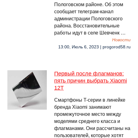
Пологовском районе. Об этом
сообщает телеграм-канал
администрации Пологовского
района. Восстановительные
работы идут в селе Шевченк …
Новости
13:00, Июль 6, 2023 | progorod58.ru
Первый после флагманов:
пять причин выбрать Xiaomi
12T
Смартфоны T-серии в линейке
бренда Xiaomi занимают
промежуточное место между
моделями среднего класса и
флагманами. Они рассчитаны на
пользователей, которые хотят