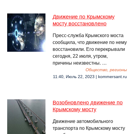
Движение по Крымскому
мосту восстановлено
Пресс-служба Крымского моста
сообщила, что движение по нему
восстановили. Его перекрывали
сегодня, 22 июля, утром,
причины неизвестны. …
Общество, регионы
11:40, Июль 22, 2023 | kommersant.ru
Возобновлено движение по
Крымскому мосту
Движение автомобильного
транспорта по Крымскому мосту