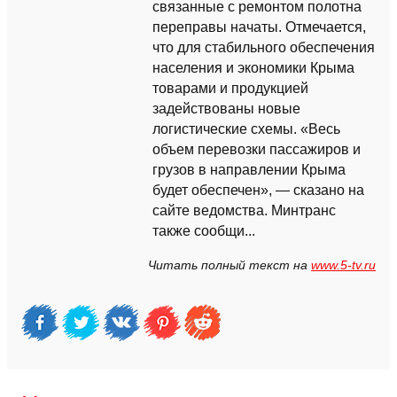
связанные с ремонтом полотна
переправы начаты. Отмечается,
что для стабильного обеспечения
населения и экономики Крыма
товарами и продукцией
задействованы новые
логистические схемы. «Весь
объем перевозки пассажиров и
грузов в направлении Крыма
будет обеспечен», — сказано на
сайте ведомства. Минтранс
также сообщи...
Читать полный текст на
www.5-tv.ru