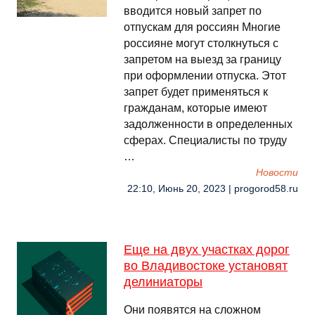
вводится новый запрет по
отпускам для россиян Многие
россияне могут столкнуться с
запретом на выезд за границу
при оформлении отпуска. Этот
запрет будет применяться к
гражданам, которые имеют
задолженности в определенных
сферах. Специалисты по труду
…
Новости
22:10, Июнь 20, 2023 | progorod58.ru
Еще на двух участках дорог
во Владивостоке установят
делиниаторы
Они появятся на сложном