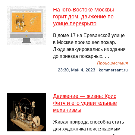
На юго-Востоке Москвы
горит дом, движение по
улице перекрыто
В доме 17 на Ереванской улице
в Москве произошел пожар.
Люди эвакуировались из здания
до приезда пожарных. …
Происшествия
23:30, Май 4, 2023 | kommersant.ru
Движение — жизнь: Крис
Фитч и его удивительные
механизмы
Живая природа способна стать
для художника неиссякаемым