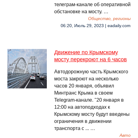
телеграм-канале об оперативной
обстановке на мосту. …
Общество, регионы
06:20, Июль 29, 2023 | eadaily.com
Движение по Крымскому
мосту перекроют на 6 часов
Автодорожную часть Крымского
моста закроют на несколько
часов 20 января, объявил
Минтранс Крыма в своем
Telegram-канале. "20 января в
12:00 на автоподходах к
Крымскому мосту будут введены
ограничения в движении
транспорта с ... …
Авто