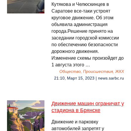
Кутякова и Челюскинцев в
Саратове все-таки устроят
круговое движение. Об этом
объявила администрация
города.Решение принято на
заседании городской комиссии
по обеспечению безопасности
дорожного движения.
Изменение схемы произойдет до
1 августа этого …
Общество, Происшествия, ЖКХ
21:10, Март 15, 2023 | news.sarbc.ru
Движение машин ограничат у
стадиона в Брянске
Движение и парковку
автомобилей запретят у