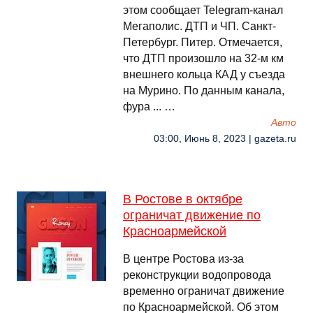
этом сообщает Telegram-канал
Мегаполис. ДТП и ЧП. Санкт-
Петербург. Питер. Отмечается,
что ДТП произошло на 32-м км
внешнего кольца КАД у съезда
на Мурино. По данным канала,
фура ... …
Авто
03:00, Июнь 8, 2023 | gazeta.ru
В Ростове в октябре
ограничат движение по
Красноармейской
В центре Ростова из-за
реконструкции водопровода
временно ограничат движение
по Красноармейской. Об этом