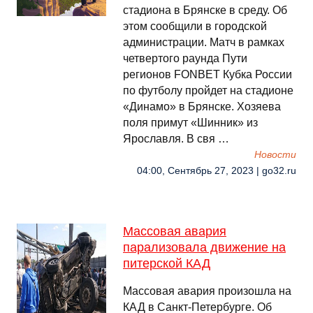
стадиона в Брянске в среду. Об
этом сообщили в городской
администрации. Матч в рамках
четвертого раунда Пути
регионов FONBET Кубка России
по футболу пройдет на стадионе
«Динамо» в Брянске. Хозяева
поля примут «Шинник» из
Ярославля. В свя …
Новости
04:00, Сентябрь 27, 2023 | go32.ru
Массовая авария
парализовала движение на
питерской КАД
Массовая авария произошла на
КАД в Санкт-Петербурге. Об