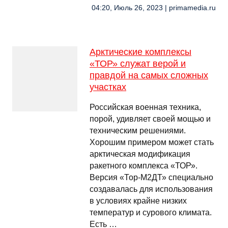
04:20, Июль 26, 2023 | primamedia.ru
Арктические комплексы
«ТОР» служат верой и
правдой на самых сложных
участках
Российская военная техника,
порой, удивляет своей мощью и
техническим решениями.
Хорошим примером может стать
арктическая модификация
ракетного комплекса «ТОР».
Версия «Тор-М2ДТ» специально
создавалась для использования
в условиях крайне низких
температур и сурового климата.
Есть …