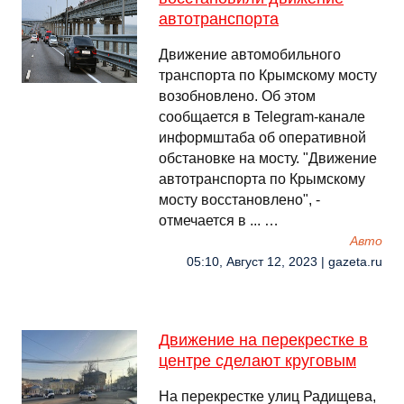
автотранспорта
Движение автомобильного
транспорта по Крымскому мосту
возобновлено. Об этом
сообщается в Telegram-канале
информштаба об оперативной
обстановке на мосту. "Движение
автотранспорта по Крымскому
мосту восстановлено", -
отмечается в ... …
Авто
05:10, Август 12, 2023 | gazeta.ru
Движение на перекрестке в
центре сделают круговым
На перекрестке улиц Радищева,