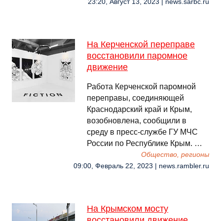
23:20, Август 13, 2023 | news.sarbc.ru
На Керченской переправе
восстановили паромное
движение
Работа Керченской паромной
переправы, соединяющей
Краснодарский край и Крым,
возобновлена, сообщили в
среду в пресс-службе ГУ МЧС
России по Республике Крым. …
Общество, регионы
09:00, Февраль 22, 2023 | news.rambler.ru
На Крымском мосту
восстановили движение