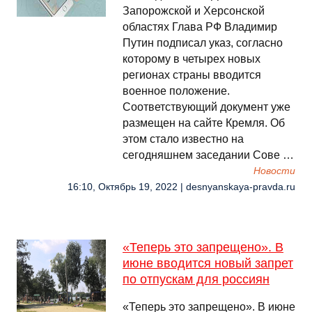
Запорожской и Херсонской
областях Глава РФ Владимир
Путин подписал указ, согласно
которому в четырех новых
регионах страны вводится
военное положение.
Соответствующий документ уже
размещен на сайте Кремля. Об
этом стало известно на
сегодняшнем заседании Сове …
Новости
16:10, Октябрь 19, 2022 | desnyanskaya-pravda.ru
«Теперь это запрещено». В
июне вводится новый запрет
по отпускам для россиян
«Теперь это запрещено». В июне