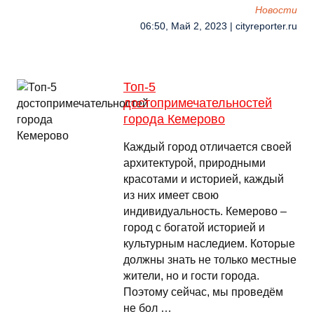
Новости
06:50, Май 2, 2023 | cityreporter.ru
Топ-5
достопримечательностей
города Кемерово
Каждый город отличается своей
архитектурой, природными
красотами и историей, каждый
из них имеет свою
индивидуальность. Кемерово –
город с богатой историей и
культурным наследием. Которые
должны знать не только местные
жители, но и гости города.
Поэтому сейчас, мы проведём
не бол …