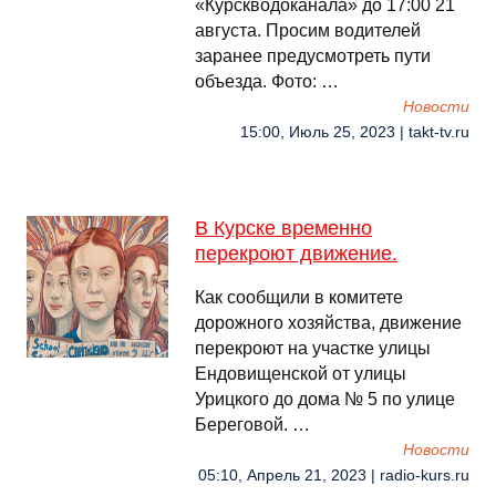
«Курскводоканала» до 17:00 21
августа. Просим водителей
заранее предусмотреть пути
объезда. Фото: …
Новости
15:00, Июль 25, 2023 | takt-tv.ru
В Курске временно
перекроют движение.
Как сообщили в комитете
дорожного хозяйства, движение
перекроют на участке улицы
Ендовищенской от улицы
Урицкого до дома № 5 по улице
Береговой. …
Новости
05:10, Апрель 21, 2023 | radio-kurs.ru