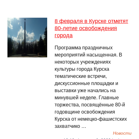
8 февраля в Курске отметят
80-летие освобождения
города
Программа праздничных
мероприятий насыщенная. В
некоторых учреждениях
культуры города Курска
тематические встречи,
дискуссионные площадки и
выставки уже начались на
минувшей неделе. Главные
торжества, посвящённые 80-й
годовщине освобождения
Курска от немецко-фашистских
захватчико …
Новости