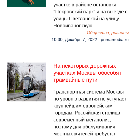
участке в районе остановки
"Покровский парк" и на выезде с
улицы Светланской на улицу
Новоивановскую …
Общество, регионы
10:30, Декабрь 7, 2022 | primamedia.ru
На некоторых дорожных
участках Москвы обособят
трамвайные пути
Транспортная система Москвы
по уровню развития не уступает
крупнейшим европейским
городам. Российская столица –
современный мегаполис,
поэтому для обслуживания
местных жителей требуется