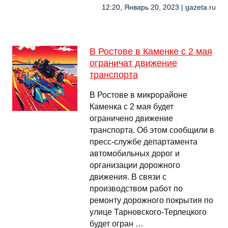
12:20, Январь 20, 2023 | gazeta.ru
В Ростове в Каменке с 2 мая
ограничат движение
транспорта
В Ростове в микрорайоне
Каменка с 2 мая будет
ограничено движение
транспорта. Об этом сообщили в
пресс-службе департамента
автомобильных дорог и
организации дорожного
движения. В связи с
производством работ по
ремонту дорожного покрытия по
улице Тарновского-Терлецкого
будет огран …