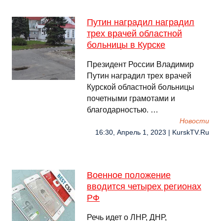
Путин наградил наградил
трех врачей областной
больницы в Курске
Президент России Владимир
Путин наградил трех врачей
Курской областной больницы
почетными грамотами и
благодарностью. …
Новости
16:30, Апрель 1, 2023 | KurskTV.Ru
Военное положение
вводится четырех регионах
РФ
Речь идет о ЛНР, ДНР,