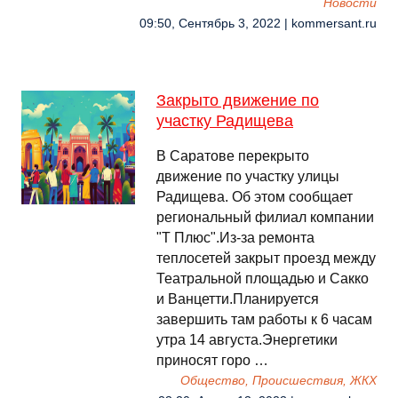
Новости
09:50, Сентябрь 3, 2022 | kommersant.ru
Закрыто движение по
участку Радищева
В Саратове перекрыто
движение по участку улицы
Радищева. Об этом сообщает
региональный филиал компании
"Т Плюс".Из-за ремонта
теплосетей закрыт проезд между
Театральной площадью и Сакко
и Ванцетти.Планируется
завершить там работы к 6 часам
утра 14 августа.Энергетики
приносят горо …
Общество, Происшествия, ЖКХ