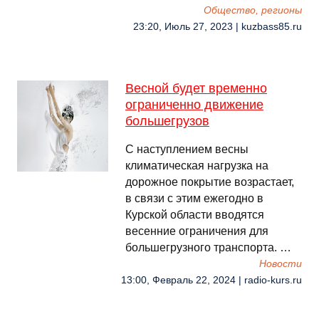
Общество, регионы
23:20, Июль 27, 2023 | kuzbass85.ru
Весной будет временно
ограниченно движение
большегрузов
С наступлением весны
климатическая нагрузка на
дорожное покрытие возрастает,
в связи с этим ежегодно в
Курской области вводятся
весенние ограничения для
большегрузного транспорта. …
Новости
13:00, Февраль 22, 2024 | radio-kurs.ru