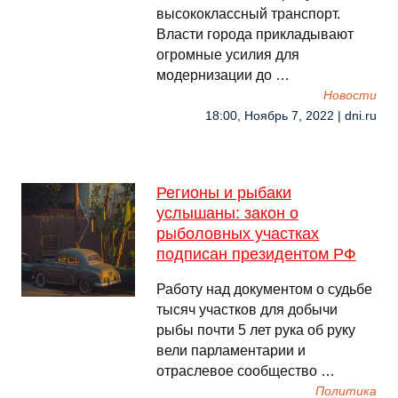
высококлассный транспорт.
Власти города прикладывают
огромные усилия для
модернизации до …
Новости
18:00, Ноябрь 7, 2022 | dni.ru
Регионы и рыбаки
услышаны: закон о
рыболовных участках
подписан президентом РФ
Работу над документом о судьбе
тысяч участков для добычи
рыбы почти 5 лет рука об руку
вели парламентарии и
отраслевое сообщество …
Политика