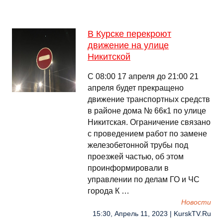
В Курске перекроют
движение на улице
Никитской
С 08:00 17 апреля до 21:00 21
апреля будет прекращено
движение транспортных средств
в районе дома № 66к1 по улице
Никитская. Ограничение связано
с проведением работ по замене
железобетонной трубы под
проезжей частью, об этом
проинформировали в
управлении по делам ГО и ЧС
города К …
Новости
15:30, Апрель 11, 2023 | KurskTV.Ru