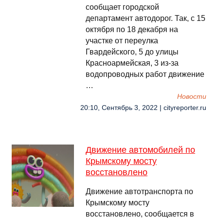
сообщает городской
департамент автодорог. Так, с 15
октября по 18 декабря на
участке от переулка
Гвардейского, 5 до улицы
Красноармейская, 3 из-за
водопроводных работ движение
…
Новости
20:10, Сентябрь 3, 2022 | cityreporter.ru
Движение автомобилей по
Крымскому мосту
восстановлено
Движение автотранспорта по
Крымскому мосту
восстановлено, сообщается в