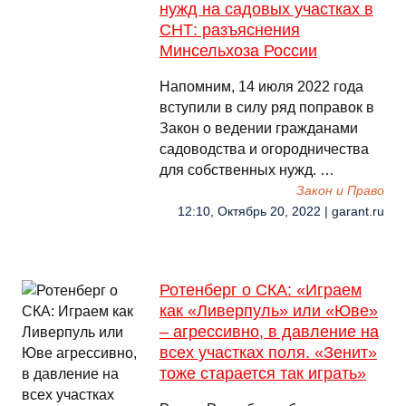
нужд на садовых участках в
СНТ: разъяснения
Минсельхоза России
Напомним, 14 июля 2022 года
вступили в силу ряд поправок в
Закон о ведении гражданами
садоводства и огородничества
для собственных нужд. …
Закон и Право
12:10, Октябрь 20, 2022 | garant.ru
Ротенберг о СКА: «Играем
как «Ливерпуль» или «Юве»
– агрессивно, в давление на
всех участках поля. «Зенит»
тоже старается так играть»