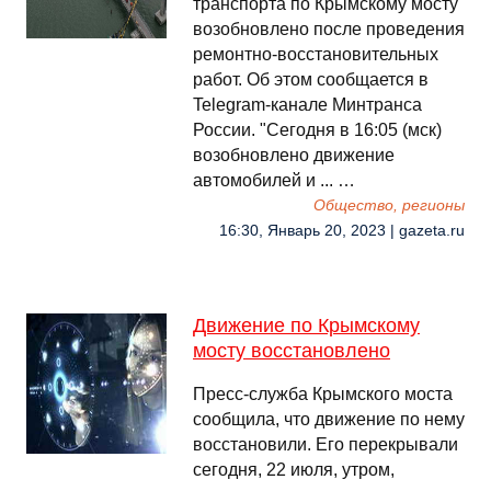
транспорта по Крымскому мосту
возобновлено после проведения
ремонтно-восстановительных
работ. Об этом сообщается в
Telegram-канале Минтранса
России. "Сегодня в 16:05 (мск)
возобновлено движение
автомобилей и ... …
Общество, регионы
16:30, Январь 20, 2023 | gazeta.ru
Движение по Крымскому
мосту восстановлено
Пресс-служба Крымского моста
сообщила, что движение по нему
восстановили. Его перекрывали
сегодня, 22 июля, утром,