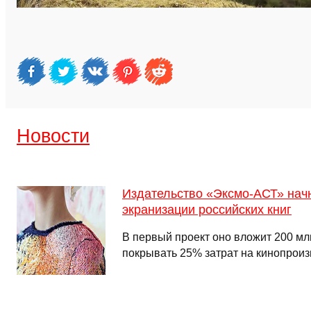
Новости
Издательство «Эксмо-АСТ» начн
экранизации российских книг
В первый проект оно вложит 200 млн
покрывать 25% затрат на кинопроиз