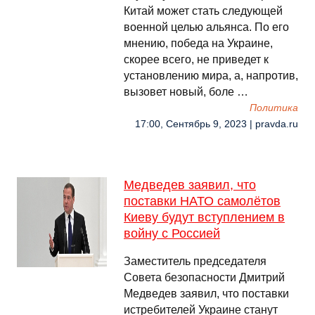
Китай может стать следующей
военной целью альянса. По его
мнению, победа на Украине,
скорее всего, не приведет к
установлению мира, а, напротив,
вызовет новый, боле …
Политика
17:00, Сентябрь 9, 2023 | pravda.ru
Медведев заявил, что
поставки НАТО самолётов
Киеву будут вступлением в
войну с Россией
Заместитель председателя
Совета безопасности Дмитрий
Медведев заявил, что поставки
истребителей Украине станут