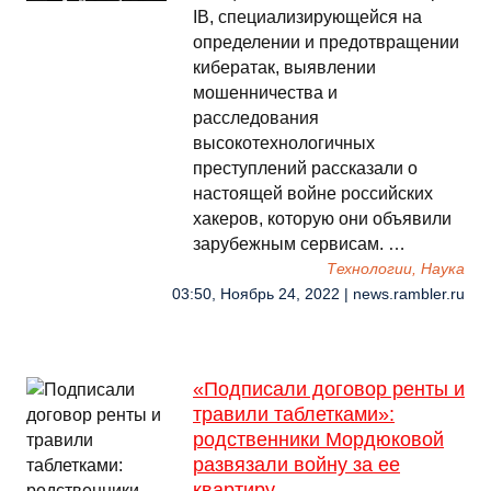
IB, специализирующейся на
определении и предотвращении
кибератак, выявлении
мошенничества и
расследования
высокотехнологичных
преступлений рассказали о
настоящей войне российских
хакеров, которую они объявили
зарубежным сервисам. …
Технологии, Наука
03:50, Ноябрь 24, 2022 | news.rambler.ru
«Подписали договор ренты и
травили таблетками»:
родственники Мордюковой
развязали войну за ее
квартиру