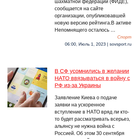
шахматной федерации (ФИДЕ),
сообщается на сайте
организации, опубликовавшей
новую версию рейтинга.В активе
Непомнящего осталось …
Спорт
06:00, Июль 1, 2023 | sovsport.ru
В СФ усомнились в желании
НАТО ввязываться в войну с
РФ из-за Украины
Заявление Киева о подаче
заявки на ускоренное
вступление в НАТО вряд ли кто-
то будет рассматривать всерьез,
альянсу не нужна война с
Россией. Об этом 30 сентября