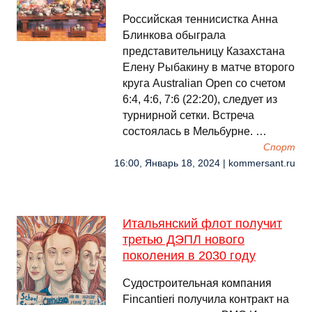
Российская теннисистка Анна
Блинкова обыграла
представительницу Казахстана
Елену Рыбакину в матче второго
круга Australian Open со счетом
6:4, 4:6, 7:6 (22:20), следует из
турнирной сетки. Встреча
состоялась в Мельбурне. …
Спорт
16:00, Январь 18, 2024 | kommersant.ru
Итальянский флот получит
третью ДЭПЛ нового
поколения в 2030 году
Судостроительная компания
Fincantieri получила контракт на