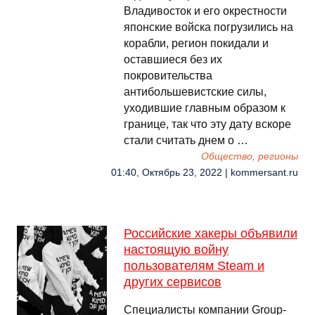
Владивосток и его окрестности
японские войска погрузились на
корабли, регион покидали и
оставшиеся без их
покровительства
антибольшевистские силы,
уходившие главным образом к
границе, так что эту дату вскоре
стали считать днем о …
Общество, регионы
01:40, Октябрь 23, 2022 | kommersant.ru
Российские хакеры объявили
настоящую войну
пользователям Steam и
других сервисов
Специалисты компании Group-