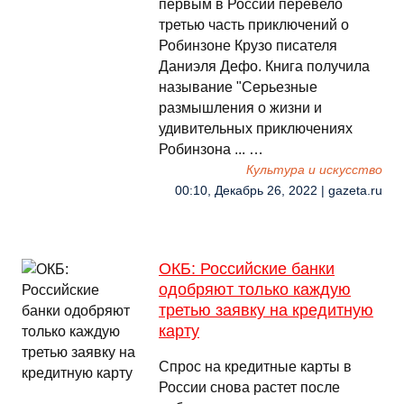
первым в России перевело
третью часть приключений о
Робинзоне Крузо писателя
Даниэля Дефо. Книга получила
называние "Серьезные
размышления о жизни и
удивительных приключениях
Робинзона ... …
Культура и искусство
00:10, Декабрь 26, 2022 | gazeta.ru
ОКБ: Российские банки
одобряют только каждую
третью заявку на кредитную
карту
Спрос на кредитные карты в
России снова растет после