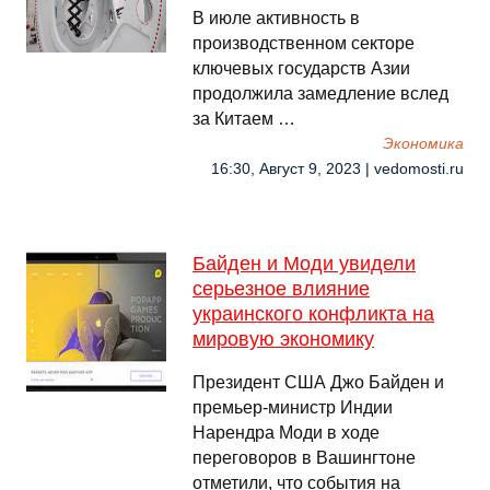
В июле активность в
производственном секторе
ключевых государств Азии
продолжила замедление вслед
за Китаем …
Экономика
16:30, Август 9, 2023 | vedomosti.ru
Байден и Моди увидели
серьезное влияние
украинского конфликта на
мировую экономику
Президент США Джо Байден и
премьер-министр Индии
Нарендра Моди в ходе
переговоров в Вашингтоне
отметили, что события на