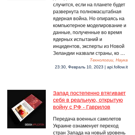
случится, если на планете будет
развернута полномасштабная
ядерная война. Но опираясь на
компьютерное моделирование и
данные, полученные во время
ядерных испытаний и
инцидентов, эксперты из Новой
Зеландии назвали страны, ко …
Технологии, Наука
23:30, Февраль 10, 2023 | api.follow.it
Запад постепенно втягивает
себя в реальную, открытую
войну с РФ - Гаврилов
Передача военных самолетов
Украине ознаменует переход
стран Запада на новый уровень