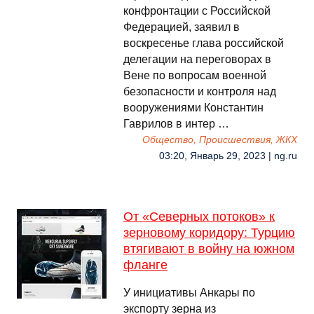
конфронтации с Российской
Федерацией, заявил в
воскресенье глава российской
делегации на переговорах в
Вене по вопросам военной
безопасности и контроля над
вооружениями Константин
Гаврилов в интер …
Общество, Происшествия, ЖКХ
03:20, Январь 29, 2023 | ng.ru
От «Северных потоков» к
зерновому коридору: Турцию
втягивают в войну на южном
фланге
У инициативы Анкары по
экспорту зерна из