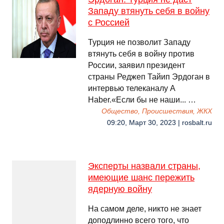
Западу втянуть себя в войну
с Россией
Турция не позволит Западу
втянуть себя в войну против
России, заявил президент
страны Реджеп Тайип Эрдоган в
интервью телеканалу A
Haber.«Если бы не наши... …
Общество, Происшествия, ЖКХ
09:20, Март 30, 2023 | rosbalt.ru
Эксперты назвали страны,
имеющие шанс пережить
ядерную войну
На самом деле, никто не знает
доподлинно всего того, что