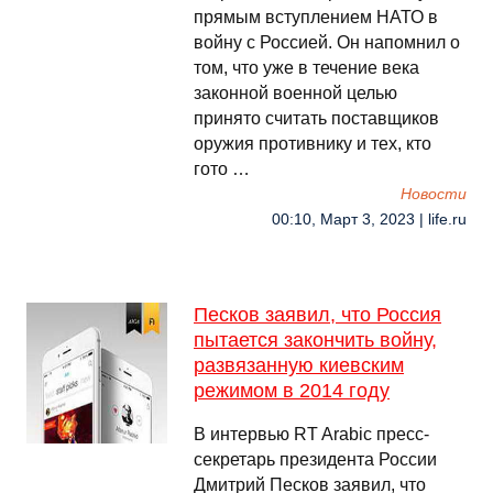
прямым вступлением НАТО в
войну с Россией. Он напомнил о
том, что уже в течение века
законной военной целью
принято считать поставщиков
оружия противнику и тех, кто
гото …
Новости
00:10, Март 3, 2023 | life.ru
Песков заявил, что Россия
пытается закончить войну,
развязанную киевским
режимом в 2014 году
В интервью RT Arabic пресс-
секретарь президента России
Дмитрий Песков заявил, что