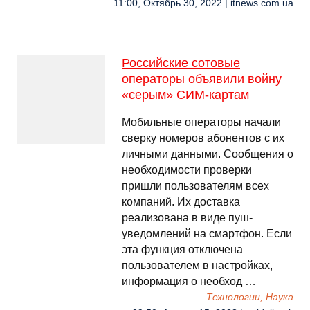
11:00, Октябрь 30, 2022 | itnews.com.ua
Российские сотовые
операторы объявили войну
«серым» СИМ-картам
Мобильные операторы начали
сверку номеров абонентов с их
личными данными. Сообщения о
необходимости проверки
пришли пользователям всех
компаний. Их доставка
реализована в виде пуш-
уведомлений на смартфон. Если
эта функция отключена
пользователем в настройках,
информация о необход …
Технологии, Наука