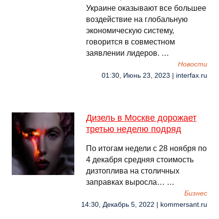
Украине оказывают все большее
воздействие на глобальную
экономическую систему,
говорится в совместном
заявлении лидеров. …
Новости
01:30, Июнь 23, 2023 | interfax.ru
Дизель в Москве дорожает
третью неделю подряд
По итогам недели с 28 ноября по
4 декабря средняя стоимость
дизтоплива на столичных
заправках выросла… …
Бизнес
14:30, Декабрь 5, 2022 | kommersant.ru