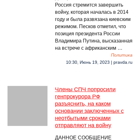
Россия стремится завершить
войну, которая началась в 2014
году и была развязана киевским
режимом. Песков отметил, что
позиция президента России
Владимира Путина, высказанная
на встрече с африканским …
Политика
10:30, Июнь 19, 2023 | pravda.ru
Члены СПЧ попросили
генпрокурора РФ
разъяснить, на каком
основании заключенных с
неотбытыми сроками
отправляют на войну
ДАННОЕ СООБЩЕНИЕ