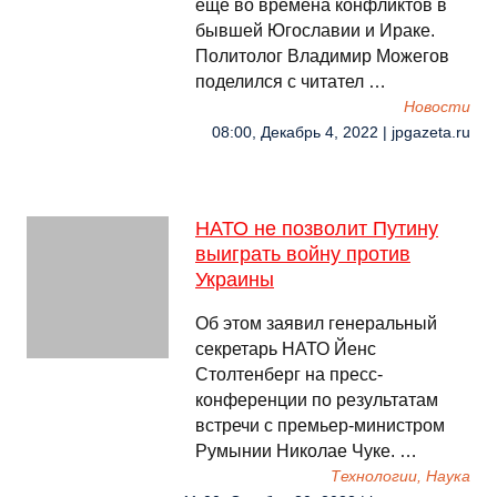
еще во времена конфликтов в
бывшей Югославии и Ираке.
Политолог Владимир Можегов
поделился с читател …
Новости
08:00, Декабрь 4, 2022 | jpgazeta.ru
НАТО не позволит Путину
выиграть войну против
Украины
Об этом заявил генеральный
секретарь НАТО Йенс
Столтенберг на пресс-
конференции по результатам
встречи с премьер-министром
Румынии Николае Чуке. …
Технологии, Наука