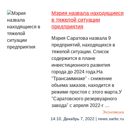
Мэрия назвала находящиеся
в тяжелой ситуации
предприятия
Мэрия Саратова назвала 9
предприятий, находящихся в
тяжелой ситуации. Список
содержится в плане
инвестиционного развития
города до 2024 года.На
"Трансаммиаке" - снижение
объема заказов, находится в
режиме простоя с этого марта.У
"Саратовского резервуарного
завода" с апреля 2022-г …
Экономика
14:10, Декабрь 7, 2022 | news.sarbc.ru