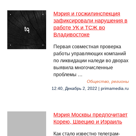
Мэрия и госжилинспекция
зафиксировали нарушения в
работе УК и ТСЖ во
Владивостоке
Первая совместная проверка
работы управляющих компаний
по ликвидации наледи во дворах
выявила многочисленные
проблемы …
Общество, регионы
12:40, Декабрь 2, 2022 | primamedia.ru
Мэрия Москвы предпочитает
Корею, Швецию и Израиль
Как стало известно телеграм-