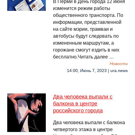
В Перми в День города 12 июня
изменится режим работы
общественного транспорта. По
информации, представленной
на сайте мэрии, трамваи и
автобусы будут следовать по
измененным маршрутам, а
горожане смогут ездить в них
бесплатно.Читать далее …
Новости
14:00, Июнь 7, 2023 | ura.news
Два человека выпали с
балкона в центре
российского города
Два человека выпали с балкона
четвертого этажа в центре