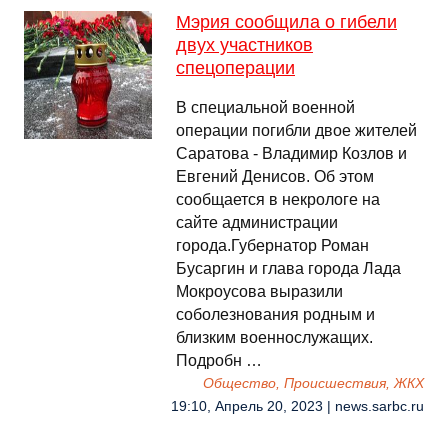
Мэрия сообщила о гибели
двух участников
спецоперации
В специальной военной
операции погибли двое жителей
Саратова - Владимир Козлов и
Евгений Денисов. Об этом
сообщается в некрологе на
сайте администрации
города.Губернатор Роман
Бусаргин и глава города Лада
Мокроусова выразили
соболезнования родным и
близким военнослужащих.
Подробн …
Общество, Происшествия, ЖКХ
19:10, Апрель 20, 2023 | news.sarbc.ru