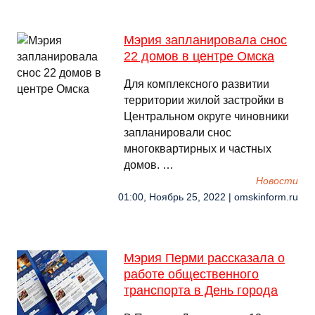
Мэрия запланировала снос
22 домов в центре Омска
Для комплексного развитии
территории жилой застройки в
Центральном округе чиновники
запланировали снос
многоквартирных и частных
домов. …
Новости
01:00, Ноябрь 25, 2022 | omskinform.ru
Мэрия Перми рассказала о
работе общественного
транспорта в День города