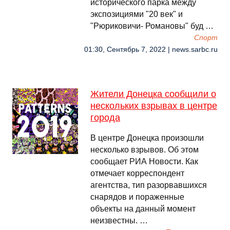
исторического парка между
экспозициями "20 век" и
"Рюриковичи- Романовы" буд …
Спорт
01:30, Сентябрь 7, 2022 | news.sarbc.ru
Жители Донецка сообщили о
нескольких взрывах в центре
города
В центре Донецка произошли
несколько взрывов. Об этом
сообщает РИА Новости. Как
отмечает корреспондент
агентства, тип разорвавшихся
снарядов и пораженные
объекты на данный момент
неизвестны. …