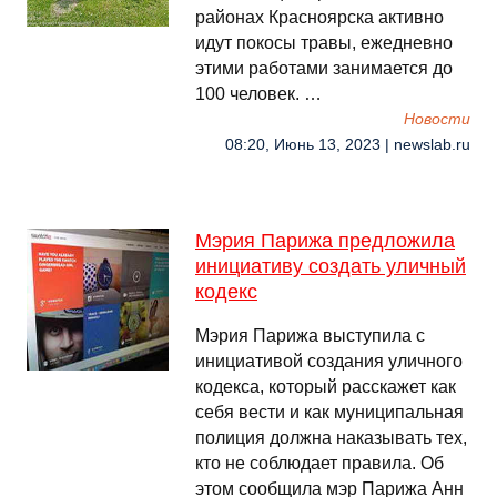
районах Красноярска активно
идут покосы травы, ежедневно
этими работами занимается до
100 человек. …
Новости
08:20, Июнь 13, 2023 | newslab.ru
Мэрия Парижа предложила
инициативу создать уличный
кодекс
Мэрия Парижа выступила с
инициативой создания уличного
кодекса, который расскажет как
себя вести и как муниципальная
полиция должна наказывать тех,
кто не соблюдает правила. Об
этом сообщила мэр Парижа Анн