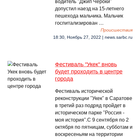
водитель "Джип Чероки"
допустил наезд на 15-летнего
пешехода мальчика. Мальчик
госпитализирован …
Происшествия
18:30, Ноябрь 27, 2022 | news.sarbc.ru
Фестиваль "Укек" вновь
будет проходить в центре
города
Фестиваль исторической
реконструкции "Укек" в Саратове
в третий раз подряд пройдет в
историческом парке "Россия -
моя история".С 9 сентября по 2
октября по пятницам, субботам и
воскресеньям на территории