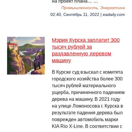
на проект плана… …
Промышленность, Энергетика
02:40, Сентябрь 11, 2022 | eadaily.com
Мэрия Курска заплатит 300
тысяч рублей за
раздавленную деревом
машину
В Курске суд взыскал с комитета
городского хозяйства более 300
тысяч рублей материального
ущерба, причиненного падением
дерева на машину. В 2021 году
на улице Ломоносова г. Курска в
результате падения дерева был
поврежден автомобиль марки
KIA Rio X-Line. В соответствии с