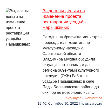
Выделены деньги на
изменение проекта
реставрации усадьбы
Нарышкиных
Сегодня на брифинге министра -
председателя комитета по
культурному наследию
Саратовской области
Владимира Мухина обсудили
ситуацию по значимым для
региона объектами культурного
наследия (ОКН).Работы в
усадьбе Нарышкиных в селе
Пады Балашовского района до
сих пор не возобновились …
Культура и искусство
16:40, Сентябрь 30, 2022 | news.sarbc.ru