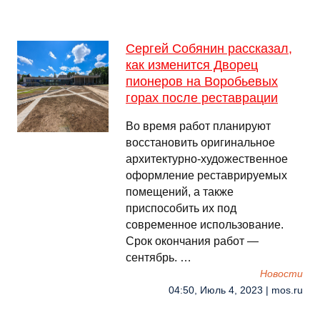
Сергей Собянин рассказал,
как изменится Дворец
пионеров на Воробьевых
горах после реставрации
Во время работ планируют
восстановить оригинальное
архитектурно-художественное
оформление реставрируемых
помещений, а также
приспособить их под
современное использование.
Срок окончания работ —
сентябрь. …
Новости
04:50, Июль 4, 2023 | mos.ru