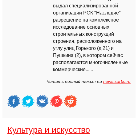
выдал специализированной
организации РСК "Наследие"
разрешение на комплексное
исследование основных
строительных конструкций
строения, расположенного на
углу улиц Горького (д.21) и
Пушкина (2), в котором сейчас
располагаются многочисленные
коммерческие......
Читать полный текст на
news.sarbc.ru
Культура и искусство