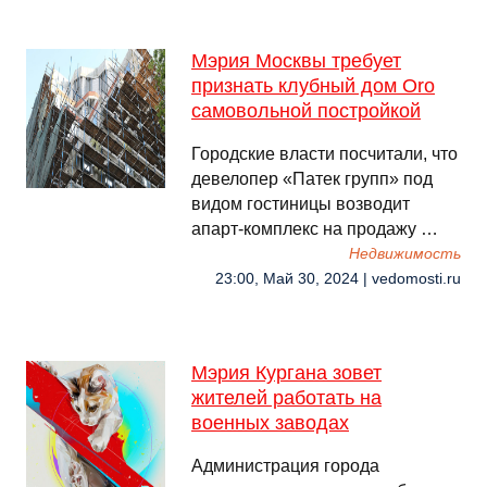
Мэрия Москвы требует
признать клубный дом Oro
самовольной постройкой
Городские власти посчитали, что
девелопер «Патек групп» под
видом гостиницы возводит
апарт-комплекс на продажу …
Недвижимость
23:00, Май 30, 2024 | vedomosti.ru
Мэрия Кургана зовет
жителей работать на
военных заводах
Администрация города