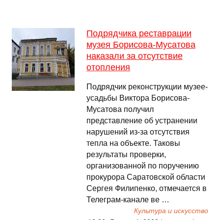
Подрядчика реставрации
музея Борисова-Мусатова
наказали за отсутствие
отопления
Подрядчик реконструкции музее-
усадьбы Виктора Борисова-
Мусатова получил
представление об устранении
нарушений из-за отсутствия
тепла на объекте. Таковы
результаты проверки,
организованной по поручению
прокурора Саратовской области
Сергея Филипенко, отмечается в
Телеграм-канале ве …
Культура и искусство