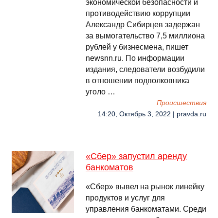
экономической безопасности и
противодействию коррупции
Александр Сибирцев задержан
за вымогательство 7,5 миллиона
рублей у бизнесмена, пишет
newsnn.ru. По информации
издания, следователи возбудили
в отношении подполковника
уголо …
Происшествия
14:20, Октябрь 3, 2022 | pravda.ru
«Сбер» запустил аренду
банкоматов
«Сбер» вывел на рынок линейку
продуктов и услуг для
управления банкоматами. Среди