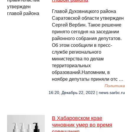
Главой Духовницкого района
Саратовской области утвержден
Сергей Вербин. Такое решение
принято сегодня на заседании
районного собрания депутатов.
Об этом сообщили в пресс-
службе регионального
министерства по делам
территориальных
образований.Напомним, в
ноябре депутаты приняли отс …
Политика
16:20, Декабрь 22, 2022 | news.sarbc.ru
В Хабаровском крае
чиновник умер во время
совещания