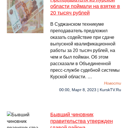
области поймали на взятке в
20 тысяч рублей
В Суджанском техникуме
преподаватель предложил
оказать содействие при сдаче
выпускной квалификационной
работы за 20 тысяч рублей, на
чем и был пойман. Об этом
рассказали в Объединенной
пресс-службе судебной системы
Курской области. …
Новости
00:00, Март 8, 2023 | KurskTV.Ru
Бывший чиновник
правительства утвержден
главой района