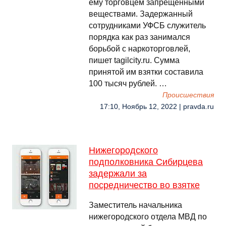
ему торговцем запрещёнными
веществами. Задержанный
сотрудниками УФСБ служитель
порядка как раз занимался
борьбой с наркоторговлей,
пишет tagilcity.ru. Сумма
принятой им взятки составила
100 тысяч рублей. …
Происшествия
17:10, Ноябрь 12, 2022 | pravda.ru
Нижегородского
подполковника Сибирцева
задержали за
посредничество во взятке
Заместитель начальника
нижегородского отдела МВД по