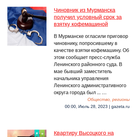
Чиновник из Мурманска
получил условный срок за
взятку кофемашиной
В Мурманске огласили приговор
чиновнику, попросившему в
качестве взятки кофемашину. Об
этом сообщает пресс-служба
Ленинского районного суда. В
мае бывший заместитель
начальника управления
Ленинского административного
округа города был ... …
Общество, регионы
00:00, Июль 28, 2023 | gazeta.ru
Квартиру Высоцкого на