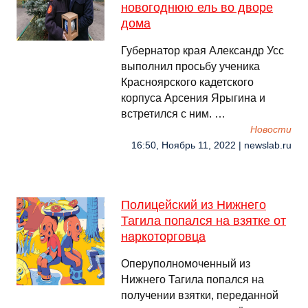
новогоднюю ель во дворе
дома
Губернатор края Александр Усс
выполнил просьбу ученика
Красноярского кадетского
корпуса Арсения Ярыгина и
встретился с ним. …
Новости
16:50, Ноябрь 11, 2022 | newslab.ru
Полицейский из Нижнего
Тагила попался на взятке от
наркоторговца
Оперуполномоченный из
Нижнего Тагила попался на
получении взятки, переданной