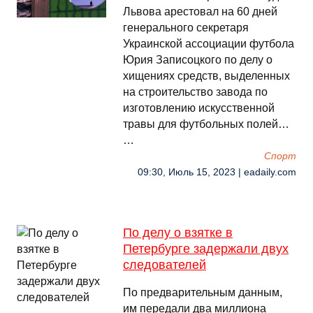
Львова арестовал на 60 дней
генерального секретаря
Украинской ассоциации футбола
Юрия Записоцкого по делу о
хищениях средств, выделенных
на строительство завода по
изготовлению искусственной
травы для футбольных полей…
…
Спорт
09:30, Июль 15, 2023 | eadaily.com
По делу о взятке в
Петербурге задержали двух
следователей
По предварительным данным,
им передали два миллиона