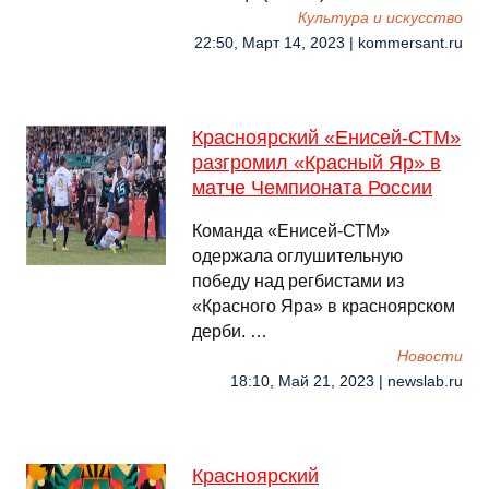
Культура и искусство
22:50, Март 14, 2023 | kommersant.ru
Красноярский «Енисей-СТМ»
разгромил «Красный Яр» в
матче Чемпионата России
Команда «Енисей-СТМ»
одержала оглушительную
победу над регбистами из
«Красного Яра» в красноярском
дерби. …
Новости
18:10, Май 21, 2023 | newslab.ru
Красноярский