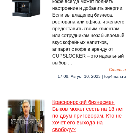
кофе всегда может поднять
настроение и добавить энергии.
Если вы владелец бизнеса,
ресторана или офиса, и желаете
предоставить своим клиентам
или сотрудникам незабываемый
вкус кофейных напитков,
аппарат с кофе в аренду от
CUPSLOCKER – это идеальный
выбор …
Cтатьи
17:09, Август 10, 2023 | top4man.ru
Красноярский бизнесмен
Быков может сесть на 18 лет
по двум приговорам. Кто не
хочет его выхода на
свободу?