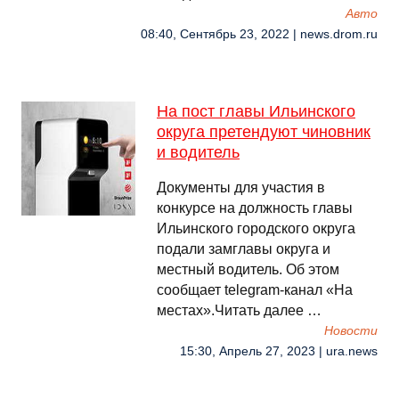
Авто
08:40, Сентябрь 23, 2022 | news.drom.ru
На пост главы Ильинского
округа претендуют чиновник
и водитель
Документы для участия в
конкурсе на должность главы
Ильинского городского округа
подали замглавы округа и
местный водитель. Об этом
сообщает telegram-канал «На
местах».Читать далее …
Новости
15:30, Апрель 27, 2023 | ura.news