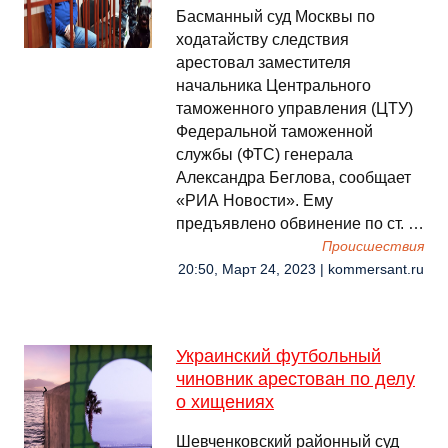
Басманный суд Москвы по
ходатайству следствия
арестовал заместителя
начальника Центрального
таможенного управления (ЦТУ)
Федеральной таможенной
службы (ФТС) генерала
Александра Беглова, сообщает
«РИА Новости». Ему
предъявлено обвинение по ст. …
Происшествия
20:50, Март 24, 2023 | kommersant.ru
Украинский футбольный
чиновник арестован по делу
о хищениях
Шевченковский районный суд