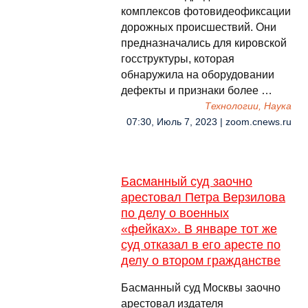
комплексов фотовидеофиксации
дорожных происшествий. Они
предназначались для кировской
госструктуры, которая
обнаружила на оборудовании
дефекты и признаки более …
Технологии, Наука
07:30, Июль 7, 2023 | zoom.cnews.ru
Басманный суд заочно
арестовал Петра Верзилова
по делу о военных
«фейках». В январе тот же
суд отказал в его аресте по
делу о втором гражданстве
Басманный суд Москвы заочно
арестовал издателя