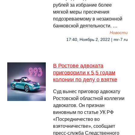
рублей за избрание более
мягкой меры пресечения
подозреваемому в незаконной
банковской деятельности. …
Новости
17:40, Ноябрь 2, 2022 | mr-7.ru
В Ростове адвоката
приговорили к 5,5 годам
колонии по делу о взятке
Суд вынес приговор адвокату
Ростовской областной коллегии
адвокатов. Он признан
виновным по статье УК РФ
«Посредничество во
взяточничестве», сообщает
пресс-служба Следственного