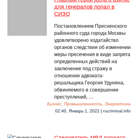
для генералов попал в
СИЗО
Постановлением Пресненского
районного суда города Москвы
удовлетворено ходатайство
органов следствия об изменении
меры пресечения в виде запрета
определенных действий на
заключение под стражу в
отношении адвоката-
решальщика Георгия Удуняна,
обвиняемого в совершении
преступлений, …
Бизнес, Промышленность, Энергетика
02:40, Январь 1, 2022 | rucriminal.info
Следователь МВД попался