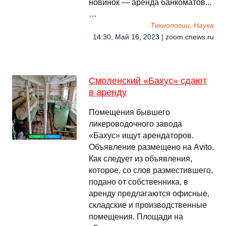
новинок — аренда банкоматов...
…
Технологии, Наука
14:30, Май 16, 2023 | zoom.cnews.ru
Смоленский «Бахус» сдают
в аренду
Помещения бывшего
ликероводочного завода
«Бахус» ищут арендаторов.
Объявление размещено на Аvito.
Как следует из объявления,
которое, со слов разместившего,
подано от собственника, в
аренду предлагаются офисные,
складские и производственные
помещения. Площади на