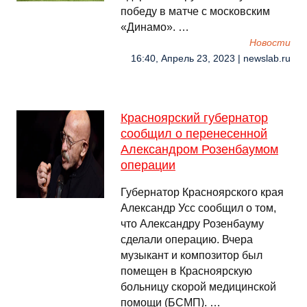
победу в матче с московским
«Динамо». …
Новости
16:40, Апрель 23, 2023 | newslab.ru
Красноярский губернатор
сообщил о перенесенной
Александром Розенбаумом
операции
Губернатор Красноярского края
Александр Усс сообщил о том,
что Александру Розенбауму
сделали операцию. Вчера
музыкант и композитор был
помещен в Красноярскую
больницу скорой медицинской
помощи (БСМП). …