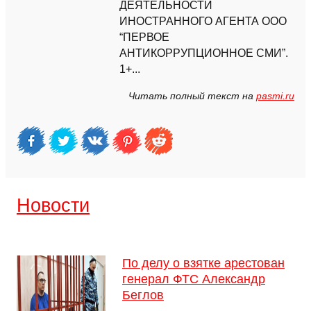
ДЕЯТЕЛЬНОСТИ
ИНОСТРАННОГО АГЕНТА ООО
“ПЕРВОЕ
АНТИКОРРУПЦИОННОЕ СМИ”.
1+...
Читать полный текст на
pasmi.ru
Новости
По делу о взятке арестован
генерал ФТС Александр
Беглов