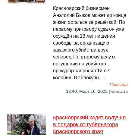
Красноярский бизнесмен
Анатолий Быков может до конца
жизни остаться за решёткой. По
первому приговору суда он уже
осуждён на 13 лет лишения
свободы за организацию
заказного убийства двух
человек. По второму делу о
покушении на убийство
прокурор запросил 12 лет
колонии. В совокупн …
Новости
12:40, Март 16, 2023 | versia.ru
Красноярский кадет получил
в подарок от губернатора
Красноярского края