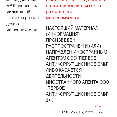
на миллионной взятке за
развал дела о
мошенничестве
НАСТОЯЩИЙ МАТЕРИАЛ
(ИНФОРМАЦИЯ)
ПРОИЗВЕДЕН,
РАСПРОСТРАНЕН И (ИЛИ)
НАПРАВЛЕН ИНОСТРАННЫМ
АГЕНТОМ ООО “ПЕРВОЕ
АНТИКОРРУПЦИОННОЕ СМИ”
ЛИБО КАСАЕТСЯ
ДЕЯТЕЛЬНОСТИ
ИНОСТРАННОГО АГЕНТА ООО
“ПЕРВОЕ
АНТИКОРРУПЦИОННОЕ СМИ”.
1+ …
Новости
13:50, Май 16, 2023 | pasmi.ru