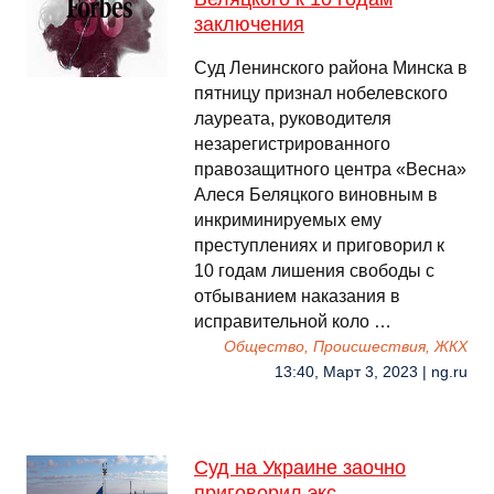
заключения
Суд Ленинского района Минска в
пятницу признал нобелевского
лауреата, руководителя
незарегистрированного
правозащитного центра «Весна»
Алеся Беляцкого виновным в
инкриминируемых ему
преступлениях и приговорил к
10 годам лишения свободы с
отбыванием наказания в
исправительной коло …
Общество, Происшествия, ЖКХ
13:40, Март 3, 2023 | ng.ru
Суд на Украине заочно
приговорил экс-