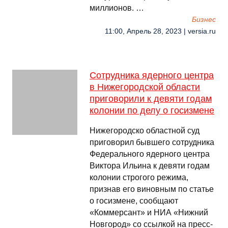
миллионов. …
Бизнес
11:00, Апрель 28, 2023 | versia.ru
Сотрудника ядерного центра
в Нижегородской области
приговорили к девяти годам
колонии по делу о госизмене
Нижегородско областной суд
приговорил бывшего сотрудника
Федерального ядерного центра
Виктора Ильина к девяти годам
колонии строгого режима,
признав его виновным по статье
о госизмене, сообщают
«Коммерсант» и НИА «Нижний
Новгород» со ссылкой на пресс-