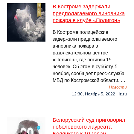
В Костроме задержали
предполагаемого виновника
пожара в клубе «Полигон»
В Костроме полицейские
задержали предполагаемого
виновника пожара в
развлекательном центре
«Полигон», где погибли 15
человек. Об этом в субботу, 5
ноября, сообщает пресс-служба
МВД по Костромской области. …
Новости
12:30, Ноябрь 5, 2022 | iz.ru
Белорусский суд приговорил
нобелевского лауреата
Беляцкого к 10 годам