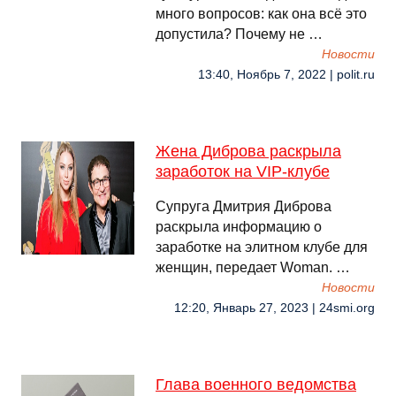
много вопросов: как она всё это
допустила? Почему не …
Новости
13:40, Ноябрь 7, 2022 | polit.ru
Жена Диброва раскрыла
заработок на VIP-клубе
Супруга Дмитрия Диброва
раскрыла информацию о
заработке на элитном клубе для
женщин, передает Woman. …
Новости
12:20, Январь 27, 2023 | 24smi.org
Глава военного ведомства