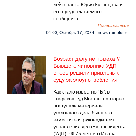
лейтенанта Юрия Кузнецова и
его предполагаемого
сообщника. …
Происшествия
04:00, Октябрь 17, 2024 | news.rambler.ru
Возраст делу не помеха //
Бывшего чиновника УДП
вновь решили привлечь к
суду за злоупотребления
Как стало известно “Ъ”, в
Тверской суд Москвы повторно
поступили материалы
уголовного дела бывшего
заместителя руководителя
управления делами президента
(УДП) РФ 75-летнего Ивана