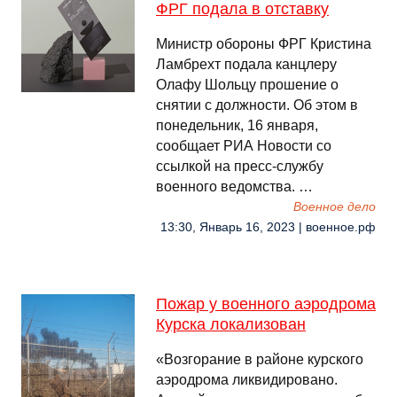
ФРГ подала в отставку
Министр обороны ФРГ Кристина
Ламбрехт подала канцлеру
Олафу Шольцу прошение о
снятии с должности. Об этом в
понедельник, 16 января,
сообщает РИА Новости со
ссылкой на пресс-службу
военного ведомства. …
Военное дело
13:30, Январь 16, 2023 | военное.рф
Пожар у военного аэродрома
Курска локализован
«Возгорание в районе курского
аэродрома ликвидировано.