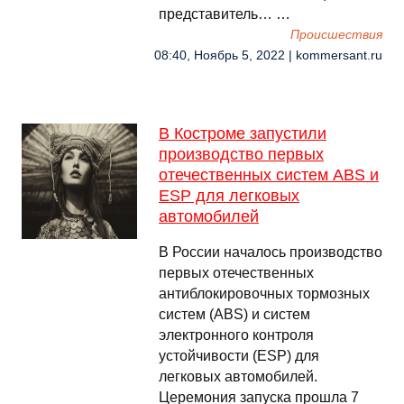
представитель… …
Происшествия
08:40, Ноябрь 5, 2022 | kommersant.ru
В Костроме запустили
производство первых
отечественных систем ABS и
ESP для легковых
автомобилей
В России началось производство
первых отечественных
антиблокировочных тормозных
систем (ABS) и систем
электронного контроля
устойчивости (ESP) для
легковых автомобилей.
Церемония запуска прошла 7