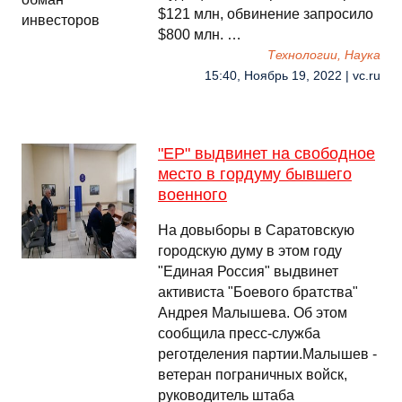
$121 млн, обвинение запросило
$800 млн. …
Технологии, Наука
15:40, Ноябрь 19, 2022 | vc.ru
"ЕР" выдвинет на свободное
место в гордуму бывшего
военного
На довыборы в Саратовскую
городскую думу в этом году
"Единая Россия" выдвинет
активиста "Боевого братства"
Андрея Малышева. Об этом
сообщила пресс-служба
реготделения партии.Малышев -
ветеран пограничных войск,
руководитель штаба