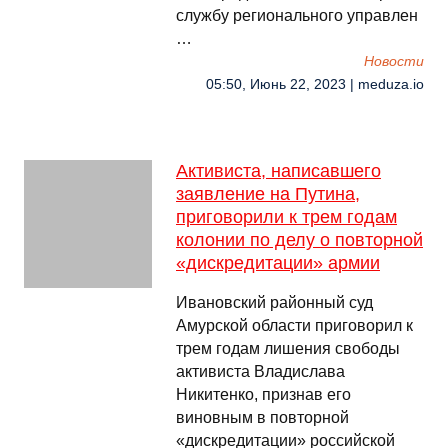
службу регионального управлен
…
Новости
05:50, Июнь 22, 2023 | meduza.io
Активиста, написавшего
заявление на Путина,
приговорили к трем годам
колонии по делу о повторной
«дискредитации» армии
Ивановский районный суд
Амурской области приговорил к
трем годам лишения свободы
активиста Владислава
Никитенко, признав его
виновным в повторной
«дискредитации» российской