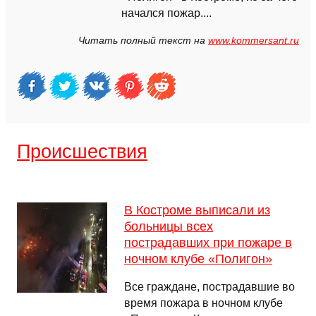
начался пожар....
Читать полный текст на
www.kommersant.ru
Происшествия
В Костроме выписали из
больницы всех
пострадавших при пожаре в
ночном клубе «Полигон»
Все граждане, пострадавшие во
время пожара в ночном клубе