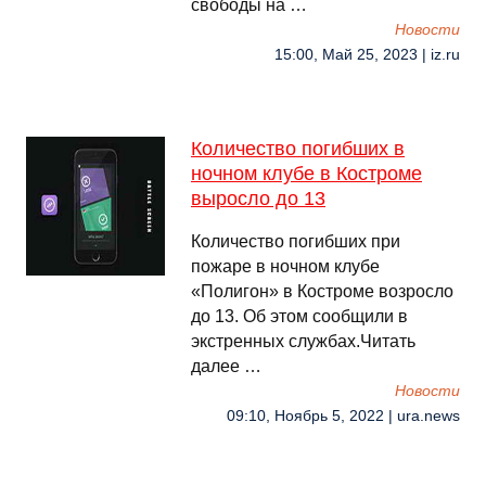
свободы на …
Новости
15:00, Май 25, 2023 | iz.ru
Количество погибших в
ночном клубе в Костроме
выросло до 13
Количество погибших при
пожаре в ночном клубе
«Полигон» в Костроме возросло
до 13. Об этом сообщили в
экстренных службах.Читать
далее …
Новости
09:10, Ноябрь 5, 2022 | ura.news