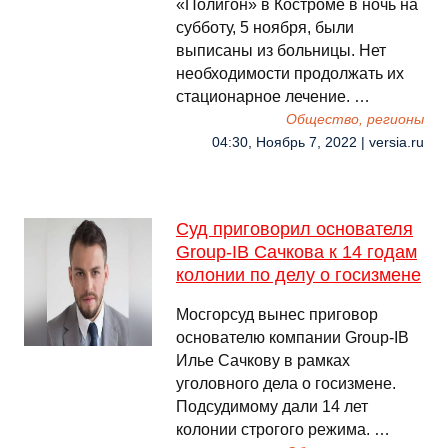
«Полигон» в Костроме в ночь на
субботу, 5 ноября, были
выписаны из больницы. Нет
необходимости продолжать их
стационарное лечение. …
Общество, регионы
04:30, Ноябрь 7, 2022 | versia.ru
Суд приговорил основателя
Group-IB Сачкова к 14 годам
колонии по делу о госизмене
Мосгорсуд вынес приговор
основателю компании Group-IB
Илье Сачкову в рамках
уголовного дела о госизмене.
Подсудимому дали 14 лет
колонии строгого режима. …