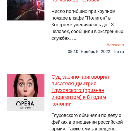
Число погибших при крупном
пожаре в кафе "Полигон" в
Костроме увеличилось до 13
человек, сообщили в экстренных
службах. …
Новости
09:10, Ноябрь 5, 2022 | life.ru
Суд заочно приговорил
писателя Дмитрия
Глуховского (признан
иноагентом) к 8 годам
колонии
Глуховского обвиняли по делу о
фейках в отношении российской
армии. Также ему запрещено