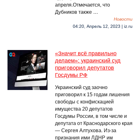
апреля.Отмечается, что
Дубников также …
Новости
04:20, Апрель 12, 2023 | iz.ru
«Значит всё правильно
делаем»: украинский суд
приговорил депутатов
Госдумы РФ
Украинский суд заочно
приговорил к 15 годам лишения
свободы с конфискацией
имущества 20 депутатов
Госдумы России, в том числе и
депутата от Краснодарского края
— Сергея Алтухова. Из-за
признания ими ЛДНР им