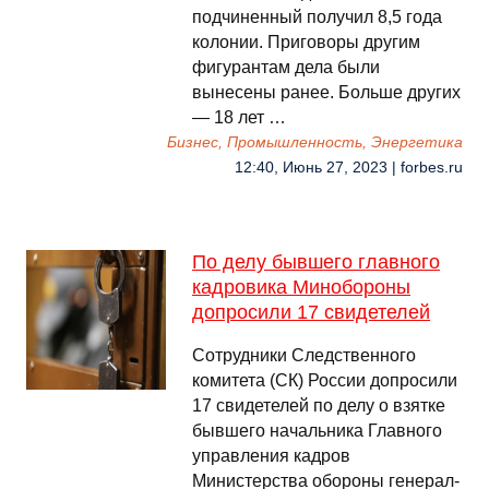
подчиненный получил 8,5 года
колонии. Приговоры другим
фигурантам дела были
вынесены ранее. Больше других
— 18 лет …
Бизнес, Промышленность, Энергетика
12:40, Июнь 27, 2023 | forbes.ru
По делу бывшего главного
кадровика Минобороны
допросили 17 свидетелей
Сотрудники Следственного
комитета (СК) России допросили
17 свидетелей по делу о взятке
бывшего начальника Главного
управления кадров
Министерства обороны генерал-