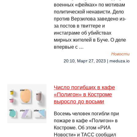
военных «фейках» по мотивам
политической ненависти. Дело
против Верзилова заведено из-
за постов в твиттере и
инстаграме об убийствах
мирных жителей в Буче. О деле
впервые с …
Новости
20:10, Март 27, 2023 | meduza.io
Число погибших в кафе
«Полигон» в Костроме
выросло до восьми
Восемь человек погибли при
пожаре в кафе «Полигон» в
Костроме. Об этом «РИА
Новости» и ТАСС сообщил