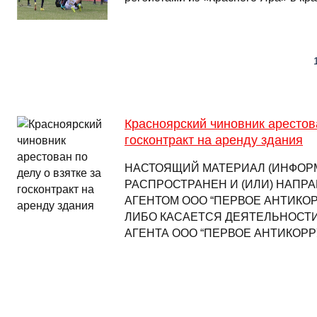
Красноярский чиновник арестова
госконтракт на аренду здания
НАСТОЯЩИЙ МАТЕРИАЛ (ИНФОР
РАСПРОСТРАНЕН И (ИЛИ) НАПР
АГЕНТОМ ООО “ПЕРВОЕ АНТИКО
ЛИБО КАСАЕТСЯ ДЕЯТЕЛЬНОСТ
АГЕНТА ООО “ПЕРВОЕ АНТИКОРР