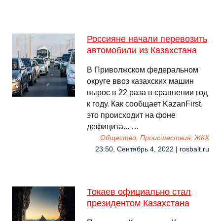
Россияне начали перевозить
автомобили из Казахстана
В Приволжском федеральном
округе ввоз казахских машин
вырос в 22 раза в сравнении год
к году. Как сообщает KazanFirst,
это происходит на фоне
дефицита... …
Общество, Происшествия, ЖКХ
23:50, Сентябрь 4, 2022 | rosbalt.ru
Токаев официально стал
президентом Казахстана