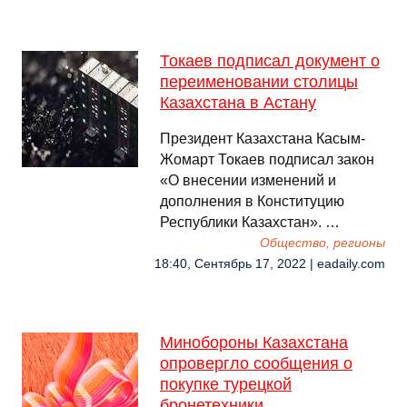
Токаев подписал документ о
переименовании столицы
Казахстана в Астану
Президент Казахстана Касым-
Жомарт Токаев подписал закон
«О внесении изменений и
дополнения в Конституцию
Республики Казахстан». …
Общество, регионы
18:40, Сентябрь 17, 2022 | eadaily.com
Минобороны Казахстана
опровергло сообщения о
покупке турецкой
бронетехники