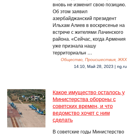
вновь не изменит свою позицию.
Об этом заявил
азербайджанский президент
Ильхам Алиев в воскресенье на
встрече с жителями Лачинского
района. «Сейчас, когда Армения
уже признала нашу
территориальн …
Общество, Происшествия, ЖКХ
14:10, Май 28, 2023 | ng.ru
Какое имущество осталось у
Министерства обороны с
советских времен, и что
ведомство хочет с ним
сделать
В советские годы Министерство