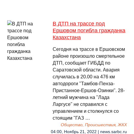
В ДТП на трассе под
Ершовом погибла гражданка
Казахстана
Сегодня на трассе в Ершовском
районе произошло смертельное
ДТП, сообщает ГИБДД по
Саратовской области. Авария
случилась в 20.00 на 476 км
автодороги "Тамбов-Пенза-
Пристанное-Ершов-Озинки". 28-
летний мужчина на "Лада
Ларгусе" не справился с
управлением и столкнулся со
стоящим "ГАЗ …
Общество, Происшествия, ЖКХ
04:00, Ноябрь 21, 2022 | news.sarbc.ru