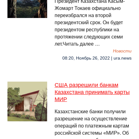
Президент Казахстана Касым-
Жомарт Токаев официально
переизбрался на второй
президентский срок. Он будет
президентом республики на
протяжении следующих семи
лет.Читать далее …
Новости
08:20, Ноябрь 26, 2022 | ura.news
США разрешили банкам
Казахстана принимать карты
МИР
Казахстанские банки получили
разрешение на осуществление
операций по платежным картам
российской системы «МИР». Об