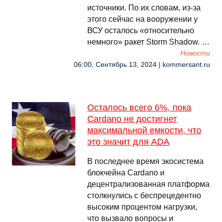
источники. По их словам, из-за
этого сейчас на вооружении у
ВСУ осталось «относительно
немного» ракет Storm Shadow. …
Новости
06:00, Сентябрь 13, 2024 | kommersant.ru
Осталось всего 6%, пока
Cardano не достигнет
максимальной емкости, что
это значит для ADA
В последнее время экосистема
блокчейна Cardano и
децентрализованная платформа
столкнулись с беспрецедентно
высоким процентом нагрузки,
что вызвало вопросы и