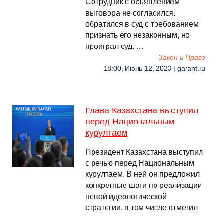
Сотрудник с объявлением
выговора не согласился,
обратился в суд с требованием
признать его незаконным, но
проиграл суд. …
Закон и Право
18:00, Июнь 12, 2023 | garant.ru
Глава Казахстана выступил
перед Национальным
курултаем
Президент Казахстана выступил
с речью перед Национальным
курултаем. В ней он предложил
конкретные шаги по реализации
новой идеологической
стратегии, в том числе отметил