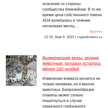
опасения со стороны
сообщества блокчейнов. В то же
время цена собственного токена
ADA колебалась в течение
нескольких месяц …
Крипто
22:20, Май 9, 2023 | cryptobrokers.ru
Вымирающие виды: редкие
животные, которых осталось
менее 100 особей
Изменение климата коснется не
только человека, но и многих
животных. Биоразнообразие
планеты может сильно
пошатнуться в случае
серьезного глобального