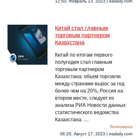
12:50, Февраль 13, 2023 | eadaily.com
Китай стал главным
торговым партнером
Казахстана
Китай по итогам первого
полугодия стал главным
торговым партнером
Казахстана: объем торговли
между странами вырос за год
более чем на 20%, Россия на
втором месте, следует из
анализа РИА Новости данных
статистического ведомства
Казахстана. …
Экономика
06:20, Август 17, 2023 | eadaily.com