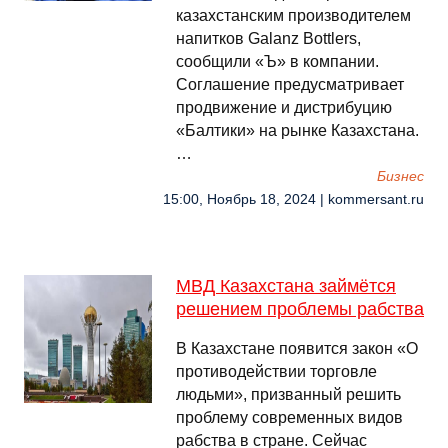
казахстанским производителем
напитков Galanz Bottlers,
сообщили «Ъ» в компании.
Соглашение предусматривает
продвижение и дистрибуцию
«Балтики» на рынке Казахстана.
…
Бизнес
15:00, Ноябрь 18, 2024 | kommersant.ru
МВД Казахстана займётся
решением проблемы рабства
В Казахстане появится закон «О
противодействии торговле
людьми», призванный решить
проблему современных видов
рабства в стране. Сейчас