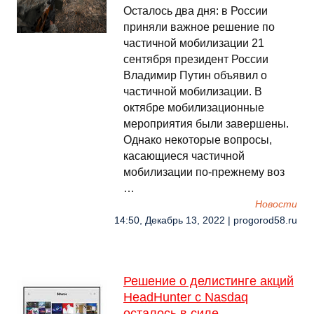
Осталось два дня: в России
приняли важное решение по
частичной мобилизации 21
сентября президент России
Владимир Путин объявил о
частичной мобилизации. В
октябре мобилизационные
мероприятия были завершены.
Однако некоторые вопросы,
касающиеся частичной
мобилизации по-прежнему воз
…
Новости
14:50, Декабрь 13, 2022 | progorod58.ru
Решение о делистинге акций
HeadHunter с Nasdaq
осталось в силе