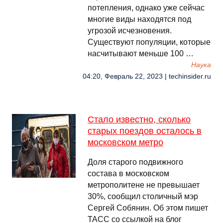
потепления, однако уже сейчас
многие виды находятся под
угрозой исчезновения.
Существуют популяции, которые
насчитывают меньше 100 …
Наука
04:20, Февраль 22, 2023 | techinsider.ru
Стало известно, сколько
старых поездов осталось в
московском метро
Доля старого подвижного
состава в московском
метрополитене не превышает
30%, сообщил столичный мэр
Сергей Собянин. Об этом пишет
ТАСС со ссылкой на блог