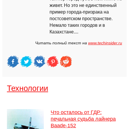
живет. Но это не единственный
пример города-призрака на
постсоветском пространстве.
Немало таких городов и в
Казахстане....
Читать полный текст на
www.techinsider.ru
Технологии
Что осталось от ГДР:
печальная судьба лайнера
Baade-152