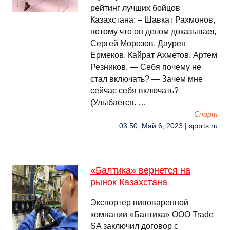
рейтинг лучших бойцов
Казахстана: – Шавкат Рахмонов,
потому что он делом доказывает,
Сергей Морозов, Даурен
Ермеков, Кайрат Ахметов, Артем
Резников. — Себя почему не
стал включать? — Зачем мне
сейчас себя включать?
(Улыбается. …
Спорт
03:50, Май 6, 2023 | sports.ru
«Балтика» вернется на
рынок Казахстана
Экспортер пивоваренной
компании «Балтика» ООО Trade
SA заключил договор с