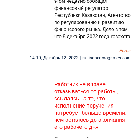
этом недавно сообщил
финансовый регулятор
Республики Казахстан, Агентство
по регулированию и развитию
финансового рынка. Дело в том,
что 8 декабря 2022 года казахста
…
Forex
14:10, Декабрь 12, 2022 | ru.financemagnates.com
Работник не вправе
отказываться от работы,
ссылаясь на то, что
исполнение поручения
потребует больше времени,
чем осталось до окончания
его рабочего дня