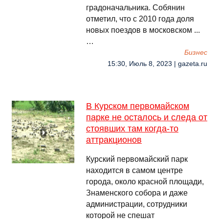
градоначальника. Собянин
отметил, что с 2010 года доля
новых поездов в московском ...
…
Бизнес
15:30, Июль 8, 2023 | gazeta.ru
В Курском первомайском
парке не осталось и следа от
стоявших там когда-то
аттракционов
Курский первомайский парк
находится в самом центре
города, около красной площади,
Знаменского собора и даже
администрации, сотрудники
которой не спешат