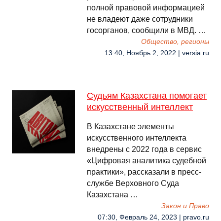
полной правовой информацией
не владеют даже сотрудники
госорганов, сообщили в МВД. …
Общество, регионы
13:40, Ноябрь 2, 2022 | versia.ru
Судьям Казахстана помогает
искусственный интеллект
В Казахстане элементы
искусственного интеллекта
внедрены с 2022 года в сервис
«Цифровая аналитика судебной
практики», рассказали в пресс-
службе Верховного Суда
Казахстана …
Закон и Право
07:30, Февраль 24, 2023 | pravo.ru