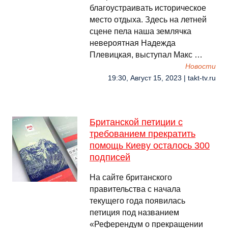
благоустраивать историческое
место отдыха. Здесь на летней
сцене пела наша землячка
невероятная Надежда
Плевицкая, выступал Макс …
Новости
19:30, Август 15, 2023 | takt-tv.ru
Британской петиции с
требованием прекратить
помощь Киеву осталось 300
подписей
На сайте британского
правительства с начала
текущего года появилась
петиция под названием
«Референдум о прекращении