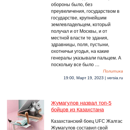
обороны было, без
преувеличения, государством в
государстве, крупнейшим
землевладельцем, который
получал и от Москвы, и от
местной власти те здания,
здравницы, поля, пустыни,
охотничьи угодья, на какие
генералы указывали пальцем. А
поскольку все было …
Политика
19:00, Март 19, 2023 | versia.ru
Жумагулов назвал топ-5
бойцов из Казахстана
Казахстанский боец UFC Жалгас
Жумагулов составил свой