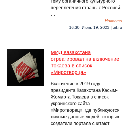
тему органичного культурного
переплетения страны с Россией.
…
Новости
16:30, Июнь 19, 2023 | aif.ru
МИД Казахстана
отреагировал на включение
Токаева в список
«Миротворца»
Включение в 2019 году
президента Казахстана Касым-
Жомарта Токаева в список
украинского сайта
«Миротворец», где публикуются
личные данные людей, которых
создатели портала считают