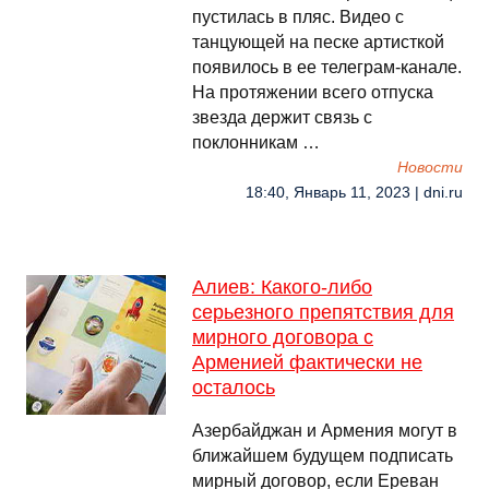
пустилась в пляс. Видео с
танцующей на песке артисткой
появилось в ее телеграм-канале.
На протяжении всего отпуска
звезда держит связь с
поклонникам …
Новости
18:40, Январь 11, 2023 | dni.ru
Алиев: Какого-либо
серьезного препятствия для
мирного договора с
Арменией фактически не
осталось
Азербайджан и Армения могут в
ближайшем будущем подписать
мирный договор, если Ереван