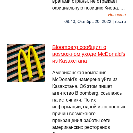
врагами страны, не отражает
официальную позицию Киева. …
Новости
09:40, Октябрь 20, 2022 | rbc.ru
Bloomberg сообщил о
возможном уходе McDonald's
из Казахстана
Американская компания
McDonald's намерена уйти из
Казахстана. Об этом пишет
агентство Bloomberg, ссылаясь
на источники. По их
информации, одной из основных
причин возможного
прекращения работы сети
американских ресторанов