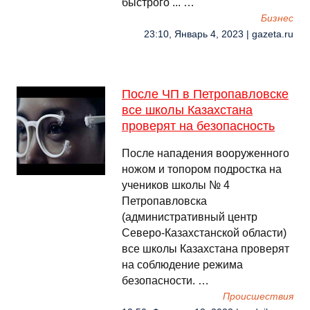
быстрого ... …
Бизнес
23:10, Январь 4, 2023 | gazeta.ru
После ЧП в Петропавловске
все школы Казахстана
проверят на безопасность
После нападения вооруженного
ножом и топором подростка на
учеников школы № 4
Петропавловска
(административный центр
Северо-Казахстанской области)
все школы Казахстана проверят
на соблюдение режима
безопасности. …
Происшествия