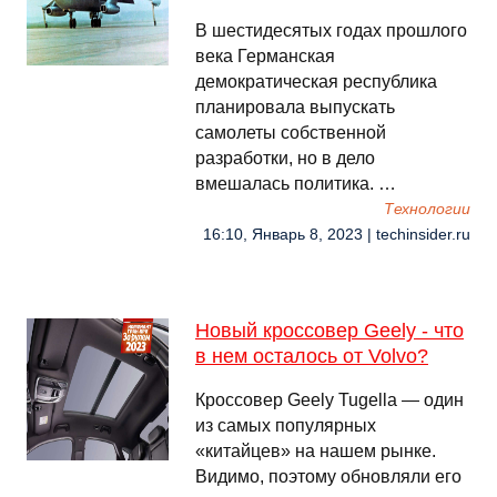
В шестидесятых годах прошлого
века Германская
демократическая республика
планировала выпускать
самолеты собственной
разработки, но в дело
вмешалась политика. …
Технологии
16:10, Январь 8, 2023 | techinsider.ru
Новый кроссовер Geely - что
в нем осталось от Volvo?
Кроссовер Geely Tugella — один
из самых популярных
«китайцев» на нашем рынке.
Видимо, поэтому обновляли его