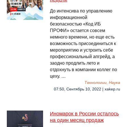
До интенсива по управлению
информационной
безопасностью «Код ИБ
ПРОФИ» остается совсем
немного времени, но еще есть
возможность присоединиться к
мероприятию и устроить себе
профессиональный апгрейд, а
заодно продлить лето и
отдохнуть в компании коллег по
цеху. …
Технологии, Наука
07:50, Сентябрь 10, 2022 | xakep.ru
Иномарок в России осталось
на один месяц продаж