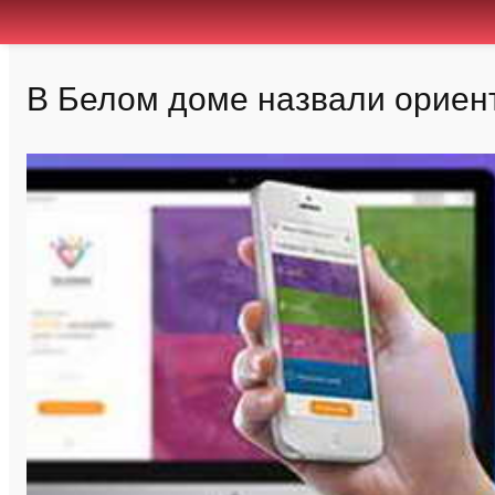
В Белом доме назвали ориент