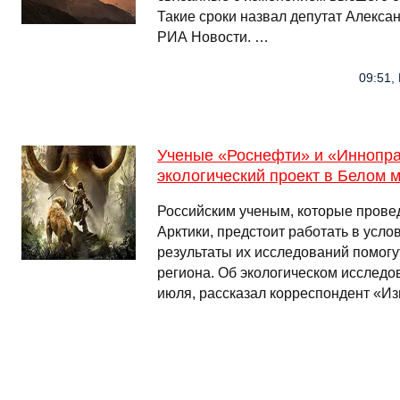
Такие сроки назвал депутат Алексан
РИА Новости. …
09:51,
Ученые «Роснефти» и «Иннопра
экологический проект в Белом 
Российским ученым, которые прове
Арктики, предстоит работать в усло
результаты их исследований помогу
региона. Об экологическом исследо
июля, рассказал корреспондент «И