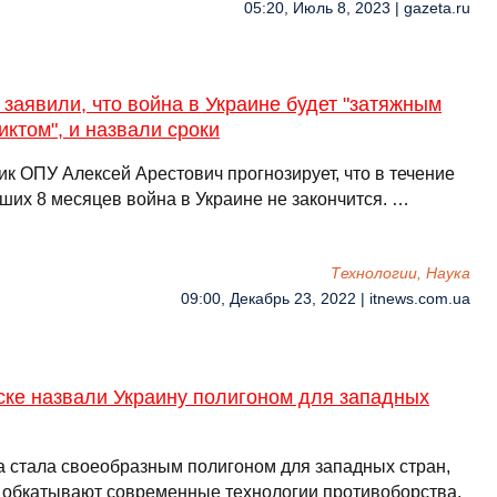
05:20, Июль 8, 2023 | gazeta.ru
заявили, что война в Украине будет "затяжным
ктом", и назвали сроки
ик ОПУ Алексей Арестович прогнозирует, что в течение
ших 8 месяцев война в Украине не закончится. …
Технологии, Наука
09:00, Декабрь 23, 2022 | itnews.com.ua
ске назвали Украину полигоном для западных
а стала своеобразным полигоном для западных стран,
и обкатывают современные технологии противоборства.