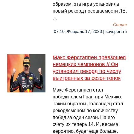
образом, эта игра установила
новый рекорд посещаемости ЛЕ,
…
Спорт
07:10, Февраль 17, 2023 | sovsport.ru
Макс Ферстаппен превзошел
немецких чемпионов // Он
установил рекорд по числу
выигранных за сезон гонок
Макс Ферстаппен стал
победителем Гран-при Мехико.
Таким образом, голландец стал
рекордсменом по количеству
побед за один сезон. На его
счету их теперь 14. И, весьма
вероятно, будет еще больше.