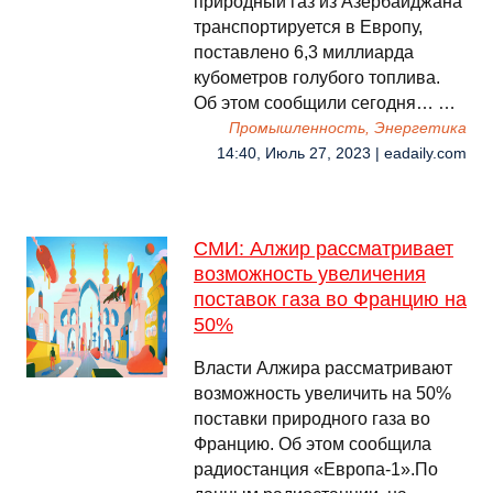
природный газ из Азербайджана
транспортируется в Европу,
поставлено 6,3 миллиарда
кубометров голубого топлива.
Об этом сообщили сегодня… …
Промышленность, Энергетика
14:40, Июль 27, 2023 | eadaily.com
СМИ: Алжир рассматривает
возможность увеличения
поставок газа во Францию на
50%
Власти Алжира рассматривают
возможность увеличить на 50%
поставки природного газа во
Францию. Об этом сообщила
радиостанция «Европа-1».По