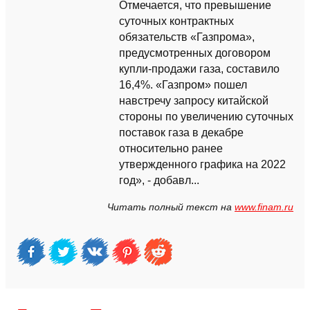
Отмечается, что превышение
суточных контрактных
обязательств «Газпрома»,
предусмотренных договором
купли-продажи газа, составило
16,4%. «Газпром» пошел
навстречу запросу китайской
стороны по увеличению суточных
поставок газа в декабре
относительно ранее
утвержденного графика на 2022
год», - добавл...
Читать полный текст на
www.finam.ru