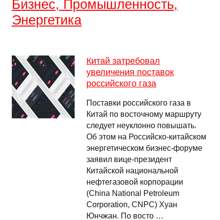
Бизнес, Промышленность,
Энергетика
Китай затребовал
увеличения поставок
российского газа
Поставки российского газа в
Китай по восточному маршруту
следует неуклонно повышать.
Об этом на Российско-китайском
энергетическом бизнес-форуме
заявил вице-президент
Китайской национальной
нефтегазовой корпорации
(China National Petroleum
Corporation, CNPC) Хуан
Юнчжан. По восто …