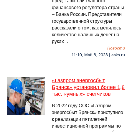
представители главного
финансового регулятора страны
– Банка России. Представители
государственной структуры
рассказали о том, как менялось
количество наличных денег на
руках …
Новости
11:10, Май 8, 2023 | asks.ru
«Газпром энергосбыт
Брянск» установил более 1,8
тыс. «умных» счетчиков
В 2022 году ООО «Газпром
энергосбыт Брянск» приступило
к реализации пятилетней
инвестиционной программы по