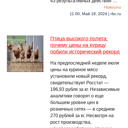
43 результативных действия …
Новости
11:00, Май 18, 2024 | rbc.ru
Птица высокого полета:
почему цены на курицу
побили исторический рекорд
На предпоследней неделе июля
цены на куриное мясо
установили новый рекорд,
свидетельствует Росстат —
196,93 рубля за кг. Независимые
аналитики говорят о еще
большем уровне цен в
розничных сетях — в среднем
270 рублей за кг. Несмотря на
рост производства,