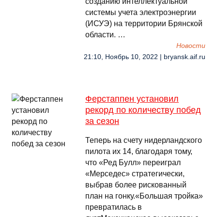
созданию интеллектуальной
системы учета электроэнергии
(ИСУЭ) на территории Брянской
области. …
Новости
21:10, Ноябрь 10, 2022 | bryansk.aif.ru
Ферстаппен установил
рекорд по количеству побед
за сезон
Теперь на счету нидерландского
пилота их 14, благодаря тому,
что «Ред Булл» переиграл
«Мерседес» стратегически,
выбрав более рискованный
план на гонку.«Большая тройка»
превратилась в