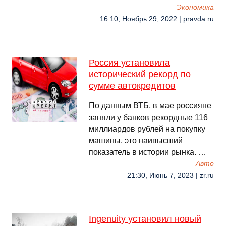
Экономика
16:10, Ноябрь 29, 2022 | pravda.ru
Россия установила
исторический рекорд по
сумме автокредитов
По данным ВТБ, в мае россияне
заняли у банков рекордные 116
миллиардов рублей на покупку
машины, это наивысший
показатель в истории рынка. …
Авто
21:30, Июнь 7, 2023 | zr.ru
Ingenuity установил новый