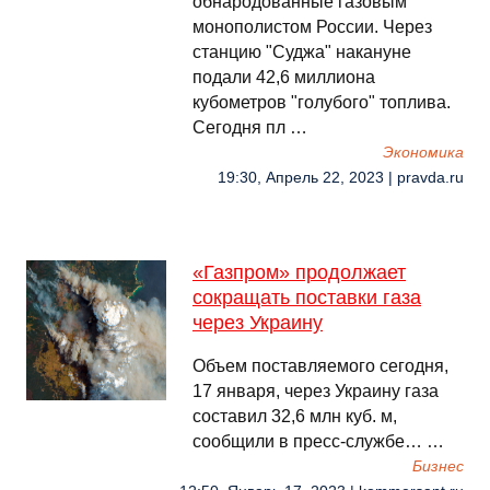
обнародованные газовым
монополистом России. Через
станцию "Суджа" накануне
подали 42,6 миллиона
кубометров "голубого" топлива.
Сегодня пл …
Экономика
19:30, Апрель 22, 2023 | pravda.ru
«Газпром» продолжает
сокращать поставки газа
через Украину
Объем поставляемого сегодня,
17 января, через Украину газа
составил 32,6 млн куб. м,
сообщили в пресс-службе… …
Бизнес