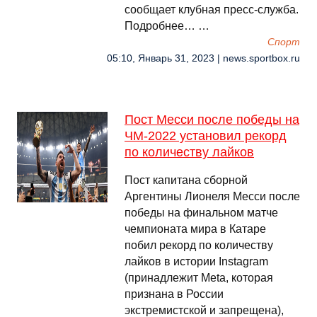
сообщает клубная пресс‑служба.
Подробнее… …
Спорт
05:10, Январь 31, 2023 | news.sportbox.ru
Пост Месси после победы на
ЧМ-2022 установил рекорд
по количеству лайков
Пост капитана сборной
Аргентины Лионеля Месси после
победы на финальном матче
чемпионата мира в Катаре
побил рекорд по количеству
лайков в истории Instagram
(принадлежит Meta, которая
признана в России
экстремистской и запрещена),