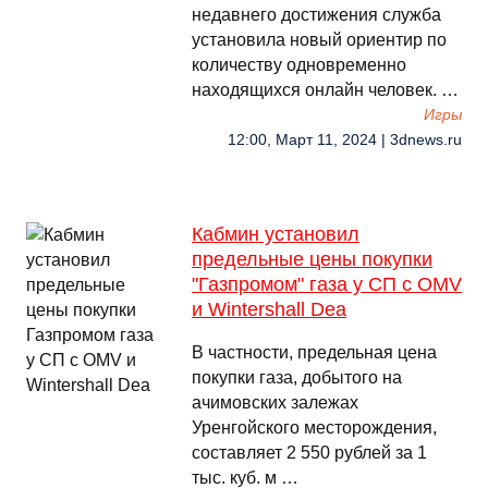
недавнего достижения служба
установила новый ориентир по
количеству одновременно
находящихся онлайн человек. …
Игры
12:00, Март 11, 2024 | 3dnews.ru
Кабмин установил
предельные цены покупки
"Газпромом" газа у СП с OMV
и Wintershall Dea
В частности, предельная цена
покупки газа, добытого на
ачимовских залежах
Уренгойского месторождения,
составляет 2 550 рублей за 1
тыс. куб. м …