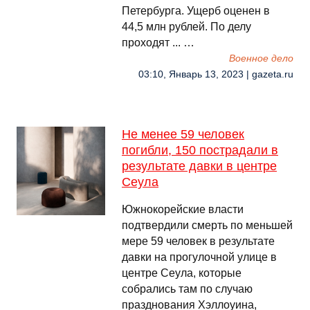
Петербурга. Ущерб оценен в
44,5 млн рублей. По делу
проходят ... …
Военное дело
03:10, Январь 13, 2023 | gazeta.ru
Не менее 59 человек
погибли, 150 пострадали в
результате давки в центре
Сеула
Южнокорейские власти
подтвердили смерть по меньшей
мере 59 человек в результате
давки на прогулочной улице в
центре Сеула, которые
собрались там по случаю
празднования Хэллоуина,