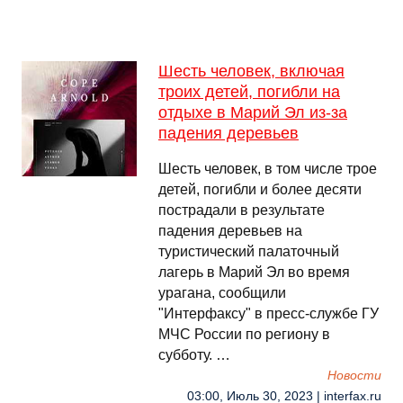
Шесть человек, включая
троих детей, погибли на
отдыхе в Марий Эл из-за
падения деревьев
Шесть человек, в том числе трое
детей, погибли и более десяти
пострадали в результате
падения деревьев на
туристический палаточный
лагерь в Марий Эл во время
урагана, сообщили
"Интерфаксу" в пресс-службе ГУ
МЧС России по региону в
субботу. …
Новости
03:00, Июль 30, 2023 | interfax.ru