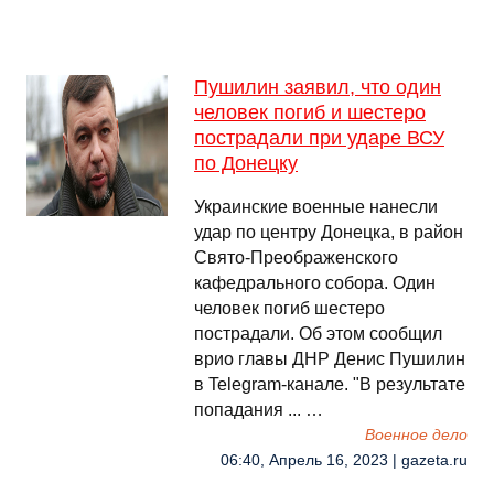
Пушилин заявил, что один
человек погиб и шестеро
пострадали при ударе ВСУ
по Донецку
Украинские военные нанесли
удар по центру Донецка, в район
Свято-Преображенского
кафедрального собора. Один
человек погиб шестеро
пострадали. Об этом сообщил
врио главы ДНР Денис Пушилин
в Telegram-канале. "В результате
попадания ... …
Военное дело
06:40, Апрель 16, 2023 | gazeta.ru