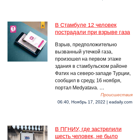
В Стамбуле 12 человек
пострадали при взрыве газа
Взрыв, предположительно
вызванный утечкой газа,
произошел на первом этаже
здания в стамбульском районе
Фатих на северо-западе Турции,
сообщил в среду, 16 ноября,
портал Medyatava. …
Происшествия
06:40, Ноябрь 17, 2022 | eadaily.com
В ПГНИУ, где застрелили
шесть человек, не было