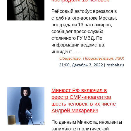
Рейсовый автобус врезался в
столб на юго-востоке Москвы,
пострадали 13 пассажиров,
сообщает пресс-служба
столичного ГУ МВД. По
информации ведомства,
инцидент... …
Общество, Происшествия, ЖКХ
21:00, Декабрь 3, 2022 | rosbalt.ru
Минюст РФ включил в
реестр СМИ-иноагентов
шесть человек: в их числе
Андрей Макаревич
По данным Минюста, иноагенты
занимаются политической