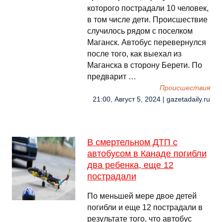
которого пострадали 10 человек,
в том числе дети. Происшествие
случилось рядом с поселком
Маганск. Автобус перевернулся
после того, как выехал из
Маганска в сторону Берети. По
предварит …
Происшествия
21:00, Август 5, 2024 | gazetadaily.ru
В смертельном ДТП с
автобусом в Канаде погибли
два ребенка, еще 12
пострадали
По меньшей мере двое детей
погибли и еще 12 пострадали в
результате того, что автобус