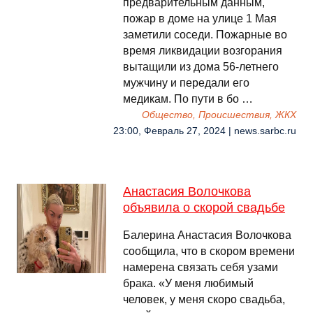
предварительным данным,
пожар в доме на улице 1 Мая
заметили соседи. Пожарные во
время ликвидации возгорания
вытащили из дома 56-летнего
мужчину и передали его
медикам. По пути в бо …
Общество, Происшествия, ЖКХ
23:00, Февраль 27, 2024 | news.sarbc.ru
Анастасия Волочкова
объявила о скорой свадьбе
Балерина Анастасия Волочкова
сообщила, что в скором времени
намерена связать себя узами
брака. «У меня любимый
человек, у меня скоро свадьба,