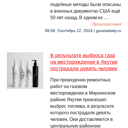
подобные методы были описаны
в военных документах США ещё
50 лет назад. В одном из …
Происшествия
08:00, Сентябрь 22, 2024 | gazetadaily.ru
В результате выброса газа
на месторождении в Якутии
пострадали девять человек
При проведении ремонтных
работ на газовом
месторождении в Мирнинском
районе Якутии произошел
выброс топлива, в результате
которого пострадали девять
человек. Они доставляются в
центральную районную