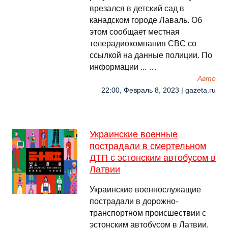
врезался в детский сад в
канадском городе Лаваль. Об
этом сообщает местная
телерадиокомпания CBC со
ссылкой на данные полиции. По
информации ... …
Авто
22:00, Февраль 8, 2023 | gazeta.ru
Украинские военные
пострадали в смертельном
ДТП с эстонским автобусом в
Латвии
Украинские военнослужащие
пострадали в дорожно-
транспортном происшествии с
эстонским автобусом в Латвии,