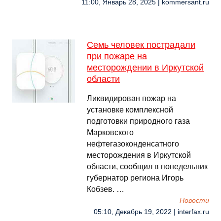
11:00, Январь 28, 2025 | kommersant.ru
Семь человек пострадали
при пожаре на
месторождении в Иркутской
области
Ликвидирован пожар на
установке комплексной
подготовки природного газа
Марковского
нефтегазоконденсатного
месторождения в Иркутской
области, сообщил в понедельник
губернатор региона Игорь
Кобзев. …
Новости
05:10, Декабрь 19, 2022 | interfax.ru