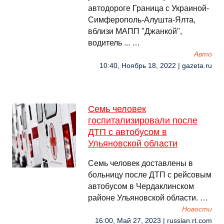
автодороге Граница с Украиной-
Симферополь-Алушта-Ялта,
вблизи МАПП "Джанкой",
водитель ... …
Авто
10:40, Ноябрь 18, 2022 | gazeta.ru
Семь человек
госпитализировали после
ДТП с автобусом в
Ульяновской области
Семь человек доставлены в
больницу после ДТП с рейсовым
автобусом в Чердаклинском
районе Ульяновской области. …
Новости
16:00, Май 27, 2023 | russian.rt.com