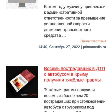
В этом году мужчину привлекали
к административной
ответственности за превышение
установленной скорости
движения транспортного
средства …
Происшествия
14:40, Сентябрь 27, 2022 | primamedia.ru
Восемь пострадавших в ДТП
с автобусом в Крыму
получили тяжёлые травмы
Тяжёлые травмы получили
восемь из более чем 20
пострадавших при столкновении
автобуса с грузовиком под