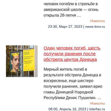
человек погибли в стрельбе в
американской школе — огонь
открыла 28-летня …
Новости
23:30, Март 27, 2023 | news-kmv.ru
Один человек погиб, шесть
получили ранения после
обстрела центра Донецка
Мирный житель погиб в
результате обстрела Донецка в
воскресенье, еще шестеро
получили ранения, заявил врио
главы Донецкой Народной
Республики Денис Пушилин. …
Новости
08:00, Апрель 16, 2023 | interfax.ru