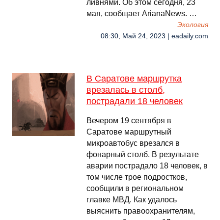
ливнями. Об этом сегодня, 23
мая, сообщает ArianaNews. …
Экология
08:30, Май 24, 2023 | eadaily.com
В Саратове маршрутка
врезалась в столб,
пострадали 18 человек
Вечером 19 сентября в
Саратове маршрутный
микроавтобус врезался в
фонарный столб. В результате
аварии пострадало 18 человек, в
том числе трое подростков,
сообщили в региональном
главке МВД. Как удалось
выяснить правоохранителям,