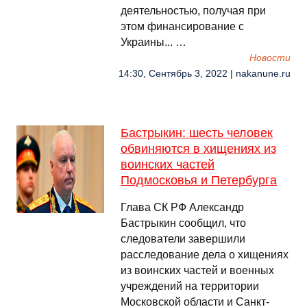
деятельностью, получая при
этом финансирование с
Украины... …
Новости
14:30, Сентябрь 3, 2022 | nakanune.ru
Бастрыкин: шесть человек
обвиняются в хищениях из
воинских частей
Подмосковья и Петербурга
Глава СК РФ Александр
Бастрыкин сообщил, что
следователи завершили
расследование дела о хищениях
из воинских частей и военных
учреждений на территории
Московской области и Санкт-