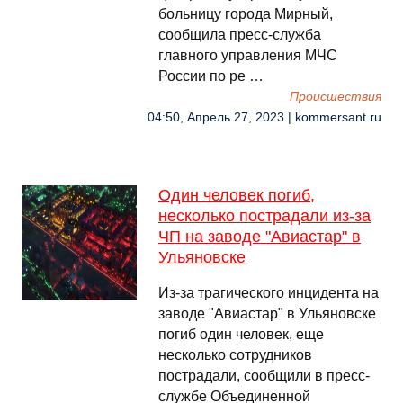
больницу города Мирный,
сообщила пресс-служба
главного управления МЧС
России по ре …
Происшествия
04:50, Апрель 27, 2023 | kommersant.ru
Один человек погиб,
несколько пострадали из-за
ЧП на заводе "Авиастар" в
Ульяновске
Из-за трагического инцидента на
заводе "Авиастар" в Ульяновске
погиб один человек, еще
несколько сотрудников
пострадали, сообщили в пресс-
службе Объединенной