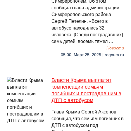
Симферополем. Об этом
сообщил глава администрации
Симферопольского района
Сергей Петелин. «Всего в
автобусе находились 32
человека. [Среди пострадавших]
семь детей, восемь тяжел …
Новости
05:00, Март 25, 2025 | regnum.ru
Власти Крыма выплатят
компенсации семьям
погибших и пострадавшим в
ДТП с автобусом
Глава Крыма Сергей Аксенов
сообщил, что семьям погибших в
ДТП с автобусом под