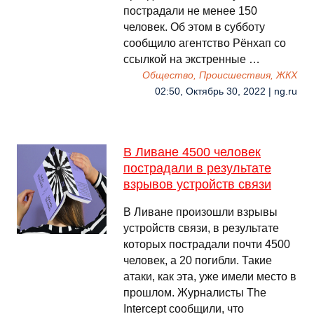
пострадали не менее 150
человек. Об этом в субботу
сообщило агентство Рёнхап со
ссылкой на экстренные …
Общество, Происшествия, ЖКХ
02:50, Октябрь 30, 2022 | ng.ru
В Ливане 4500 человек
пострадали в результате
взрывов устройств связи
В Ливане произошли взрывы
устройств связи, в результате
которых пострадали почти 4500
человек, а 20 погибли. Такие
атаки, как эта, уже имели место в
прошлом. Журналисты The
Intercept сообщили, что