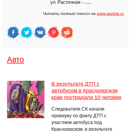
ул. Расточная - ......
Читать полный текст на
www.gazeta.ru
Авто
В результате ДТП с
автобусом в Красноярском
крае пострадали 10 человек
Следователи СК начали
проверку по факту ДТП с
участием автобуса под
Красноярском, в результате