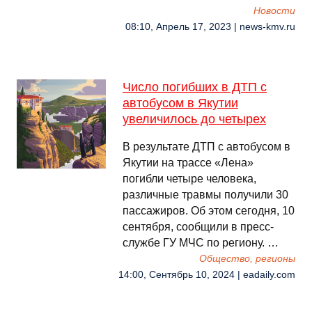
Новости
08:10, Апрель 17, 2023 | news-kmv.ru
Число погибших в ДТП с
автобусом в Якутии
увеличилось до четырех
В результате ДТП с автобусом в
Якутии на трассе «Лена»
погибли четыре человека,
различные травмы получили 30
пассажиров. Об этом сегодня, 10
сентября, сообщили в пресс-
службе ГУ МЧС по региону. …
Общество, регионы
14:00, Сентябрь 10, 2024 | eadaily.com