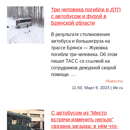
Три человека погибли в ДТП
с автобусом и фурой в
Брянской области
В результате столкновения
автобуса и большегруза на
трассе Брянск — Жуковка
погибли три человека. Об этом
пишет ТАСС со ссылкой на
сотрудников дежурной скорой
помощи. …
Новости
11:50, Март 9, 2023 | life.ru
С автобусом из “Место
встречи изменить нельзя”
связана загадка: в нём что-