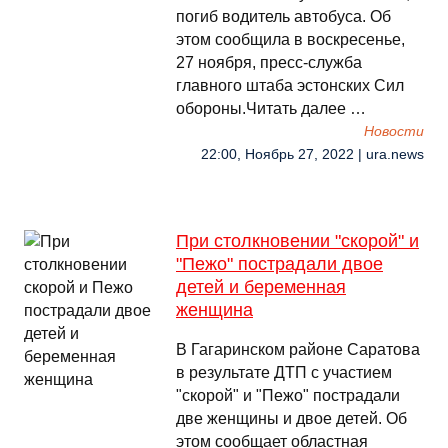
погиб водитель автобуса. Об
этом сообщила в воскресенье,
27 ноября, пресс-служба
главного штаба эстонских Сил
обороны.Читать далее …
Новости
22:00, Ноябрь 27, 2022 | ura.news
При столкновении "скорой" и
"Пежо" пострадали двое
детей и беременная
женщина
В Гагаринском районе Саратова
в результате ДТП с участием
"скорой" и "Пежо" пострадали
две женщины и двое детей. Об
этом сообщает областная