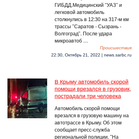
ГИБДД.Медицинский "УАЗ" и
легковой автомобиль
столкнулись в 12:30 на 317-м км
трассы "Саратов - Сызрань -
Волгоград". После удара
микроавтоб …
Происшествия
22:30, Октябрь 21, 2022 | news.sarbc.ru
В Крыму автомобиль скорой
помощи врезался в грузовик,
пострадали три человека
Автомобиль скорой помощи
врезался в грузовую машину на
автотрассе в Крыму. Об этом
сообщает пресс-служба
региональной полиции. "На