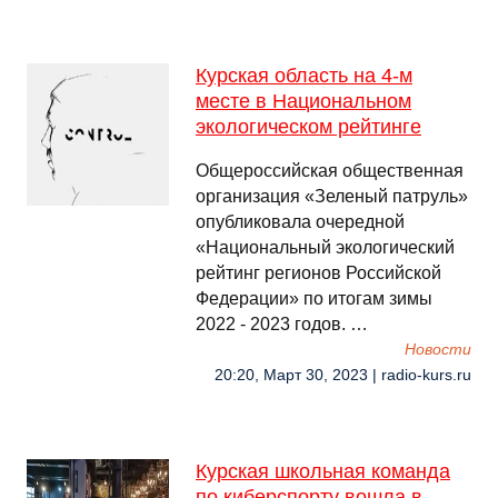
Курская область на 4-м
месте в Национальном
экологическом рейтинге
Общероссийская общественная
организация «Зеленый патруль»
опубликовала очередной
«Национальный экологический
рейтинг регионов Российской
Федерации» по итогам зимы
2022 - 2023 годов. …
Новости
20:20, Март 30, 2023 | radio-kurs.ru
Курская школьная команда
по киберспорту вошла в