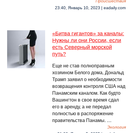
Происшествия
23:40, Январь 10, 2023 | eadaily.com
«Битва гигантов» за каналы:
Нужны ли они России, если
есть Северный морской
путь?
Еще не став полноправным
хозяином Белого дома, Дональд
Трамп заявил о необходимости
возвращения контроля США над
Панамским каналом. Как будто
Вашингтон в свое время сдал
его в аренду, а не передал
полностью в распоряжение
правительства Панамы. …
Экология