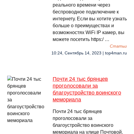
реального времени через
беспроводное подключение к
интернету. Если вы хотите узнать
больше о преимуществах и
возможностях WiFi IP камер, вы
можете посетить https:/ …
Cтатьи
10:24, Сентябрь 14, 2023 | top4man.ru
Почти 24 тыс брянцев
проголосовали за
благоустройство воинского
мемориала
Почти 24 тыс брянцев
проголосовали за
благоустройство воинского
мемориала на улице Почтовой.