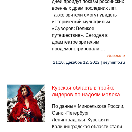
дней пройдут показы российских
военных драм последних лет,
также зрители смогут увидеть
исторический мультфильм
«Суворов: Великое
путешествие». Сегодня в
драмтеатре зрителям
продемонстрировали …
Новости
21:10, Декабрь 12, 2022 | seyminfo.ru
Курская область в тройке
лидеров по надоям молока
По данным Минсельхоза России,
Санкт-Петербург,
Ленинградская, Курская и
Калининградская области стали