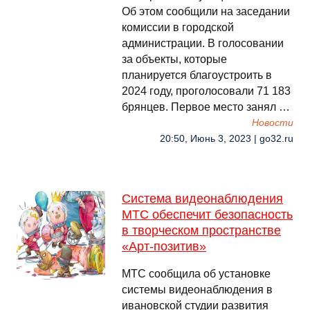
Об этом сообщили на заседании
комиссии в городской
администрации. В голосовании
за объекты, которые
планируется благоустроить в
2024 году, проголосовали 71 183
брянцев. Первое место занял …
Новости
20:50, Июнь 3, 2023 | go32.ru
Система видеонаблюдения
МТС обеспечит безопасность
в творческом пространстве
«Арт-позитив»
МТС сообщила об установке
системы видеонаблюдения в
ивановской студии развития