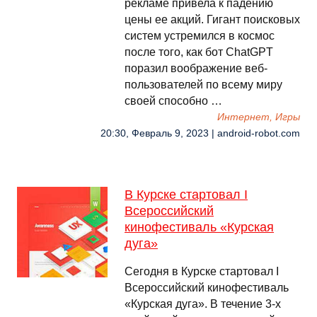
рекламе привела к падению
цены ее акций. Гигант поисковых
систем устремился в космос
после того, как бот ChatGPT
поразил воображение веб-
пользователей по всему миру
своей способно …
Интернет, Игры
20:30, Февраль 9, 2023 | android-robot.com
В Курске стартовал I
Всероссийский
кинофестиваль «Курская
дуга»
Сегодня в Курске стартовал I
Всероссийский кинофестиваль
«Курская дуга». В течение 3-х