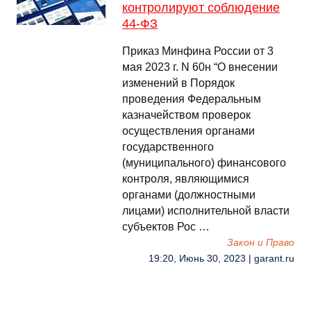
контролируют соблюдение
44-ФЗ
Приказ Минфина России от 3
мая 2023 г. N 60н “О внесении
изменений в Порядок
проведения Федеральным
казначейством проверок
осуществления органами
государственного
(муниципального) финансового
контроля, являющимися
органами (должностными
лицами) исполнительной власти
субъектов Рос …
Закон и Право
19:20, Июнь 30, 2023 | garant.ru