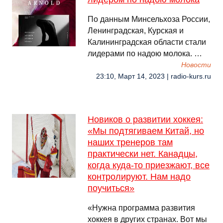
По данным Минсельхоза России,
Ленинградская, Курская и
Калининградская области стали
лидерами по надою молока. …
Новости
23:10, Март 14, 2023 | radio-kurs.ru
Новиков о развитии хоккея:
«Мы подтягиваем Китай, но
наших тренеров там
практически нет. Канадцы,
когда куда-то приезжают, все
контролируют. Нам надо
поучиться»
«Нужна программа развития
хоккея в других странах. Вот мы