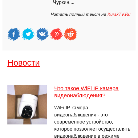
Чуркин....
Читать полный текст на
KurskTV.Ru
Новости
Что такое WiFi IP камера
видеонаблюдения?
WiFi IP камера
видеонаблюдения - это
современное устройство,
которое позволяет осуществлять
видеонаблюдение в режиме