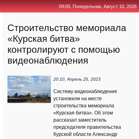
09:05, Понедельник, Август 10, 2026
Главная
Контакт
Поиск
RSS
Строительство мемориала
«Курская битва»
контролируют с помощью
видеонаблюдения
20:10, Апрель 25, 2023
Систему видеонаблюдения
установили на месте
строительства мемориала
«Курская битва». Об этом
рассказал заместитель
председателя правительства
Курской области Александр