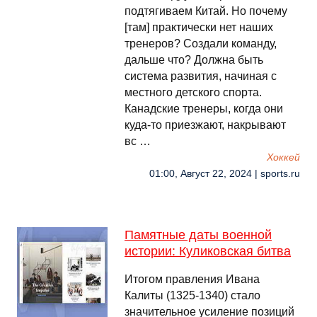
подтягиваем Китай. Но почему
[там] практически нет наших
тренеров? Создали команду,
дальше что? Должна быть
система развития, начиная с
местного детского спорта.
Канадские тренеры, когда они
куда-то приезжают, накрывают
вс …
Хоккей
01:00, Август 22, 2024 | sports.ru
Памятные даты военной
истории: Куликовская битва
Итогом правления Ивана
Калиты (1325-1340) стало
значительное усиление позиций