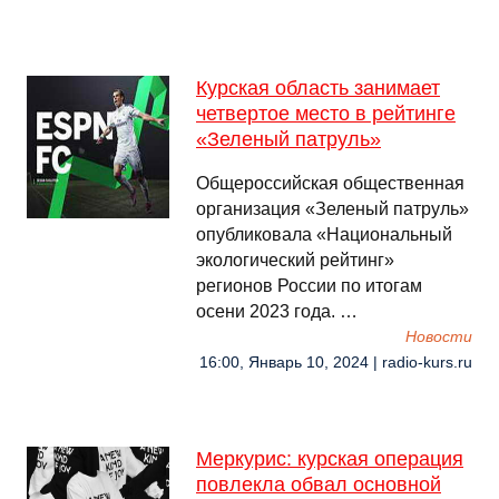
Курская область занимает
четвертое место в рейтинге
«Зеленый патруль»
Общероссийская общественная
организация «Зеленый патруль»
опубликовала «Национальный
экологический рейтинг»
регионов России по итогам
осени 2023 года. …
Новости
16:00, Январь 10, 2024 | radio-kurs.ru
Меркурис: курская операция
повлекла обвал основной