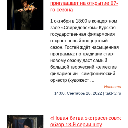
приглашает на открытие 87-
го сезона
1 октября в 18:00 в концертном
зале «Свиридовском» Курская
государственная филармония
откроет новый концертный
сезон. Гостей ждёт насыщенная
программа: по традиции старт
новому сезону даст самый
большой творческий коллектив
филармонии - симфонический
оркестр (художест …
Новости
14:00, Сентябрь 28, 2022 | takt-tv.ru
«Новая битва экстрасенсов»:
обзор 13-й серии шоу