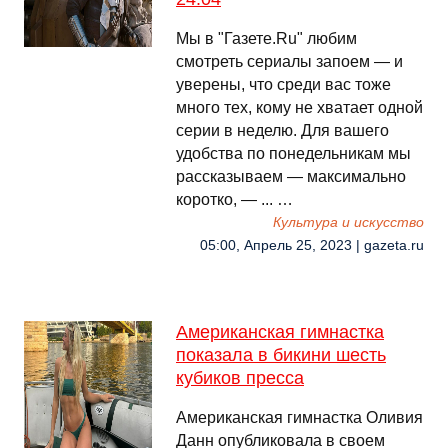
Мы в "Газете.Ru" любим
смотреть сериалы запоем — и
уверены, что среди вас тоже
много тех, кому не хватает одной
серии в неделю. Для вашего
удобства по понедельникам мы
рассказываем — максимально
коротко, — ... …
Культура и искусство
05:00, Апрель 25, 2023 | gazeta.ru
Американская гимнастка
показала в бикини шесть
кубиков пресса
Американская гимнастка Оливия
Данн опубликовала в своем