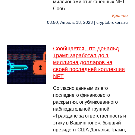
миллионами отчеканенных NFT.
Сооб …
Крипто
03:50, Апрель 18, 2023 | cryptobrokers.ru
Сообщается, что Дональд
Трамп заработал до 1
миллиона долларов на
своей последней коллекции
NFT
Согласно данным из его
последнего финансового
раскрытия, опубликованного
наблюдательной группой
«Граждане за ответственность и
этику в Вашингтоне», бывший
президент США Дональд Трамп,