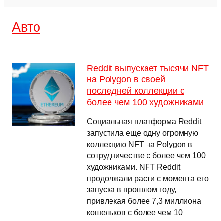
Авто
Reddit выпускает тысячи NFT
на Polygon в своей
последней коллекции с
более чем 100 художниками
Социальная платформа Reddit
запустила еще одну огромную
коллекцию NFT на Polygon в
сотрудничестве с более чем 100
художниками. NFT Reddit
продолжали расти с момента его
запуска в прошлом году,
привлекая более 7,3 миллиона
кошельков с более чем 10