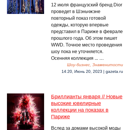
12 июля французский бренд Dior
проведет в Шэньчжэне
повторный показ готовой
одежды, которую впервые
представил в Париже в феврале
прошлого года. Об этом пишет
WWD. Точное место проведения
шоу пока не уточняется.
Осенняя коллекция ... …
Шоу-бизнес, Знаменитости
14:20, Июнь 20, 2023 | gazeta.ru
Бриллианты января // Новые
высокие ювелирные
коллекции на показах в
Париже
Вслед за домами высокой моды