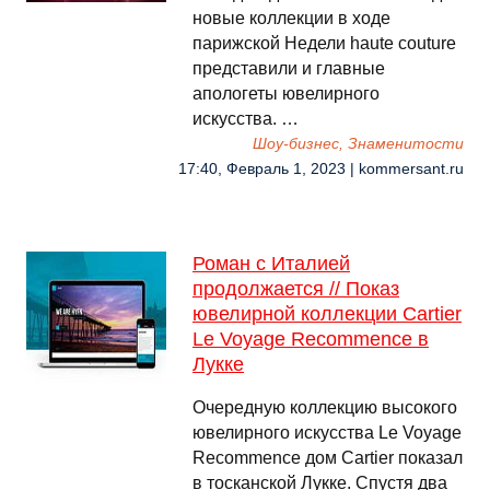
новые коллекции в ходе
парижской Недели haute couture
представили и главные
апологеты ювелирного
искусства. …
Шоу-бизнес, Знаменитости
17:40, Февраль 1, 2023 | kommersant.ru
Роман с Италией
продолжается // Показ
ювелирной коллекции Cartier
Le Voyage Recommence в
Лукке
Очередную коллекцию высокого
ювелирного искусства Le Voyage
Recommence дом Cartier показал
в тосканской Лукке. Спустя два