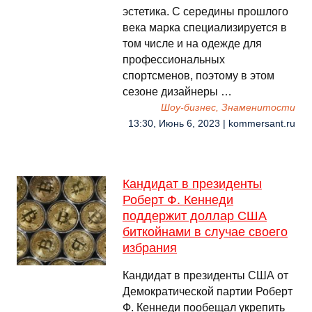
эстетика. С середины прошлого
века марка специализируется в
том числе и на одежде для
профессиональных
спортсменов, поэтому в этом
сезоне дизайнеры …
Шоу-бизнес, Знаменитости
13:30, Июнь 6, 2023 | kommersant.ru
Кандидат в президенты
Роберт Ф. Кеннеди
поддержит доллар США
биткойнами в случае своего
избрания
Кандидат в президенты США от
Демократической партии Роберт
Ф. Кеннеди пообещал укрепить