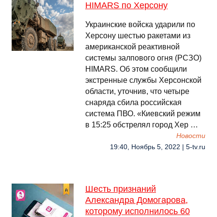
HIMARS по Херсону
Украинские войска ударили по
Херсону шестью ракетами из
американской реактивной
системы залпового огня (РСЗО)
HIMARS. Об этом сообщили
экстренные службы Херсонской
области, уточнив, что четыре
снаряда сбила российская
система ПВО. «Киевский режим
в 15:25 обстрелял город Хер …
Новости
19:40, Ноябрь 5, 2022 | 5-tv.ru
Шесть признаний
Александра Домогарова,
которому исполнилось 60