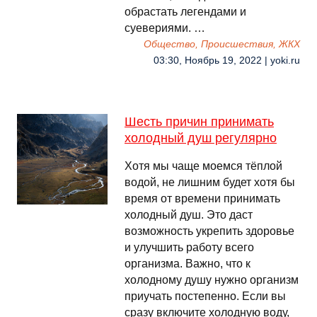
обрастать легендами и
суевериями. …
Общество, Происшествия, ЖКХ
03:30, Ноябрь 19, 2022 | yoki.ru
Шесть причин принимать
холодный душ регулярно
Хотя мы чаще моемся тёплой
водой, не лишним будет хотя бы
время от времени принимать
холодный душ. Это даст
возможность укрепить здоровье
и улучшить работу всего
организма. Важно, что к
холодному душу нужно организм
приучать постепенно. Если вы
сразу включите холодную воду,