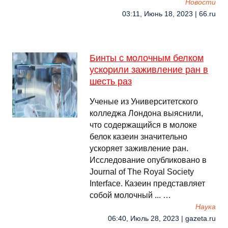
Новости
03:11, Июнь 18, 2023 | 66.ru
Бинты с молочным белком
ускорили заживление ран в
шесть раз
Ученые из Университетского
колледжа Лондона выяснили,
что содержащийся в молоке
белок казеин значительно
ускоряет заживление ран.
Исследование опубликовано в
Journal of The Royal Society
Interface. Казеин представляет
собой молочный ... …
Наука
06:40, Июль 28, 2023 | gazeta.ru