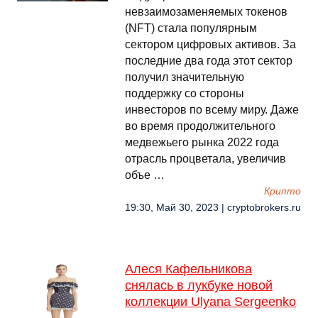
невзаимозаменяемых токенов
(NFT) стала популярным
сектором цифровых активов. За
последние два года этот сектор
получил значительную
поддержку со стороны
инвесторов по всему миру. Даже
во время продолжительного
медвежьего рынка 2022 года
отрасль процветала, увеличив
объе …
Крипто
19:30, Май 30, 2023 | cryptobrokers.ru
Алеся Кафельникова
снялась в лукбуке новой
коллекции Ulyana Sergeenko