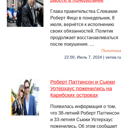
работе в понедельник
Глава правительства Словакии
Роберт Фицо в понедельник, 8
июля, вернётся к исполнению
своих обязанностей. Политик
продолжает восстанавливаться
после покушения. …
Политика
22:00, Июль 7, 2024 | versia.ru
Роберт Паттинсон и Сьюки
Уотерхаус поженились на
Карибских островах
Появилась информация о том,
что 38-летний Роберт Паттинсон
и 33-летняя Сьюки Уотерхаус
поженились. Об этом сообщает