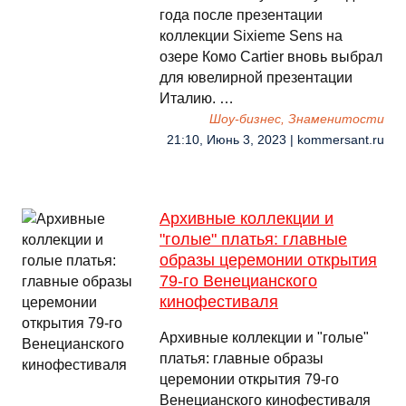
года после презентации
коллекции Sixieme Sens на
озере Комо Cartier вновь выбрал
для ювелирной презентации
Италию. …
Шоу-бизнес, Знаменитости
21:10, Июнь 3, 2023 | kommersant.ru
Архивные коллекции и
"голые" платья: главные
образы церемонии открытия
79-го Венецианского
кинофестиваля
Архивные коллекции и "голые"
платья: главные образы
церемонии открытия 79-го
Венецианского кинофестиваля