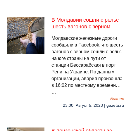
В Молдавии сошли с рельс
шесть вагонов с зерном
Молдавские железные дороги
сообщили в Facebook, что шесть
вагонов с зерном сошли с рельс
на юге страны на пути от
станции Бессарабская в порт
Рени на Украине. По данным
организации, авария произошла
в 16:02 по местному времени. ...
…
Бизнес
23:00, Август 5, 2023 | gazeta.ru
В пензенской области за