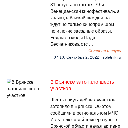
31 августа открылся 79-й
Венецианский кинофестиваль, а
значит, в ближайшие дни нас
ждут не только кинопремьеры,
но и яркие звездные образы.
Редактор моды Надя
Бесчетникова отс …
Сплетни и слухи
07:10, Сентябрь 2, 2022 | spletnik.ru
В Брянске затопило шесть
участков
Шесть приусадебных участков
затопило в Брянске. Об этом
сообщили в региональном МЧС.
Из-за плюсовой температуры в
Брянской области начал активно