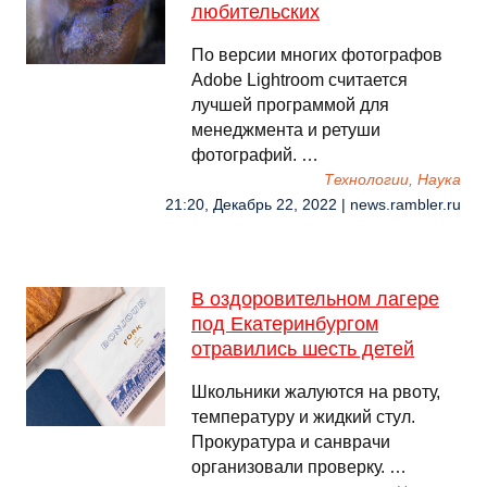
любительских
По версии многих фотографов
Adobe Lightroom считается
лучшей программой для
менеджмента и ретуши
фотографий. …
Технологии, Наука
21:20, Декабрь 22, 2022 | news.rambler.ru
В оздоровительном лагере
под Екатеринбургом
отравились шесть детей
Школьники жалуются на рвоту,
температуру и жидкий стул.
Прокуратура и санврачи
организовали проверку. …