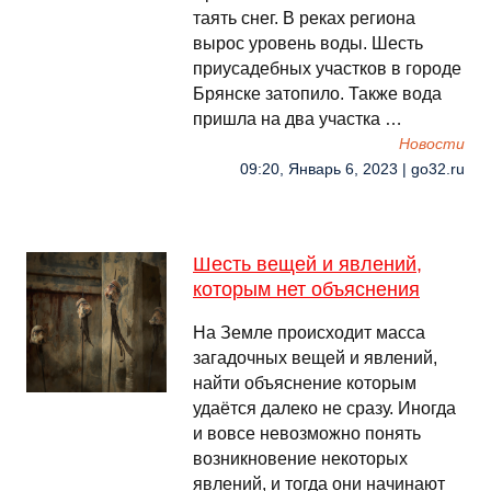
таять снег. В реках региона
вырос уровень воды. Шесть
приусадебных участков в городе
Брянске затопило. Также вода
пришла на два участка …
Новости
09:20, Январь 6, 2023 | go32.ru
Шесть вещей и явлений,
которым нет объяснения
На Земле происходит масса
загадочных вещей и явлений,
найти объяснение которым
удаётся далеко не сразу. Иногда
и вовсе невозможно понять
возникновение некоторых
явлений, и тогда они начинают