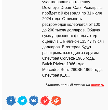
участвовавших в телешоу
Downey's Dream Cars. Розыгрыш
пройдет с 9 февраля по 31 июля
2024 года. Стоимость
рестромодов колеблется от 100
до 200 тысяч долларов. Общую
сумму призового фонда актер
оценил в 1 миллион 133,47 тысяч
долларов. В лотерее будут
разыгрываться один за другим
Chevrolet Corvette 1965 года,
Buick Riviera 1966 года,
Mercedes-Benz 280SE 1969 года,
Chevrolet K10...
Читать полный текст на
motor.ru