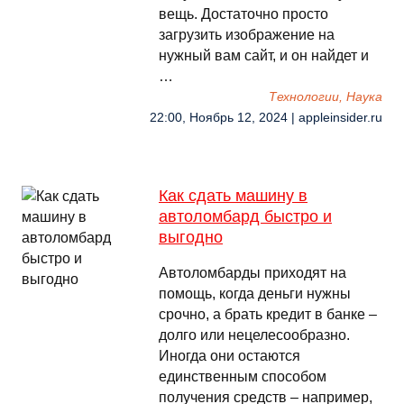
вещь. Достаточно просто
загрузить изображение на
нужный вам сайт, и он найдет и
…
Технологии, Наука
22:00, Ноябрь 12, 2024 | appleinsider.ru
Как сдать машину в
автоломбард быстро и
выгодно
Автоломбарды приходят на
помощь, когда деньги нужны
срочно, а брать кредит в банке –
долго или нецелесообразно.
Иногда они остаются
единственным способом
получения средств – например,