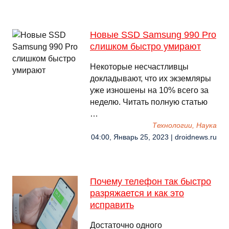
Новые SSD Samsung 990 Pro
слишком быстро умирают
Некоторые несчастливцы
докладывают, что их экземляры
уже изношены на 10% всего за
неделю. Читать полную статью
…
Технологии, Наука
04:00, Январь 25, 2023 | droidnews.ru
Почему телефон так быстро
разряжается и как это
исправить
Достаточно одного