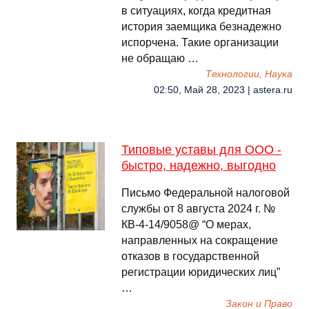
в ситуациях, когда кредитная
история заемщика безнадежно
испорчена. Такие организации
не обращаю …
Технологии, Наука
02:50, Май 28, 2023 | astera.ru
Типовые уставы для ООО -
быстро, надежно, выгодно
Письмо Федеральной налоговой
службы от 8 августа 2024 г. №
КВ-4-14/9058@ “О мерах,
направленных на сокращение
отказов в государственной
регистрации юридических лиц”
…
Закон и Право