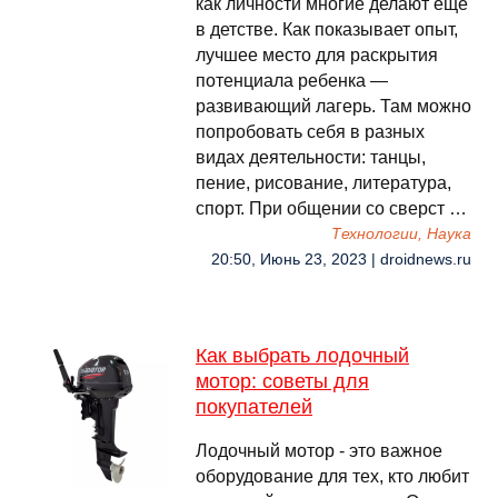
как личности многие делают еще
в детстве. Как показывает опыт,
лучшее место для раскрытия
потенциала ребенка —
развивающий лагерь. Там можно
попробовать себя в разных
видах деятельности: танцы,
пение, рисование, литература,
спорт. При общении со сверст …
Технологии, Наука
20:50, Июнь 23, 2023 | droidnews.ru
Как выбрать лодочный
мотор: советы для
покупателей
Лодочный мотор - это важное
оборудование для тех, кто любит