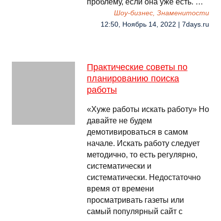
проблему, если она уже есть. …
Шоу-бизнес, Знаменитости
12:50, Ноябрь 14, 2022 | 7days.ru
Практические советы по
планированию поиска
работы
«Хуже работы искать работу» Но
давайте не будем
демотивироваться в самом
начале. Искать работу следует
методично, то есть регулярно,
систематически и
систематически. Недостаточно
время от времени
просматривать газеты или
самый популярный сайт с