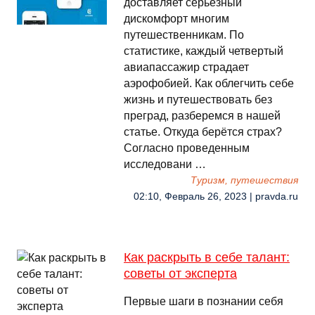
доставляет серьезный
дискомфорт многим
путешественникам. По
статистике, каждый четвертый
авиапассажир страдает
аэрофобией. Как облегчить себе
жизнь и путешествовать без
преград, разберемся в нашей
статье. Откуда берётся страх?
Согласно проведенным
исследовани …
Туризм, путешествия
02:10, Февраль 26, 2023 | pravda.ru
Как раскрыть в себе талант:
советы от эксперта
Первые шаги в познании себя