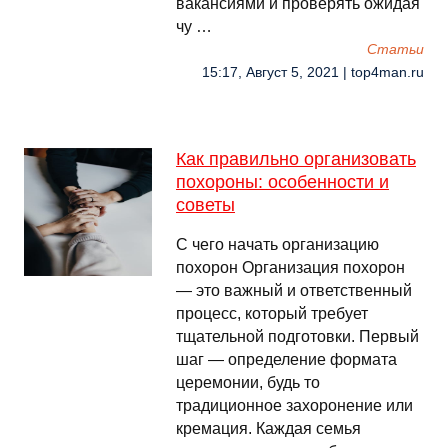
вакансиями и проверять ожидая
чу …
Cтатьи
15:17, Август 5, 2021 | top4man.ru
Как правильно организовать
похороны: особенности и
советы
С чего начать организацию
похорон Организация похорон
— это важный и ответственный
процесс, который требует
тщательной подготовки. Первый
шаг — определение формата
церемонии, будь то
традиционное захоронение или
кремация. Каждая семья