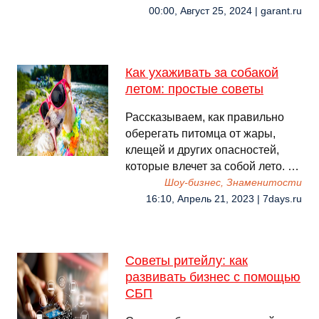
00:00, Август 25, 2024 | garant.ru
Как ухаживать за собакой
летом: простые советы
Рассказываем, как правильно
оберегать питомца от жары,
клещей и других опасностей,
которые влечет за собой лето. …
Шоу-бизнес, Знаменитости
16:10, Апрель 21, 2023 | 7days.ru
Советы ритейлу: как
развивать бизнес с помощью
СБП