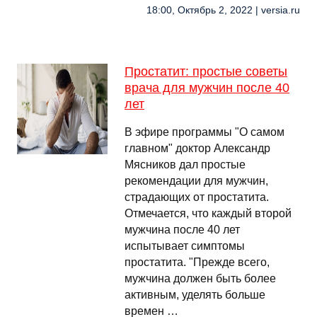
18:00, Октябрь 2, 2022 | versia.ru
Простатит: простые советы
врача для мужчин после 40
лет
В эфире программы "О самом
главном" доктор Александр
Мясников дал простые
рекомендации для мужчин,
страдающих от простатита.
Отмечается, что каждый второй
мужчина после 40 лет
испытывает симптомы
простатита. "Прежде всего,
мужчина должен быть более
активным, уделять больше
времен …