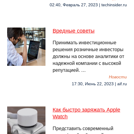
02:40, Февраль 27, 2023 | techinsider.ru
Вредные советы
Принимать инвестиционные
решения розничные инвесторы
должны на основе аналитики от
надежной компании с высокой
репутацией. …
Новости
17:30, Июнь 22, 2023 | aif.ru
Как быстро заряжать Apple
Watch
Представить современный