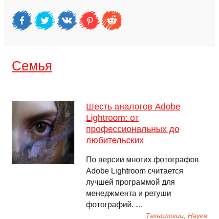
Семья
Шесть аналогов Adobe
Lightroom: от
профессиональных до
любительских
По версии многих фотографов
Adobe Lightroom считается
лучшей программой для
менеджмента и ретуши
фотографий. …
Технологии, Наука