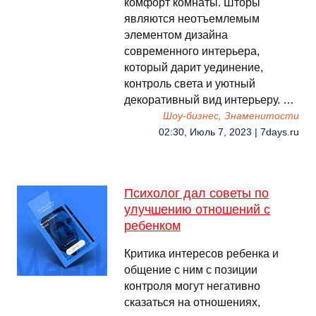
комфорт комнаты. Шторы
являются неотъемлемым
элементом дизайна
современного интерьера,
который дарит уединение,
контроль света и уютный
декоративный вид интерьеру. …
Шоу-бизнес, Знаменитости
02:30, Июль 7, 2023 | 7days.ru
Психолог дал советы по
улучшению отношений с
ребенком
Критика интересов ребенка и
общение с ним с позиции
контроля могут негативно
сказаться на отношениях,