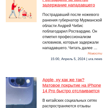
задержание нападавшего
Пострадавший после ножевого
ранения губернатор Мурманской
области Андрей Чибис
поблагодарил Росгвардию. Он
отметил профессионализм
силовиков, которые задержали
нападавшего. Читать далее …
Новости
15:00, Апрель 5, 2024 | ura.news
Apple, ну как же так?
Матовое покрытие на iPhone
14 Pro быстро отслаивается
В китайских социальных сетях
распространяются отзывы