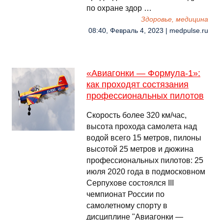
по охране здор …
Здоровье, медицина
08:40, Февраль 4, 2023 | medpulse.ru
«Авиагонки — Формула-1»:
как проходят состязания
профессиональных пилотов
Скорость более 320 км/час,
высота прохода самолета над
водой всего 15 метров, пилоны
высотой 25 метров и дюжина
профессиональных пилотов: 25
июля 2020 года в подмосковном
Серпухове состоялся III
чемпионат России по
самолетному спорту в
дисциплине "Авиагонки —