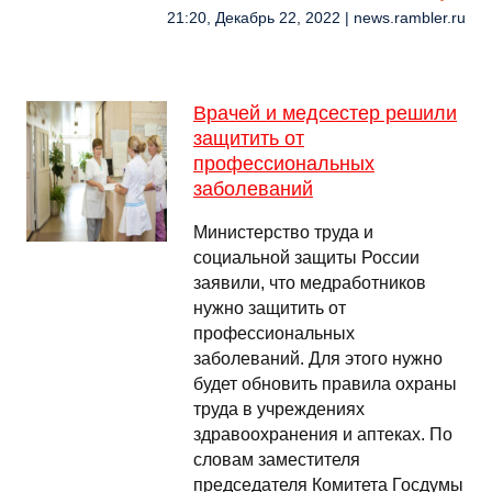
21:20, Декабрь 22, 2022 | news.rambler.ru
Врачей и медсестер решили
защитить от
профессиональных
заболеваний
Министерство труда и
социальной защиты России
заявили, что медработников
нужно защитить от
профессиональных
заболеваний. Для этого нужно
будет обновить правила охраны
труда в учреждениях
здравоохранения и аптеках. По
словам заместителя
председателя Комитета Госдумы