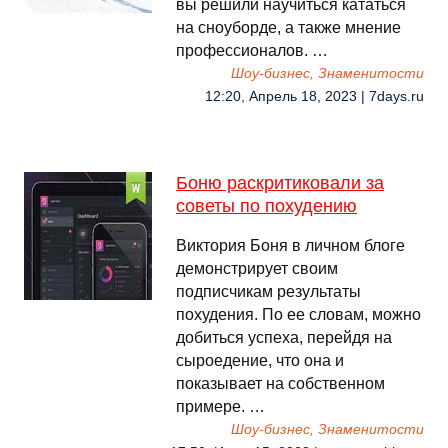
вы решили научиться кататься
на сноуборде, а также мнение
профессионалов. …
Шоу-бизнес, Знаменитости
12:20, Апрель 18, 2023 | 7days.ru
Боню раскритиковали за
советы по похудению
Виктория Боня в личном блоге
демонстрирует своим
подписчикам результаты
похудения. По ее словам, можно
добиться успеха, перейдя на
сыроедение, что она и
показывает на собственном
примере. …
Шоу-бизнес, Знаменитости