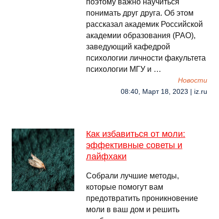
поэтому важно научиться
понимать друг друга. Об этом
рассказал академик Российской
академии образования (РАО),
заведующий кафедрой
психологии личности факультета
психологии МГУ и …
Новости
08:40, Март 18, 2023 | iz.ru
Как избавиться от моли:
эффективные советы и
лайфхаки
Собрали лучшие методы,
которые помогут вам
предотвратить проникновение
моли в ваш дом и решить