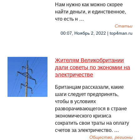
Нам нужно как можно скорее
найти деньги, и единственное,
что есть н …
Cтатьи
00:07, Ноябрь 2, 2022 | top4man.ru
Жителям Великобритании
дали советы по экономии на
электричестве
Британцам рассказали, какие
шаги следует предпринять,
чтобы в условиях
разворачивающегося в стране
экономического кризиса
сократить свои траты на оплату
счетов за электричество. …
Общество, регионы