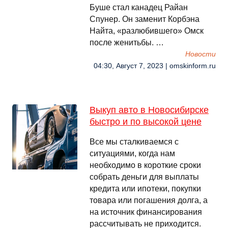
Буше стал канадец Райан
Спунер. Он заменит Корбэна
Найта, «разлюбившего» Омск
после женитьбы. …
Новости
04:30, Август 7, 2023 | omskinform.ru
Выкуп авто в Новосибирске
быстро и по высокой цене
Все мы сталкиваемся с
ситуациями, когда нам
необходимо в короткие сроки
собрать деньги для выплаты
кредита или ипотеки, покупки
товара или погашения долга, а
на источник финансирования
рассчитывать не приходится.