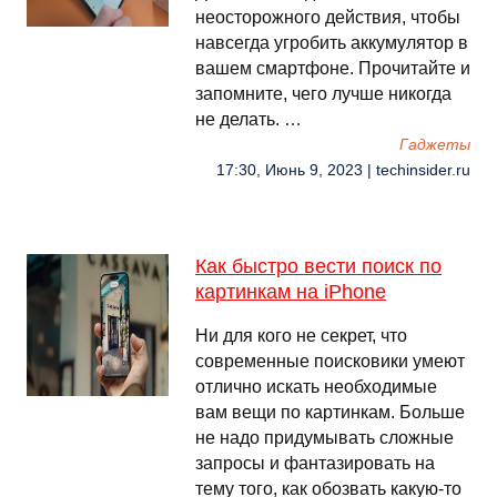
неосторожного действия, чтобы
навсегда угробить аккумулятор в
вашем смартфоне. Прочитайте и
запомните, чего лучше никогда
не делать. …
Гаджеты
17:30, Июнь 9, 2023 | techinsider.ru
Как быстро вести поиск по
картинкам на iPhone
Ни для кого не секрет, что
современные поисковики умеют
отлично искать необходимые
вам вещи по картинкам. Больше
не надо придумывать сложные
запросы и фантазировать на
тему того, как обозвать какую-то