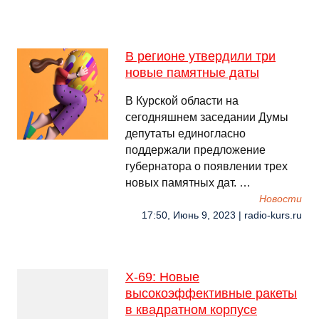
В регионе утвердили три
новые памятные даты
В Курской области на
сегодняшнем заседании Думы
депутаты единогласно
поддержали предложение
губернатора о появлении трех
новых памятных дат. …
Новости
17:50, Июнь 9, 2023 | radio-kurs.ru
Х-69: Новые
высокоэффективные ракеты
в квадратном корпусе