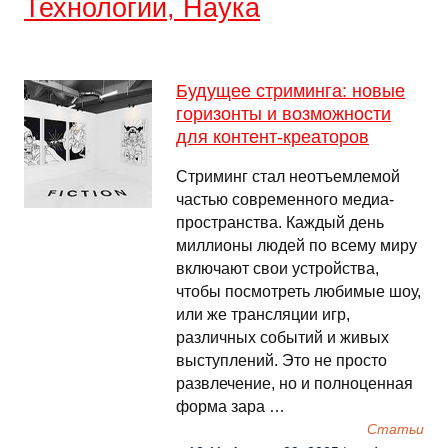
Технологии, Наука
Будущее стриминга: новые
горизонты и возможности
для контент-креаторов
Стриминг стал неотъемлемой
частью современного медиа-
пространства. Каждый день
миллионы людей по всему миру
включают свои устройства,
чтобы посмотреть любимые шоу,
или же трансляции игр,
различных событий и живых
выступлений. Это не просто
развлечение, но и полноценная
форма зара …
Cтатьи