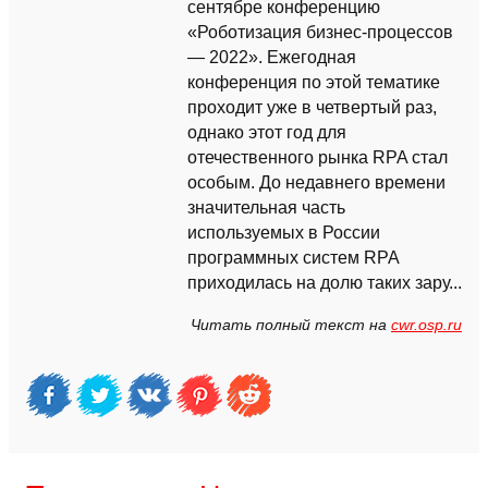
сентябре конференцию
«Роботизация бизнес-процессов
— 2022». Ежегодная
конференция по этой тематике
проходит уже в четвертый раз,
однако этот год для
отечественного рынка RPA стал
особым. До недавнего времени
значительная часть
используемых в России
программных систем RPA
приходилась на долю таких зару...
Читать полный текст на
cwr.osp.ru