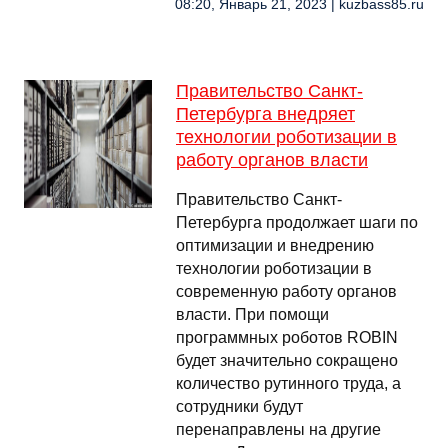
08:20, Январь 21, 2023 | kuzbass85.ru
Правительство Санкт-
Петербурга внедряет
технологии роботизации в
работу органов власти
Правительство Санкт-
Петербурга продолжает шаги по
оптимизации и внедрению
технологии роботизации в
современную работу органов
власти. При помощи
программных роботов ROBIN
будет значительно сокращено
количество рутинного труда, а
сотрудники будут
перенаправлены на другие