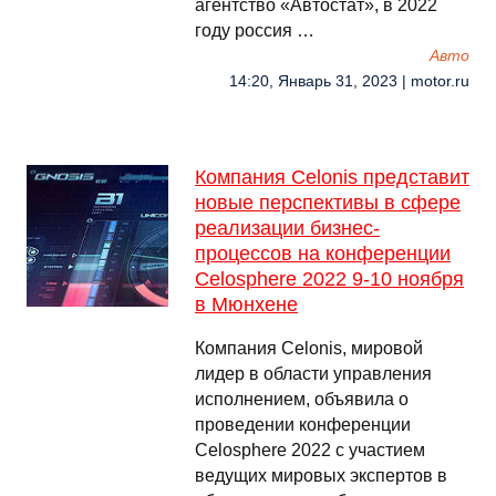
агентство «Автостат», в 2022
году россия …
Авто
14:20, Январь 31, 2023 | motor.ru
Компания Celonis представит
новые перспективы в сфере
реализации бизнес-
процессов на конференции
Celosphere 2022 9-10 ноября
в Мюнхене
Компания Celonis, мировой
лидер в области управления
исполнением, объявила о
проведении конференции
Celosphere 2022 с участием
ведущих мировых экспертов в