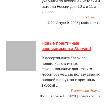
учебники по всеобщей истории и
истории России для 10-х и 11-х
классов. …
Новости
16:20, Август 9, 2023 | radio-kurs.ru
Новые практичные
соковыжималки Starwind
В ассортименте Starwind
появились отличные
соковыжималки: для тех, кто
любит совмещать пользу свежих
овощей и фруктов с приятным
вкусом! …
Технологии, Наука
05:00, Апрель 13, 2023 | itnews.com.ua