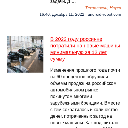
задачи. Д …
Технологии, Наука
16:40, Декабрь 11, 2022 | android-robot.com
В 2022 году россияне
потратили на новые машины
минимальную за 12 лет
сумму
Изменения прошлого года почти
на 60 процентов обрушили
объемы продаж на российском
автомобильном рынке,
покинутом многими
зарубежными брендами. Вместе
с тем сократилось и количество
денег, потраченных за год на
новые машины. Как подсчитало