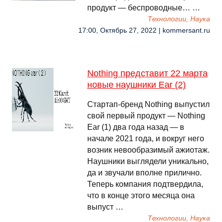
продукт — беспроводные… …
Технологии, Наука
17:00, Октябрь 27, 2022 | kommersant.ru
Nothing представит 22 марта
новые наушники Ear (2)
Стартап-бренд Nothing выпустил
свой первый продукт — Nothing
Ear (1) два года назад — в
начале 2021 года, и вокруг него
возник невообразимый ажиотаж.
Наушники выглядели уникально,
да и звучали вполне прилично.
Теперь компания подтвердила,
что в конце этого месяца она
выпуст …
Технологии, Наука