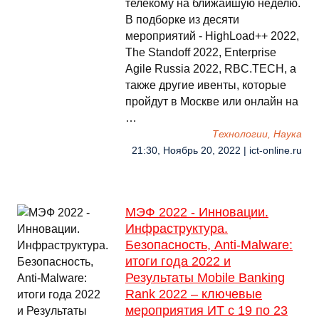
телекому на ближайшую неделю.
В подборке из десяти
мероприятий - HighLoad++ 2022,
The Standoff 2022, Enterprise
Agile Russia 2022, RBC.TECH, а
также другие ивенты, которые
пройдут в Москве или онлайн на
…
Технологии, Наука
21:30, Ноябрь 20, 2022 | ict-online.ru
МЭФ 2022 - Инновации.
Инфраструктура.
Безопасность, Anti-Malware:
итоги года 2022 и
Результаты Mobile Banking
Rank 2022 – ключевые
мероприятия ИТ с 19 по 23