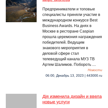
Предприниматели и топовые
специалисты приняли участие в
международном конкурсе Best
Business Awards. На днях в
Москве в ресторане Caspian
прошла церемония награждения
победителей. Ведущим
знакового мероприятия в
деловой сфере стал
телеведущий канала МУЗ ТВ
Артем Шалимов. Побороть …
Новости
06:00, Декабрь 13, 2023 | 443000.ru
Дія изменила дизайн и ввела
новые услуги