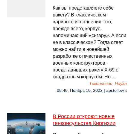
Как вы представляете себе
ракету? В классическом
варианте исполнения, это,
прежде всего, корпус,
напоминающий «сигару». А если
не в классическом? Тогда ответ
можно найти в новейшей
разработке отечественных
военных конструкторов,
представивших ракету Х-69 с
квадратным корпусом. Но …
Технологии, Наука
08:40, Ноябрь 10, 2022 | api.follow.it
В России откроют новые
генконсульства Киргизии