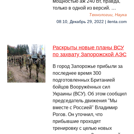
мощностью аж 240 Вт, правда,
только в одной из версий. …
Технологии, Наука
08:10, Декабрь 29, 2022 | ilenta.com
Раскрыты новые планы ВСУ
по захвату Запорожской АЭС
В город Запорожье прибыли за
последнее время 300
подготовленных Британией
бойцов Вооружённых сил
Украины (ВСУ). Об этом сообщил
председатель движения "Мы
вместе с Россией" Владимир
Рогов. Он уточнил, что
прибывшие проходят
тренировку с целью новых