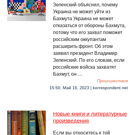
Зеленский объяснил, почему
Украина не может уйти из
Бахмута Украина не может
отказаться от обороны Бахмута,
потому что его захват поможет
российским оккупантам
расширить фронт. Об этом
заявил президент Владимир
Зеленский. По его словам, если
российские войска захватят
Бахмут, он …
Происшествия
15:50, Май 16, 2023 | korrespondent.net
Новые книги и литературные
произведения
Если вы относитесь к той