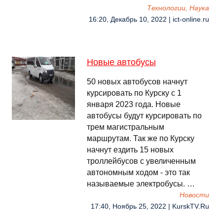
Технологии, Наука
16:20, Декабрь 10, 2022 | ict-online.ru
Новые автобусы
50 новых автобусов начнут
курсировать по Курску с 1
января 2023 года. Новые
автобусы будут курсировать по
трем магистральным
маршрутам. Так же по Курску
начнут ездить 15 новых
троллейбусов с увеличенным
автономным ходом - это так
называемые электробусы. …
Новости
17:40, Ноябрь 25, 2022 | KurskTV.Ru