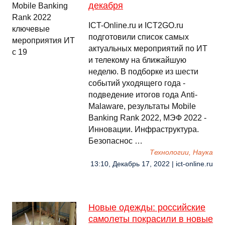
декабря
ICT-Online.ru и ICT2GO.ru
подготовили список самых
актуальных мероприятий по ИТ
и телекому на ближайшую
неделю. В подборке из шести
событий уходящего года -
подведение итогов года Anti-
Malaware, результаты Mobile
Banking Rank 2022, МЭФ 2022 -
Инновации. Инфраструктура.
Безопаснос …
Технологии, Наука
13:10, Декабрь 17, 2022 | ict-online.ru
Новые одежды: российские
самолеты покрасили в новые