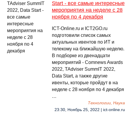
Start - все самые интересные
мероприятия на неделе с 28
ноября по 4 декабря
ICT-Online.ru и ICT2GO.ru
подготовили список самых
актуальных ивентов по ИТ и
телекому на ближайшую неделю.
В подборке из двенадцати
мероприятий - Comnews Awards
2022, TAdviser SummIT 2022,
Data Start, а также другие
ивенты, которые пройдут в на
неделе с 28 ноября по 4 декабря
…
Технологии, Наука
23:30, Ноябрь 25, 2022 | ict-online.ru