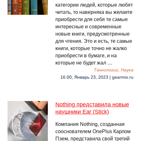
категории людей, которые любят
читать, то наверняка вы желаете
приобрести для себя те самые
интересные и современные
новые книги, предусмотренные
для чтения. Это и есть, те самые
книги, которые точно не жалко
приобрести в бумаге, и на
которые не будет жал …
Технологии, Наука
16:00, Январь 23, 2023 | gearmix.ru
Nothing представила новые
наушники Ear (Stick)
Компания Nothing, созданная
сооснователем OnePlus Карлом
Пэем, представила свой третий