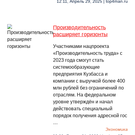
12:11, Апрель 29, 2025 | top4man.ru
Производительность
расширяет горизонты
Участниками нацпроекта
«Производительность труда» с
2023 года смогут стать
системообразующие
предприятия Кузбасса и
компании с выручкой более 400
млн рублей без ограничений по
отраслям. На федеральном
уровне утверждён и начал
действовать специальный
порядок получения адресной гос
…
Экономика