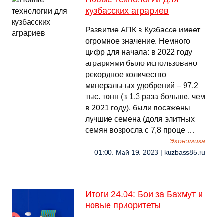
кузбасских аграриев
Развитие АПК в Кузбассе имеет
огромное значение. Немного
цифр для начала: в 2022 году
аграриями было использовано
рекордное количество
минеральных удобрений – 97,2
тыс. тонн (в 1,3 раза больше, чем
в 2021 году), были посажены
лучшие семена (доля элитных
семян возросла с 7,8 проце …
Экономика
01:00, Май 19, 2023 | kuzbass85.ru
Итоги 24.04: Бои за Бахмут и
новые приоритеты