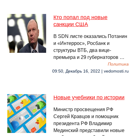
Кто попал под новые
санкции США
В SDN листе оказались Потанин
и «Интеррос», Росбанк и
структуры ВТБ, два вице-
премьера и 29 губернаторов …
Политика
09:50, Декабрь 16, 2022 | vedomosti.ru
Новые учебники по истории
Министр просвещения РФ
Сергей Кравцов и помощник
президента РФ Владимир
Мединский представили новые