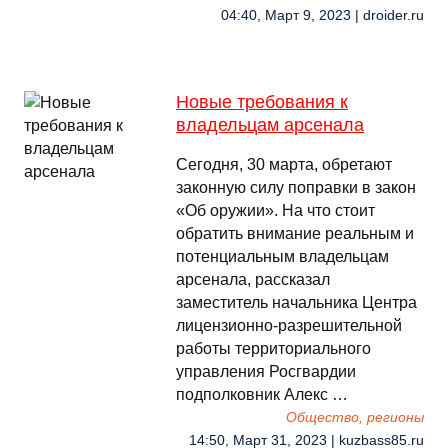
04:40, Март 9, 2023 | droider.ru
Новые требования к
владельцам арсенала
Сегодня, 30 марта, обретают
законную силу поправки в закон
«Об оружии». На что стоит
обратить внимание реальным и
потенциальным владельцам
арсенала, рассказал
заместитель начальника Центра
лицензионно-разрешительной
работы территориального
управления Росгвардии
подполковник Алекс …
Общество, регионы
14:50, Март 31, 2023 | kuzbass85.ru